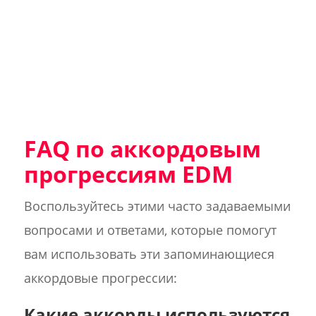
FAQ по аккордовым
прогрессиям EDM
Воспользуйтесь этими часто задаваемыми
вопросами и ответами, которые помогут
вам использовать эти запоминающиеся
аккордовые прогрессии:
Какие аккорды используются