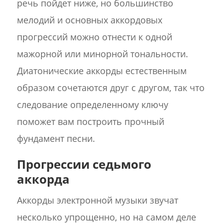
речь пойдет ниже, но большинство
мелодий и основных аккордовых
прогрессий можно отнести к одной
мажорной или минорной тональности.
Диатонические аккорды естественным
образом сочетаются друг с другом, так что
следование определенному ключу
поможет вам построить прочный
фундамент песни.
Прогрессии седьмого
аккорда
Аккорды электронной музыки звучат
несколько упрощенно, но на самом деле