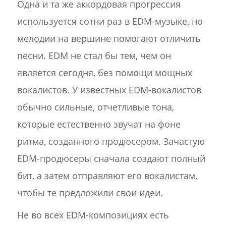
Одна и та же аккордовая прогрессия
используется сотни раз в EDM-музыке, но
мелодии на вершине помогают отличить
песни. EDM не стал бы тем, чем он
является сегодня, без помощи мощных
вокалистов. У известных EDM-вокалистов
обычно сильные, отчетливые тона,
которые естественно звучат на фоне
ритма, созданного продюсером. Зачастую
EDM-продюсеры сначала создают полный
бит, а затем отправляют его вокалистам,
чтобы те предложили свои идеи.
Не во всех EDM-композициях есть