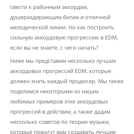
свести к районным аккордам,
душераздирающим битам и отличной
мелодической линии. Но как построить
сильную аккордовую прогрессию в EDM,
если вы не знаете, с чего начать?
Ниже мы представим несколько лучших
аккордовых прогрессий EDM, которые
должен знать каждый продюсер. Мы также
поделимся некоторыми из наших
любимых примеров этих аккордовых
прогрессий в действии, а также дадим
несколько советов по теории музыки,
которые помогут вам создавать лучшие