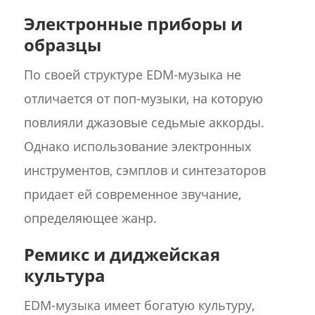
Электронные приборы и
образцы
По своей структуре EDM-музыка не
отличается от поп-музыки, на которую
повлияли джазовые седьмые аккорды.
Однако использование электронных
инструментов, сэмплов и синтезаторов
придает ей современное звучание,
определяющее жанр.
Ремикс и диджейская
культура
EDM-музыка имеет богатую культуру,