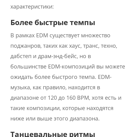
характеристики:
Более быстрые темпы
В рамках EDM существует множество
поджанров, таких как хаус, транс, техно,
дабстеп и драм-энд-бейс, но в
большинстве EDM-композиций вы можете
ожидать более быстрого темпа. EDM-
музыка, как правило, находится в
диапазоне от 120 до 160 BPM, хотя есть и
такие композиции, которые находятся
ниже или выше этого диапазона.
Танцевальные ритмы