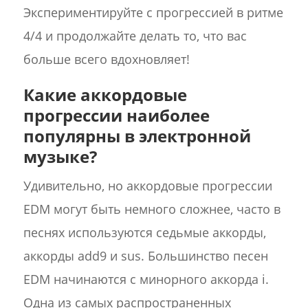
Экспериментируйте с прогрессией в ритме
4/4 и продолжайте делать то, что вас
больше всего вдохновляет!
Какие аккордовые
прогрессии наиболее
популярны в электронной
музыке?
Удивительно, но аккордовые прогрессии
EDM могут быть немного сложнее, часто в
песнях используются седьмые аккорды,
аккорды add9 и sus. Большинство песен
EDM начинаются с минорного аккорда i.
Одна из самых распространенных