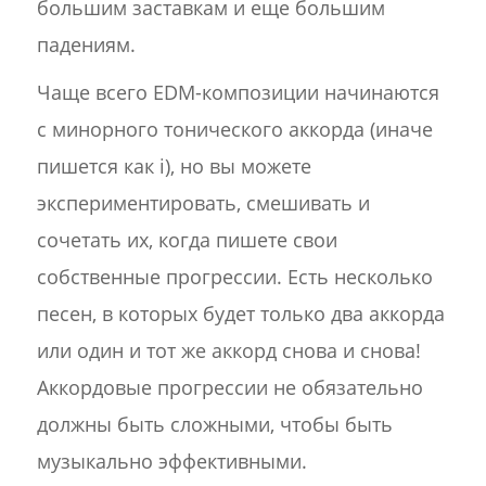
большим заставкам и еще большим
падениям.
Чаще всего EDM-композиции начинаются
с минорного тонического аккорда (иначе
пишется как i), но вы можете
экспериментировать, смешивать и
сочетать их, когда пишете свои
собственные прогрессии. Есть несколько
песен, в которых будет только два аккорда
или один и тот же аккорд снова и снова!
Аккордовые прогрессии не обязательно
должны быть сложными, чтобы быть
музыкально эффективными.