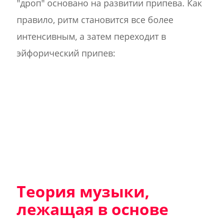
"дроп" основано на развитии припева. Как
правило, ритм становится все более
интенсивным, а затем переходит в
эйфорический припев:
Теория музыки,
лежащая в основе