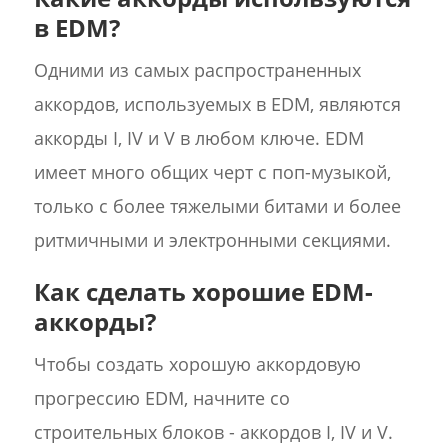
в EDM?
Одними из самых распространенных
аккордов, используемых в EDM, являются
аккорды I, IV и V в любом ключе. EDM
имеет много общих черт с поп-музыкой,
только с более тяжелыми битами и более
ритмичными и электронными секциями.
Как сделать хорошие EDM-
аккорды?
Чтобы создать хорошую аккордовую
прогрессию EDM, начните со
строительных блоков - аккордов I, IV и V.