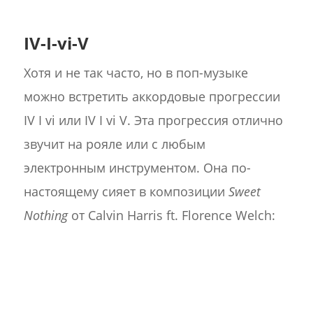
IV-I-vi-V
Хотя и не так часто, но в поп-музыке
можно встретить аккордовые прогрессии
IV I vi или IV I vi V. Эта прогрессия отлично
звучит на рояле или с любым
электронным инструментом. Она по-
настоящему сияет в композиции
Sweet
Nothing
от Calvin Harris ft. Florence Welch: