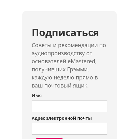
Подписаться
Советы и рекомендации по
аудиопроизводству от
основателей eMastered,
получивших Грэмми,
каждую неделю прямо в
ваш почтовый ящик.
Имя
Адрес электронной почты