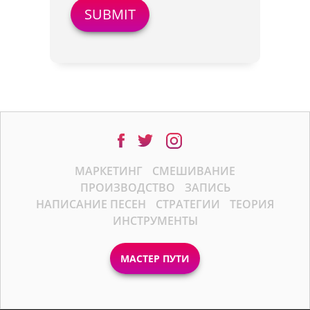
МАРКЕТИНГ
СМЕШИВАНИЕ
ПРОИЗВОДСТВО
ЗАПИСЬ
НАПИСАНИЕ ПЕСЕН
СТРАТЕГИИ
ТЕОРИЯ
ИНСТРУМЕНТЫ
МАСТЕР ПУТИ