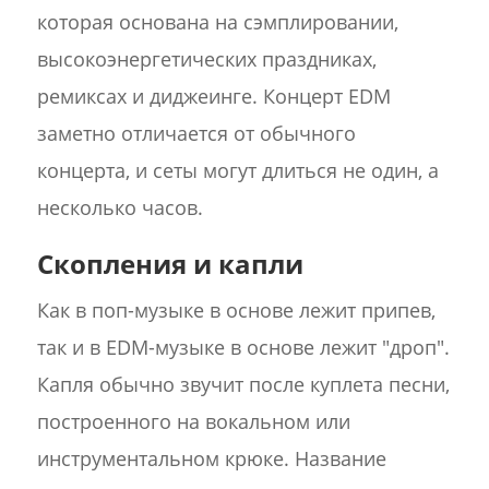
которая основана на сэмплировании,
высокоэнергетических праздниках,
ремиксах и диджеинге. Концерт EDM
заметно отличается от обычного
концерта, и сеты могут длиться не один, а
несколько часов.
Скопления и капли
Как в поп-музыке в основе лежит припев,
так и в EDM-музыке в основе лежит "дроп".
Капля обычно звучит после куплета песни,
построенного на вокальном или
инструментальном крюке. Название