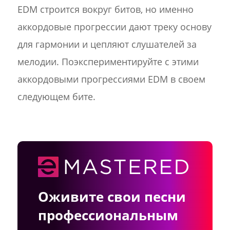
EDM строится вокруг битов, но именно
аккордовые прогрессии дают треку основу
для гармонии и цепляют слушателей за
мелодии. Поэкспериментируйте с этими
аккордовыми прогрессиями EDM в своем
следующем бите.
Оживите свои песни
профессиональным