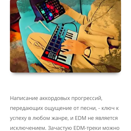
Написание аккордовых прогрессий,
передающих ощущение от песни, - ключ к
успеху в любом жанре, и EDM не является
исключением. Зачастую EDM-треки можно