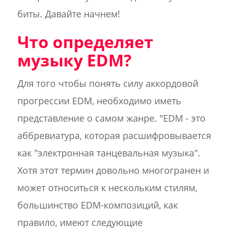
биты. Давайте начнем!
Что определяет
музыку EDM?
Для того чтобы понять силу аккордовой
прогрессии EDM, необходимо иметь
представление о самом жанре. "EDM - это
аббревиатура, которая расшифровывается
как "электронная танцевальная музыка".
Хотя этот термин довольно многогранен и
может относиться к нескольким стилям,
большинство EDM-композиций, как
правило, имеют следующие