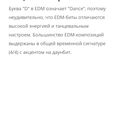
Буква "D" в EDM означает "Dance", поэтому
неудивительно, что EDM-биты отличаются
высокой энергией и танцевальным
настроем. Большинство EDM-композиций
выдержаны в общей временной сигнатуре
(4/4) с акцентом на даунбит.