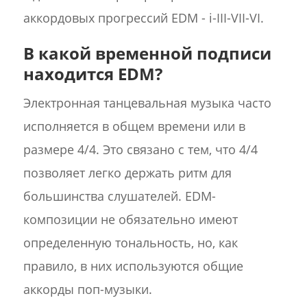
аккордовых прогрессий EDM - i-III-VII-VI.
В какой временной подписи
находится EDM?
Электронная танцевальная музыка часто
исполняется в общем времени или в
размере 4/4. Это связано с тем, что 4/4
позволяет легко держать ритм для
большинства слушателей. EDM-
композиции не обязательно имеют
определенную тональность, но, как
правило, в них используются общие
аккорды поп-музыки.