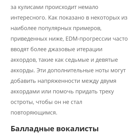
за кулисами происходит немало
интересного. Как показано в некоторых из
наиболее популярных примеров,
приведенных ниже, EDM-прогрессии часто
вводят более джазовые итерации
аккордов, такие как седьмые и девятые
аккорды. Эти дополнительные ноты могут
добавить напряженности между двумя
аккордами или помочь придать треку
остроты, чтобы он не стал
повторяющимся.
Балладные вокалисты