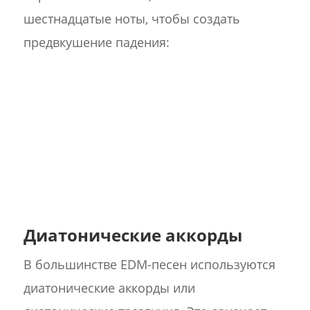
шестнадцатые ноты, чтобы создать
предвкушение падения:
Диатонические аккорды
В большинстве EDM-песен используются
диатонические аккорды или