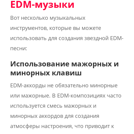
EDM-музыки
Вот несколько музыкальных
инструментов, которые вы можете
использовать для создания звездной EDM-
песни:
Использование мажорных и
минорных клавиш
EDM-аккорды не обязательно минорные
или мажорные. В EDM-композициях часто
используется смесь мажорных и
минорных аккордов для создания
атмосферы настроения, что приводит к