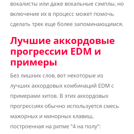
вокалисты или даже вокальные сэмплы, но
включение их в процесс может помочь
сделать трек еще более запоминающимся.
Лучшие аккордовые
прогрессии EDM и
примеры
Без лишних слов, вот некоторые из
лучших аккордовых комбинаций EDM с
примерами хитов. В этих аккордовых
прогрессиях обычно используется смесь
мажорных и минорных клавиш,
построенная на ритме "4 на полу":