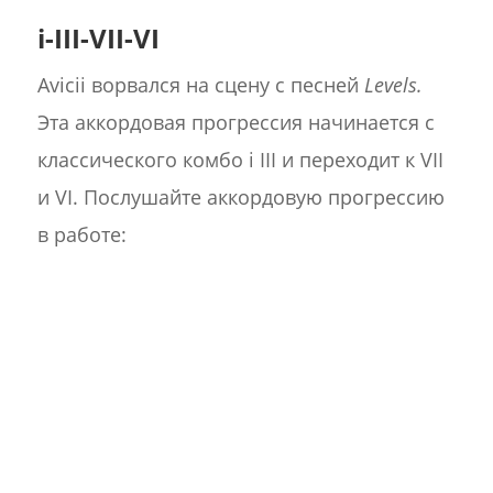
i-III-VII-VI
Avicii ворвался на сцену с песней
Levels.
Эта аккордовая прогрессия начинается с
классического комбо i III и переходит к VII
и VI. Послушайте аккордовую прогрессию
в работе: