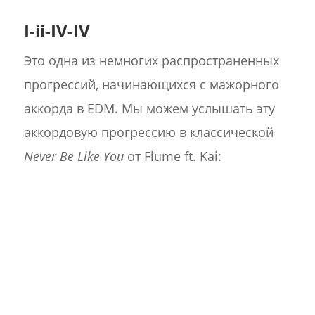
I-ii-IV-IV
Это одна из немногих распространенных
прогрессий, начинающихся с мажорного
аккорда в EDM. Мы можем услышать эту
аккордовую прогрессию в классической
Never Be Like You
от Flume ft. Kai: