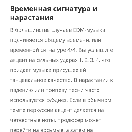
Временная сигнатура и
нарастания
В большинстве случаев EDM-музыка
подчиняется общему времени, или
временной сигнатуре 4/4. Вы услышите
акцент на сильных ударах 1, 2, 3, 4, что
придает музыке присущее ей
танцевальное качество. В нарастании к
падению или припеву песни часто
используется субдиез. Если в обычном
темпе перкуссии акцент делается на
четвертные ноты, продюсер может
перейти на восьмые, а затем на