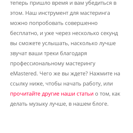
теперь пришло время и вам убедиться в
этом. Наш инструмент для мастеринга
можно попробовать совершенно
бесплатно, и уже через несколько секунд
вы сможете услышать, насколько лучше
звучат ваши треки благодаря
профессиональному мастерингу
eMastered. Чего же вы ждете? Нажмите на
ссылку ниже, чтобы начать работу, или
прочитайте другие наши статьи
о том, как
делать музыку лучше, в нашем блоге.