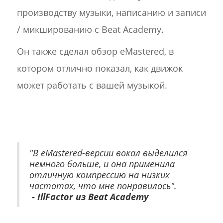
производству музыки, написанию и записи
/ микшированию с Beat Academy.
Он также сделал обзор eMastered, в
котором отлично показал, как движок
может работать с вашей музыкой.
"В eMastered-версии вокал выделился
немного больше, и она применила
отличную компрессию на низких
частотах, что мне понравилось".
- IllFactor из Beat Academy