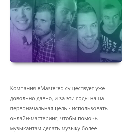
Компания eMastered существует уже
довольно давно, и за эти годы наша
первоначальная цель - использовать
онлайн-мастеринг, чтобы помочь
музыкантам делать музыку более