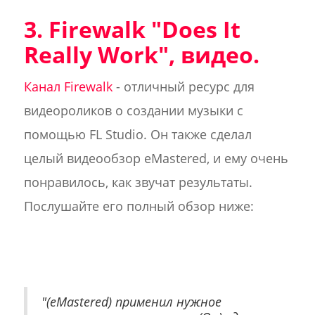
3. Firewalk "Does It
Really Work", видео.
Канал Firewalk
- отличный ресурс для
видеороликов о создании музыки с
помощью FL Studio. Он также сделал
целый видеообзор eMastered, и ему очень
понравилось, как звучат результаты.
Послушайте его полный обзор ниже:
"(eMastered) применил нужное