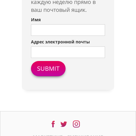
каждую неделю прямо в
ваш почтовый ящик.
Имя
Адрес электронной почты