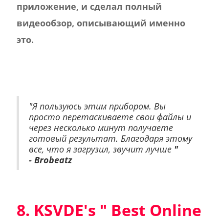
приложение, и сделал полный
видеообзор, описывающий именно
это.
"Я пользуюсь этим прибором. Вы
просто перетаскиваете свои файлы и
через несколько минут получаете
готовый результат. Благодаря этому
все, что я загрузил, звучит лучше
"
- Brobeatz
8. KSVDE's "
Best Online