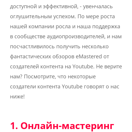
доступной и эффективной, - увенчалась
оглушительным успехом. По мере роста
нашей компании росла и наша поддержка
в сообществе аудиопроизводителей, и нам
посчастливилось получить несколько
фантастических обзоров eMastered от
создателей контента на Youtube. Не верите
нам? Посмотрите, что некоторые
создатели контента Youtube говорят о нас
ниже!
1. Онлайн-мастеринг