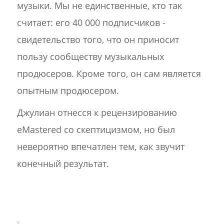
музыки. Мы не единственные, кто так
считает: его 40 000 подписчиков -
свидетельство того, что он приносит
пользу сообществу музыкальных
продюсеров. Кроме того, он сам является
опытным продюсером.
Джулиан отнесся к рецензированию
eMastered со скептицизмом, но был
невероятно впечатлен тем, как звучит
конечный результат.