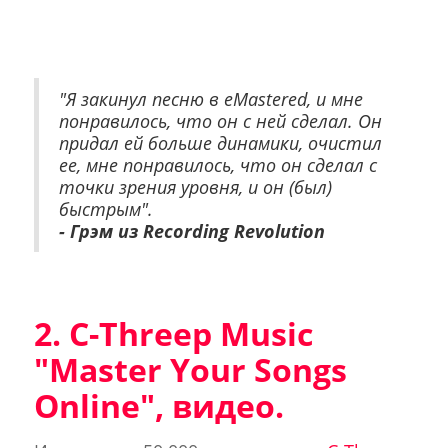
"Я закинул песню в eMastered, и мне
понравилось, что он с ней сделал. Он
придал ей больше динамики, очистил
ее, мне понравилось, что он сделал с
точки зрения уровня, и он (был)
быстрым".
- Грэм из Recording Revolution
2. C-Threep Music
"Master Your Songs
Online", видео.