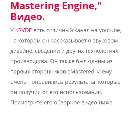
Mastering Engine
,"
Видео.
У
KSVDE
есть отличный канал на youtube,
на котором он рассказывает о звуковом
дизайне, сведении и других технологиях
производства. Он также был одним из
первых сторонников eMastered, и ему
очень понравились результаты, которые
он получил от его использования.
Посмотрите его обзорное видео ниже: