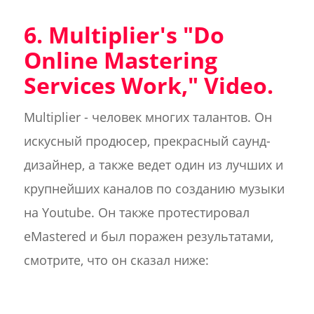
6. Multiplier's "Do
Online Mastering
Services Work," Video.
Multiplier - человек многих талантов. Он
искусный продюсер, прекрасный саунд-
дизайнер, а также ведет один из лучших и
крупнейших каналов по созданию музыки
на Youtube. Он также протестировал
eMastered и был поражен результатами,
смотрите, что он сказал ниже: