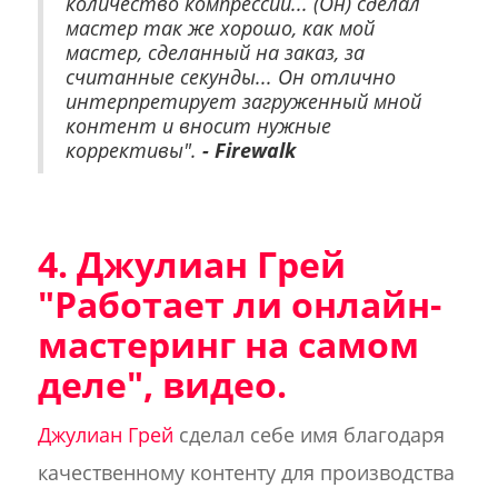
количество компрессии... (Он) сделал
мастер так же хорошо, как мой
мастер, сделанный на заказ, за
считанные секунды... Он отлично
интерпретирует загруженный мной
контент и вносит нужные
коррективы".
- Firewalk
4. Джулиан Грей
"Работает ли онлайн-
мастеринг на самом
деле", видео.
Джулиан Грей
сделал себе имя благодаря
качественному контенту для производства