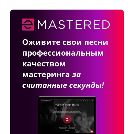
Оживите свои песни
профессиональным
качеством
мастеринга
за
считанные секунды!