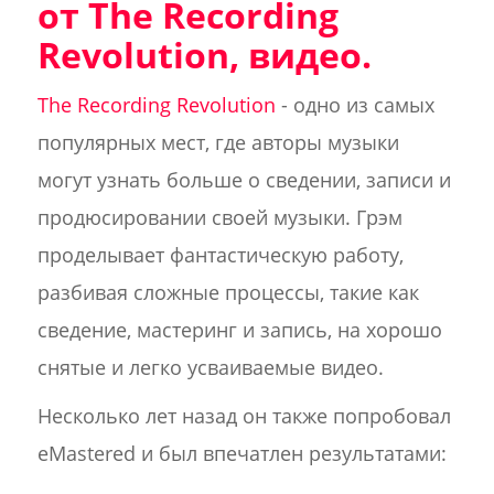
от The Recording
Revolution, видео.
The Recording Revolution
- одно из самых
популярных мест, где авторы музыки
могут узнать больше о сведении, записи и
продюсировании своей музыки. Грэм
проделывает фантастическую работу,
разбивая сложные процессы, такие как
сведение, мастеринг и запись, на хорошо
снятые и легко усваиваемые видео.
Несколько лет назад он также попробовал
eMastered и был впечатлен результатами: