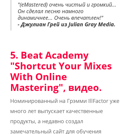
"(eMastered) очень чистый и громкий...
Он сделал песню намного
динамичнее... Очень впечатлен!"
- Джулиан Грей из Julian Gray Media.
5. Beat Academy
"Shortcut Your Mixes
With Online
Mastering", видео.
Номинированный на Грэмми IllFactor уже
много лет выпускает качественные
продукты, а недавно создал
замечательный сайт для обучения