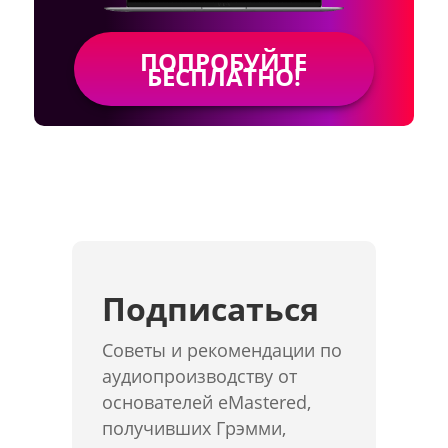
ПОПРОБУЙТЕ
БЕСПЛАТНО!
Подписаться
Советы и рекомендации по
аудиопроизводству от
основателей eMastered,
получивших Грэмми,