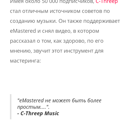
Имея около 50 000 подписчиков,
C-Threep
стал отличным источником советов по
созданию музыки. Он также поддерживает
eMastered и снял видео, в котором
рассказал о том, как здорово, по его
мнению, звучит этот инструмент для
мастеринга:
"eMastered не может быть более
простым....".
- C-Threep Music