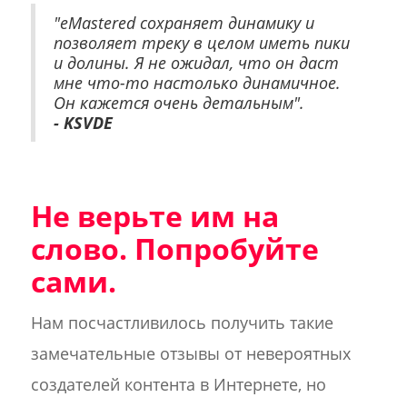
"eMastered сохраняет динамику и
позволяет треку в целом иметь пики
и долины. Я не ожидал, что он даст
мне что-то настолько динамичное.
Он кажется очень детальным".
- KSVDE
Не верьте им на
слово. Попробуйте
сами.
Нам посчастливилось получить такие
замечательные отзывы от невероятных
создателей контента в Интернете, но