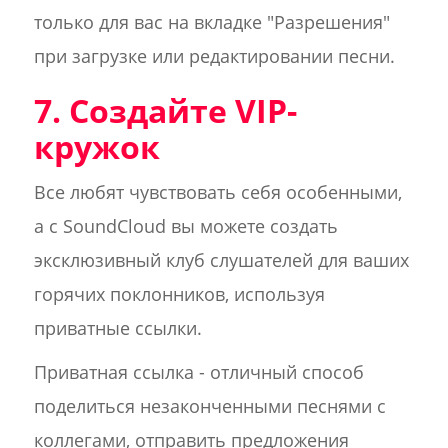
только для вас на вкладке "Разрешения"
при загрузке или редактировании песни.
7. Создайте VIP-
кружок
Все любят чувствовать себя особенными,
а с SoundCloud вы можете создать
эксклюзивный клуб слушателей для ваших
горячих поклонников, используя
приватные ссылки.
Приватная ссылка - отличный способ
поделиться незаконченными песнями с
коллегами, отправить предложения