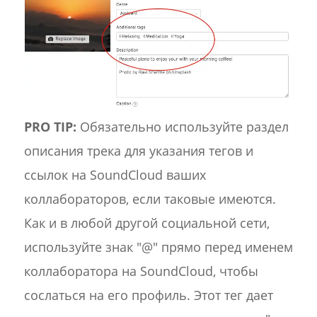
PRO TIP:
Обязательно используйте раздел
описания трека для указания тегов и
ссылок на SoundCloud ваших
коллабораторов, если таковые имеются.
Как и в любой другой социальной сети,
используйте знак "@" прямо перед именем
коллаборатора на SoundCloud, чтобы
сослаться на его профиль. Этот тег дает