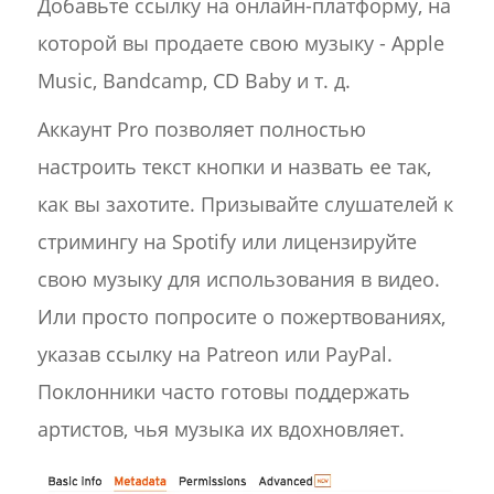
Добавьте ссылку на онлайн-платформу, на
которой вы продаете свою музыку - Apple
Music, Bandcamp, CD Baby и т. д.
Аккаунт Pro позволяет полностью
настроить текст кнопки и назвать ее так,
как вы захотите. Призывайте слушателей к
стримингу на Spotify или лицензируйте
свою музыку для использования в видео.
Или просто попросите о пожертвованиях,
указав ссылку на Patreon или PayPal.
Поклонники часто готовы поддержать
артистов, чья музыка их вдохновляет.