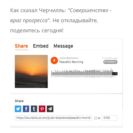
Как сказал Черчилль:
"Совершенство -
враг прогресса".
Не откладывайте,
поделитесь сегодня!