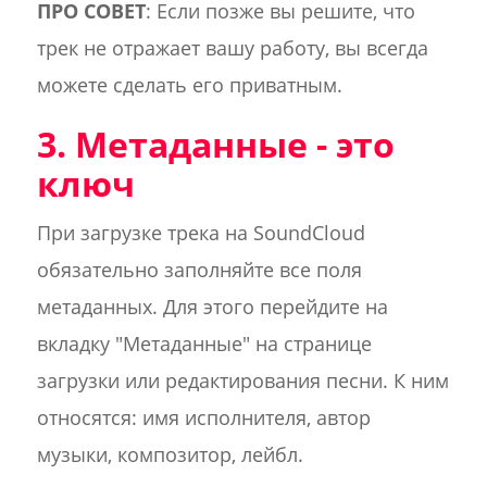
ПРО СОВЕТ
: Если позже вы решите, что
трек не отражает вашу работу, вы всегда
можете сделать его приватным.
3. Метаданные - это
ключ
При загрузке трека на SoundCloud
обязательно заполняйте все поля
метаданных. Для этого перейдите на
вкладку "Метаданные" на странице
загрузки или редактирования песни. К ним
относятся: имя исполнителя, автор
музыки, композитор, лейбл.