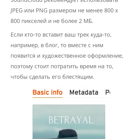
JPEG или PNG размером не менее 800 x
800 пикселей и не более 2 МБ.
Если кто-то вставит ваш трек куда-то,
например, в блог, то вместе с ним
появится и художественное оформление,
поэтому стоит потратить время на то,
чтобы сделать его блестящим.