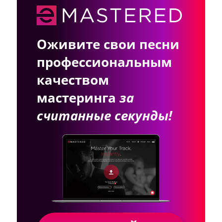
Оживите свои песни
профессиональным
качеством
мастеринга
за
считанные секунды!