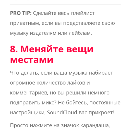
PRO TIP:
Сделайте весь плейлист
приватным, если вы представляете свою
музыку издателям или лейблам.
8. Меняйте вещи
местами
Что делать, если ваша музыка набирает
огромное количество лайков и
комментариев, но вы решили немного
подправить микс? Не бойтесь, постоянные
настройщики, SoundCloud вас прикроет!
Просто нажмите на значок карандаша,