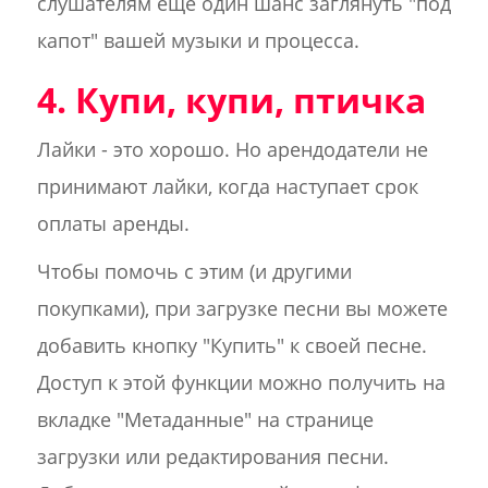
слушателям еще один шанс заглянуть "под
капот" вашей музыки и процесса.
4. Купи, купи, птичка
Лайки - это хорошо. Но арендодатели не
принимают лайки, когда наступает срок
оплаты аренды.
Чтобы помочь с этим (и другими
покупками), при загрузке песни вы можете
добавить кнопку "Купить" к своей песне.
Доступ к этой функции можно получить на
вкладке "Метаданные" на странице
загрузки или редактирования песни.