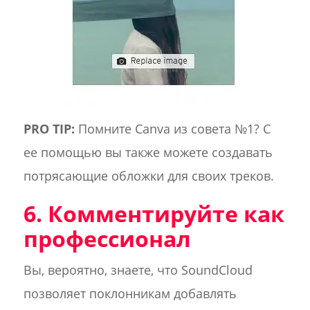
PRO TIP:
Помните Canva из совета №1? С
ее помощью вы также можете создавать
потрясающие обложки для своих треков.
6. Комментируйте как
профессионал
Вы, вероятно, знаете, что SoundCloud
позволяет поклонникам добавлять