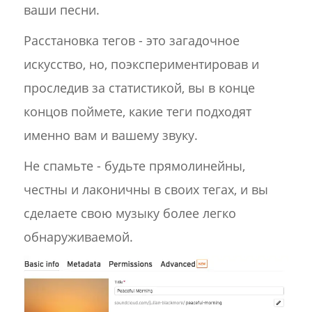
ваши песни.
Расстановка тегов - это загадочное
искусство, но, поэкспериментировав и
проследив за статистикой, вы в конце
концов поймете, какие теги подходят
именно вам и вашему звуку.
Не спамьте - будьте прямолинейны,
честны и лаконичны в своих тегах, и вы
сделаете свою музыку более легко
обнаруживаемой.