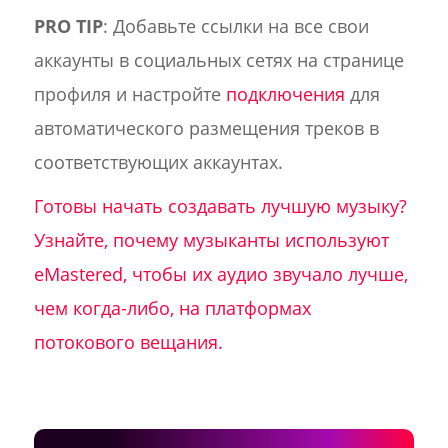
PRO TIP
: Добавьте ссылки на все свои
аккаунты в социальных сетях на странице
профиля и настройте
подключения
для
автоматического размещения треков в
соответствующих аккаунтах.
Готовы начать создавать лучшую музыку?
Узнайте, почему музыканты используют
eMastered, чтобы их аудио звучало лучше,
чем когда-либо, на платформах
потокового вещания.