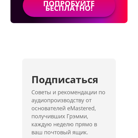
ПОПРОБУЙТЕ
БЕСПЛАТНО!
Подписаться
Советы и рекомендации по
аудиопроизводству от
основателей eMastered,
получивших Грэмми,
каждую неделю прямо в
ваш почтовый ящик.