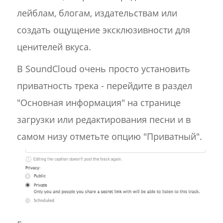
лейблам, блогам, издательствам или
создать ощущение эксклюзивности для
ценителей вкуса.
В SoundCloud очень просто установить
приватность трека - перейдите в раздел
"Основная информация" на странице
загрузки или редактирования песни и в
самом низу отметьте опцию "Приватный".