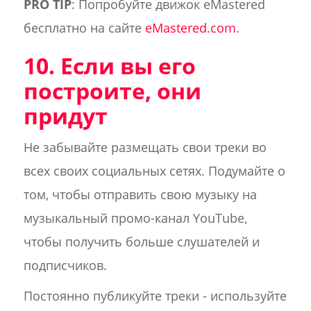
PRO TIP
: Попробуйте движок eMastered
бесплатно на сайте
eMastered.com
.
10. Если вы его
построите, они
придут
Не забывайте размещать свои треки во
всех своих социальных сетях. Подумайте о
том, чтобы отправить свою музыку на
музыкальный промо-канал YouTube,
чтобы получить больше слушателей и
подписчиков.
Постоянно публикуйте треки - используйте