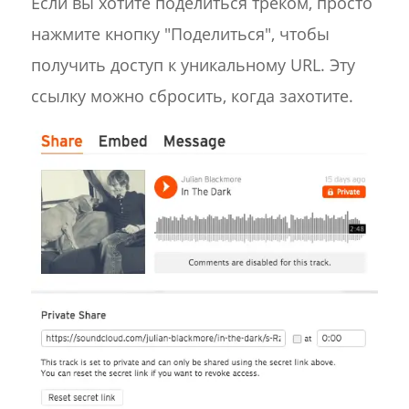
Если вы хотите поделиться треком, просто
нажмите кнопку "Поделиться", чтобы
получить доступ к уникальному URL. Эту
ссылку можно сбросить, когда захотите.