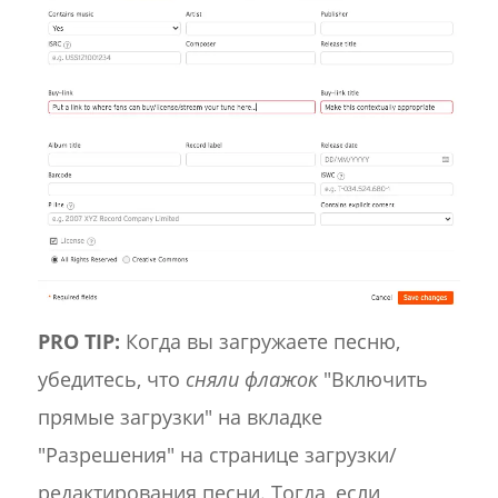
PRO TIP:
Когда вы загружаете песню,
убедитесь, что
сняли флажок
"Включить
прямые загрузки" на вкладке
"Разрешения" на странице загрузки/
редактирования песни. Тогда, если