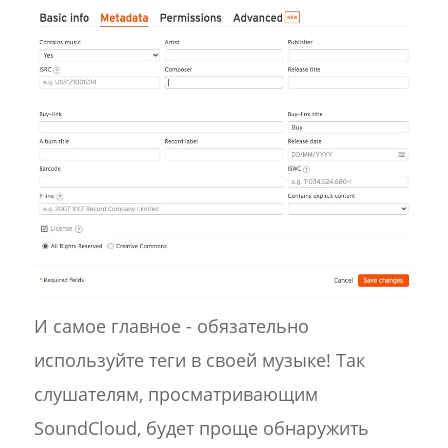
И самое главное - обязательно
используйте теги в своей музыке! Так
слушателям, просматривающим
SoundCloud, будет проще обнаружить