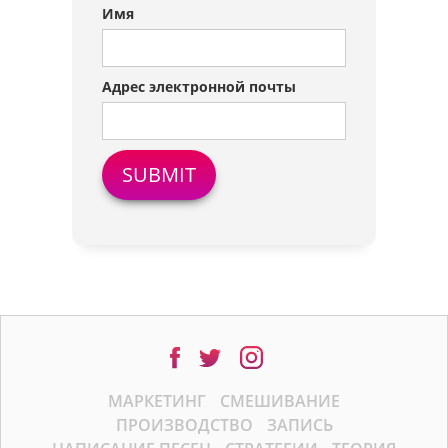
Имя
Адрес электронной почты
МАРКЕТИНГ
СМЕШИВАНИЕ
ПРОИЗВОДСТВО
ЗАПИСЬ