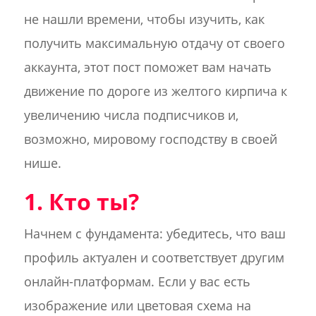
не нашли времени, чтобы изучить, как
получить максимальную отдачу от своего
аккаунта, этот пост поможет вам начать
движение по дороге из желтого кирпича к
увеличению числа подписчиков и,
возможно, мировому господству в своей
нише.
1. Кто ты?
Начнем с фундамента: убедитесь, что ваш
профиль актуален и соответствует другим
онлайн-платформам. Если у вас есть
изображение или цветовая схема на