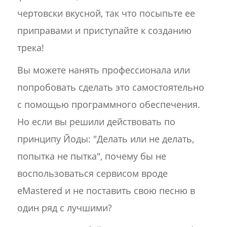
чертовски вкусной, так что посыпьте ее
приправами и приступайте к созданию
трека!
Вы можете нанять профессионала или
попробовать сделать это самостоятельно
с помощью программного обеспечения.
Но если вы решили действовать по
принципу Йоды: "Делать или не делать,
попытка не пытка", почему бы не
воспользоваться сервисом вроде
eMastered и не поставить свою песню в
один ряд с лучшими?