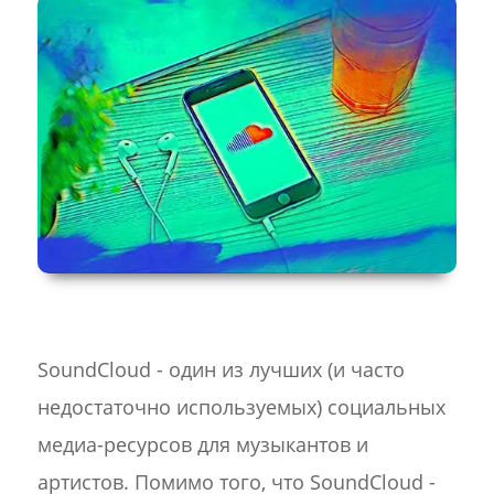
SoundCloud - один из лучших (и часто
недостаточно используемых) социальных
медиа-ресурсов для музыкантов и
артистов. Помимо того, что SoundCloud -