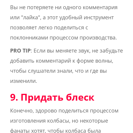
Вы не потеряете ни одного комментария
или "лайка", а этот удобный инструмент
позволяет легко поделиться с
поклонниками процессом производства.
PRO TIP
: Если вы меняете звук, не забудьте
добавить комментарий к форме волны,
чтобы слушатели знали, что и где вы
изменили.
9. Придать блеск
Конечно, здорово поделиться процессом
изготовления колбасы, но некоторые
фанаты хотят, чтобы колбаса была