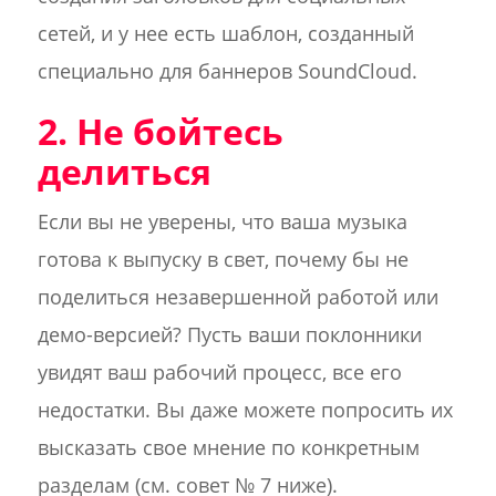
сетей, и у нее есть шаблон, созданный
специально для баннеров SoundCloud.
2. Не бойтесь
делиться
Если вы не уверены, что ваша музыка
готова к выпуску в свет, почему бы не
поделиться незавершенной работой или
демо-версией? Пусть ваши поклонники
увидят ваш рабочий процесс, все его
недостатки. Вы даже можете попросить их
высказать свое мнение по конкретным
разделам (см. совет № 7 ниже).