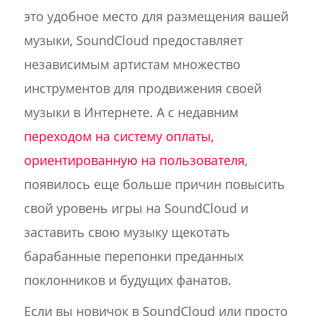
это удобное место для размещения вашей
музыки, SoundCloud предоставляет
независимым артистам множество
инструментов для продвижения своей
музыки в Интернете. А с недавним
переходом на систему оплаты,
ориентированную на пользователя
,
появилось еще больше причин повысить
свой уровень игры на SoundCloud и
заставить свою музыку щекотать
барабанные перепонки преданных
поклонников и будущих фанатов.
Если вы новичок в SoundCloud или просто