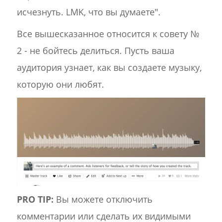
исчезнуть. LMK, что вы думаете".
Все вышесказанное относится к совету №
2 - не бойтесь делиться. Пусть ваша
аудитория узнает, как вы создаете музыку,
которую они любят.
PRO TIP:
Вы можете отключить
комментарии или сделать их видимыми