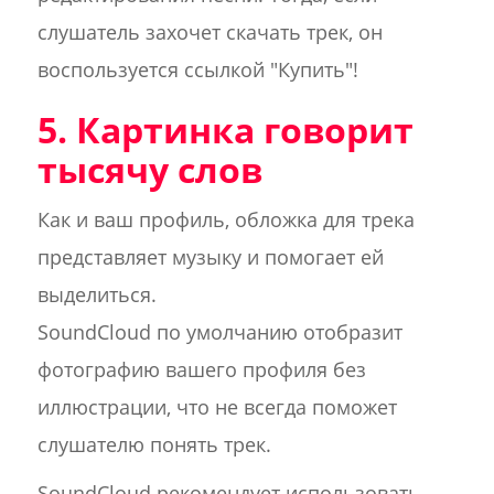
слушатель захочет скачать трек, он
воспользуется ссылкой "Купить"!
5. Картинка говорит
тысячу слов
Как и ваш профиль, обложка для трека
представляет музыку и помогает ей
выделиться.
SoundCloud по умолчанию отобразит
фотографию вашего профиля без
иллюстрации, что не всегда поможет
слушателю понять трек.
SoundCloud рекомендует использовать