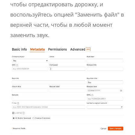
чтобы отредактировать дорожку, и
воспользуйтесь опцией "Заменить файл" в
верхней части, чтобы в любой момент
заменить звук.