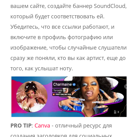
вашем сайте, создайте баннер SoundCloud,
который будет соответствовать ей.
Убедитесь, что все ссылки работают, и
включите в профиль фотографию или
изображение, чтобы случайные слушатели
сразу же поняли, кто вы как артист, еще до
того, как услышат ноту.
PRO TIP
:
Canva
- отличный ресурс для
создания заголовков для социальных