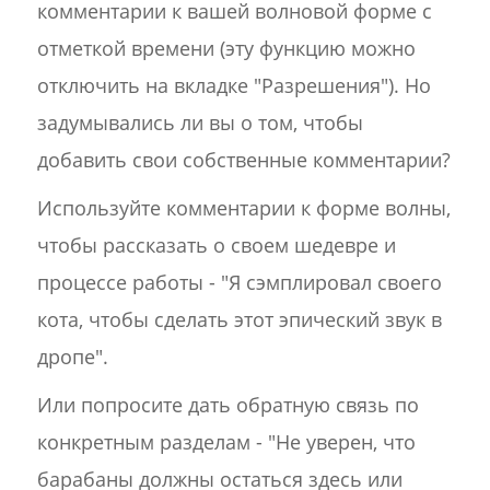
комментарии к вашей волновой форме с
отметкой времени (эту функцию можно
отключить на вкладке "Разрешения"). Но
задумывались ли вы о том, чтобы
добавить свои собственные комментарии?
Используйте комментарии к форме волны,
чтобы рассказать о своем шедевре и
процессе работы - "Я сэмплировал своего
кота, чтобы сделать этот эпический звук в
дропе".
Или попросите дать обратную связь по
конкретным разделам - "Не уверен, что
барабаны должны остаться здесь или