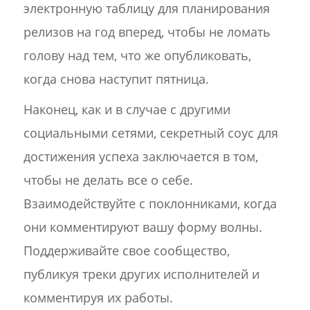
электронную таблицу для планирования
релизов на год вперед, чтобы не ломать
голову над тем, что же опубликовать,
когда снова наступит пятница.
Наконец, как и в случае с другими
социальными сетями, секретный соус для
достижения успеха заключается в том,
чтобы не делать все о себе.
Взаимодействуйте с поклонниками, когда
они комментируют вашу форму волны.
Поддерживайте свое сообщество,
публикуя треки других исполнителей и
комментируя их работы.