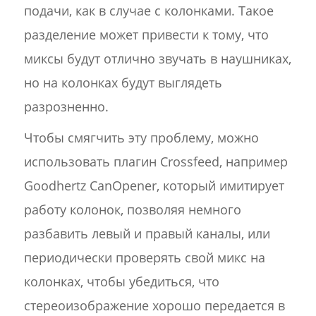
подачи, как в случае с колонками. Такое
разделение может привести к тому, что
миксы будут отлично звучать в наушниках,
но на колонках будут выглядеть
разрозненно.
Чтобы смягчить эту проблему, можно
использовать плагин Crossfeed, например
Goodhertz CanOpener, который имитирует
работу колонок, позволяя немного
разбавить левый и правый каналы, или
периодически проверять свой микс на
колонках, чтобы убедиться, что
стереоизображение хорошо передается в