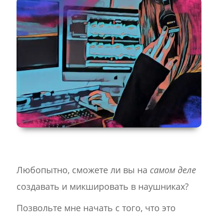
Любопытно, сможете ли вы на
самом деле
создавать и микшировать в наушниках?
Позвольте мне начать с того, что это