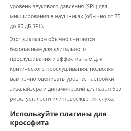
уровень звукового давления (SPL) для
микширования в наушниках (обычно от 75
до 85 дБ SPL).
Этот диапазон обычно считается
безопасным для длительного
прослушивания и эффективным для
критического прослушивания, позволяя
вам точно оценивать уровни, настройки
эквалайзера и динамический диапазон без
риска усталости или повреждения слуха.
Используйте плагины для
кроссфита