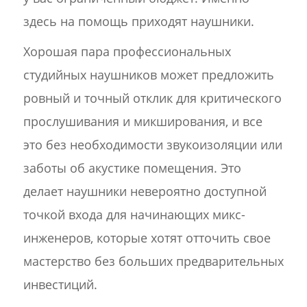
здесь на помощь приходят наушники.
Хорошая пара профессиональных
студийных наушников может предложить
ровный и точный отклик для критического
прослушивания и микширования, и все
это без необходимости звукоизоляции или
заботы об акустике помещения. Это
делает наушники невероятно доступной
точкой входа для начинающих микс-
инженеров, которые хотят отточить свое
мастерство без больших предварительных
инвестиций.