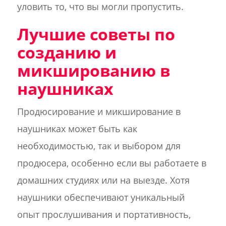
уловить то, что вы могли пропустить.
Лучшие советы по
созданию и
микшированию в
наушниках
Продюсирование и микширование в
наушниках может быть как
необходимостью, так и выбором для
продюсера, особенно если вы работаете в
домашних студиях или на выезде. Хотя
наушники обеспечивают уникальный
опыт прослушивания и портативность,