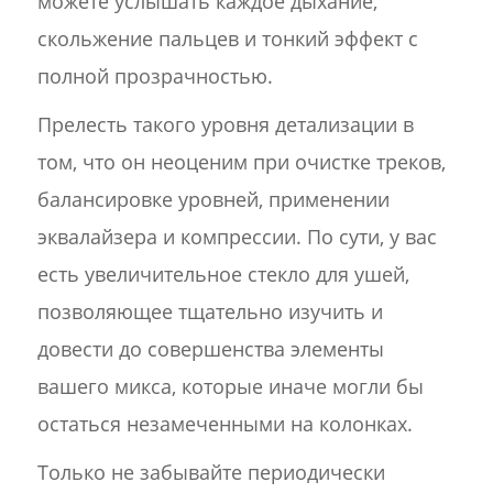
можете услышать каждое дыхание,
скольжение пальцев и тонкий эффект с
полной прозрачностью.
Прелесть такого уровня детализации в
том, что он неоценим при очистке треков,
балансировке уровней, применении
эквалайзера и компрессии. По сути, у вас
есть увеличительное стекло для ушей,
позволяющее тщательно изучить и
довести до совершенства элементы
вашего микса, которые иначе могли бы
остаться незамеченными на колонках.
Только не забывайте периодически