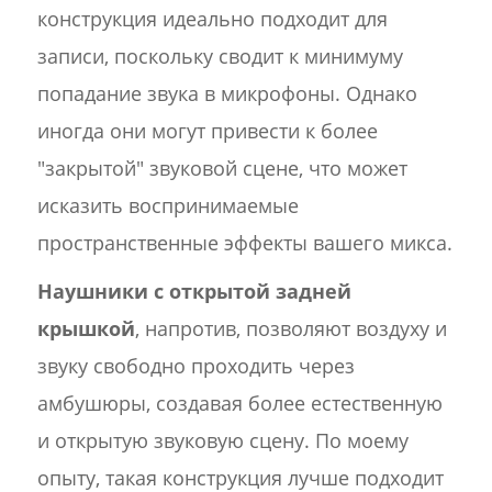
конструкция идеально подходит для
записи, поскольку сводит к минимуму
попадание звука в микрофоны. Однако
иногда они могут привести к более
"закрытой" звуковой сцене, что может
исказить воспринимаемые
пространственные эффекты вашего микса.
Наушники с открытой задней
крышкой
, напротив, позволяют воздуху и
звуку свободно проходить через
амбушюры, создавая более естественную
и открытую звуковую сцену. По моему
опыту, такая конструкция лучше подходит