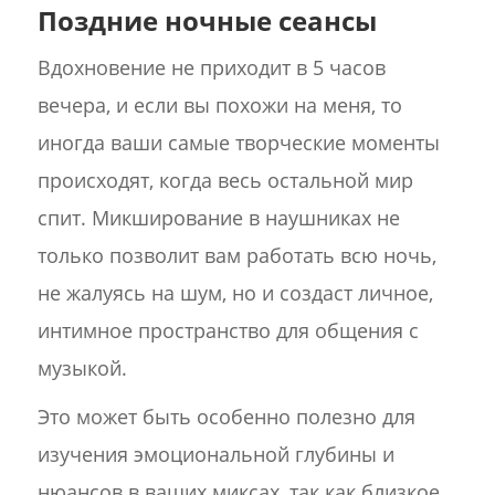
Поздние ночные сеансы
Вдохновение не приходит в 5 часов
вечера, и если вы похожи на меня, то
иногда ваши самые творческие моменты
происходят, когда весь остальной мир
спит. Микширование в наушниках не
только позволит вам работать всю ночь,
не жалуясь на шум, но и создаст личное,
интимное пространство для общения с
музыкой.
Это может быть особенно полезно для
изучения эмоциональной глубины и
нюансов в ваших миксах, так как близкое