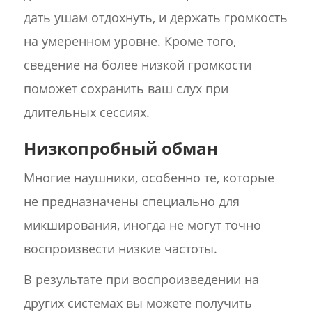
дать ушам отдохнуть, и держать громкость
на умеренном уровне. Кроме того,
сведение на более низкой громкости
поможет сохранить ваш слух при
длительных сессиях.
Низкопробный обман
Многие наушники, особенно те, которые
не предназначены специально для
микширования, иногда не могут точно
воспроизвести низкие частоты.
В результате при воспроизведении на
других системах вы можете получить