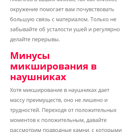
окружение помогает вам почувствовать
большую связь с материалом. Только не
забывайте об усталости ушей и регулярно
делайте перерывы.
Минусы
микширования в
наушниках
Хотя микширование в наушниках дает
массу преимуществ, оно не лишено и
трудностей. Переходя от положительных
моментов к положительным, давайте
рассмотрим подводные камни, с которыми