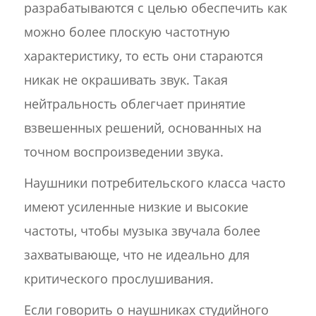
разрабатываются с целью обеспечить как
можно более плоскую частотную
характеристику, то есть они стараются
никак не окрашивать звук. Такая
нейтральность облегчает принятие
взвешенных решений, основанных на
точном воспроизведении звука.
Наушники потребительского класса часто
имеют усиленные низкие и высокие
частоты, чтобы музыка звучала более
захватывающе, что не идеально для
критического прослушивания.
Если говорить о наушниках студийного