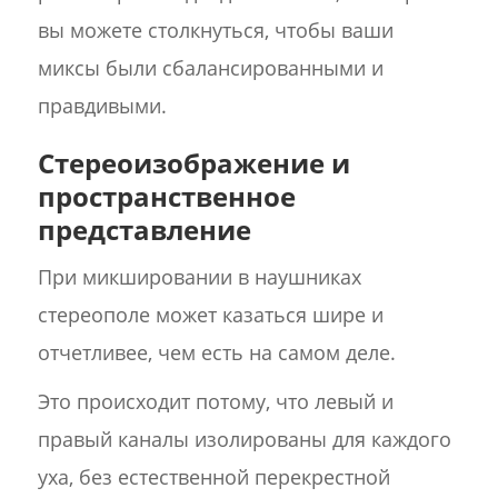
вы можете столкнуться, чтобы ваши
миксы были сбалансированными и
правдивыми.
Стереоизображение и
пространственное
представление
При микшировании в наушниках
стереополе может казаться шире и
отчетливее, чем есть на самом деле.
Это происходит потому, что левый и
правый каналы изолированы для каждого
уха, без естественной перекрестной