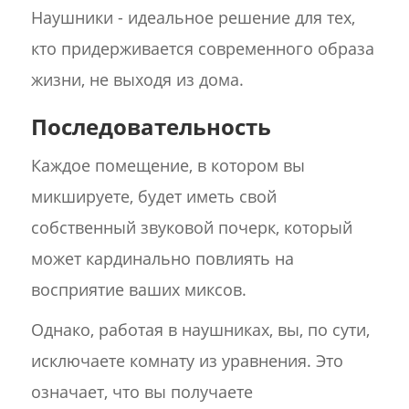
Наушники - идеальное решение для тех,
кто придерживается современного образа
жизни, не выходя из дома.
Последовательность
Каждое помещение, в котором вы
микшируете, будет иметь свой
собственный звуковой почерк, который
может кардинально повлиять на
восприятие ваших миксов.
Однако, работая в наушниках, вы, по сути,
исключаете комнату из уравнения. Это
означает, что вы получаете