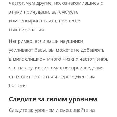
частот, чем другие, но, ознакомившись с
этими причудами, вы сможете
компенсировать их в процессе
микширования.
Например, если ваши наушники
усиливают басы, вы можете не добавлять
в микс слишком много низких частот, зная,
что на других системах воспроизведения
он может показаться перегруженным
басами.
Следите за своим уровнем
Следите за уровнем и смешивайте на