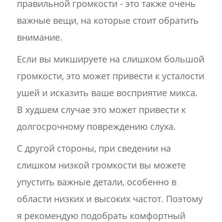
правильной громкости - это также очень
важные вещи, на которые стоит обратить
внимание.
Если вы микшируете на слишком большой
громкости, это может привести к усталости
ушей и исказить ваше восприятие микса.
В худшем случае это может привести к
долгосрочному повреждению слуха.
С другой стороны, при сведении на
слишком низкой громкости вы можете
упустить важные детали, особенно в
области низких и высоких частот. Поэтому
я рекомендую подобрать комфортный