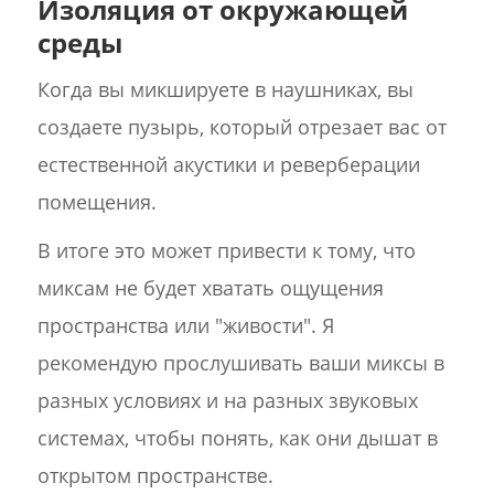
Изоляция от окружающей
среды
Когда вы микшируете в наушниках, вы
создаете пузырь, который отрезает вас от
естественной акустики и реверберации
помещения.
В итоге это может привести к тому, что
миксам не будет хватать ощущения
пространства или "живости". Я
рекомендую прослушивать ваши миксы в
разных условиях и на разных звуковых
системах, чтобы понять, как они дышат в
открытом пространстве.