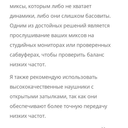
миксы, которым либо не хватает
динамики, либо они слишком басовиты.
Одним из достойных решений является
прослушивание ваших миксов на
студийных мониторах или проверенных
сабвуферах, чтобы проверить баланс
низких частот.
Я также рекомендую использовать
высококачественные наушники с
открытыми затылками, так как они
обеспечивают более точную передачу
низких частот.