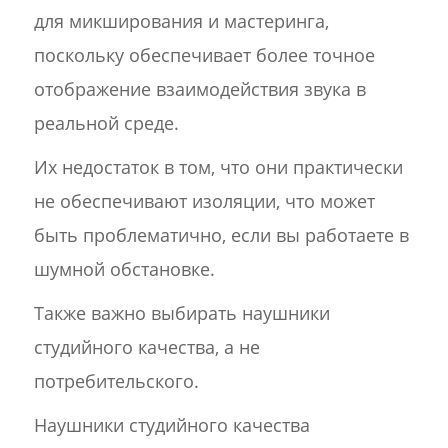
для микширования и мастеринга,
поскольку обеспечивает более точное
отображение взаимодействия звука в
реальной среде.
Их недостаток в том, что они практически
не обеспечивают изоляции, что может
быть проблематично, если вы работаете в
шумной обстановке.
Также важно выбирать наушники
студийного качества, а не
потребительского.
Наушники студийного качества