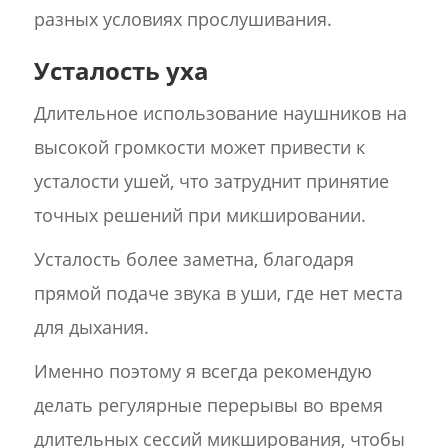
разных условиях прослушивания.
Усталость уха
Длительное использование наушников на
высокой громкости может привести к
усталости ушей, что затруднит принятие
точных решений при микшировании.
Усталость более заметна, благодаря
прямой подаче звука в уши, где нет места
для дыхания.
Именно поэтому я всегда рекомендую
делать регулярные перерывы во время
длительных сессий микширования, чтобы