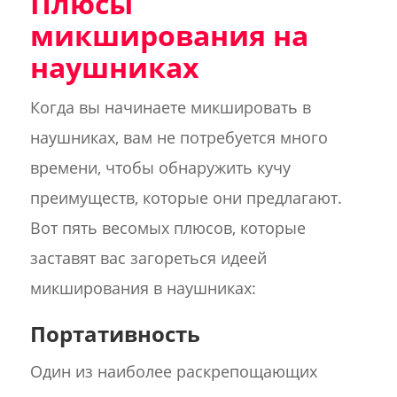
Плюсы
микширования на
наушниках
Когда вы начинаете микшировать в
наушниках, вам не потребуется много
времени, чтобы обнаружить кучу
преимуществ, которые они предлагают.
Вот пять весомых плюсов, которые
заставят вас загореться идеей
микширования в наушниках:
Портативность
Один из наиболее раскрепощающих