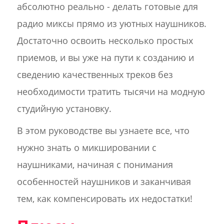
абсолютно реально - делать готовые для
радио миксы прямо из уютных наушников.
Достаточно освоить несколько простых
приемов, и вы уже на пути к созданию и
сведению качественных треков без
необходимости тратить тысячи на модную
студийную установку.
В этом руководстве вы узнаете все, что
нужно знать о микшировании с
наушниками, начиная с понимания
особенностей наушников и заканчивая
тем, как компенсировать их недостатки!