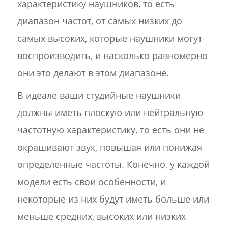
характеристику наушников, то есть
диапазон частот, от самых низких до
самых высоких, которые наушники могут
воспроизводить, и насколько равномерно
они это делают в этом диапазоне.
В идеале ваши студийные наушники
должны иметь плоскую или нейтральную
частотную характеристику, то есть они не
окрашивают звук, повышая или понижая
определенные частоты. Конечно, у каждой
модели есть свои особенности, и
некоторые из них будут иметь больше или
меньше средних, высоких или низких