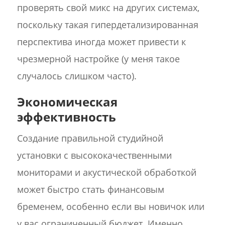
проверять свой микс на других системах,
поскольку такая гипердетализированная
перспектива иногда может привести к
чрезмерной настройке (у меня такое
случалось слишком часто).
Экономическая
эффективность
Создание правильной студийной
установки с высококачественными
мониторами и акустической обработкой
может быстро стать финансовым
бременем, особенно если вы новичок или
у вас ограниченный бюджет. Именно