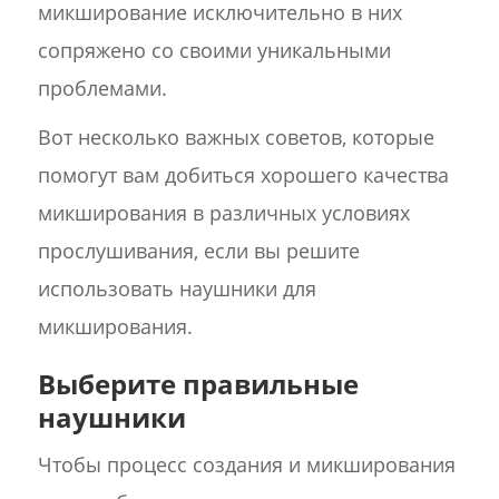
микширование исключительно в них
сопряжено со своими уникальными
проблемами.
Вот несколько важных советов, которые
помогут вам добиться хорошего качества
микширования в различных условиях
прослушивания, если вы решите
использовать наушники для
микширования.
Выберите правильные
наушники
Чтобы процесс создания и микширования