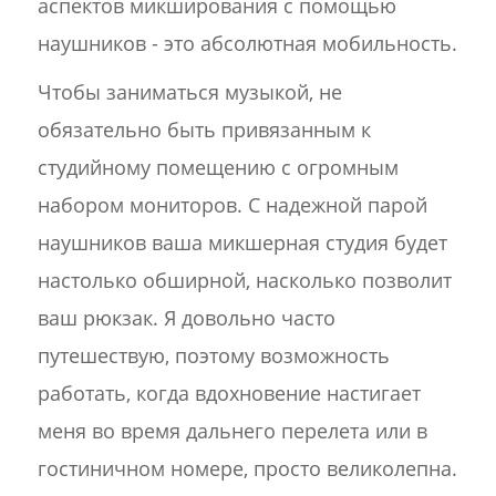
аспектов микширования с помощью
наушников - это абсолютная мобильность.
Чтобы заниматься музыкой, не
обязательно быть привязанным к
студийному помещению с огромным
набором мониторов. С надежной парой
наушников ваша микшерная студия будет
настолько обширной, насколько позволит
ваш рюкзак. Я довольно часто
путешествую, поэтому возможность
работать, когда вдохновение настигает
меня во время дальнего перелета или в
гостиничном номере, просто великолепна.