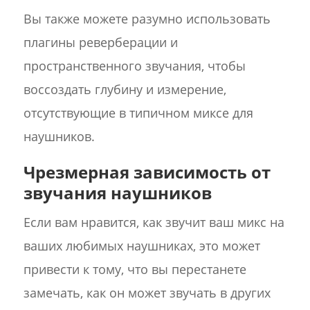
Вы также можете разумно использовать
плагины реверберации и
пространственного звучания, чтобы
воссоздать глубину и измерение,
отсутствующие в типичном миксе для
наушников.
Чрезмерная зависимость от
звучания наушников
Если вам нравится, как звучит ваш микс на
ваших любимых наушниках, это может
привести к тому, что вы перестанете
замечать, как он может звучать в других