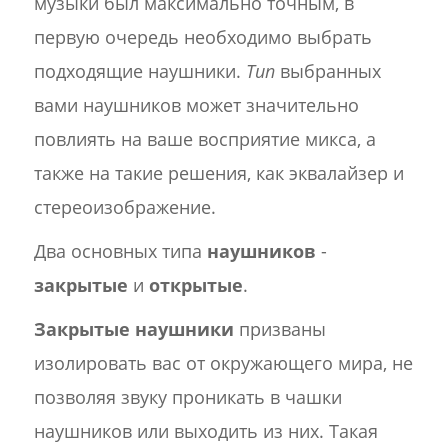
музыки был максимально точным, в
первую очередь необходимо выбрать
подходящие наушники.
Тип
выбранных
вами наушников может значительно
повлиять на ваше восприятие микса, а
также на такие решения, как эквалайзер и
стереоизображение.
Два основных типа
наушников
-
закрытые
и
открытые
.
Закрытые наушники
призваны
изолировать вас от окружающего мира, не
позволяя звуку проникать в чашки
наушников или выходить из них. Такая