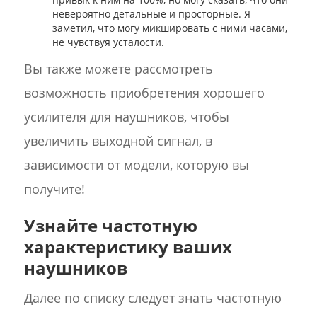
невероятно детальные и просторные. Я
заметил, что могу микшировать с ними часами,
не чувствуя усталости.
Вы также можете рассмотреть
возможность приобретения хорошего
усилителя для наушников, чтобы
увеличить выходной сигнал, в
зависимости от модели, которую вы
получите!
Узнайте частотную
характеристику ваших
наушников
Далее по списку следует знать частотную