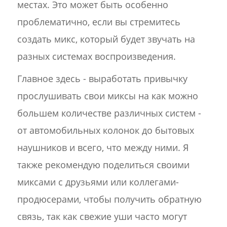
местах. Это может быть особенно
проблематично, если вы стремитесь
создать микс, который будет звучать на
разных системах воспроизведения.
Главное здесь - выработать привычку
прослушивать свои миксы на как можно
большем количестве различных систем -
от автомобильных колонок до бытовых
наушников и всего, что между ними. Я
также рекомендую поделиться своими
миксами с друзьями или коллегами-
продюсерами, чтобы получить обратную
связь, так как свежие уши часто могут