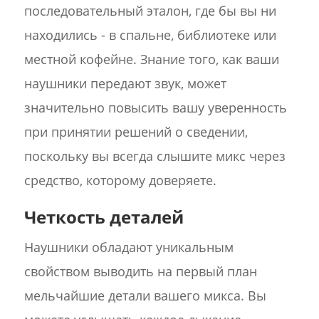
последовательный эталон, где бы вы ни
находились - в спальне, библиотеке или
местной кофейне. Знание того, как ваши
наушники передают звук, может
значительно повысить вашу уверенность
при принятии решений о сведении,
поскольку вы всегда слышите микс через
средство, которому доверяете.
Четкость деталей
Наушники обладают уникальным
свойством выводить на первый план
мельчайшие детали вашего микса. Вы