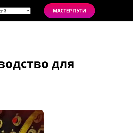
МАСТЕР ПУТИ
водство для