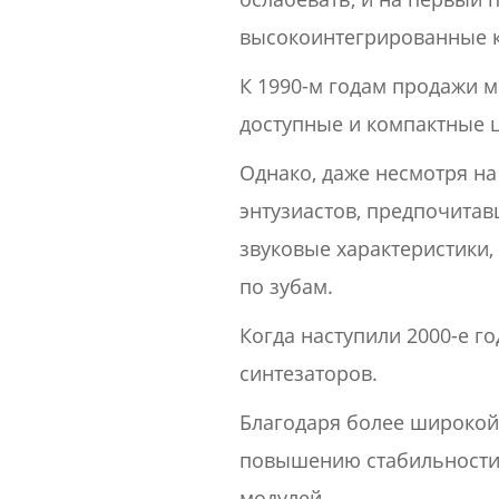
высокоинтегрированные 
К 1990-м годам продажи 
доступные и компактные 
Однако, даже несмотря на
энтузиастов, предпочита
звуковые характеристики
по зубам.
Когда наступили 2000-е 
синтезаторов.
Благодаря более широкой 
повышению стабильности 
модулей.