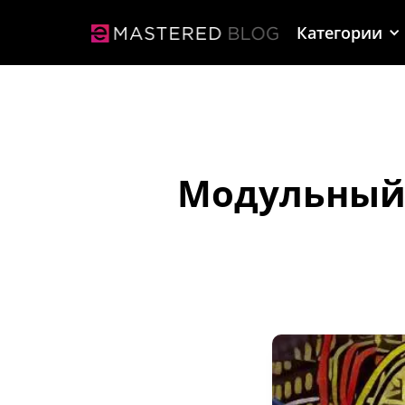
Категории
Модульный 