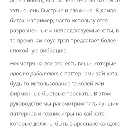
агрессивных, высокоэнергетических битах
хэты очень быстрые и сложные. В дрилл-
битах, например, часто используются
разрозненные и непредсказуемые хэты, в
то время как соул-трэп предлагает более
спокойную вибрацию.
Несмотря на все это, есть вещи, которые
просто работают
с паттернами хай-хэта,
будь то использование триолей или
фирменные быстрые перекаты. В этом
руководстве мы рассмотрим пять лучших
паттернов и техник игры на хай-хэте,
которые должны быть в арсенале каждого