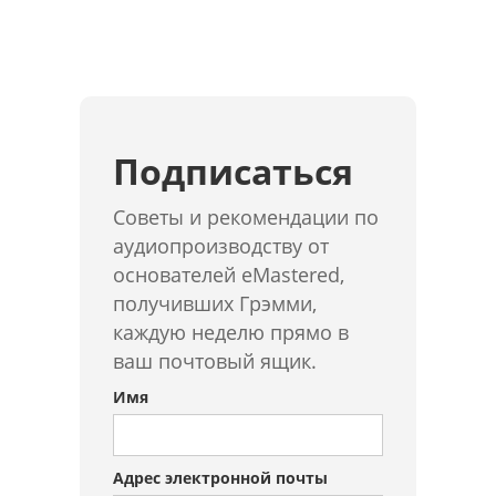
Подписаться
Советы и рекомендации по
аудиопроизводству от
основателей eMastered,
получивших Грэмми,
каждую неделю прямо в
ваш почтовый ящик.
Имя
Адрес электронной почты