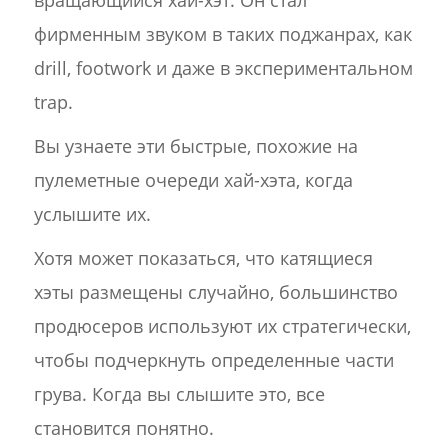
вращающийся хай-хэт. Он стал
фирменным звуком в таких поджанрах, как
drill, footwork и даже в экспериментальном
trap.
Вы узнаете эти быстрые, похожие на
пулеметные очереди хай-хэта, когда
услышите их.
Хотя может показаться, что катящиеся
хэты размещены случайно, большинство
продюсеров используют их стратегически,
чтобы подчеркнуть определенные части
грува. Когда вы слышите это, все
становится понятно.