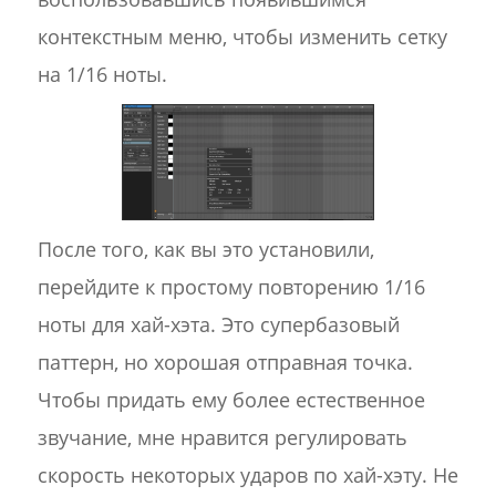
контекстным меню, чтобы изменить сетку
на 1/16 ноты.
После того, как вы это установили,
перейдите к простому повторению 1/16
ноты для хай-хэта. Это супербазовый
паттерн, но хорошая отправная точка.
Чтобы придать ему более естественное
звучание, мне нравится регулировать
скорость некоторых ударов по хай-хэту. Не