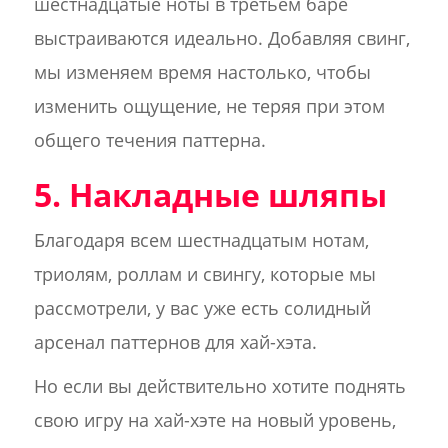
шестнадцатые ноты в третьем баре
выстраиваются идеально. Добавляя свинг,
мы изменяем время настолько, чтобы
изменить ощущение, не теряя при этом
общего течения паттерна.
5. Накладные шляпы
Благодаря всем шестнадцатым нотам,
триолям, роллам и свингу, которые мы
рассмотрели, у вас уже есть солидный
арсенал паттернов для хай-хэта.
Но если вы действительно хотите поднять
свою игру на хай-хэте на новый уровень,