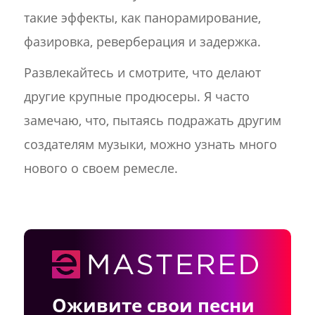
такие эффекты, как панорамирование,
фазировка, реверберация и задержка.
Развлекайтесь и смотрите, что делают
другие крупные продюсеры. Я часто
замечаю, что, пытаясь подражать другим
создателям музыки, можно узнать много
нового о своем ремесле.
Оживите свои песни