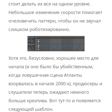
стоит делать их все на одном уровне.
Небольшое изменение скорости помогает
очеловечить паттерн, чтобы он не звучал
слишком роботизированно.
Хотя это, безусловно, хорошее место для
начала (и оно было бы убийственным,
когда ловушечная сцена Атланты
взорвалась в начале 2000-х), продюсеры и
слушатели теперь ожидают немного
больше креатива. Вот тут-то и появляется
следующий шаблон.