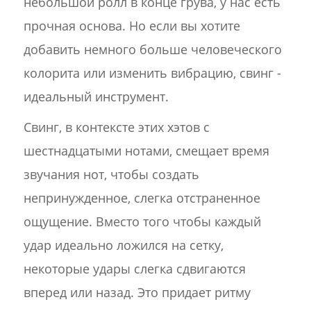
небольшой ролл в конце грува, у нас есть
прочная основа. Но если вы хотите
добавить немного больше человеческого
колорита или изменить вибрацию, свинг -
идеальный инструмент.
Свинг, в контексте этих хэтов с
шестнадцатыми нотами, смещает время
звучания нот, чтобы создать
непринужденное, слегка отстраненное
ощущение. Вместо того чтобы каждый
удар идеально ложился на сетку,
некоторые удары слегка сдвигаются
вперед или назад. Это придает ритму