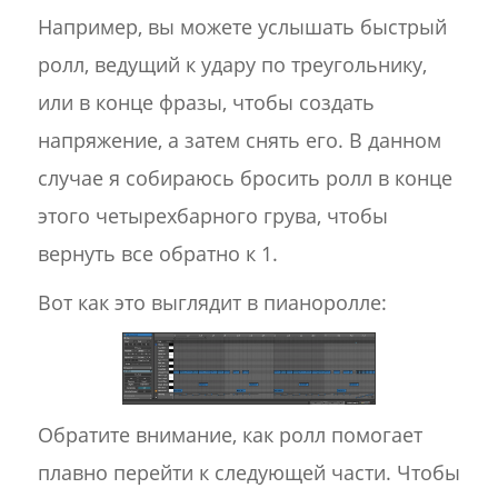
Например, вы можете услышать быстрый
ролл, ведущий к удару по треугольнику,
или в конце фразы, чтобы создать
напряжение, а затем снять его. В данном
случае я собираюсь бросить ролл в конце
этого четырехбарного грува, чтобы
вернуть все обратно к 1.
Вот как это выглядит в пианоролле:
Обратите внимание, как ролл помогает
плавно перейти к следующей части. Чтобы