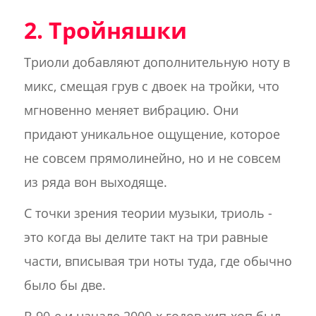
2. Тройняшки
Триоли добавляют дополнительную ноту в
микс, смещая грув с двоек на тройки, что
мгновенно меняет вибрацию. Они
придают уникальное ощущение, которое
не совсем прямолинейно, но и не совсем
из ряда вон выходяще.
С точки зрения теории музыки, триоль -
это когда вы делите такт на три равные
части, вписывая три ноты туда, где обычно
было бы две.