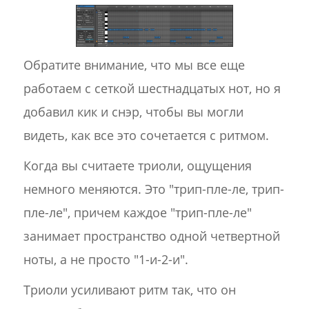
Обратите внимание, что мы все еще
работаем с сеткой шестнадцатых нот, но я
добавил кик и снэр, чтобы вы могли
видеть, как все это сочетается с ритмом.
Когда вы считаете триоли, ощущения
немного меняются. Это "трип-пле-ле, трип-
пле-ле", причем каждое "трип-пле-ле"
занимает пространство одной четвертной
ноты, а не просто "1-и-2-и".
Триоли усиливают ритм так, что он