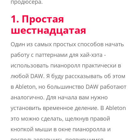
продюсера.
1. Простая
шестнадцатая
Один из самых простых способов начать
работу с паттернами для хай-хэта -
использовать пианоролл практически в
любой DAW. Я буду рассказывать об этом
в Ableton, но большинство DAW работают
аналогично. Для начала вам нужно
установить временное деление. В Ableton
это можно сделать, щелкнув правой
кнопкой мыши в окне пианоролла и
воспользовавшись появившимся