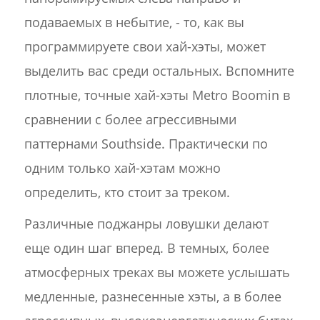
подаваемых в небытие, - то, как вы
программируете свои хай-хэты, может
выделить вас среди остальных. Вспомните
плотные, точные хай-хэты Metro Boomin в
сравнении с более агрессивными
паттернами Southside. Практически по
одним только хай-хэтам можно
определить, кто стоит за треком.
Различные поджанры ловушки делают
еще один шаг вперед. В темных, более
атмосферных треках вы можете услышать
медленные, разнесенные хэты, а в более