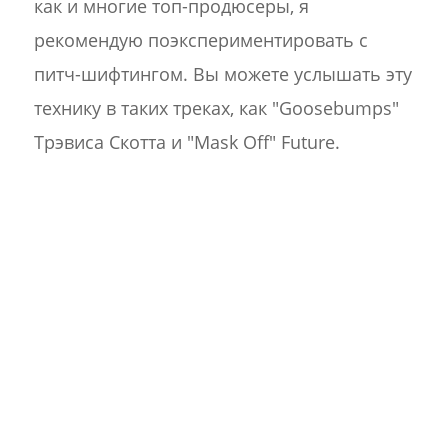
как и многие топ-продюсеры, я
рекомендую поэкспериментировать с
питч-шифтингом. Вы можете услышать эту
технику в таких треках, как "Goosebumps"
Трэвиса Скотта и "Mask Off" Future.