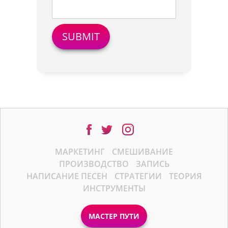
МАРКЕТИНГ
СМЕШИВАНИЕ
ПРОИЗВОДСТВО
ЗАПИСЬ
НАПИСАНИЕ ПЕСЕН
СТРАТЕГИИ
ТЕОРИЯ
ИНСТРУМЕНТЫ
МАСТЕР ПУТИ