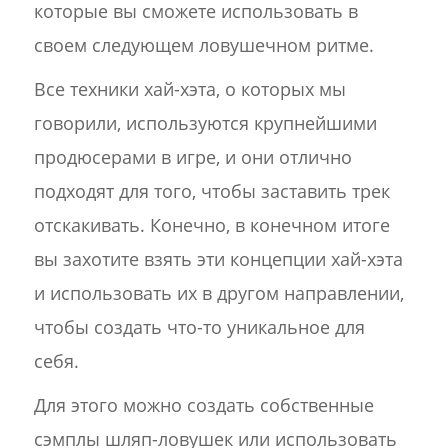
которые вы сможете использовать в
своем следующем ловушечном ритме.
Все техники хай-хэта, о которых мы
говорили, используются крупнейшими
продюсерами в игре, и они отлично
подходят для того, чтобы заставить трек
отскакивать. Конечно, в конечном итоге
вы захотите взять эти концепции хай-хэта
и использовать их в другом направлении,
чтобы создать что-то уникальное для
себя.
Для этого можно создать собственные
сэмплы шляп-ловушек или использовать