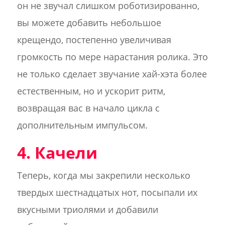
он не звучал слишком роботизированно,
вы можете добавить небольшое
крещендо, постепенно увеличивая
громкость по мере нарастания ролика. Это
не только сделает звучание хай-хэта более
естественным, но и ускорит ритм,
возвращая вас в начало цикла с
дополнительным импульсом.
4. Качели
Теперь, когда мы закрепили несколько
твердых шестнадцатых нот, посыпали их
вкусными триолями и добавили