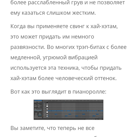
более расслабленный грув и не позволяет
ему казаться слишком жестким.
Когда вы применяете свинг к хай-хэтам,
это может придать им немного
развязности. Во многих трэп-битах с более
медленной, угрюмой вибрацией
используется эта техника, чтобы придать
хай-хэтам более человеческий оттенок.
Вот как это выглядит в пианоролле:
Вы заметите, что теперь не все