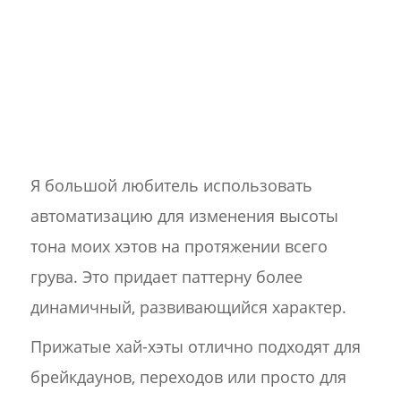
Я большой любитель использовать
автоматизацию для изменения высоты
тона моих хэтов на протяжении всего
грува. Это придает паттерну более
динамичный, развивающийся характер.
Прижатые хай-хэты отлично подходят для
брейкдаунов, переходов или просто для