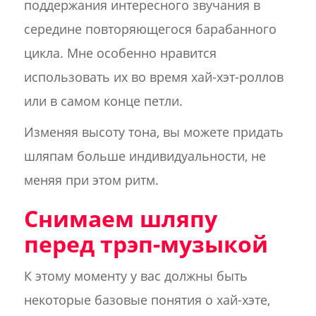
поддержания интересного звучания в
середине повторяющегося барабанного
цикла. Мне особенно нравится
использовать их во время хай-хэт-роллов
или в самом конце петли.
Изменяя высоту тона, вы можете придать
шляпам больше индивидуальности, не
меняя при этом ритм.
Снимаем шляпу
перед трэп-музыкой
К этому моменту у вас должны быть
некоторые базовые понятия о хай-хэте,