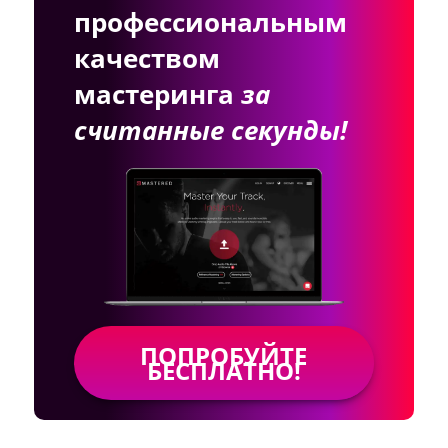
профессиональным
качеством
мастеринга
за
считанные секунды!
ПОПРОБУЙТЕ
БЕСПЛАТНО!