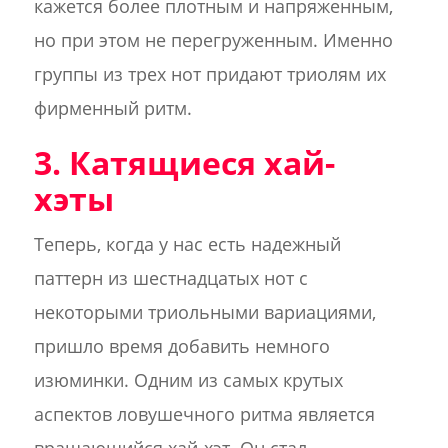
кажется более плотным и напряженным,
но при этом не перегруженным. Именно
группы из трех нот придают триолям их
фирменный ритм.
3. Катящиеся хай-
хэты
Теперь, когда у нас есть надежный
паттерн из шестнадцатых нот с
некоторыми триольными вариациями,
пришло время добавить немного
изюминки. Одним из самых крутых
аспектов ловушечного ритма является