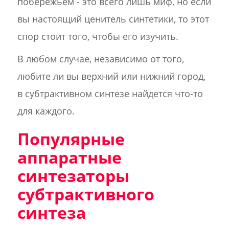
побережьем - это всего лишь миф, но если
вы настоящий ценитель синтетики, то этот
спор стоит того, чтобы его изучить.
В любом случае, независимо от того,
любите ли вы верхний или нижний город,
в субтрактивном синтезе найдется что-то
для каждого.
Популярные
аппаратные
синтезаторы
субтрактивного
синтеза