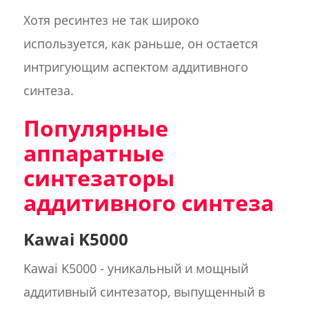
Хотя ресинтез не так широко
используется, как раньше, он остается
интригующим аспектом аддитивного
синтеза.
Популярные
аппаратные
синтезаторы
аддитивного синтеза
Kawai K5000
Kawai K5000 - уникальный и мощный
аддитивный синтезатор, выпущенный в