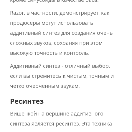
Razor, в частности, демонстрирует, как
продюсеры могут использовать
аддитивный синтез для создания очень
сложных звуков, сохраняя при этом
высокую точность и контроль.
Аддитивный синтез - отличный выбор,
если вы стремитесь к чистым, точным и
четко очерченным звукам.
Ресинтез
Вишенкой на вершине аддитивного
синтеза является ресинтез. Эта техника