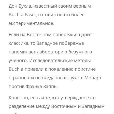
Дон Бухла, известный своим верным
Buchla Easel, готовил нечто более
экспериментальное.
Если на Восточном побережье царит
классика, то Западное побережье
напоминает лабораторию безумного
ученого. Исследовательские методы
Buchla привели к появлению поистине
странных и неожиданных звуков. Моцарт
против Фрэнка Заппы.
Конечно, есть и те, кто утверждает, что
разделение между Восточным и Западным