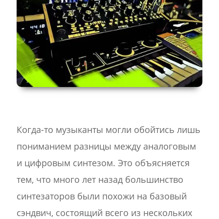
Когда-то музыканты могли обойтись лишь
пониманием разницы между аналоговым
и цифровым синтезом. Это объясняется
тем, что много лет назад большинство
синтезаторов были похожи на базовый
сэндвич, состоящий всего из нескольких