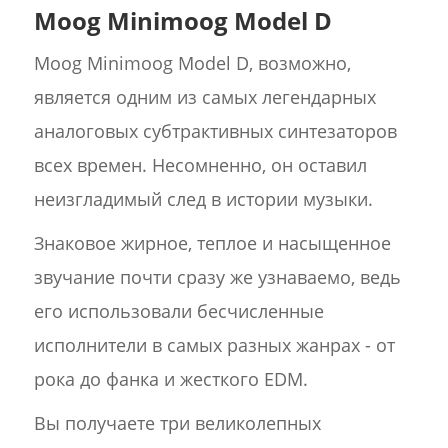
Moog Minimoog Model D
Moog Minimoog Model D, возможно,
является одним из самых легендарных
аналоговых субтрактивных синтезаторов
всех времен. Несомненно, он оставил
неизгладимый след в истории музыки.
Знаковое жирное, теплое и насыщенное
звучание почти сразу же узнаваемо, ведь
его использовали бесчисленные
исполнители в самых разных жанрах - от
рока до фанка и жесткого EDM.
Вы получаете три великолепных