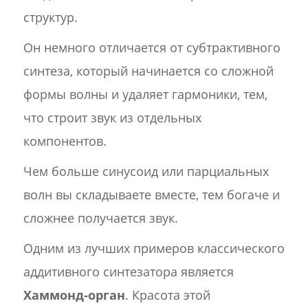
структур.
Он немного отличается от субтрактивного
синтеза, который начинается со сложной
формы волны и удаляет гармоники, тем,
что строит звук из отдельных
компонентов.
Чем больше синусоид или парциальных
волн вы складываете вместе, тем богаче и
сложнее получается звук.
Одним из лучших примеров классического
аддитивного синтезатора является
Хаммонд-орган
. Красота этой