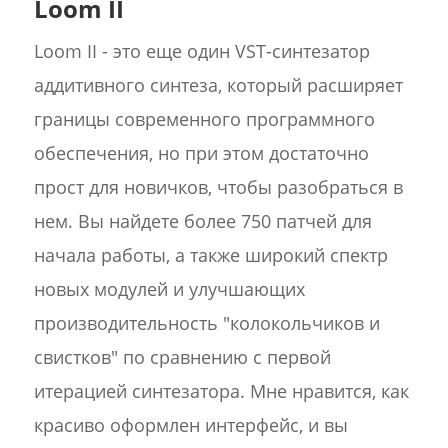
Loom II
Loom II - это еще один VST-синтезатор
аддитивного синтеза, который расширяет
границы современного программного
обеспечения, но при этом достаточно
прост для новичков, чтобы разобраться в
нем. Вы найдете более 750 патчей для
начала работы, а также широкий спектр
новых модулей и улучшающих
производительность "колокольчиков и
свистков" по сравнению с первой
итерацией синтезатора. Мне нравится, как
красиво оформлен интерфейс, и вы