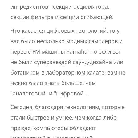
ингредиентов - секции осциллятора,
секции фильтра и секции огибающей.
Что касается цифровых технологий, то у
вас было несколько модных сэмплеров и
первые FM-машины Yamaha, но если вы
не были суперзвездой саунд-дизайна или
ботаником в лабораторном халате, вам не
нужно было знать больше, чем
"аналоговый" и "цифровой".
Сегодня, благодаря технологиям, которые
стали быстрее и умнее, чем когда-либо
прежде, компьютеры обладают