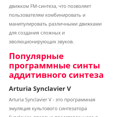
движком FM-синтеза, что позволяет
пользователям комбинировать и
манипулировать различными движками
для создания сложных и
эволюционирующих звуков.
Популярные
программные синты
аддитивного синтеза
Arturia Synclavier V
Arturia Synclavier V - это программная
эмуляция культового синтезатора