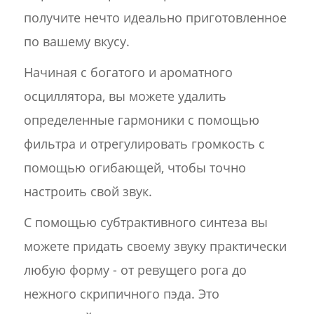
получите нечто идеально приготовленное
по вашему вкусу.
Начиная с богатого и ароматного
осциллятора, вы можете удалить
определенные гармоники с помощью
фильтра и отрегулировать громкость с
помощью огибающей, чтобы точно
настроить свой звук.
С помощью субтрактивного синтеза вы
можете придать своему звуку практически
любую форму - от ревущего рога до
нежного скрипичного пэда. Это