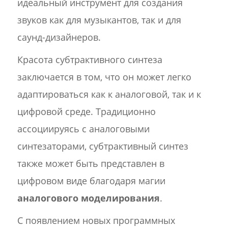
идеальный инструмент для создания
звуков как для музыкантов, так и для
саунд-дизайнеров.
Красота субтрактивного синтеза
заключается в том, что он может легко
адаптироваться как к аналоговой, так и к
цифровой среде. Традиционно
ассоциируясь с аналоговыми
синтезаторами, субтрактивный синтез
также может быть представлен в
цифровом виде благодаря магии
аналогового моделирования
.
С появлением новых программных