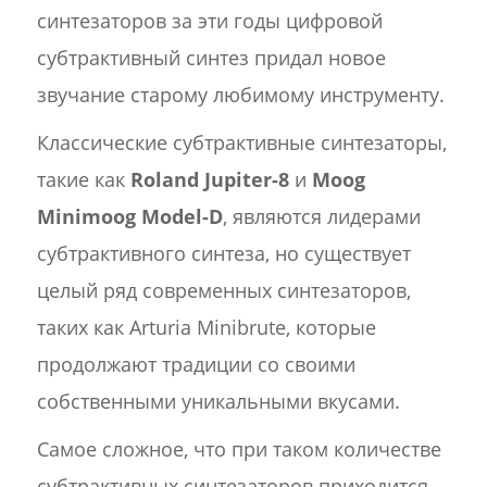
синтезаторов за эти годы цифровой
субтрактивный синтез придал новое
звучание старому любимому инструменту.
Классические субтрактивные синтезаторы,
такие как
Roland Jupiter-8
и
Moog
Minimoog Model-D
, являются лидерами
субтрактивного синтеза, но существует
целый ряд современных синтезаторов,
таких как Arturia Minibrute, которые
продолжают традиции со своими
собственными уникальными вкусами.
Самое сложное, что при таком количестве
субтрактивных синтезаторов приходится