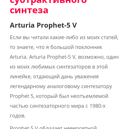
синтеза
Arturia Prophet-5 V
Если вы читали какие-либо из моих статей,
то знаете, что я большой поклонник
Arturia. Arturia Prophet-5 V, возможно, один
из моих любимых синтезаторов в этой
линейке, отдающий дань уважения
легендарному аналоговому синтезатору
Prophet 5, который был неотъемлемой
частью синтезаторного мира с 1980-х
годов.
Prophet 5 V обладает невероятной