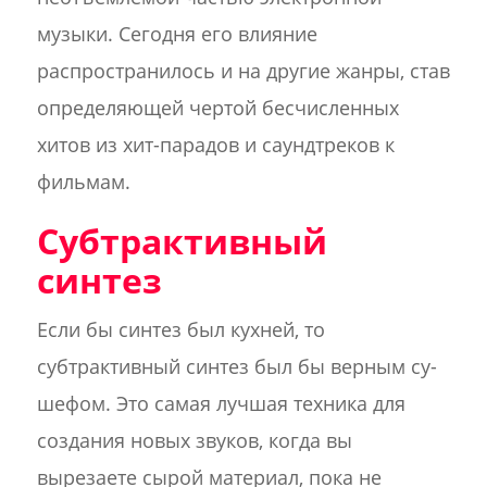
музыки. Сегодня его влияние
распространилось и на другие жанры, став
определяющей чертой бесчисленных
хитов из хит-парадов и саундтреков к
фильмам.
Субтрактивный
синтез
Если бы синтез был кухней, то
субтрактивный синтез был бы верным су-
шефом. Это самая лучшая техника для
создания новых звуков, когда вы
вырезаете сырой материал, пока не