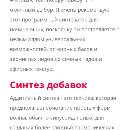
отличный выбор. Я очень рекомендую
этот программный синтезатор для
начинающих, поскольку он поставляется с
целым рядом универсальных
возможностей, от жирных басов и
зернистых лидов до сочных пэдов и
эфирных текстур.
Синтез добавок
Аддитивный синтез - это техника, которая
предполагает сочетание простых форм
волны, обычно синусоидальных, для
создания более сложных гармонических