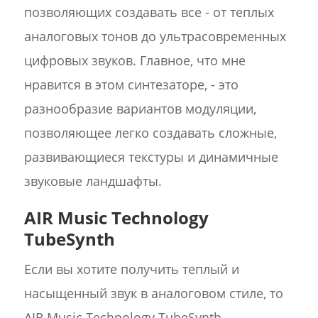
позволяющих создавать все - от теплых
аналоговых тонов до ультрасовременных
цифровых звуков. Главное, что мне
нравится в этом синтезаторе, - это
разнообразие вариантов модуляции,
позволяющее легко создавать сложные,
развивающиеся текстуры и динамичные
звуковые ландшафты.
AIR Music Technology
TubeSynth
Если вы хотите получить теплый и
насыщенный звук в аналоговом стиле, то
AIR Music Technology TubeSynth -