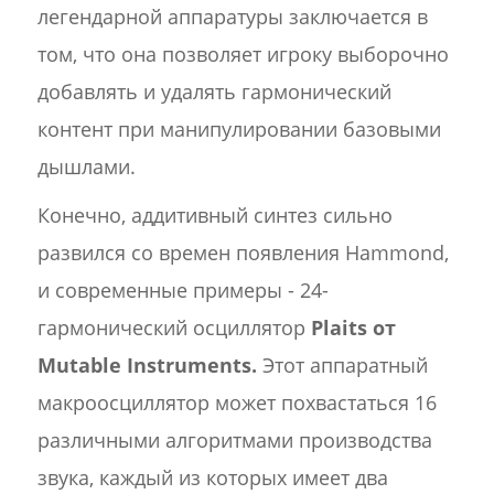
легендарной аппаратуры заключается в
том, что она позволяет игроку выборочно
добавлять и удалять гармонический
контент при манипулировании базовыми
дышлами.
Конечно, аддитивный синтез сильно
развился со времен появления Hammond,
и современные примеры - 24-
гармонический осциллятор
Plaits от
Mutable Instruments.
Этот аппаратный
макроосциллятор может похвастаться 16
различными алгоритмами производства
звука, каждый из которых имеет два