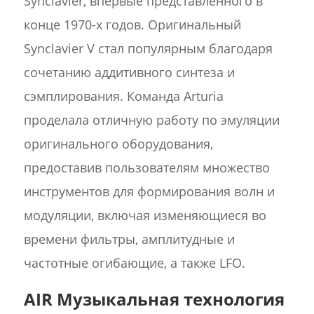
Synclavier, впервые представленного в
конце 1970-х годов. Оригинальный
Synclavier V стал популярным благодаря
сочетанию аддитивного синтеза и
сэмплирования. Команда Arturia
проделала отличную работу по эмуляции
оригинального оборудования,
предоставив пользователям множество
инструментов для формирования волн и
модуляции, включая изменяющиеся во
времени фильтры, амплитудные и
частотные огибающие, а также LFO.
AIR Музыкальная технология