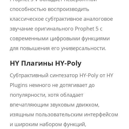
способностью воспроизводить
классическое субтрактивное аналоговое
звучание оригинального Prophet 5 с
современными цифровыми функциями
для повышения его универсальности.
HY Плагины HY-Poly
Субтрактивный синтезатор HY-Poly от HY
Plugins немного не дотягивает до
популярности, хотя обладает
впечатляющим звуковым движком,
изящным пользовательским интерфейсом
и широким набором функций,