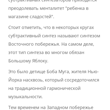
преодолевать менталитет "ребенка в
магазине сладостей".
Стоит отметить, что в некоторых кругах
субтрактивный синтез называют синтезом
Восточного побережья. На самом деле,
этот тип синтеза во многом обязан
Большому Яблоку.
Это было детище Боба Муга, жителя Нью-
Йорка насквозь, который сосредоточился
на традиционной гармонической
музыкальности.
Тем временем на Западном побережье