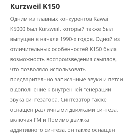
Kurzweil K150
Одним из главных конкурентов Kawai
K5000 был Kurzweil, который также был
выпущен в начале 1990-х годов. Одной из
отличительных особенностей K150 была
возможность воспроизведения сэмплов,
что позволяло использовать
предварительно записанные звуки и петли
в дополнение к внутренней генерации
звука синтезатора. Синтезатор также
оснащен различными движками синтеза,
включая FM и Помимо движка
аддитивного синтеза, он также оснащен