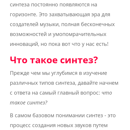
синтеза постоянно появляются на
горизонте. Это захватывающая эра для
создателей музыки, полная бесконечных
возможностей и умопомрачительных
инноваций, но пока вот что у нас есть!
Что такое синтез?
Прежде чем мы углубимся в изучение
различных типов синтеза, давайте начнем
с ответа на самый главный вопрос:
что
такое синтез?
В самом базовом понимании синтез - это
процесс создания новых звуков путем