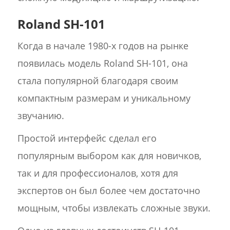
Roland SH-101
Когда в начале 1980-х годов на рынке
появилась модель Roland SH-101, она
стала популярной благодаря своим
компактным размерам и уникальному
звучанию.
Простой интерфейс сделал его
популярным выбором как для новичков,
так и для профессионалов, хотя для
экспертов он был более чем достаточно
мощным, чтобы извлекать сложные звуки.