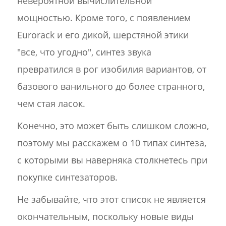
невероятной вычислительной
мощностью. Кроме того, с появлением
Eurorack и его дикой, шерстяной этики
"все, что угодно", синтез звука
превратился в рог изобилия вариантов, от
базового ванильного до более странного,
чем стая ласок.
Конечно, это может быть слишком сложно,
поэтому мы расскажем о 10 типах синтеза,
с которыми вы наверняка столкнетесь при
покупке синтезаторов.
Не забывайте, что этот список не является
окончательным, поскольку новые виды