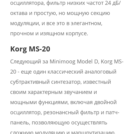
осциллятора, фильтр низких частот 24 дБ/
октава и простую, но мощную секцию
модуляции, и все это в элегантном,
прочном и изящном корпусе.
Korg MS-20
Следующий за Minimoog Model D, Korg MS-
20 - еще один классический аналоговый
субтрактивный синтезатор, известный
своим характерным звучанием и
мощными функциями, включая двойной
осциллятор, резонансный фильтр и патч-
панель, позволяющую осуществлять
сложную модуляцию и маршрутизацию.