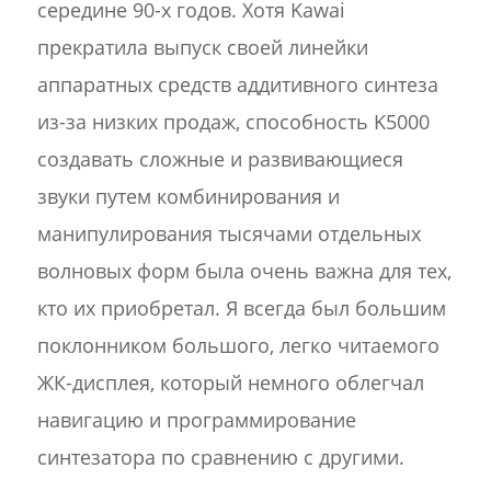
середине 90-х годов. Хотя Kawai
прекратила выпуск своей линейки
аппаратных средств аддитивного синтеза
из-за низких продаж, способность K5000
создавать сложные и развивающиеся
звуки путем комбинирования и
манипулирования тысячами отдельных
волновых форм была очень важна для тех,
кто их приобретал. Я всегда был большим
поклонником большого, легко читаемого
ЖК-дисплея, который немного облегчал
навигацию и программирование
синтезатора по сравнению с другими.