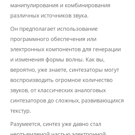
манипулирования и комбинирования
различных источников звука.
Он предполагает использование
программного обеспечения или
электронных компонентов для генерации
и изменения формы волны. Как вы,
вероятно, уже знаете, синтезаторы могут
воспроизводить огромное количество
звуков, от классических аналоговых
синтезаторов до сложных, развивающихся
текстур.
Разумеется, синтез уже давно стал
неотъемлемой частью электронной