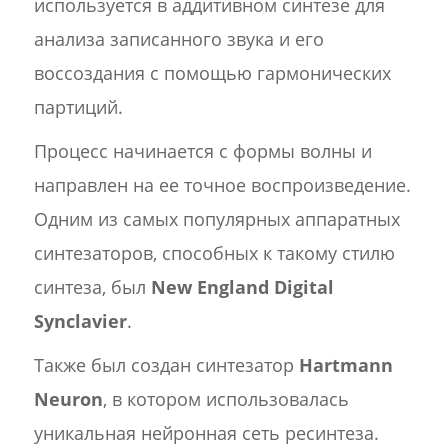
используется в аддитивном синтезе для
анализа записанного звука и его
воссоздания с помощью гармонических
партиций.
Процесс начинается с формы волны и
направлен на ее точное воспроизведение.
Одним из самых популярных аппаратных
синтезаторов, способных к такому стилю
синтеза, был
New England Digital
Synclavier
.
Также был создан синтезатор
Hartmann
Neuron
, в котором использовалась
уникальная нейронная сеть ресинтеза.