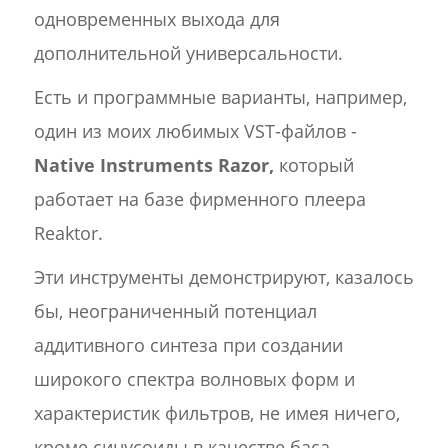
одновременных выхода для
дополнительной универсальности.
Есть и программные варианты, например,
один из моих любимых VST-файлов -
Native Instruments Razor,
который
работает на базе фирменного плеера
Reaktor.
Эти инструменты демонстрируют, казалось
бы, неограниченный потенциал
аддитивного синтеза при создании
широкого спектра волновых форм и
характеристик фильтров, не имея ничего,
кроме синусоиды в качестве баса.