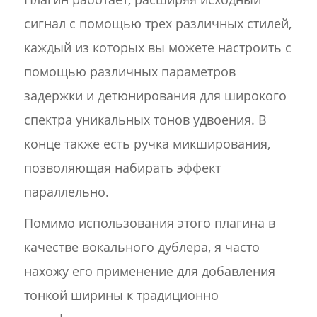
сигнал с помощью трех различных стилей,
каждый из которых вы можете настроить с
помощью различных параметров
задержки и детюнирования для широкого
спектра уникальных тонов удвоения. В
конце также есть ручка микширования,
позволяющая набирать эффект
параллельно.
Помимо использования этого плагина в
качестве вокального дублера, я часто
нахожу его применение для добавления
тонкой ширины к традиционно