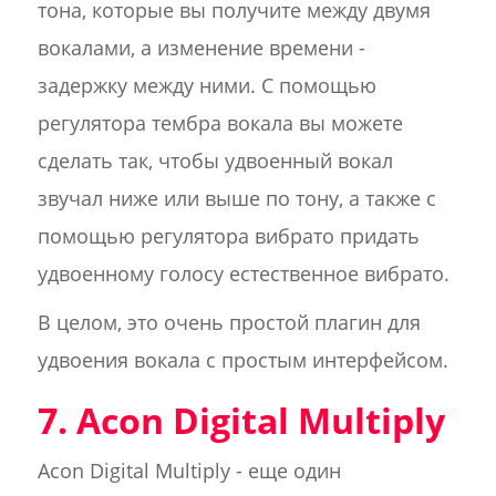
тона, которые вы получите между двумя
вокалами, а изменение времени -
задержку между ними. С помощью
регулятора тембра вокала вы можете
сделать так, чтобы удвоенный вокал
звучал ниже или выше по тону, а также с
помощью регулятора вибрато придать
удвоенному голосу естественное вибрато.
В целом, это очень простой плагин для
удвоения вокала с простым интерфейсом.
7. Acon Digital Multiply
Acon Digital Multiply - еще один