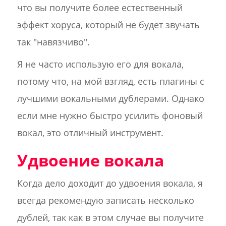
что вы получите более естественный
эффект хоруса, который не будет звучать
так "навязчиво".
Я не часто использую его для вокала,
потому что, на мой взгляд, есть плагины с
лучшими вокальными дублерами. Однако
если мне нужно быстро усилить фоновый
вокал, это отличный инструмент.
Удвоение вокала
Когда дело доходит до удвоения вокала, я
всегда рекомендую записать несколько
дублей, так как в этом случае вы получите