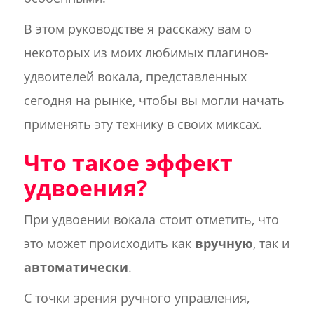
В этом руководстве я расскажу вам о
некоторых из моих любимых плагинов-
удвоителей вокала, представленных
сегодня на рынке, чтобы вы могли начать
применять эту технику в своих миксах.
Что такое эффект
удвоения?
При удвоении вокала стоит отметить, что
это может происходить как
вручную
, так и
автоматически
.
С точки зрения ручного управления,