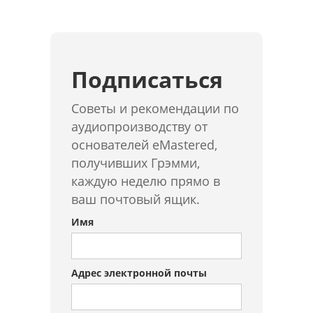
Подписаться
Советы и рекомендации по
аудиопроизводству от
основателей eMastered,
получивших Грэмми,
каждую неделю прямо в
ваш почтовый ящик.
Имя
Адрес электронной почты