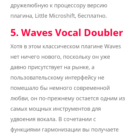
дружелюбную к процессору версию
плагина, Little Microshift, бесплатно.
5. Waves Vocal Doubler
Хотя в этом классическом плагине Waves
нет ничего нового, поскольку он уже
давно присутствует на рынке, а
пользовательскому интерфейсу не
помешало бы немного современной
любви, он по-прежнему остается одним из
самых мощных инструментов для
удвоения вокала. В сочетании с
функциями гармонизации вы получаете