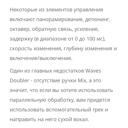
Некоторые из элементов управления
включают панорамирование, детюнинг,
октавер, обратную связь, усиление,
задержку (в диапазоне от 0 до 100 мс),
скорость изменения, глубину изменения и
включение/выключение.
Один из главных недостатков Waves
Doubler - отсутствие ручки Mix, а это
значит, что если вы хотите использовать
параллельную обработку, вам придется
использовать вспомогательный трек и
направить на него сухой вокал.