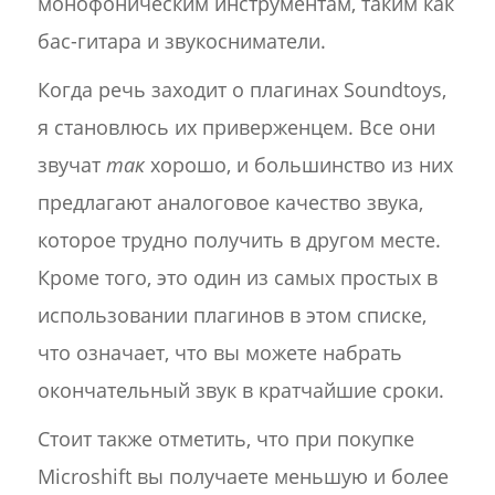
монофоническим инструментам, таким как
бас-гитара и звукосниматели.
Когда речь заходит о плагинах Soundtoys,
я становлюсь их приверженцем. Все они
звучат
так
хорошо, и большинство из них
предлагают аналоговое качество звука,
которое трудно получить в другом месте.
Кроме того, это один из самых простых в
использовании плагинов в этом списке,
что означает, что вы можете набрать
окончательный звук в кратчайшие сроки.
Стоит также отметить, что при покупке
Microshift вы получаете меньшую и более