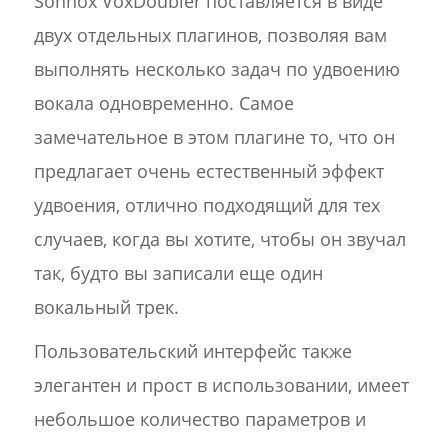
Sonnox VoxDoubler поставляется в виде
двух отдельных плагинов, позволяя вам
выполнять несколько задач по удвоению
вокала одновременно. Самое
замечательное в этом плагине то, что он
предлагает очень естественный эффект
удвоения, отлично подходящий для тех
случаев, когда вы хотите, чтобы он звучал
так, будто вы записали еще один
вокальный трек.
Пользовательский интерфейс также
элегантен и прост в использовании, имеет
небольшое количество параметров и