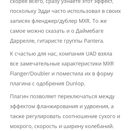
скорее всего, сразу узнаете этот эффект,
поскольку Эдди часто использовал в своих
записях фленджер/дублер MXR. То же
самое можно сказать и о Даймебаге
Даррелле, гитаристе группы Pantera.
К счастью для нас, компания UAD взяла
все замечательные характеристики MXR
Flanger/Doubler и поместила их в форму
плагина с одобрения Dunlop.
Плагин позволяет переключаться между
эффектом фланжирования и удвоения, а
также регулировать соотношение сухого и
мокрого, скорость и ширину колебаний.