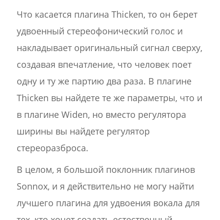
Что касается плагина Thicken, то он берет
удвоенный стереофонический голос и
накладывает оригинальный сигнал сверху,
создавая впечатление, что человек поет
одну и ту же партию два раза. В плагине
Thicken вы найдете те же параметры, что и
в плагине Widen, но вместо регулятора
ширины вы найдете регулятор
стереоразброса.
В целом, я большой поклонник плагинов
Sonnox, и я действительно не могу найти
лучшего плагина для удвоения вокала для
тех, кто хочет создать естественный