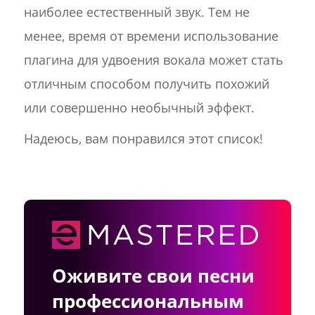
наиболее естественный звук. Тем не
менее, время от времени использование
плагина для удвоения вокала может стать
отличным способом получить похожий
или совершенно необычный эффект.
Надеюсь, вам понравился этот список!
Оживите свои песни
профессиональным