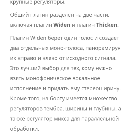
крупные регуляторы.
Общий плагин разделен на две части,
включая плагин
Widen
и плагин
Thicken
.
Плагин Widen берет один голос и создает
два отдельных моно-голоса, панорамируя
их вправо и влево от исходного сигнала.
Это лучший выбор для тех, кому нужно
взять монофоническое вокальное
исполнение и придать ему стереоширину.
Кроме того, на борту имеется множество
регуляторов тембра, ширины и глубины, а
также регулятор микса для параллельной
обработки.