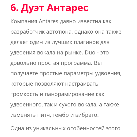
6. Дуэт Антарес
Компания Antares давно известна как
разработчик автотюна, однако она также
делает один из лучших плагинов для
удвоения вокала на рынке. Duo - это
довольно простая программа. Вы
получаете простые параметры удвоения,
которые позволяют настраивать
громкость и панорамирование как
удвоенного, так и сухого вокала, а также
изменять питч, тембр и вибрато.
Одна из уникальных особенностей этого