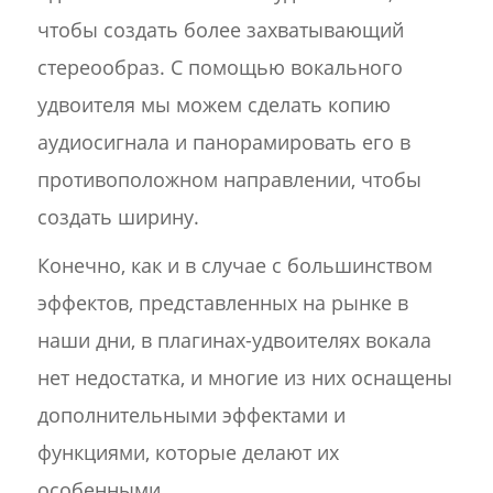
чтобы создать более захватывающий
стереообраз. С помощью вокального
удвоителя мы можем сделать копию
аудиосигнала и панорамировать его в
противоположном направлении, чтобы
создать ширину.
Конечно, как и в случае с большинством
эффектов, представленных на рынке в
наши дни, в плагинах-удвоителях вокала
нет недостатка, и многие из них оснащены
дополнительными эффектами и
функциями, которые делают их
особенными.