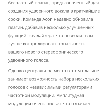
бесплатный плагин, предназначенный для
создания удвоенного вокала в кратчайшие
сроки. Команда Acon недавно обновила
плагин, добавив несколько улучшенных
функций эквалайзера, что позволит вам
лучше контролировать тональность
вашего нового стереофонического
удвоенного голоса.
Однако центральное место в этом плагине
занимает возможность набора нескольких
голосов с независимыми регуляторами
частотной модуляции. Амплитудная
модуляция очень чистая, что означает,