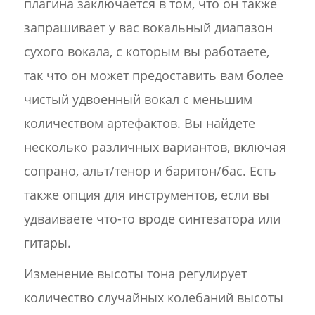
плагина заключается в том, что он также
запрашивает у вас вокальный диапазон
сухого вокала, с которым вы работаете,
так что он может предоставить вам более
чистый удвоенный вокал с меньшим
количеством артефактов. Вы найдете
несколько различных вариантов, включая
сопрано, альт/тенор и баритон/бас. Есть
также опция для инструментов, если вы
удваиваете что-то вроде синтезатора или
гитары.
Изменение высоты тона регулирует
количество случайных колебаний высоты