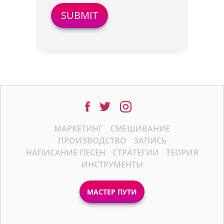
МАРКЕТИНГ
СМЕШИВАНИЕ
ПРОИЗВОДСТВО
ЗАПИСЬ
НАПИСАНИЕ ПЕСЕН
СТРАТЕГИИ
ТЕОРИЯ
ИНСТРУМЕНТЫ
МАСТЕР ПУТИ