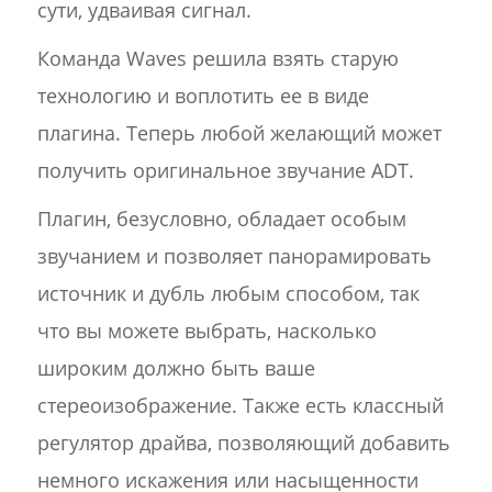
сути, удваивая сигнал.
Команда Waves решила взять старую
технологию и воплотить ее в виде
плагина. Теперь любой желающий может
получить оригинальное звучание ADT.
Плагин, безусловно, обладает особым
звучанием и позволяет панорамировать
источник и дубль любым способом, так
что вы можете выбрать, насколько
широким должно быть ваше
стереоизображение. Также есть классный
регулятор драйва, позволяющий добавить
немного искажения или насыщенности