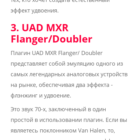
эффект удвоения.
3. UAD MXR
Flanger/Doubler
Плагин UAD MXR Flanger/ Doubler
представляет собой эмуляцию одного из
самых легендарных аналоговых устройств
на рынке, обеспечивая два эффекта -
флэнжинг и удвоение.
Это звук 70-х, заключенный в один
простой в использовании плагин. Если вы
являетесь поклонником Van Halen, то,