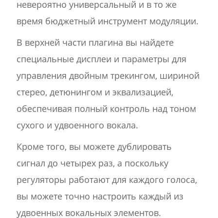
невероятно универсальный и в то же
время бюджетный инструмент модуляции.
В верхней части плагина вы найдете
специальные дисплеи и параметры для
управления двойным трекингом, шириной
стерео, детюнингом и эквализацией,
обеспечивая полный контроль над тоном
сухого и удвоенного вокала.
Кроме того, вы можете дублировать
сигнал до четырех раз, а поскольку
регуляторы работают для каждого голоса,
вы можете точно настроить каждый из
удвоенных вокальных элементов.