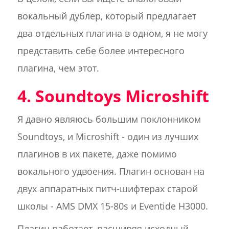
вокальный дублер, который предлагает
два отдельных плагина в одном, я не могу
представить себе более интересного
плагина, чем этот.
4. Soundtoys Microshift
Я давно являюсь большим поклонником
Soundtoys, и Microshift - один из лучших
плагинов в их пакете, даже помимо
вокального удвоения. Плагин основан на
двух аппаратных питч-шифтерах старой
школы - AMS DMX 15-80s и Eventide H3000.
Плагин работает, расширяя исходный