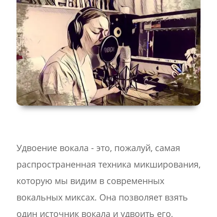
Удвоение вокала - это, пожалуй, самая
распространенная техника микширования,
которую мы видим в современных
вокальных миксах. Она позволяет взять
один источник вокала и удвоить его,