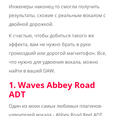
Инженеры наконец-то смогли получить
результаты, схожие с реальным вокалом с
двойной дорожкой.
К счастью, чтобы добиться такого же
эффекта, вам не нужно брать в руки
громоздкий или дорогой магнитофон. Все,
что нужно для удвоения вокала, можно
найти в вашей DAW.
1. Waves Abbey Road
ADT
Один из моих самых любимых плагинов-
удвоителей вокала - Abbey Road Reel ADT