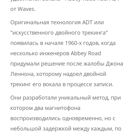
от Waves.
Оригинальная технология ADT или
"искусственного двойного трекинга"
появилась в начале 1960-х годов, когда
несколько инженеров Abbey Road
придумали решение после жалобы Джона
Леннона, которому надоел двойной
трекинг его вокала в процессе записи.
Они разработали уникальный метод, при
котором два магнитофона
воспроизводились одновременно, но с
небольшой задержкой между каждым, по