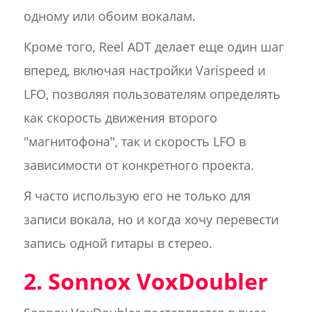
одному или обоим вокалам.
Кроме того, Reel ADT делает еще один шаг
вперед, включая настройки Varispeed и
LFO, позволяя пользователям определять
как скорость движения второго
"магнитофона", так и скорость LFO в
зависимости от конкретного проекта.
Я часто использую его не только для
записи вокала, но и когда хочу перевести
запись одной гитары в стерео.
2. Sonnox VoxDoubler