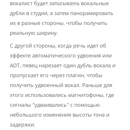
вокалист будет
записывать
вокальные
дубли в студии, а затем панорамировать
их в разные стороны, чтобы получить
реальную ширину.
С другой стороны, когда речь идет об
эффекте автоматического удвоения или
ADT, певец нарезает один дубль вокала и
пропускает его через плагин, чтобы
получить удвоенный вокал. Раньше для
этого использовались магнитофоны, где
сигналы "удваивались" с помощью
небольшого изменения высоты тона и
задержки.