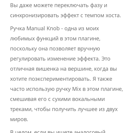
Вы даже можете переключать фазу и
синхронизировать эффект с темпом хоста.
Ручка Manual Knob - одна из моих
любимых функций в этом плагине,
поскольку она позволяет вручную
регулировать изменение эффекта. Это
отличная вишенка на вершине, когда вы
хотите поэкспериментировать. Я также
часто использую ручку Mix в этом плагине,
смешивая его с сухими вокальными
треками, чтобы получить лучшее из двух
миров.
В целом, если вы ищете аналоговый