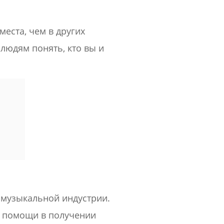
еста, чем в других
людям понять, кто вы и
 в музыкальной индустрии.
, помощи в получении