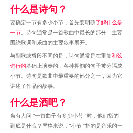
什么是诗句？
要确定一节有多少小节，首先要明确
了解什么是
一节
。诗句通常是一首歌曲中最长的部分，主要
围绕歌词和乐曲的主要叙事展开。
与副歌或桥段不同的是，诗句通常是在重复
和弦
进行的
基础上演奏的，各种押韵的句子被分隔成
小节。诗句是歌曲中最重要的部分之一，因为它
讲述了作品的故事。
什么是酒吧？
当有人问 "一首曲子有多少小节 "时，他们指的
到底是什么？严格来说，"小节 "指的是音乐的一