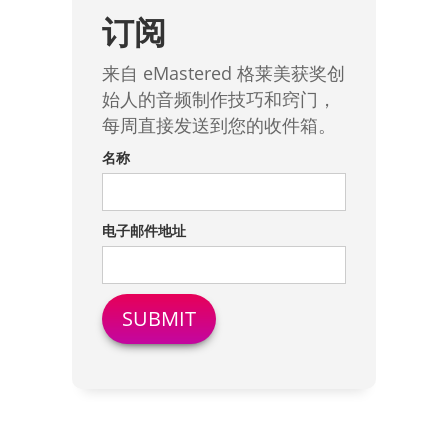
订阅
来自 eMastered 格莱美获奖创
始人的音频制作技巧和窍门，
每周直接发送到您的收件箱。
名称
电子邮件地址