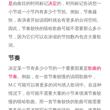
是
由曲目的时间标记
决定
的，时间标记告诉您一
小节或一小节内有多少个节拍。例如，节奏越
快，表演者开始说唱时就会有更多的台词空间。
因此，节奏较快的嘻哈歌曲可能不需要那么多小
节，因为它们可以在浓缩的节拍数内包含大量歌
词。
节奏
决定某一节有多少小节的一个重要因素是
歌曲的
节奏
。例如，在一首节奏较慢的说唱歌曲中，
M.C 可能可以将更多的词句填入歌词中。在这种
情况下，你可能不需要大量的小节来填满节奏较
慢的嘻哈歌曲。而一首节奏较快的歌曲可能需要
更多的小节才能写出完整的诗句。例如，速度较