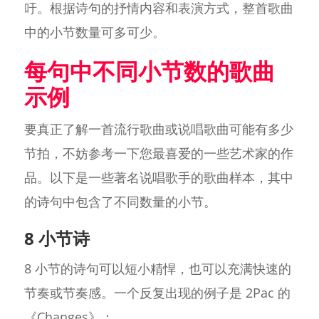
吁。根据诗句的抒情内容和表演方式，整首歌曲
中的小节数量可多可少。
每句中不同小节数的歌曲
示例
要真正了解一首流行歌曲或说唱歌曲可能有多少
节拍，不妨参考一下您最喜爱的一些艺术家的作
品。以下是一些著名说唱歌手的歌曲样本，其中
的诗句中包含了不同数量的小节。
8 小节诗
8 小节的诗句可以短小精悍，也可以充满快速的
节奏或节奏感。一个反复出现的例子是 2Pac 的
《Changes》：