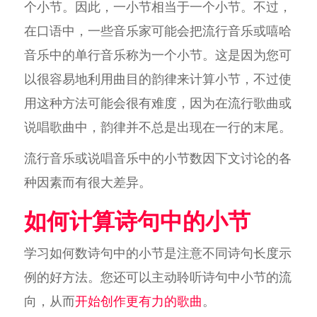
个小节。因此，一小节相当于一个小节。不过，
在口语中，一些音乐家可能会把流行音乐或嘻哈
音乐中的单行音乐称为一个小节。这是因为您可
以很容易地利用曲目的韵律来计算小节，不过使
用这种方法可能会很有难度，因为在流行歌曲或
说唱歌曲中，韵律并不总是出现在一行的末尾。
流行音乐或说唱音乐中的小节数因下文讨论的各
种因素而有很大差异。
如何计算诗句中的小节
学习如何数诗句中的小节是注意不同诗句长度示
例的好方法。您还可以主动聆听诗句中小节的流
向，从而
开始创作更有力的歌曲
。