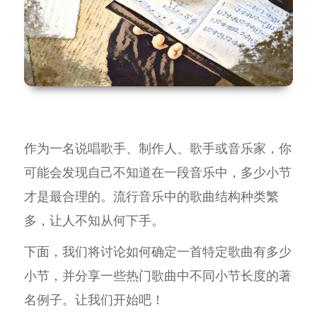
作为一名说唱歌手、制作人、歌手或音乐家，你
可能会发现自己不知道在一段音乐中，多少小节
才是最合理的。流行音乐中的歌曲结构种类繁
多，让人不知从何下手。
下面，我们将讨论如何确定一首特定歌曲有多少
小节，并分享一些热门歌曲中不同小节长度的著
名例子。让我们开始吧！