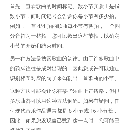
首先，查看歌曲的时间标记。数小节实质上是指
数小节，而时间记号会告诉你每小节有多少拍。
例如，一首 4/4 拍的歌曲每小节有四拍，一个四
分音符为一整拍。您可以数出这些节拍，以确定
小节的开始和结束时间。
另一种方法是搜索歌曲的韵律。由于许多歌曲中
的韵脚往往是成对出现的，因此您或许可以通过
识别相互对应的句子来勾勒出一首歌曲的小节。
这种方法可能会让你在某些乐曲上走错路，但很
多乐曲都可以用这种方法解码。如果有疑问，任
何现代音乐作品通常都是 8 小节或 16 小节长，
因此，如果您发现自己数到这一点时，您可能已