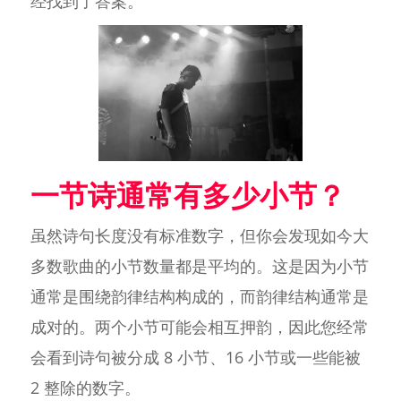
经找到了答案。
一节诗通常有多少小节？
虽然诗句长度没有标准数字，但你会发现如今大
多数歌曲的小节数量都是平均的。这是因为小节
通常是围绕韵律结构构成的，而韵律结构通常是
成对的。两个小节可能会相互押韵，因此您经常
会看到诗句被分成 8 小节、16 小节或一些能被
2 整除的数字。