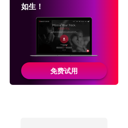
如生！
免费试用