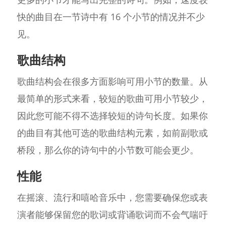
快的曲目在一节诗中有 16 个小节的情况并不少
见。
歌曲结构
歌曲结构会在很多方面影响可用小节的数量。从
最简单的形式来看，较短的歌曲可用小节较少，
因此您可能不得不选择较短的诗句长度。如果你
的曲目有其他可选的歌曲结构元素，如前副歌或
桥段，那么你的诗句中的小节数可能会更少。
性能
在摇滚、流行和嘻哈音乐中，您需要确保您或表
演者能够保留您的歌词或背诵歌词而不会气喘吁