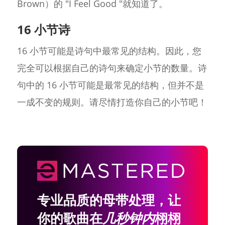
Brown）的 "I Feel Good "就知道了。
16 小节诗
16 小节可能是诗句中最常见的结构。因此，您
完全可以根据自己的诗句来确定小节的数量。诗
句中的 16 小节可能是最常见的结构，但并不是
一成不变的规则。请尽情打造你自己的小节吧！
专业品质的母带处理，让
你的歌曲在
几秒钟内
栩栩