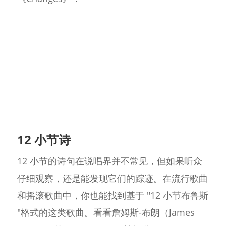
12 小节诗
12 小节的诗句在说唱界并不常见，但如果听众
仔细观察，还是能发现它们的踪迹。在流行歌曲
和摇滚歌曲中，你也能找到基于 "12 小节布鲁斯
"格式的这类歌曲。看看詹姆斯-布朗（James