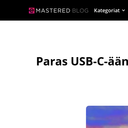
Kategoriat
Paras USB-C-ään