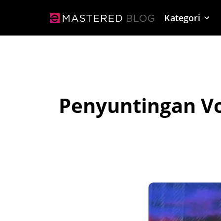
Kategori
Penyuntingan V