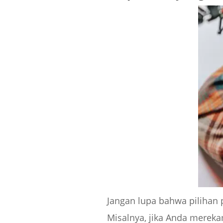
Jangan lupa bahwa pilihan
Misalnya, jika Anda mereka