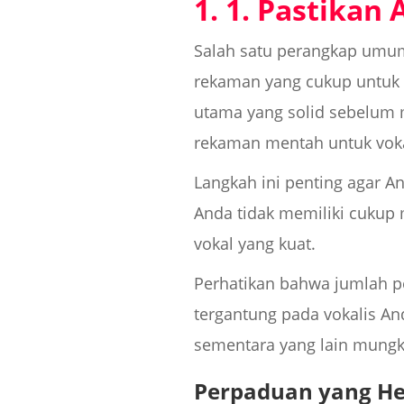
1. 1. Pastika
Salah satu perangkap umum 
rekaman yang cukup untuk d
utama yang solid sebelum m
rekaman mentah untuk vokal
Langkah ini penting agar A
Anda tidak memiliki cukup 
vokal yang kuat.
Perhatikan bahwa jumlah pe
tergantung pada vokalis An
sementara yang lain mungk
Perpaduan yang He