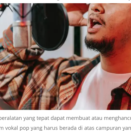
 peralatan yang tepat dapat membuat atau menghanc
m vokal pop yang harus berada di atas campuran yan