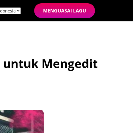
MENGUASAI LAGU
 untuk Mengedit