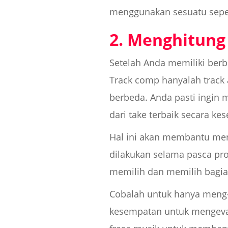
menggunakan sesuatu seper
2. Menghitung
Setelah Anda memiliki berb
Track comp hanyalah track
berbeda. Anda pasti ingin
dari take terbaik secara ke
Hal ini akan membantu menj
dilakukan selama pasca pro
memilih dan memilih bagia
Cobalah untuk hanya meng-
kesempatan untuk mengeval