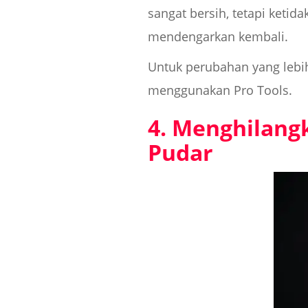
sangat bersih, tetapi ketid
mendengarkan kembali.
Untuk perubahan yang lebih 
menggunakan Pro Tools.
4. Menghilang
Pudar