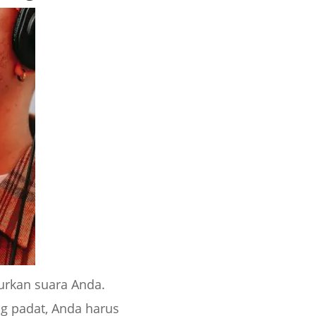
urkan suara Anda.
g padat, Anda harus