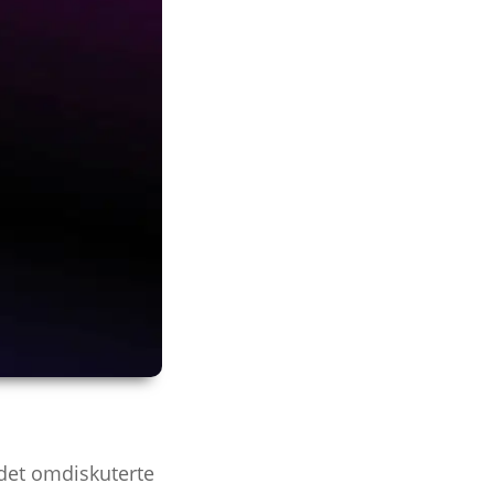
 det omdiskuterte