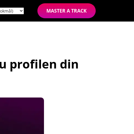
MASTER A TRACK
du profilen din