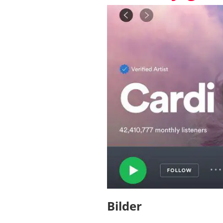
Bilder