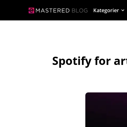
Kategorier
Spotify for ar