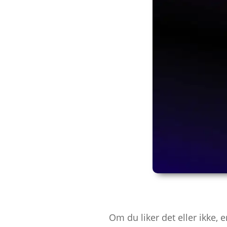
Om du liker det eller ikke,