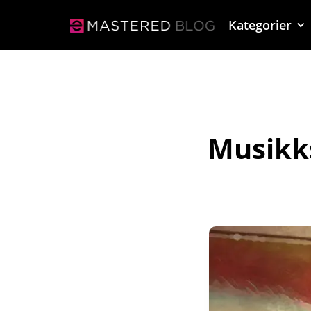
Kategorier
Musikks