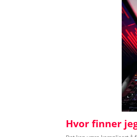
Hvor finner je