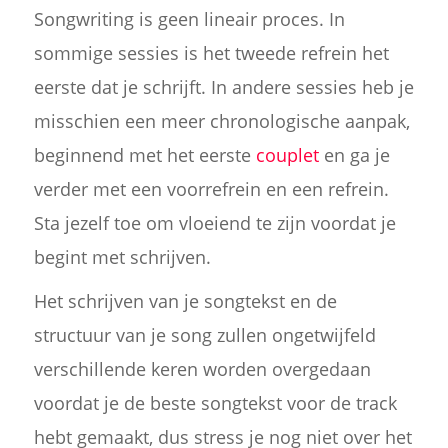
Songwriting is geen lineair proces. In
sommige sessies is het tweede refrein het
eerste dat je schrijft. In andere sessies heb je
misschien een meer chronologische aanpak,
beginnend met het eerste
couplet
en ga je
verder met een voorrefrein en een refrein.
Sta jezelf toe om vloeiend te zijn voordat je
begint met schrijven.
Het schrijven van je songtekst en de
structuur van je song zullen ongetwijfeld
verschillende keren worden overgedaan
voordat je de beste songtekst voor de track
hebt gemaakt, dus stress je nog niet over het