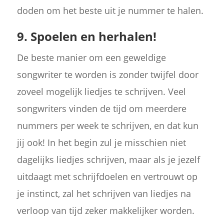
doden om het beste uit je nummer te halen.
9. Spoelen en herhalen!
De beste manier om een geweldige
songwriter te worden is zonder twijfel door
zoveel mogelijk liedjes te schrijven. Veel
songwriters vinden de tijd om meerdere
nummers per week te schrijven, en dat kun
jij ook! In het begin zul je misschien niet
dagelijks liedjes schrijven, maar als je jezelf
uitdaagt met schrijfdoelen en vertrouwt op
je instinct, zal het schrijven van liedjes na
verloop van tijd zeker makkelijker worden.