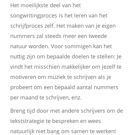
Het moeilijkste deel van het
songwritingproces is het leren van het
schrijfproces zelf. Het maken van je eigen
nummers zal steeds meer een tweede
natuur worden. Voor sommigen kan het
nuttig zijn om bepaalde doelen te stellen: Je
vindt het misschien makkelijker om jezelf te
motiveren om muziek te schrijven als je
probeert om een bepaald aantal nummers
per maand te schrijven, enz.
Breng tijd door met andere schrijvers om de
tekststrategie te bespreken en wees
natuurlijk niet bang om samen te werken!