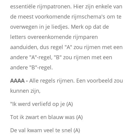
essentiële rijmpatronen. Hier zijn enkele van
de meest voorkomende rijmschema's om te
overwegen in je liedjes. Merk op dat de
letters overeenkomende rijmparen
aanduiden, dus regel "A" zou rijmen met een
andere "A"-regel, "B" zou rijmen met een
andere "B"-regel.
AAAA -
Alle regels rijmen. Een voorbeeld zou
kunnen zijn,
"Ik werd verliefd op je (A)
Tot ik zwart en blauw was (A)
De val kwam veel te snel (A)