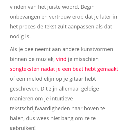
vinden van het juiste woord. Begin
onbevangen en vertrouw erop dat je later in
het proces de tekst zult aanpassen als dat
nodig is.
Als je deelneemt aan andere kunstvormen
binnen de muziek,
vind
je misschien
songteksten nadat je een beat hebt gemaakt
of een melodielijn op je gitaar hebt
geschreven. Dit zijn allemaal geldige
manieren om je intuïtieve
tekstschrijfvaardigheden naar boven te
halen, dus wees niet bang om ze te
gebruiken!