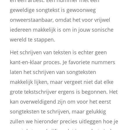
geweldige songtekst is gewoonweg
onweerstaanbaar, omdat het voor vrijwel
iedereen makkelijk is om in jouw sonische
wereld te stappen.
Het schrijven van teksten is echter geen
kant-en-klaar proces. Je favoriete nummers
laten het schrijven van songteksten
makkelijk lijken, maar vergeet niet dat elke
grote tekstschrijver ergens is begonnen. Het
kan overweldigend zijn om voor het eerst
songteksten te schrijven, maar gelukkig
zullen we hieronder precies uitleggen hoe je