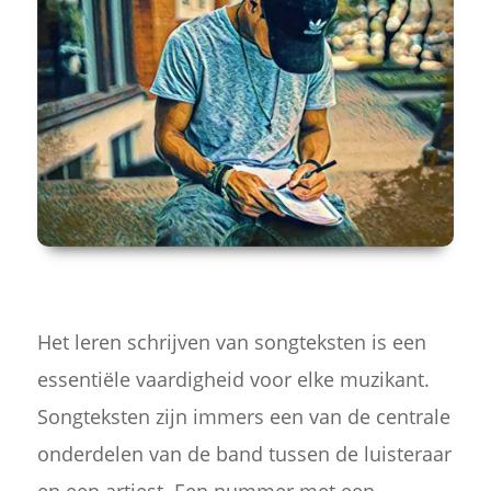
Het leren schrijven van songteksten is een
essentiële vaardigheid voor elke muzikant.
Songteksten zijn immers een van de centrale
onderdelen van de band tussen de luisteraar
en een artiest. Een nummer met een