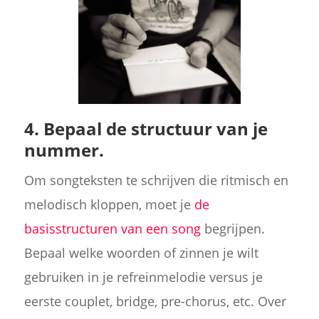
4. Bepaal de structuur van je
nummer.
Om songteksten te schrijven die ritmisch en
melodisch kloppen, moet je
de
basisstructuren van een song
begrijpen.
Bepaal welke woorden of zinnen je wilt
gebruiken in je refreinmelodie versus je
eerste couplet, bridge, pre-chorus, etc. Over