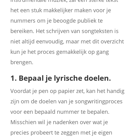
het een stuk makkelijker maken voor je
nummers om je beoogde publiek te
bereiken. Het schrijven van songteksten is
niet altijd eenvoudig, maar met dit overzicht
kun je het proces gemakkelijk op gang
brengen.
1. Bepaal je lyrische doelen.
Voordat je pen op papier zet, kan het handig
zijn om de doelen van je songwritingproces
voor een bepaald nummer te bepalen.
Misschien wil je nadenken over wat je
precies probeert te zeggen met je eigen