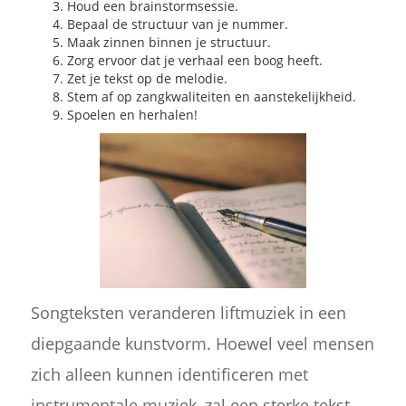
Houd een brainstormsessie.
Bepaal de structuur van je nummer.
Maak zinnen binnen je structuur.
Zorg ervoor dat je verhaal een boog heeft.
Zet je tekst op de melodie.
Stem af op zangkwaliteiten en aanstekelijkheid.
Spoelen en herhalen!
Songteksten veranderen liftmuziek in een
diepgaande kunstvorm. Hoewel veel mensen
zich alleen kunnen identificeren met
instrumentale muziek, zal een sterke tekst