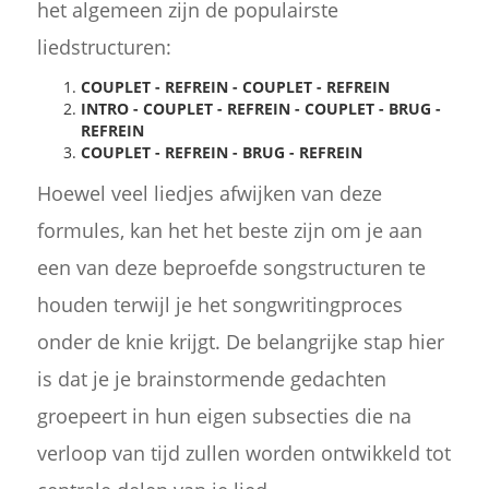
het algemeen zijn de populairste
liedstructuren:
COUPLET - REFREIN - COUPLET - REFREIN
INTRO - COUPLET - REFREIN - COUPLET - BRUG -
REFREIN
COUPLET - REFREIN - BRUG - REFREIN
Hoewel veel liedjes afwijken van deze
formules, kan het het beste zijn om je aan
een van deze beproefde songstructuren te
houden terwijl je het songwritingproces
onder de knie krijgt. De belangrijke stap hier
is dat je je brainstormende gedachten
groepeert in hun eigen subsecties die na
verloop van tijd zullen worden ontwikkeld tot