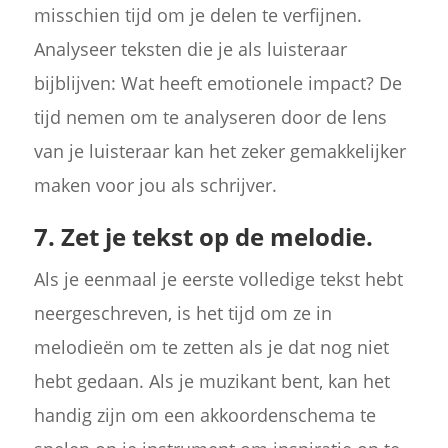
misschien tijd om je delen te verfijnen.
Analyseer teksten die je als luisteraar
bijblijven: Wat heeft emotionele impact? De
tijd nemen om te analyseren door de lens
van je luisteraar kan het zeker gemakkelijker
maken voor jou als schrijver.
7. Zet je tekst op de melodie.
Als je eenmaal je eerste volledige tekst hebt
neergeschreven, is het tijd om ze in
melodieën om te zetten als je dat nog niet
hebt gedaan. Als je muzikant bent, kan het
handig zijn om een akkoordenschema te