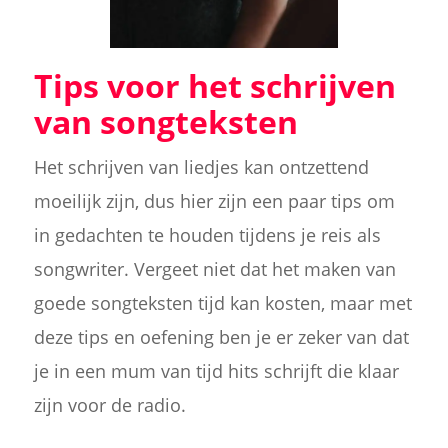
Tips voor het schrijven
van songteksten
Het schrijven van liedjes kan ontzettend
moeilijk zijn, dus hier zijn een paar tips om
in gedachten te houden tijdens je reis als
songwriter. Vergeet niet dat het maken van
goede songteksten tijd kan kosten, maar met
deze tips en oefening ben je er zeker van dat
je in een mum van tijd hits schrijft die klaar
zijn voor de radio.