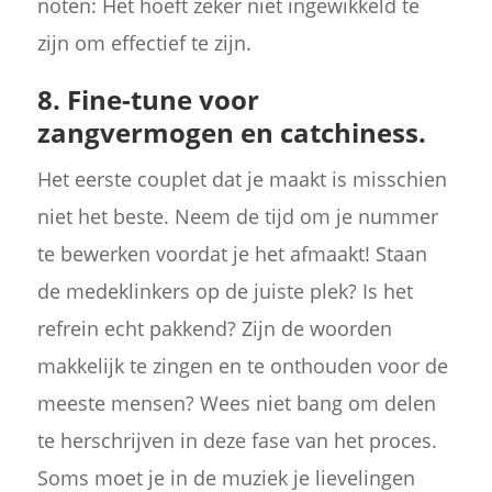
noten: Het hoeft zeker niet ingewikkeld te
zijn om effectief te zijn.
8. Fine-tune voor
zangvermogen en catchiness.
Het eerste couplet dat je maakt is misschien
niet het beste. Neem de tijd om je nummer
te bewerken voordat je het afmaakt! Staan
de medeklinkers op de juiste plek? Is het
refrein echt pakkend? Zijn de woorden
makkelijk te zingen en te onthouden voor de
meeste mensen? Wees niet bang om delen
te herschrijven in deze fase van het proces.
Soms moet je in de muziek je lievelingen