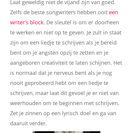
Laat geweldig niet de vijand zijn van goed.
Zelfs de beste songwriters hebben ooit
een
writer's block
. De sleutel is om er doorheen
te werken en niet op te geven. Je zult in staat
zijn om een liedje te schrijven als je bereid
bent om je angsten opzij te zetten en je
aangeboren creativiteit te laten schijnen. Het
is normaal dat je nerveus bent als je nog
nooit geprobeerd hebt om een liedje te
schrijven, maar laat dit gevoel je er niet van
weerhouden om te beginnen met schrijven.
Zet je zinnen op een lyrisch doel en ga van
daaruit verder.