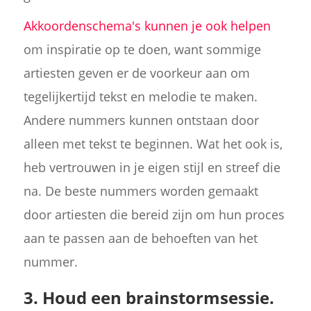
Akkoordenschema's kunnen je ook helpen
om inspiratie op te doen, want sommige
artiesten geven er de voorkeur aan om
tegelijkertijd tekst en melodie te maken.
Andere nummers kunnen ontstaan door
alleen met tekst te beginnen. Wat het ook is,
heb vertrouwen in je eigen stijl en streef die
na. De beste nummers worden gemaakt
door artiesten die bereid zijn om hun proces
aan te passen aan de behoeften van het
nummer.
3. Houd een brainstormsessie.