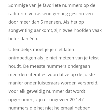
Sommige van je favoriete nummers op de
radio zijn verrassend genoeg geschreven
door meer dan 5 mensen. Als het op
songwriting aankomt, zijn twee hoofden vaak
beter dan één.
Uiteindelijk moet je je niet laten
ontmoedigen als je niet meteen van je tekst
houdt. De meeste nummers ondergaan
meerdere iteraties voordat ze op de juiste
manier onder luisteraars worden verspreid.
Voor elk geweldig nummer dat wordt
opgenomen, zijn er ongeveer 20 "eh"
nummers die het niet helemaal hebben