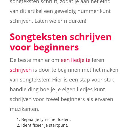
songteksten schrijft, zodat je aan het eind
van dit artikel een geweldig nummer kunt
schrijven. Laten we erin duiken!
Songteksten schrijven
voor beginners
De beste manier om
een liedje te
leren
schrijven
is door te beginnen met het maken
van songteksten! Hier is een stap-voor-stap
handleiding hoe je je eigen liedjes kunt
schrijven voor zowel beginners als ervaren
muzikanten.
Bepaal je lyrische doelen.
Identificeer je startpunt.