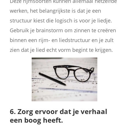
Deze rijmsoorten kunnen allemaal hetzelfde
werken, het belangrijkste is dat je een
structuur kiest die logisch is voor je liedje.
Gebruik je brainstorm om zinnen te creëren
binnen een rijm- en liedstructuur en je zult
zien dat je lied echt vorm begint te krijgen.
6. Zorg ervoor dat je verhaal
een boog heeft.