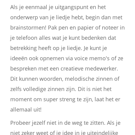
Als je eenmaal je uitgangspunt en het
onderwerp van je liedje hebt, begin dan met
brainstormen! Pak pen en papier of noteer in
je telefoon alles wat je kunt bedenken dat
betrekking heeft op je liedje. Je kunt je
ideeën ook opnemen via voice memo's of ze
bespreken met een creatieve medewerker.
Dit kunnen woorden, melodische zinnen of
zelfs volledige zinnen zijn. Dit is niet het
moment om super streng te zijn, laat het er
allemaal uit!
Probeer jezelf niet in de weg te zitten. Als je
niet zeker weet of je idee in je uiteindelijke