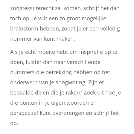
songtekst terecht zal komen, schrijf het dan
toch op. Je wilt een zo groot mogelijke
brainstorm hebben, zodat je er een volledig
nummer van kunt maken.
Als je echt moeite hebt om inspiratie op te
doen, luister dan naar verschillende
nummers die betrekking hebben op het
onderwerp van je songwriting. Zijn er
bepaalde delen die je raken? Zoek uit hoe je
die punten in je eigen woorden en
perspectief kunt overbrengen en schrijf het
op.