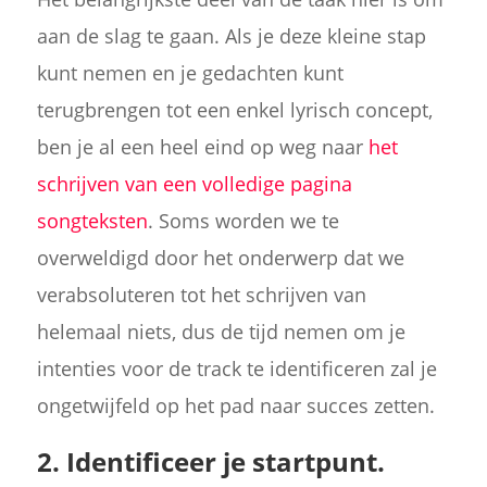
aan de slag te gaan. Als je deze kleine stap
kunt nemen en je gedachten kunt
terugbrengen tot een enkel lyrisch concept,
ben je al een heel eind op weg naar
het
schrijven van een volledige pagina
songteksten
. Soms worden we te
overweldigd door het onderwerp dat we
verabsoluteren tot het schrijven van
helemaal niets, dus de tijd nemen om je
intenties voor de track te identificeren zal je
ongetwijfeld op het pad naar succes zetten.
2. Identificeer je startpunt.