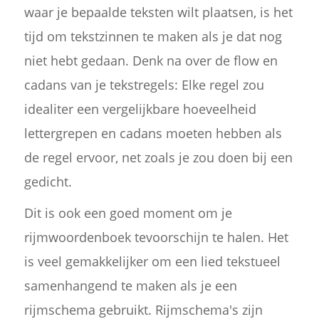
waar je bepaalde teksten wilt plaatsen, is het
tijd om tekstzinnen te maken als je dat nog
niet hebt gedaan. Denk na over de flow en
cadans van je tekstregels: Elke regel zou
idealiter een vergelijkbare hoeveelheid
lettergrepen en cadans moeten hebben als
de regel ervoor, net zoals je zou doen bij een
gedicht.
Dit is ook een goed moment om je
rijmwoordenboek tevoorschijn te halen. Het
is veel gemakkelijker om een lied tekstueel
samenhangend te maken als je een
rijmschema gebruikt. Rijmschema's zijn