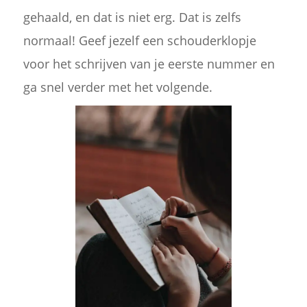
gehaald, en dat is niet erg. Dat is zelfs
normaal! Geef jezelf een schouderklopje
voor het schrijven van je eerste nummer en
ga snel verder met het volgende.