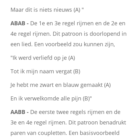
Maar dit is niets nieuws (A) "
ABAB -
De 1e en 3e regel rijmen en de 2e en
4e regel rijmen. Dit patroon is doorlopend in
een lied. Een voorbeeld zou kunnen zijn,
"Ik werd verliefd op je (A)
Tot ik mijn naam vergat (B)
Je hebt me zwart en blauw gemaakt (A)
En ik verwelkomde alle pijn (B)"
AABB -
De eerste twee regels rijmen en de
3e en 4e regel rijmen. Dit patroon benadrukt
paren van coupletten. Een basisvoorbeeld