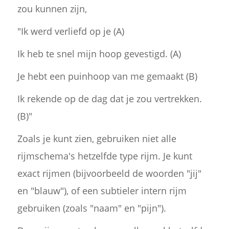
zou kunnen zijn,
"Ik werd verliefd op je (A)
Ik heb te snel mijn hoop gevestigd. (A)
Je hebt een puinhoop van me gemaakt (B)
Ik rekende op de dag dat je zou vertrekken.
(B)"
Zoals je kunt zien, gebruiken niet alle
rijmschema's hetzelfde type rijm. Je kunt
exact rijmen (bijvoorbeeld de woorden "jij"
en "blauw"), of een subtieler intern rijm
gebruiken (zoals "naam" en "pijn").