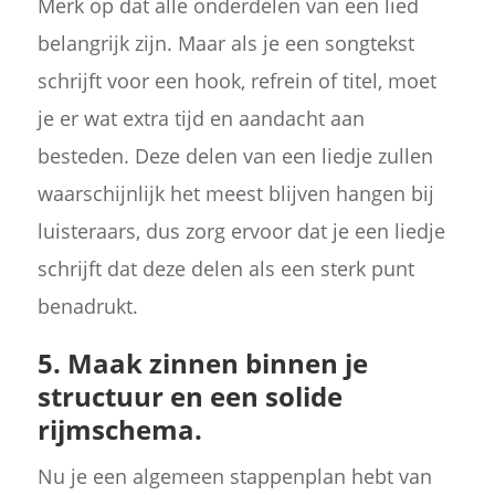
Merk op dat alle onderdelen van een lied
belangrijk zijn. Maar als je een songtekst
schrijft voor een hook, refrein of titel, moet
je er wat extra tijd en aandacht aan
besteden. Deze delen van een liedje zullen
waarschijnlijk het meest blijven hangen bij
luisteraars, dus zorg ervoor dat je een liedje
schrijft dat deze delen als een sterk punt
benadrukt.
5. Maak zinnen binnen je
structuur en een solide
rijmschema.
Nu je een algemeen stappenplan hebt van