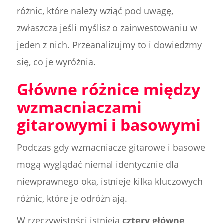
różnic, które należy wziąć pod uwagę,
zwłaszcza jeśli myślisz o zainwestowaniu w
jeden z nich. Przeanalizujmy to i dowiedzmy
się, co je wyróżnia.
Główne różnice między
wzmacniaczami
gitarowymi i basowymi
Podczas gdy wzmacniacze gitarowe i basowe
mogą wyglądać niemal identycznie dla
niewprawnego oka, istnieje kilka kluczowych
różnic, które je odróżniają.
W rzeczywistości istnieją
cztery główne