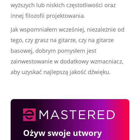
wyższych lub niskich częstotliwości oraz
innej filozofii projektowania.
Jak wspomniałem wcześniej, niezależnie od
tego, czy grasz na gitarze, czy na gitarze
basowej, dobrym pomysłem jest
zainwestowanie w dodatkowy wzmacniacz,
aby uzyskać najlepszą jakość dźwięku.
Ożyw swoje utwory