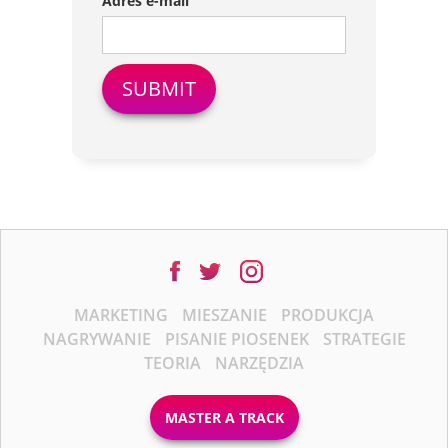
Adres e-mail
MARKETING
MIESZANIE
PRODUKCJA
NAGRYWANIE
PISANIE PIOSENEK
STRATEGIE
TEORIA
NARZĘDZIA
MASTER A TRACK