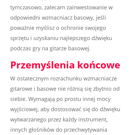
tymczasowo, zalecam zainwestowanie w
odpowiedni wzmacniacz basowy, jeśli
poważnie myślisz o ochronie swojego
sprzętu i uzyskaniu najlepszego dźwięku
podczas gry na gitarze basowej.
Przemyślenia końcowe
W ostatecznym rozrachunku wzmacniacze
gitarowe i basowe nie różnią się zbytnio od
siebie. Wymagają po prostu innej mocy
wyjściowej, aby dostosować się do dźwięku
wytwarzanego przez każdy instrument,
innych głośników do przechwytywania