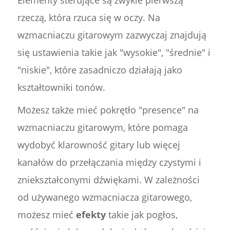
rzeczą, która rzuca się w oczy. Na
wzmacniaczu gitarowym zazwyczaj znajdują
się ustawienia takie jak "wysokie", "średnie" i
"niskie", które zasadniczo działają jako
kształtowniki tonów.
Możesz także mieć pokrętło "presence" na
wzmacniaczu gitarowym, które pomaga
wydobyć klarowność gitary lub więcej
kanałów do przełączania między czystymi i
zniekształconymi dźwiękami. W zależności
od używanego wzmacniacza gitarowego,
możesz mieć
efekty
takie jak pogłos,