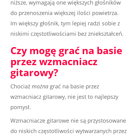
niższe, wymagają one większych głośników
do przenoszenia większej ilości powietrza.
Im większy głośnik, tym lepiej radzi sobie z
niskimi częstotliwościami bez zniekształceń.
Czy mogę grać na basie
przez wzmacniacz
gitarowy?
Chociaż
można
grać na basie przez
wzmacniacz gitarowy, nie jest to najlepszy
pomysł.
Wzmacniacze gitarowe nie są przystosowane
do niskich częstotliwości wytwarzanych przez