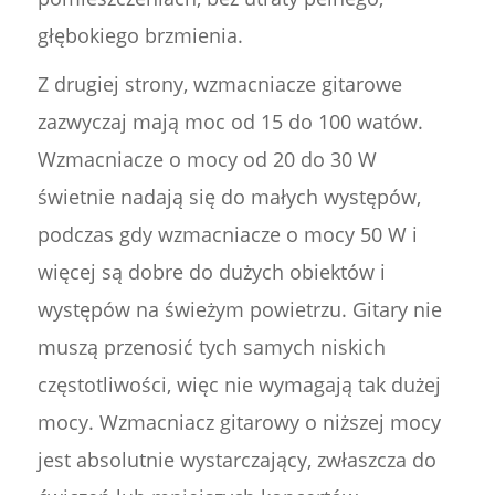
głębokiego brzmienia.
Z drugiej strony, wzmacniacze gitarowe
zazwyczaj mają moc od 15 do 100 watów.
Wzmacniacze o mocy od 20 do 30 W
świetnie nadają się do małych występów,
podczas gdy wzmacniacze o mocy 50 W i
więcej są dobre do dużych obiektów i
występów na świeżym powietrzu. Gitary nie
muszą przenosić tych samych niskich
częstotliwości, więc nie wymagają tak dużej
mocy. Wzmacniacz gitarowy o niższej mocy
jest absolutnie wystarczający, zwłaszcza do