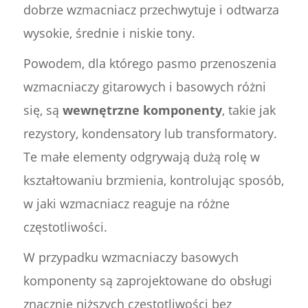
dobrze wzmacniacz przechwytuje i odtwarza
wysokie, średnie i niskie tony.
Powodem, dla którego pasmo przenoszenia
wzmacniaczy gitarowych i basowych różni
się, są
wewnętrzne komponenty
, takie jak
rezystory, kondensatory lub transformatory.
Te małe elementy odgrywają dużą rolę w
kształtowaniu brzmienia, kontrolując sposób,
w jaki wzmacniacz reaguje na różne
częstotliwości.
W przypadku wzmacniaczy basowych
komponenty są zaprojektowane do obsługi
znacznie niższych częstotliwości bez