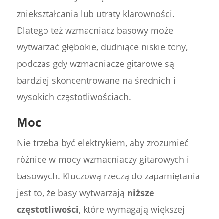
zniekształcania lub utraty klarowności.
Dlatego też wzmacniacz basowy może
wytwarzać głębokie, dudniące niskie tony,
podczas gdy wzmacniacze gitarowe są
bardziej skoncentrowane na średnich i
wysokich częstotliwościach.
Moc
Nie trzeba być elektrykiem, aby zrozumieć
różnice w mocy wzmacniaczy gitarowych i
basowych. Kluczową rzeczą do zapamiętania
jest to, że basy wytwarzają
niższe
częstotliwości
, które wymagają większej