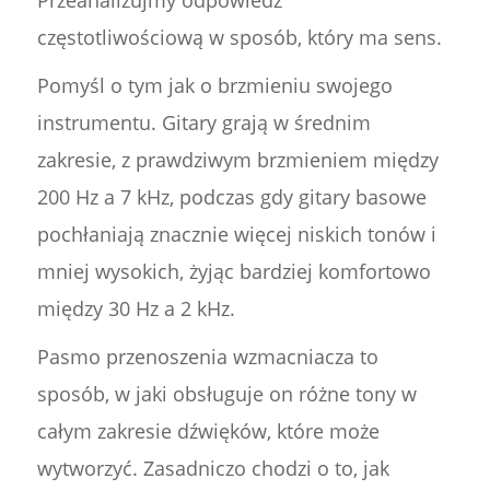
częstotliwościową w sposób, który ma sens.
Pomyśl o tym jak o brzmieniu swojego
instrumentu. Gitary grają w średnim
zakresie, z prawdziwym brzmieniem między
200 Hz a 7 kHz, podczas gdy gitary basowe
pochłaniają znacznie więcej niskich tonów i
mniej wysokich, żyjąc bardziej komfortowo
między 30 Hz a 2 kHz.
Pasmo przenoszenia wzmacniacza to
sposób, w jaki obsługuje on różne tony w
całym zakresie dźwięków, które może
wytworzyć. Zasadniczo chodzi o to, jak