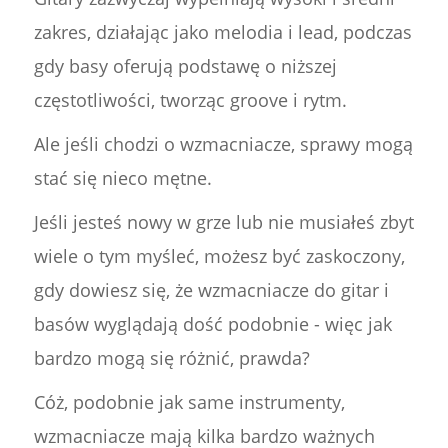
zakres, działając jako melodia i lead, podczas
gdy basy oferują podstawę o niższej
częstotliwości, tworząc groove i rytm.
Ale jeśli chodzi o wzmacniacze, sprawy mogą
stać się nieco mętne.
Jeśli jesteś nowy w grze lub nie musiałeś zbyt
wiele o tym myśleć, możesz być zaskoczony,
gdy dowiesz się, że wzmacniacze do gitar i
basów wyglądają dość podobnie - więc jak
bardzo mogą się różnić, prawda?
Cóż, podobnie jak same instrumenty,
wzmacniacze mają kilka bardzo ważnych