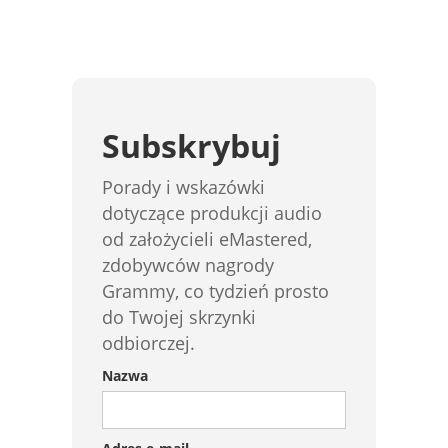
Subskrybuj
Porady i wskazówki
dotyczące produkcji audio
od założycieli eMastered,
zdobywców nagrody
Grammy, co tydzień prosto
do Twojej skrzynki
odbiorczej.
Nazwa