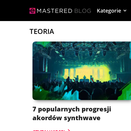
Kategorie
TEORIA
7 popularnych progresji
akordów synthwave