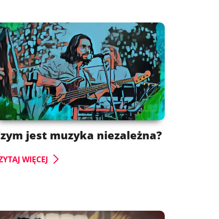
zym jest muzyka niezależna?
ZYTAJ WIĘCEJ