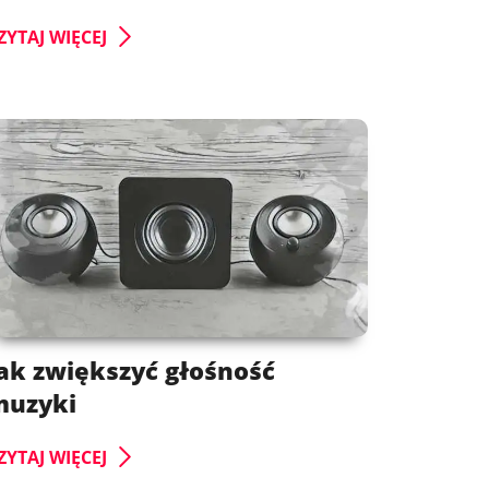
ZYTAJ WIĘCEJ
ak zwiększyć głośność
muzyki
ZYTAJ WIĘCEJ