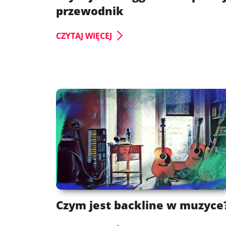
przewodnik
CZYTAJ WIĘCEJ
Czym jest backline w muzyce