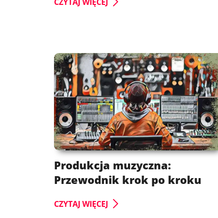
CZYTAJ WIĘCEJ
Produkcja muzyczna:
Przewodnik krok po kroku
CZYTAJ WIĘCEJ