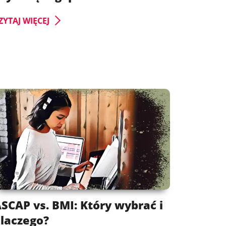
ZYTAJ WIĘCEJ
SCAP vs. BMI: Który wybrać i
laczego?