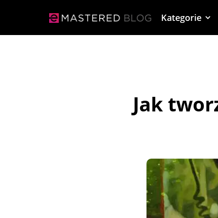
Kategorie
Jak two