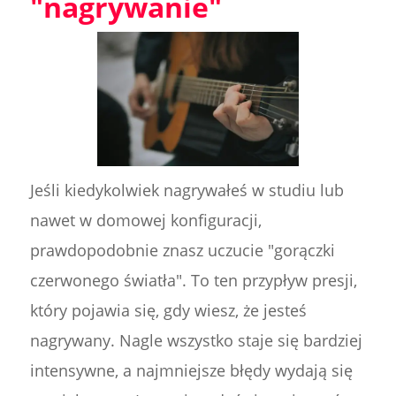
"nagrywanie"
Jeśli kiedykolwiek nagrywałeś w studiu lub
nawet w domowej konfiguracji,
prawdopodobnie znasz uczucie "gorączki
czerwonego światła". To ten przypływ presji,
który pojawia się, gdy wiesz, że jesteś
nagrywany. Nagle wszystko staje się bardziej
intensywne, a najmniejsze błędy wydają się