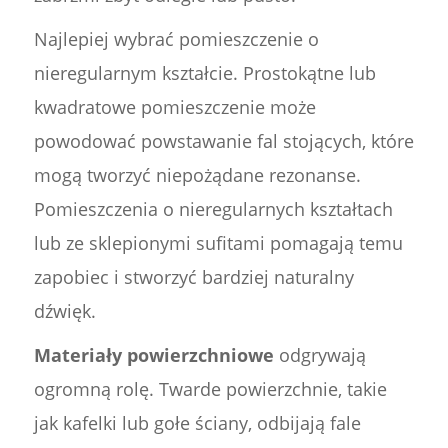
Najlepiej wybrać pomieszczenie o
nieregularnym kształcie. Prostokątne lub
kwadratowe pomieszczenie może
powodować powstawanie fal stojących, które
mogą tworzyć niepożądane rezonanse.
Pomieszczenia o nieregularnych kształtach
lub ze sklepionymi sufitami pomagają temu
zapobiec i stworzyć bardziej naturalny
dźwięk.
Materiały powierzchniowe
odgrywają
ogromną rolę. Twarde powierzchnie, takie
jak kafelki lub gołe ściany, odbijają fale