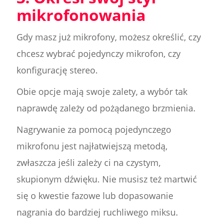
mikrofonowania
Gdy masz już mikrofony, możesz określić, czy
chcesz wybrać pojedynczy mikrofon, czy
konfigurację stereo.
Obie opcje mają swoje zalety, a wybór tak
naprawdę zależy od pożądanego brzmienia.
Nagrywanie za pomocą pojedynczego
mikrofonu jest najłatwiejszą metodą,
zwłaszcza jeśli zależy ci na czystym,
skupionym dźwięku. Nie musisz też martwić
się o kwestie fazowe lub dopasowanie
nagrania do bardziej ruchliwego miksu.