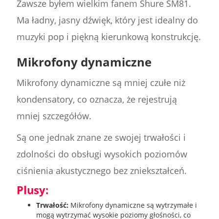
Zawsze byłem wielkim fanem Shure SM81.
Ma ładny, jasny dźwięk, który jest idealny do
muzyki pop i piękną kierunkową konstrukcję.
Mikrofony dynamiczne
Mikrofony dynamiczne są mniej czułe niż
kondensatory, co oznacza, że rejestrują
mniej szczegółów.
Są one jednak znane ze swojej trwałości i
zdolności do obsługi wysokich poziomów
ciśnienia akustycznego bez zniekształceń.
Plusy:
Trwałość:
Mikrofony dynamiczne są wytrzymałe i
mogą wytrzymać wysokie poziomy głośności, co