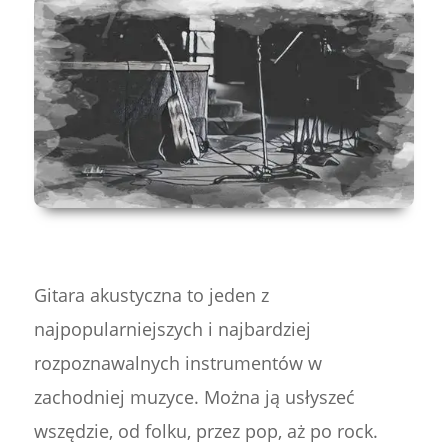
Gitara akustyczna to jeden z
najpopularniejszych i najbardziej
rozpoznawalnych instrumentów w
zachodniej muzyce. Można ją usłyszeć
wszędzie, od folku, przez pop, aż po rock.