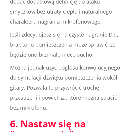
dodać dodatkową definicję do ataku
smyczków bez utraty ciepła i naturalnego
charakteru nagrania mikrofonowego.
Jeśli zdecydujesz się na czyste nagranie D.I.,
brak tonu pomieszczenia może sprawić, że
będzie ono brzmiało nieco sucho.
Można jednak użyć pogłosu konwolucyjnego
do symulacji dźwięku pomieszczenia wokół
gitary. Pozwala to przywrócić trochę
przestrzeni i powietrza, które można stracić
bez mikrofonu.
6. Nastaw się na