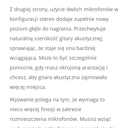
Z drugiej strony, użycie dwóch mikrofonów w
konfiguracji stereo dodaje zupełnie nowy
poziom głębi do nagrania. Przechwytuje
naturalną szerokość gitary akustycznej,
sprawiając, że staje się ona bardziej
wciągająca. Może to być szczególnie
pomocne, gdy masz okrojoną aranżację i
chcesz, aby gitara akustyczna zajmowała
więcej miejsca.
Wyzwanie polega na tym, że wymaga to
nieco więcej finezji w zakresie
rozmieszczenia mikrofonów. Musisz wziąć