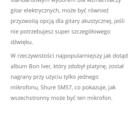
gitar elektrycznych, może być również
przyzwoitą opcją dla gitary akustycznej, jeśli
nie potrzebujesz super szczegółowego
dźwięku.
W rzeczywistości najpopularniejszy jak dotąd
album Bon Iver, który zdobył platynę, został
nagrany przy użyciu tylko jednego
mikrofonu, Shure SM57, co pokazuje, jak
wszechstronny może być ten mikrofon.