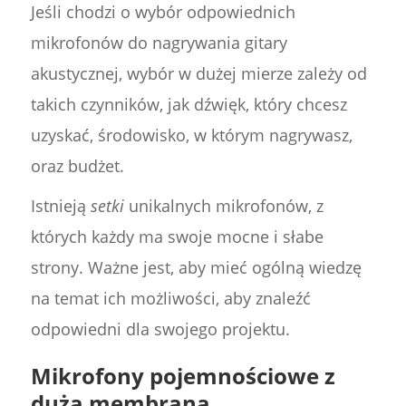
Jeśli chodzi o wybór odpowiednich
mikrofonów do nagrywania gitary
akustycznej, wybór w dużej mierze zależy od
takich czynników, jak dźwięk, który chcesz
uzyskać, środowisko, w którym nagrywasz,
oraz budżet.
Istnieją
setki
unikalnych mikrofonów, z
których każdy ma swoje mocne i słabe
strony. Ważne jest, aby mieć ogólną wiedzę
na temat ich możliwości, aby znaleźć
odpowiedni dla swojego projektu.
Mikrofony pojemnościowe z
dużą membraną