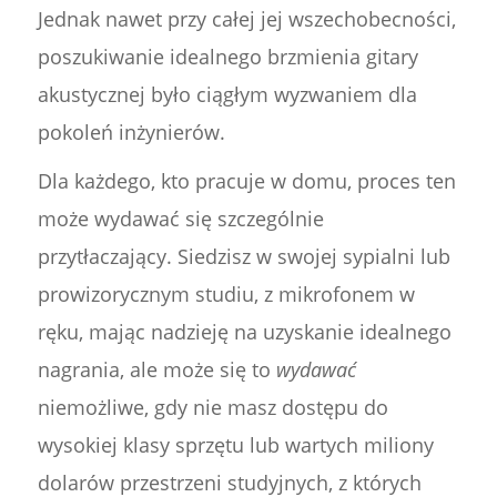
Jednak nawet przy całej jej wszechobecności,
poszukiwanie idealnego brzmienia gitary
akustycznej było ciągłym wyzwaniem dla
pokoleń inżynierów.
Dla każdego, kto pracuje w domu, proces ten
może wydawać się szczególnie
przytłaczający. Siedzisz w swojej sypialni lub
prowizorycznym studiu, z mikrofonem w
ręku, mając nadzieję na uzyskanie idealnego
nagrania, ale może się to
wydawać
niemożliwe, gdy nie masz dostępu do
wysokiej klasy sprzętu lub wartych miliony
dolarów przestrzeni studyjnych, z których