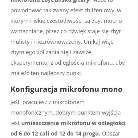
powodować tak zwany efekt zbliżeniowy, w
którym niskie częstotliwości są zbyt mocno
wzmacniane, przez co dźwięk staje się zbyt
mulisty i niezrównoważony. Unikaj więc
zbytniego zbliżania się i zawsze
eksperymentuj z odległością mikrofonu, aby
znaleźć ten najlepszy punkt.
Konfiguracja mikrofonu mono
Jeśli pracujesz z mikrofonem
monofonicznym, dobrym punktem wyjścia
jest
umieszczenie mikrofonu w odległości
od 6 do 12 cali od 12 do 14 progu.
Obszar