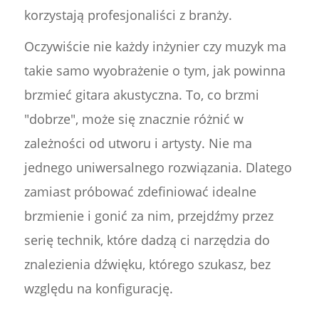
korzystają profesjonaliści z branży.
Oczywiście nie każdy inżynier czy muzyk ma
takie samo wyobrażenie o tym, jak powinna
brzmieć gitara akustyczna. To, co brzmi
"dobrze", może się znacznie różnić w
zależności od utworu i artysty. Nie ma
jednego uniwersalnego rozwiązania. Dlatego
zamiast próbować zdefiniować idealne
brzmienie i gonić za nim, przejdźmy przez
serię technik, które dadzą ci narzędzia do
znalezienia dźwięku, którego szukasz, bez
względu na konfigurację.