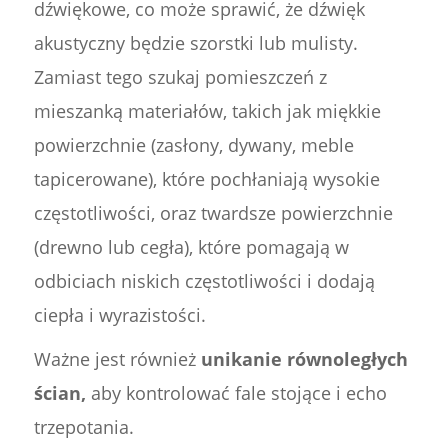
dźwiękowe, co może sprawić, że dźwięk
akustyczny będzie szorstki lub mulisty.
Zamiast tego szukaj pomieszczeń z
mieszanką materiałów, takich jak miękkie
powierzchnie (zasłony, dywany, meble
tapicerowane), które pochłaniają wysokie
częstotliwości, oraz twardsze powierzchnie
(drewno lub cegła), które pomagają w
odbiciach niskich częstotliwości i dodają
ciepła i wyrazistości.
Ważne jest również
unikanie równoległych
ścian,
aby kontrolować fale stojące i echo
trzepotania.