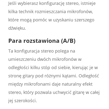
Jeśli wybierasz konfigurację stereo, istnieje
kilka technik rozmieszczania mikrofonów,
które mogą pomóc w uzyskaniu szerszego
dźwięku.
Para rozstawiona (A/B)
Ta konfiguracja stereo polega na
umieszczeniu dwóch mikrofonów w
odległości kilku stóp od siebie, kierując je w
stronę gitary pod różnymi kątami. Odległość
między mikrofonami daje naturalny efekt
stereo, który pozwala uchwycić gitarę w całej
jej szerokości.