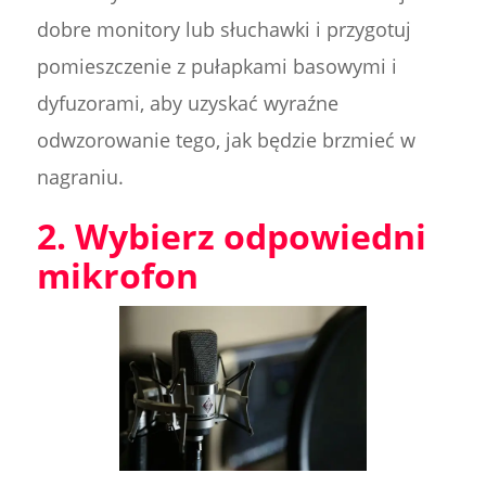
dobre monitory lub słuchawki i przygotuj
pomieszczenie z pułapkami basowymi i
dyfuzorami, aby uzyskać wyraźne
odwzorowanie tego, jak będzie brzmieć w
nagraniu.
2. Wybierz odpowiedni
mikrofon