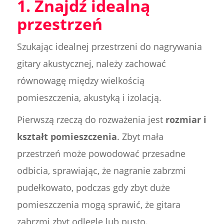
1. Znajdź idealną
przestrzeń
Szukając idealnej przestrzeni do nagrywania
gitary akustycznej, należy zachować
równowagę między wielkością
pomieszczenia, akustyką i izolacją.
Pierwszą rzeczą do rozważenia jest
rozmiar i
kształt pomieszczenia
. Zbyt mała
przestrzeń może powodować przesadne
odbicia, sprawiając, że nagranie zabrzmi
pudełkowato, podczas gdy zbyt duże
pomieszczenia mogą sprawić, że gitara
zabrzmi zbyt odlegle lub pusto.