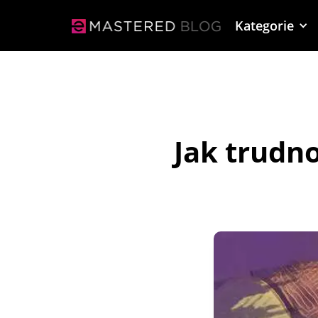
Kategorie
Jak trudno