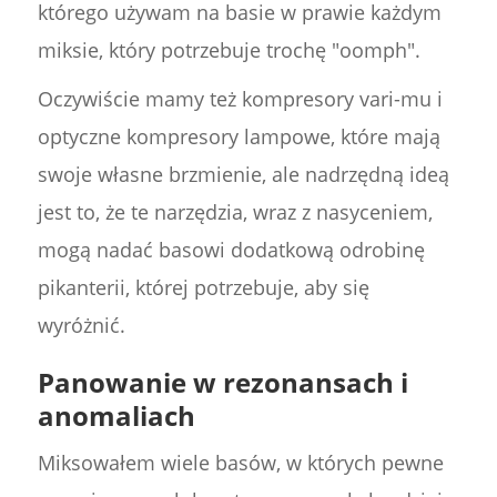
którego używam na basie w prawie każdym
miksie, który potrzebuje trochę "oomph".
Oczywiście mamy też kompresory vari-mu i
optyczne kompresory lampowe, które mają
swoje własne brzmienie, ale nadrzędną ideą
jest to, że te narzędzia, wraz z nasyceniem,
mogą nadać basowi dodatkową odrobinę
pikanterii, której potrzebuje, aby się
wyróżnić.
Panowanie w rezonansach i
anomaliach
Miksowałem wiele basów, w których pewne