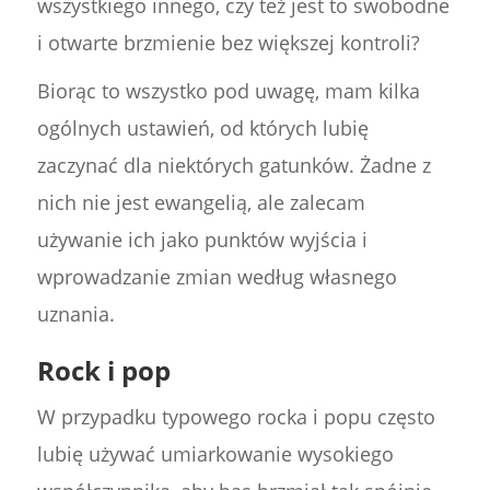
wszystkiego innego, czy też jest to swobodne
i otwarte brzmienie bez większej kontroli?
Biorąc to wszystko pod uwagę, mam kilka
ogólnych ustawień, od których lubię
zaczynać dla niektórych gatunków. Żadne z
nich nie jest ewangelią, ale zalecam
używanie ich jako punktów wyjścia i
wprowadzanie zmian według własnego
uznania.
Rock i pop
W przypadku typowego rocka i popu często
lubię używać umiarkowanie wysokiego