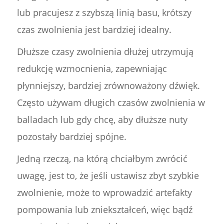
lub pracujesz z szybszą linią basu, krótszy
czas zwolnienia jest bardziej idealny.
Dłuższe czasy zwolnienia dłużej utrzymują
redukcję wzmocnienia, zapewniając
płynniejszy, bardziej zrównoważony dźwięk.
Często używam długich czasów zwolnienia w
balladach lub gdy chcę, aby dłuższe nuty
pozostały bardziej spójne.
Jedną rzeczą, na którą chciałbym zwrócić
uwagę, jest to, że jeśli ustawisz zbyt szybkie
zwolnienie, może to wprowadzić artefakty
pompowania lub zniekształceń, więc bądź