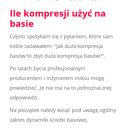
Ile kompresji użyć na
basie
Często spotykam się z pytaniem, które sam
sobie zadawałem: "Jak duża kompresja
basów to zbyt duża kompresja basów?".
Po latach bycia profesjonalnym
producentem i inżynierem miksu mogę
powiedzieć, że nie ma na to jednoznacznej
odpowiedzi.
Na początek należy wziąć pod uwagę ogólny
zakres dynamiki ścieżki basowej.