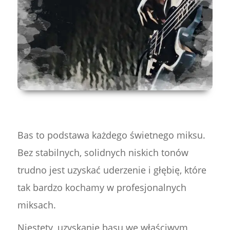
Bas to podstawa każdego świetnego miksu.
Bez stabilnych, solidnych niskich tonów
trudno jest uzyskać uderzenie i głębię, które
tak bardzo kochamy w profesjonalnych
miksach.
Niestety, uzyskanie basu we właściwym