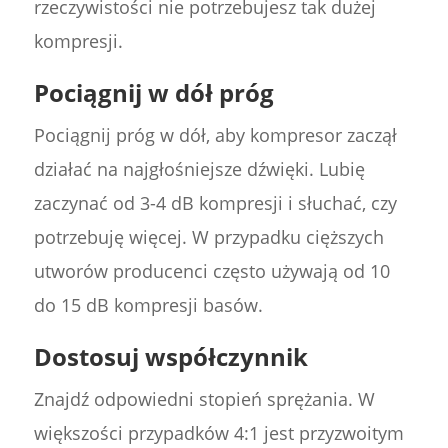
rzeczywistości nie potrzebujesz tak dużej
kompresji.
Pociągnij w dół próg
Pociągnij próg w dół, aby kompresor zaczął
działać na najgłośniejsze dźwięki. Lubię
zaczynać od 3-4 dB kompresji i słuchać, czy
potrzebuję więcej. W przypadku cięższych
utworów producenci często używają od 10
do 15 dB kompresji basów.
Dostosuj współczynnik
Znajdź odpowiedni stopień sprężania. W
większości przypadków 4:1 jest przyzwoitym