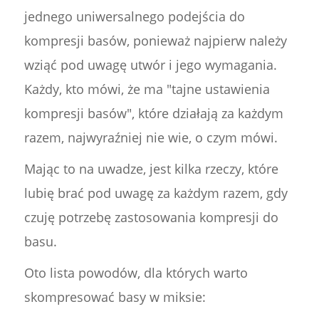
jednego uniwersalnego podejścia do
kompresji basów, ponieważ najpierw należy
wziąć pod uwagę utwór i jego wymagania.
Każdy, kto mówi, że ma "tajne ustawienia
kompresji basów", które działają za każdym
razem, najwyraźniej nie wie, o czym mówi.
Mając to na uwadze, jest kilka rzeczy, które
lubię brać pod uwagę za każdym razem, gdy
czuję potrzebę zastosowania kompresji do
basu.
Oto lista powodów, dla których warto
skompresować basy w miksie: