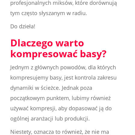
profesjonalnych miksów, które dorównują
tym często słyszanym w radiu.
Do dzieła!
Dlaczego warto
kompresować basy?
Jednym z głównych powodów, dla których
kompresujemy basy, jest kontrola zakresu
dynamiki w ścieżce. Jednak poza
początkowym punktem, lubimy również
używać kompresji, aby dopasować ją do
ogólnej aranżacji lub produkcji.
Niestety, oznacza to również, że nie ma