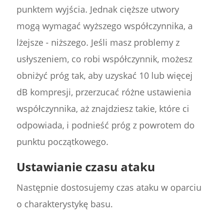
punktem wyjścia. Jednak cięższe utwory
mogą wymagać wyższego współczynnika, a
lżejsze - niższego. Jeśli masz problemy z
usłyszeniem, co robi współczynnik, możesz
obniżyć próg tak, aby uzyskać 10 lub więcej
dB kompresji, przerzucać różne ustawienia
współczynnika, aż znajdziesz takie, które ci
odpowiada, i podnieść próg z powrotem do
punktu początkowego.
Ustawianie czasu ataku
Następnie dostosujemy czas ataku w oparciu
o charakterystykę basu.