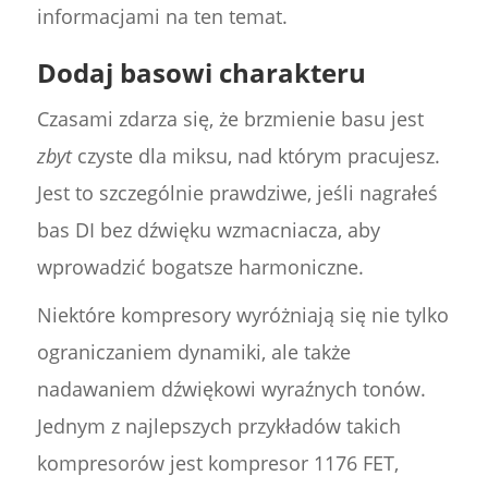
informacjami na ten temat.
Dodaj basowi charakteru
Czasami zdarza się, że brzmienie basu jest
zbyt
czyste dla miksu, nad którym pracujesz.
Jest to szczególnie prawdziwe, jeśli nagrałeś
bas DI bez dźwięku wzmacniacza, aby
wprowadzić bogatsze harmoniczne.
Niektóre kompresory wyróżniają się nie tylko
ograniczaniem dynamiki, ale także
nadawaniem dźwiękowi wyraźnych tonów.
Jednym z najlepszych przykładów takich
kompresorów jest kompresor 1176 FET,