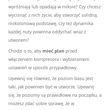
wyróżniają lub opadają w miksie? Czy chcesz
wycisnąć z nich życie, aby stworzyć solidną,
niskotonową podstawę, czy też dynamika
każdej nuty powinna oddychać wraz z
utworem?
Chodzi o to, aby
mieć plan
przed
włączeniem kompresora i wybieraniem
ustawień w sposób przypadkowy.
Upewnij się również, że poziom basu jest
taki, jak powinien być w utworze. Upewnij
się, że poziomy są prawidłowe na początku, a
możesz zdać sobie sprawę, że w