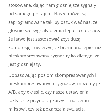
stosowane, dając nam głośniejsze sygnały
od samego początku. Nasze mózgi są
zaprogramowane tak, by oszukiwać nas, że
głośniejsze sygnały brzmią lepiej, co oznacza,
że łatwo jest zastosować zbyt dużą
kompresję i uwierzyć, że brzmi ona lepiej niż
nieskompresowany sygnał, tylko dlatego, że
jest głośniejszy.
Dopasowując poziom skompresowanych i
nieskompresowanych sygnałów, możemy je
A/B, aby określić, czy nasze ustawienia
faktycznie przynoszą korzyści naszemu
miksowi, czy też pogarszają sytuację.