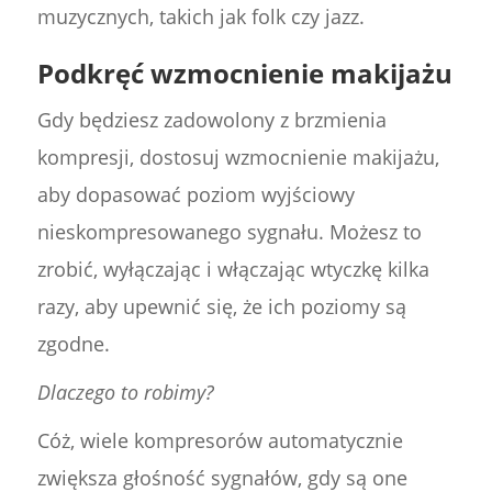
muzycznych, takich jak folk czy jazz.
Podkręć wzmocnienie makijażu
Gdy będziesz zadowolony z brzmienia
kompresji, dostosuj wzmocnienie makijażu,
aby dopasować poziom wyjściowy
nieskompresowanego sygnału. Możesz to
zrobić, wyłączając i włączając wtyczkę kilka
razy, aby upewnić się, że ich poziomy są
zgodne.
Dlaczego to robimy?
Cóż, wiele kompresorów automatycznie
zwiększa głośność sygnałów, gdy są one