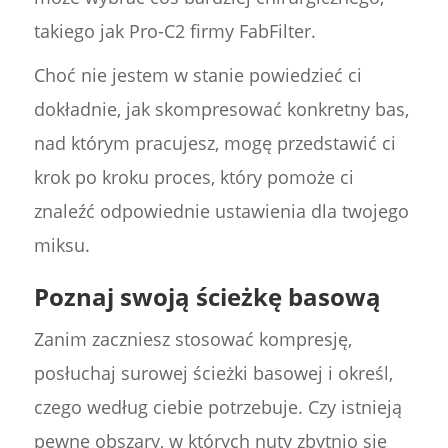
takiego jak Pro-C2 firmy FabFilter.
Choć nie jestem w stanie powiedzieć ci
dokładnie, jak skompresować konkretny bas,
nad którym pracujesz, mogę przedstawić ci
krok po kroku proces, który pomoże ci
znaleźć odpowiednie ustawienia dla twojego
miksu.
Poznaj swoją ścieżkę basową
Zanim zaczniesz stosować kompresję,
posłuchaj surowej ścieżki basowej i określ,
czego według ciebie potrzebuje. Czy istnieją
pewne obszary, w których nuty zbytnio się