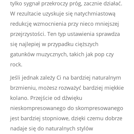
tylko sygnał przekroczy próg, zacznie działać.
W rezultacie uzyskuje się natychmiastową
redukcję wzmocnienia przy nieco mniejszej
przejrzystości. Ten typ ustawienia sprawdza
się najlepiej w przypadku cięższych
gatunków muzycznych, takich jak pop czy
rock.
Jeśli jednak zależy Ci na bardziej naturalnym
brzmieniu, możesz rozważyć bardziej miękkie
kolano. Przejście od dźwięku
nieskompresowanego do skompresowanego
jest bardziej stopniowe, dzięki czemu dobrze
nadaje się do naturalnych stylów