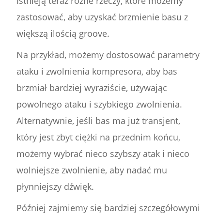
Istnieją teraz różne rzeczy, które możemy
zastosować, aby uzyskać brzmienie basu z
większą ilością groove.
Na przykład, możemy dostosować parametry
ataku i zwolnienia kompresora, aby bas
brzmiał bardziej wyraziście, używając
powolnego ataku i szybkiego zwolnienia.
Alternatywnie, jeśli bas ma już transjent,
który jest zbyt ciężki na przednim końcu,
możemy wybrać nieco szybszy atak i nieco
wolniejsze zwolnienie, aby nadać mu
płynniejszy dźwięk.
Później zajmiemy się bardziej szczegółowymi