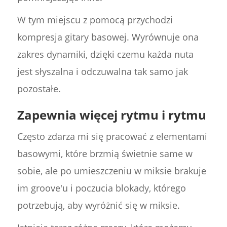
W tym miejscu z pomocą przychodzi
kompresja gitary basowej. Wyrównuje ona
zakres dynamiki, dzięki czemu każda nuta
jest słyszalna i odczuwalna tak samo jak
pozostałe.
Zapewnia więcej rytmu i rytmu
Często zdarza mi się pracować z elementami
basowymi, które brzmią świetnie same w
sobie, ale po umieszczeniu w miksie brakuje
im groove'u i poczucia blokady, którego
potrzebują, aby wyróżnić się w miksie.