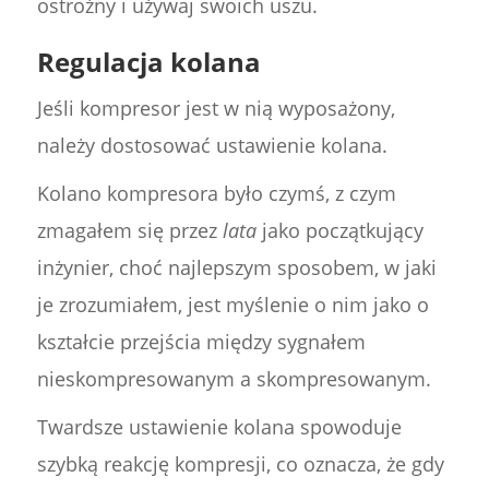
ostrożny i używaj swoich uszu.
Regulacja kolana
Jeśli kompresor jest w nią wyposażony,
należy dostosować ustawienie kolana.
Kolano kompresora było czymś, z czym
zmagałem się przez
lata
jako początkujący
inżynier, choć najlepszym sposobem, w jaki
je zrozumiałem, jest myślenie o nim jako o
kształcie przejścia między sygnałem
nieskompresowanym a skompresowanym.
Twardsze ustawienie kolana spowoduje
szybką reakcję kompresji, co oznacza, że gdy