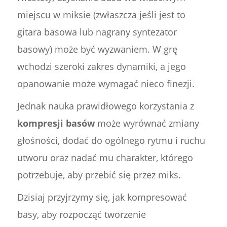
miejscu w miksie (zwłaszcza jeśli jest to
gitara basowa lub nagrany syntezator
basowy) może być wyzwaniem. W grę
wchodzi szeroki zakres dynamiki, a jego
opanowanie może wymagać nieco finezji.
Jednak nauka prawidłowego korzystania z
kompresji basów
może wyrównać zmiany
głośności, dodać do ogólnego rytmu i ruchu
utworu oraz nadać mu charakter, którego
potrzebuje, aby przebić się przez miks.
Dzisiaj przyjrzymy się, jak kompresować
basy, aby rozpocząć tworzenie