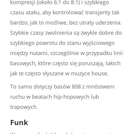
kompresji (około 6:1 do 8:1) i szybkiego
czasu ataku, aby kontrolować transjenty tak
bardzo, jak to możliwe, bez utraty uderzenia.
Szybkie czasy zwolnienia są zwykle dobre do
szybkiego powrotu do stanu wyjściowego
między nutami, szczególnie w przypadku linii
basowych, które często się poruszają, takich
jak te często słyszane w muzyce house.
To samo dotyczy basów 808 z mnóstwem
ruchu w beatach hip-hopowych lub
trapowych.
Funk