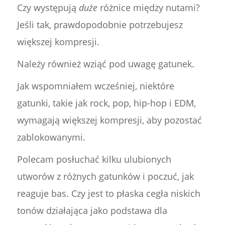
Czy występują
duże
różnice między nutami?
Jeśli tak, prawdopodobnie potrzebujesz
większej kompresji.
Należy również wziąć pod uwagę gatunek.
Jak wspomniałem wcześniej, niektóre
gatunki, takie jak rock, pop, hip-hop i EDM,
wymagają większej kompresji, aby pozostać
zablokowanymi.
Polecam posłuchać kilku ulubionych
utworów z różnych gatunków i poczuć, jak
reaguje bas. Czy jest to płaska cegła niskich
tonów działająca jako podstawa dla