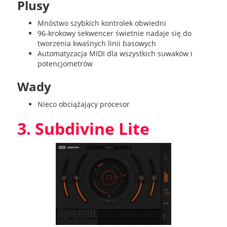
Plusy
Mnóstwo szybkich kontrolek obwiedni
96-krokowy sekwencer świetnie nadaje się do
tworzenia kwaśnych linii basowych
Automatyzacja MIDI dla wszystkich suwaków i
potencjometrów
Wady
Nieco obciążający procesor
3. Subdivine Lite