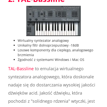
Wirtualny syntezator analogowy
Unikalny filtr dolnoprzepustowy -18dB
Losowe komponenty dla ciepłego, analogowego
brzmienia
Zgodność z systemami Windows i Mac OS
TAL-Bassline
to emulacja wirtualnego
syntezatora analogowego, która doskonale
nadaje się do dostarczania wysokiej jakości
dźwięków acid. Jakość dźwięku, która
pochodzi z "solidnego rdzenia" wtyczki, jest