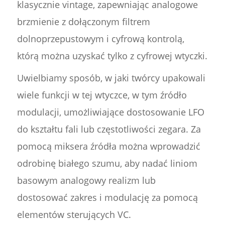
klasycznie vintage, zapewniając analogowe
brzmienie z dołączonym filtrem
dolnoprzepustowym i cyfrową kontrolą,
którą można uzyskać tylko z cyfrowej wtyczki.
Uwielbiamy sposób, w jaki twórcy upakowali
wiele funkcji w tej wtyczce, w tym źródło
modulacji, umożliwiające dostosowanie LFO
do kształtu fali lub częstotliwości zegara. Za
pomocą miksera źródła można wprowadzić
odrobinę białego szumu, aby nadać liniom
basowym analogowy realizm lub
dostosować zakres i modulację za pomocą
elementów sterujących VC.