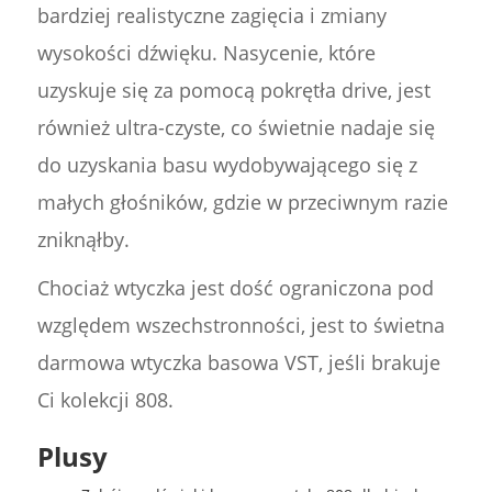
bardziej realistyczne zagięcia i zmiany
wysokości dźwięku. Nasycenie, które
uzyskuje się za pomocą pokrętła drive, jest
również ultra-czyste, co świetnie nadaje się
do uzyskania basu wydobywającego się z
małych głośników, gdzie w przeciwnym razie
zniknąłby.
Chociaż wtyczka jest dość ograniczona pod
względem wszechstronności, jest to świetna
darmowa wtyczka basowa VST, jeśli brakuje
Ci kolekcji 808.
Plusy