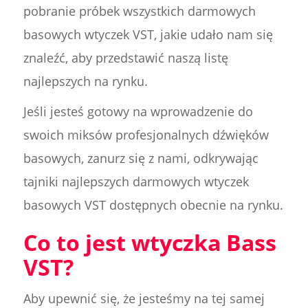
pobranie próbek wszystkich darmowych
basowych wtyczek VST, jakie udało nam się
znaleźć, aby przedstawić naszą listę
najlepszych na rynku.
Jeśli jesteś gotowy na wprowadzenie do
swoich miksów profesjonalnych dźwięków
basowych, zanurz się z nami, odkrywając
tajniki najlepszych darmowych wtyczek
basowych VST dostępnych obecnie na rynku.
Co to jest wtyczka Bass
VST?
Aby upewnić się, że jesteśmy na tej samej