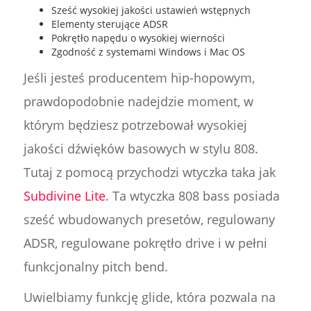
Sześć wysokiej jakości ustawień wstępnych
Elementy sterujące ADSR
Pokrętło napędu o wysokiej wierności
Zgodność z systemami Windows i Mac OS
Jeśli jesteś producentem hip-hopowym,
prawdopodobnie nadejdzie moment, w
którym będziesz potrzebował wysokiej
jakości dźwięków basowych w stylu 808.
Tutaj z pomocą przychodzi wtyczka taka jak
Subdivine Lite
. Ta wtyczka 808 bass posiada
sześć wbudowanych presetów, regulowany
ADSR, regulowane pokrętło drive i w pełni
funkcjonalny pitch bend.
Uwielbiamy funkcję glide, która pozwala na