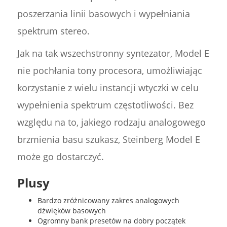
poszerzania linii basowych i wypełniania
spektrum stereo.
Jak na tak wszechstronny syntezator, Model E
nie pochłania tony procesora, umożliwiając
korzystanie z wielu instancji wtyczki w celu
wypełnienia spektrum częstotliwości. Bez
względu na to, jakiego rodzaju analogowego
brzmienia basu szukasz, Steinberg Model E
może go dostarczyć.
Plusy
Bardzo zróżnicowany zakres analogowych
dźwięków basowych
Ogromny bank presetów na dobry początek