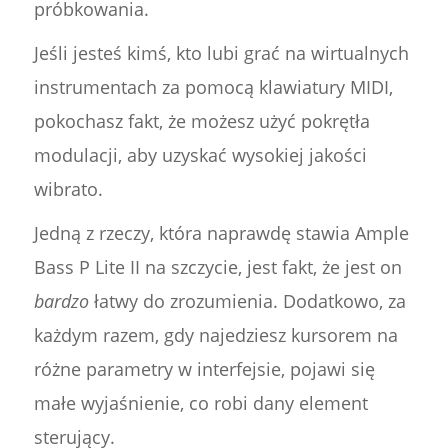
próbkowania.
Jeśli jesteś kimś, kto lubi grać na wirtualnych
instrumentach za pomocą klawiatury MIDI,
pokochasz fakt, że możesz użyć pokrętła
modulacji, aby uzyskać wysokiej jakości
wibrato.
Jedną z rzeczy, która naprawdę stawia Ample
Bass P Lite II na szczycie, jest fakt, że jest on
bardzo
łatwy do zrozumienia. Dodatkowo, za
każdym razem, gdy najedziesz kursorem na
różne parametry w interfejsie, pojawi się
małe wyjaśnienie, co robi dany element
sterujący.