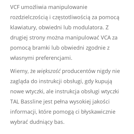
VCF umożliwia manipulowanie
rozdzielczością i częstotliwością za pomocą
klawiatury, obwiedni lub modulatora. Z
drugiej strony można manipulować VCA za
pomocą bramki lub obwiedni zgodnie z
własnymi preferencjami.
Wiemy, że
większość
producentów nigdy nie
zagląda do instrukcji obsługi, gdy kupują
nowe wtyczki, ale instrukcja obsługi wtyczki
TAL Bassline jest pełna wysokiej jakości
informacji, które pomogą ci błyskawicznie
wybrać dudniący bas.