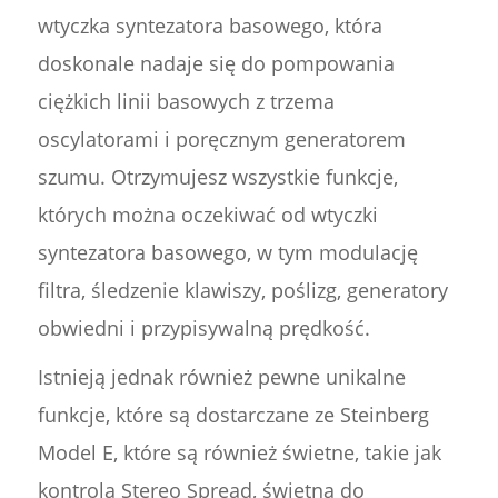
wtyczka syntezatora basowego, która
doskonale nadaje się do pompowania
ciężkich linii basowych z trzema
oscylatorami i poręcznym generatorem
szumu. Otrzymujesz wszystkie funkcje,
których można oczekiwać od wtyczki
syntezatora basowego, w tym modulację
filtra, śledzenie klawiszy, poślizg, generatory
obwiedni i przypisywalną prędkość.
Istnieją jednak również pewne unikalne
funkcje, które są dostarczane ze Steinberg
Model E, które są również świetne, takie jak
kontrola Stereo Spread, świetna do