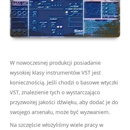
W nowoczesnej produkcji posiadanie
wysokiej klasy instrumentów VST jest
koniecznością. Jeśli chodzi o basowe wtyczki
VST, znalezienie tych o wystarczająco
przyzwoitej jakości dźwięku, aby dodać je do
swojego arsenału, może być wyzwaniem.
Na szczęście włożyliśmy wiele pracy w