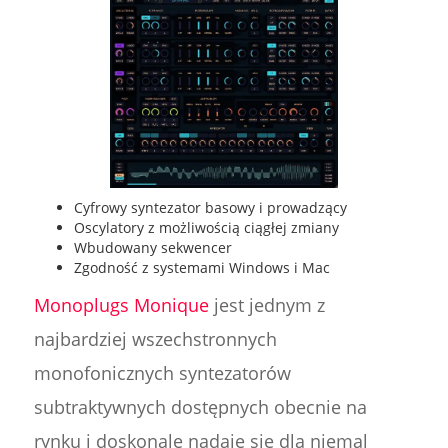
Cyfrowy syntezator basowy i prowadzący
Oscylatory z możliwością ciągłej zmiany
Wbudowany sekwencer
Zgodność z systemami Windows i Mac
Monoplugs Monique
jest jednym z
najbardziej wszechstronnych
monofonicznych syntezatorów
subtraktywnych dostępnych obecnie na
rynku i doskonale nadaje się dla niemal