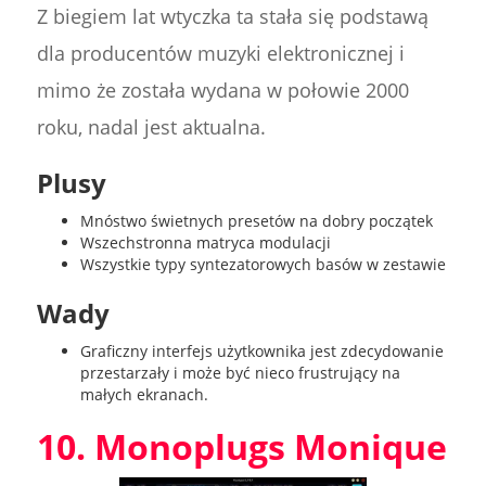
Z biegiem lat wtyczka ta stała się podstawą
dla producentów muzyki elektronicznej i
mimo że została wydana w połowie 2000
roku, nadal jest aktualna.
Plusy
Mnóstwo świetnych presetów na dobry początek
Wszechstronna matryca modulacji
Wszystkie typy syntezatorowych basów w zestawie
Wady
Graficzny interfejs użytkownika jest zdecydowanie
przestarzały i może być nieco frustrujący na
małych ekranach.
10. Monoplugs Monique