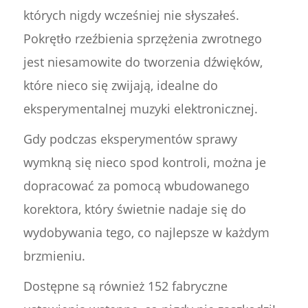
których nigdy wcześniej nie słyszałeś.
Pokrętło rzeźbienia sprzężenia zwrotnego
jest niesamowite do tworzenia dźwięków,
które nieco się zwijają, idealne do
eksperymentalnej muzyki elektronicznej.
Gdy podczas eksperymentów sprawy
wymkną się nieco spod kontroli, można je
dopracować za pomocą wbudowanego
korektora, który świetnie nadaje się do
wydobywania tego, co najlepsze w każdym
brzmieniu.
Dostępne są również 152 fabryczne