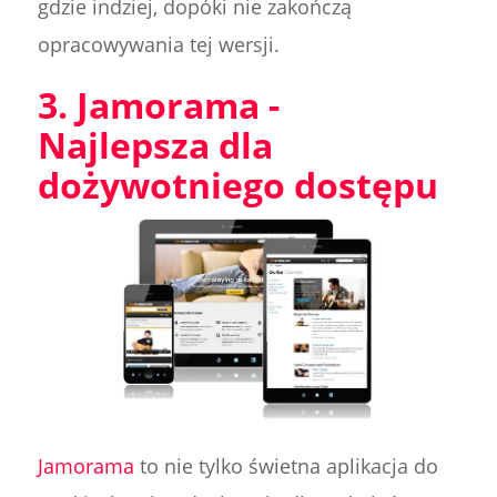
gdzie indziej, dopóki nie zakończą
opracowywania tej wersji.
3. Jamorama -
Najlepsza dla
dożywotniego dostępu
Jamorama
to nie tylko świetna aplikacja do