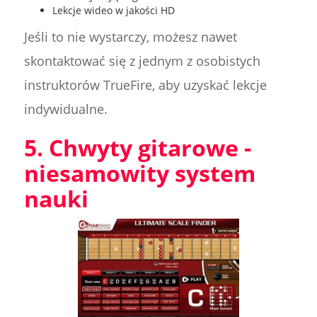
Lekcje wideo w jakości HD
Jeśli to nie wystarczy, możesz nawet
skontaktować się z jednym z osobistych
instruktorów TrueFire, aby uzyskać lekcje
indywidualne.
5. Chwyty gitarowe -
niesamowity system
nauki