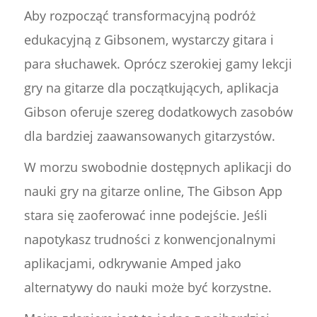
Aby rozpocząć transformacyjną podróż
edukacyjną z Gibsonem, wystarczy gitara i
para słuchawek. Oprócz szerokiej gamy lekcji
gry na gitarze dla początkujących, aplikacja
Gibson oferuje szereg dodatkowych zasobów
dla bardziej zaawansowanych gitarzystów.
W morzu swobodnie dostępnych aplikacji do
nauki gry na gitarze online, The Gibson App
stara się zaoferować inne podejście. Jeśli
napotykasz trudności z konwencjonalnymi
aplikacjami, odkrywanie Amped jako
alternatywy do nauki może być korzystne.