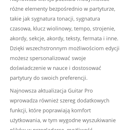
różne elementy bezpośrednio w partyturze,
takie jak sygnatura tonacji, sygnatura
czasowa, klucz wiolinowy, tempo, strojenie,
akordy, sekcje, akordy, teksty, fermata i inne.
Dzięki wszechstronnym możliwościom edycji
możesz spersonalizować swoje
doświadczenie w nauce i dostosować
partytury do swoich preferencji.
Najnowsza aktualizacja Guitar Pro
wprowadza również szereg dodatkowych
funkcji, które poprawiają komfort
użytkowania, w tym wygodne wyszukiwanie