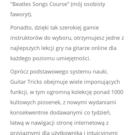
"Beatles Songs Course" (mój osobisty
faworyt).
Ponadto, dzięki tak szerokiej gamie
instruktorów do wyboru, otrzymujesz jedne z
najlepszych lekcji gry na gitarze online dla
każdego poziomu umiejętności.
Oprócz podstawowego systemu nauki,
Guitar Tricks obejmuje wiele imponujących
funkcji, w tym ogromną kolekcję ponad 1000
kultowych piosenek, z nowymi wydaniami
konsekwentnie dodawanymi co tydzień,
łatwą w nawigacji stronę internetową z
przyjaznymi dla użytkownika i intuicyjnymi