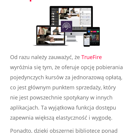
Od razu należy zauważyć, że
TrueFire
wyróżnia się tym, że oferuje opcję pobierania
pojedynczych kursów za jednorazową opłatą,
co jest głównym punktem sprzedaży, który
nie jest powszechnie spotykany w innych
aplikacjach. Ta wyjątkowa funkcja dostępu
zapewnia większą elastyczność i wygodę.
Ponadto, dzięki obszernej bibliotece ponad