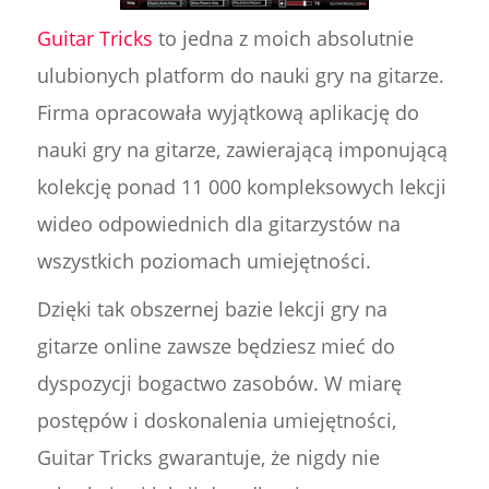
Guitar Tricks
to jedna z moich absolutnie
ulubionych platform do nauki gry na gitarze.
Firma opracowała wyjątkową aplikację do
nauki gry na gitarze, zawierającą imponującą
kolekcję ponad 11 000 kompleksowych lekcji
wideo odpowiednich dla gitarzystów na
wszystkich poziomach umiejętności.
Dzięki tak obszernej bazie lekcji gry na
gitarze online zawsze będziesz mieć do
dyspozycji bogactwo zasobów. W miarę
postępów i doskonalenia umiejętności,
Guitar Tricks gwarantuje, że nigdy nie