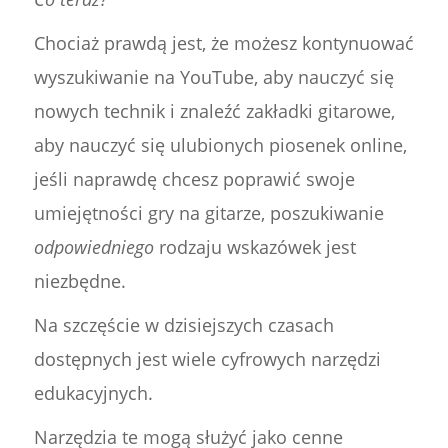
Chociaż prawdą jest, że możesz kontynuować
wyszukiwanie na YouTube, aby nauczyć się
nowych technik i znaleźć zakładki gitarowe,
aby nauczyć się ulubionych piosenek online,
jeśli naprawdę chcesz poprawić swoje
umiejętności gry na gitarze, poszukiwanie
odpowiedniego
rodzaju wskazówek jest
niezbędne.
Na szczęście w dzisiejszych czasach
dostępnych jest wiele cyfrowych narzędzi
edukacyjnych.
Narzędzia te mogą służyć jako cenne