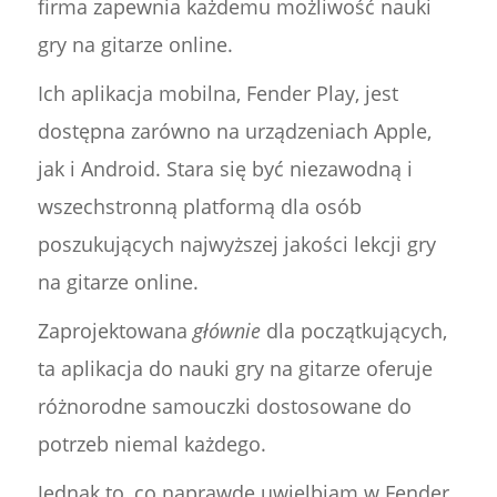
firma zapewnia każdemu możliwość nauki
gry na gitarze online.
Ich aplikacja mobilna, Fender Play, jest
dostępna zarówno na urządzeniach Apple,
jak i Android. Stara się być niezawodną i
wszechstronną platformą dla osób
poszukujących najwyższej jakości lekcji gry
na gitarze online.
Zaprojektowana
głównie
dla początkujących,
ta aplikacja do nauki gry na gitarze oferuje
różnorodne samouczki dostosowane do
potrzeb niemal każdego.
Jednak to, co naprawdę uwielbiam w Fender