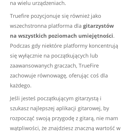
na wielu urządzeniach.
Truefire pozycjonuje się również jako
wszechstronna platforma dla
gitarzystów
na wszystkich poziomach umiejętności
.
Podczas gdy niektóre platformy koncentrują
się wyłącznie na początkujących lub
zaawansowanych graczach, TrueFire
zachowuje równowagę, oferując coś dla
każdego.
Jeśli jesteś początkującym gitarzystą i
szukasz najlepszej aplikacji gitarowej, by
rozpocząć swoją przygodę z gitarą, nie mam
wątpliwości, że znajdziesz znaczną wartość w