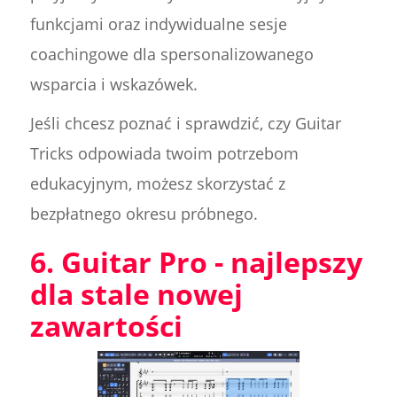
funkcjami oraz indywidualne sesje
coachingowe dla spersonalizowanego
wsparcia i wskazówek.
Jeśli chcesz poznać i sprawdzić, czy Guitar
Tricks odpowiada twoim potrzebom
edukacyjnym, możesz skorzystać z
bezpłatnego okresu próbnego.
6. Guitar Pro - najlepszy
dla stale nowej
zawartości