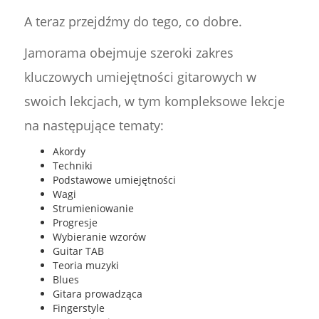
A teraz przejdźmy do tego, co dobre.
Jamorama obejmuje szeroki zakres
kluczowych umiejętności gitarowych w
swoich lekcjach, w tym kompleksowe lekcje
na następujące tematy:
Akordy
Techniki
Podstawowe umiejętności
Wagi
Strumieniowanie
Progresje
Wybieranie wzorów
Guitar TAB
Teoria muzyki
Blues
Gitara prowadząca
Fingerstyle