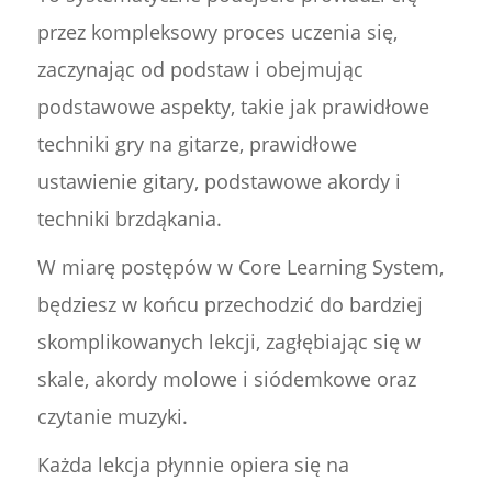
przez kompleksowy proces uczenia się,
zaczynając od podstaw i obejmując
podstawowe aspekty, takie jak prawidłowe
techniki gry na gitarze, prawidłowe
ustawienie gitary, podstawowe akordy i
techniki brzdąkania.
W miarę postępów w Core Learning System,
będziesz w końcu przechodzić do bardziej
skomplikowanych lekcji, zagłębiając się w
skale, akordy molowe i siódemkowe oraz
czytanie muzyki.
Każda lekcja płynnie opiera się na