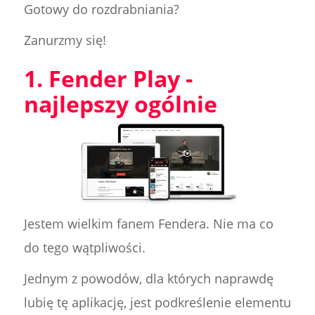
Gotowy do rozdrabniania?
Zanurzmy się!
1. Fender Play -
najlepszy ogólnie
Jestem wielkim fanem Fendera. Nie ma co
do tego wątpliwości.
Jednym z powodów, dla których naprawdę
lubię tę aplikację, jest podkreślenie elementu