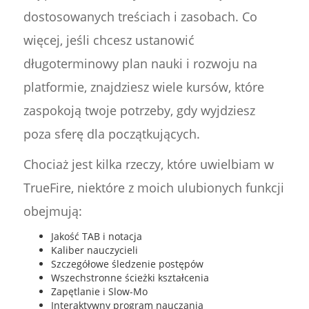
dostosowanych treściach i zasobach. Co
więcej, jeśli chcesz ustanowić
długoterminowy plan nauki i rozwoju na
platformie, znajdziesz wiele kursów, które
zaspokoją twoje potrzeby, gdy wyjdziesz
poza sferę dla początkujących.
Chociaż jest kilka rzeczy, które uwielbiam w
TrueFire, niektóre z moich ulubionych funkcji
obejmują:
Jakość TAB i notacja
Kaliber nauczycieli
Szczegółowe śledzenie postępów
Wszechstronne ścieżki kształcenia
Zapętlanie i Slow-Mo
Interaktywny program nauczania