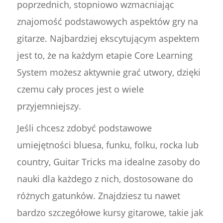
poprzednich, stopniowo wzmacniając
znajomość podstawowych aspektów gry na
gitarze. Najbardziej ekscytującym aspektem
jest to, że na każdym etapie Core Learning
System możesz aktywnie grać utwory, dzięki
czemu cały proces jest o wiele
przyjemniejszy.
Jeśli chcesz zdobyć podstawowe
umiejętności bluesa, funku, folku, rocka lub
country, Guitar Tricks ma idealne zasoby do
nauki dla każdego z nich, dostosowane do
różnych gatunków. Znajdziesz tu nawet
bardzo szczegółowe kursy gitarowe, takie jak