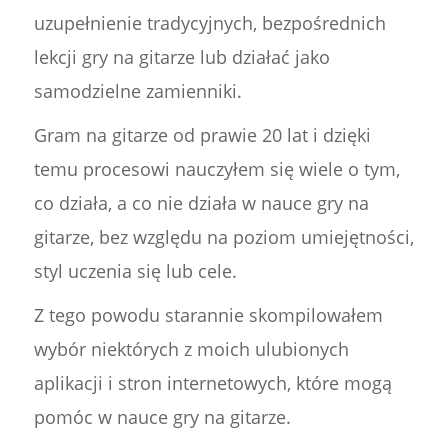
uzupełnienie tradycyjnych, bezpośrednich
lekcji gry na gitarze lub działać jako
samodzielne zamienniki.
Gram na gitarze od prawie 20 lat i dzięki
temu procesowi nauczyłem się wiele o tym,
co działa, a co nie działa w nauce gry na
gitarze, bez względu na poziom umiejętności,
styl uczenia się lub cele.
Z tego powodu starannie skompilowałem
wybór niektórych z moich ulubionych
aplikacji i stron internetowych, które mogą
pomóc w nauce gry na gitarze.