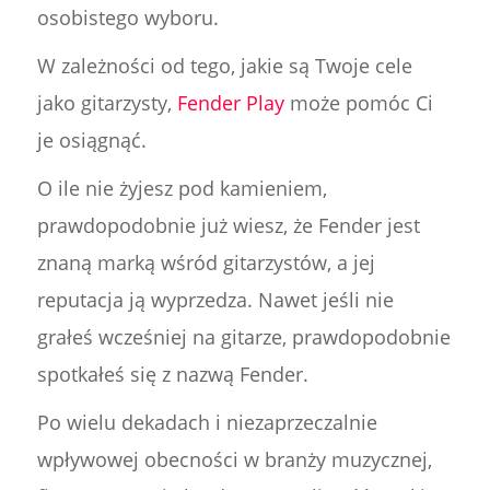
osobistego wyboru.
W zależności od tego, jakie są Twoje cele
jako gitarzysty,
Fender Play
może pomóc Ci
je osiągnąć.
O ile nie żyjesz pod kamieniem,
prawdopodobnie już wiesz, że Fender jest
znaną marką wśród gitarzystów, a jej
reputacja ją wyprzedza. Nawet jeśli nie
grałeś wcześniej na gitarze, prawdopodobnie
spotkałeś się z nazwą Fender.
Po wielu dekadach i niezaprzeczalnie
wpływowej obecności w branży muzycznej,