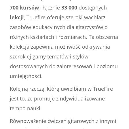
700 kursów
i łącznie
33 000
dostępnych
lekcji
, Truefire oferuje szeroki wachlarz
zasobów edukacyjnych dla gitarzystów o
różnych kształtach i rozmiarach. Ta obszerna
kolekcja zapewnia możliwość odkrywania
szerokiej gamy tematów i stylów
dostosowanych do zainteresowań i poziomu
umiejętności.
Kolejną rzeczą, którą uwielbiam w TrueFire
jest to, że promuje zindywidualizowane
tempo nauki.
Równoważenie ćwiczeń gitarowych z innymi