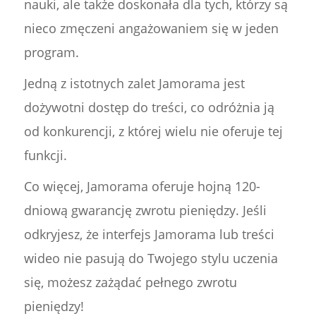
nauki, ale także doskonała dla tych, którzy są
nieco zmęczeni angażowaniem się w jeden
program.
Jedną z istotnych zalet Jamorama jest
dożywotni dostęp do treści, co odróżnia ją
od konkurencji, z której wielu nie oferuje tej
funkcji.
Co więcej, Jamorama oferuje hojną 120-
dniową gwarancję zwrotu pieniędzy. Jeśli
odkryjesz, że interfejs Jamorama lub treści
wideo nie pasują do Twojego stylu uczenia
się, możesz zażądać pełnego zwrotu
pieniędzy!