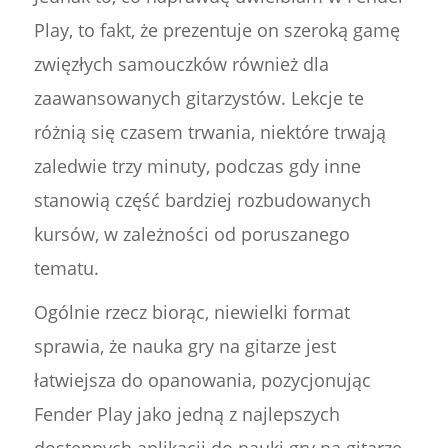
Play, to fakt, że prezentuje on szeroką gamę
zwięzłych samouczków również dla
zaawansowanych gitarzystów. Lekcje te
różnią się czasem trwania, niektóre trwają
zaledwie trzy minuty, podczas gdy inne
stanowią część bardziej rozbudowanych
kursów, w zależności od poruszanego
tematu.
Ogólnie rzecz biorąc, niewielki format
sprawia, że nauka gry na gitarze jest
łatwiejsza do opanowania, pozycjonując
Fender Play jako jedną z najlepszych