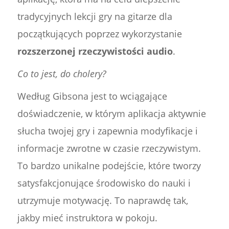
tradycyjnych lekcji gry na gitarze dla
początkujących poprzez wykorzystanie
rozszerzonej rzeczywistości audio
.
Co to jest, do cholery?
Według Gibsona jest to wciągające
doświadczenie, w którym aplikacja aktywnie
słucha twojej gry i zapewnia modyfikacje i
informacje zwrotne w czasie rzeczywistym.
To bardzo unikalne podejście, które tworzy
satysfakcjonujące środowisko do nauki i
utrzymuje motywację. To naprawdę tak,
jakby mieć instruktora w pokoju.