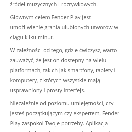
źródeł muzycznych i rozrywkowych.
Głównym celem Fender Play jest
umożliwienie grania ulubionych utworów w
ciągu kilku minut.
W zależności od tego, gdzie ćwiczysz, warto
zauważyć, że jest on dostępny na wielu
platformach, takich jak smartfony, tablety i
komputery, z których wszystkie mają
usprawniony i prosty interfejs.
Niezależnie od poziomu umiejętności, czy
jesteś początkującym czy ekspertem, Fender
Play zaspokoi Twoje potrzeby. Aplikacja