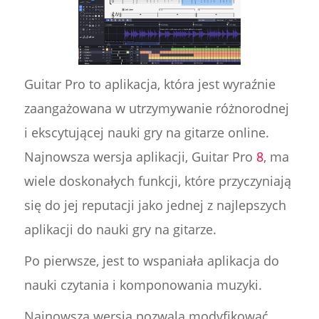
Guitar Pro to aplikacja, która jest wyraźnie
zaangażowana w utrzymywanie różnorodnej
i ekscytującej nauki gry na gitarze online.
Najnowsza wersja aplikacji, Guitar Pro
8
, ma
wiele doskonałych funkcji, które przyczyniają
się do jej reputacji jako jednej z najlepszych
aplikacji do nauki gry na gitarze.
Po pierwsze, jest to wspaniała aplikacja do
nauki czytania i komponowania muzyki.
Najnowsza wersja pozwala modyfikować