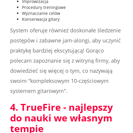
Improwizacja
Procedury treningowe
Wyznaczanie celów
Konserwacja gitary
System oferuje również doskonałe śledzenie
postępów i zabawne jam-alongi, aby uczynić
praktykę bardziej ekscytującą! Gorąco
polecam zapoznanie się z witryną firmy, aby
dowiedzieć się więcej o tym, co nazywają
swoim "kompleksowym 10-częściowym
systemem gitarowym".
4. TrueFire - najlepszy
do nauki we własnym
tempie