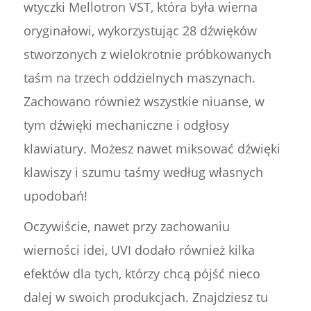
wtyczki Mellotron VST, która była wierna
oryginałowi, wykorzystując 28 dźwięków
stworzonych z wielokrotnie próbkowanych
taśm na trzech oddzielnych maszynach.
Zachowano również wszystkie niuanse, w
tym dźwięki mechaniczne i odgłosy
klawiatury. Możesz nawet miksować dźwięki
klawiszy i szumu taśmy według własnych
upodobań!
Oczywiście, nawet przy zachowaniu
wierności idei, UVI dodało również kilka
efektów dla tych, którzy chcą pójść nieco
dalej w swoich produkcjach. Znajdziesz tu