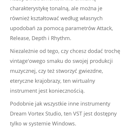
charakterystykę tonalną, ale można je
również kształtować według własnych
upodobań za pomocą parametrów Attack,
Release, Depth i Rhythm.
Niezależnie od tego, czy chcesz dodać trochę
vintage'owego smaku do swojej produkcji
muzycznej, czy też stworzyć gwiezdne,
eteryczne krajobrazy, ten wirtualny
instrument jest koniecznością.
Podobnie jak wszystkie inne instrumenty
Dream Vortex Studio, ten VST jest dostępny
tylko w systemie Windows.