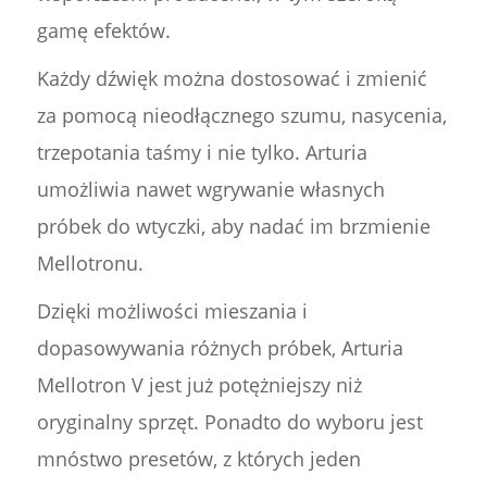
gamę efektów.
Każdy dźwięk można dostosować i zmienić
za pomocą nieodłącznego szumu, nasycenia,
trzepotania taśmy i nie tylko. Arturia
umożliwia nawet wgrywanie własnych
próbek do wtyczki, aby nadać im brzmienie
Mellotronu.
Dzięki możliwości mieszania i
dopasowywania różnych próbek, Arturia
Mellotron V jest już potężniejszy niż
oryginalny sprzęt. Ponadto do wyboru jest
mnóstwo presetów, z których jeden