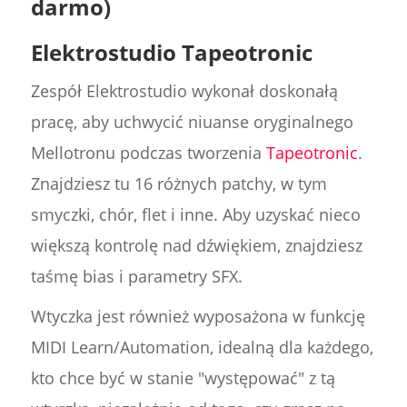
darmo)
Elektrostudio Tapeotronic
Zespół Elektrostudio wykonał doskonałą
pracę, aby uchwycić niuanse oryginalnego
Mellotronu podczas tworzenia
Tapeotronic
.
Znajdziesz tu 16 różnych patchy, w tym
smyczki, chór, flet i inne. Aby uzyskać nieco
większą kontrolę nad dźwiękiem, znajdziesz
taśmę bias i parametry SFX.
Wtyczka jest również wyposażona w funkcję
MIDI Learn/Automation, idealną dla każdego,
kto chce być w stanie "występować" z tą