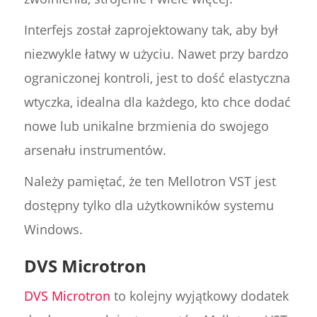
Interfejs został zaprojektowany tak, aby był
niezwykle łatwy w użyciu. Nawet przy bardzo
ograniczonej kontroli, jest to dość elastyczna
wtyczka, idealna dla każdego, kto chce dodać
nowe lub unikalne brzmienia do swojego
arsenału instrumentów.
Należy pamiętać, że ten Mellotron VST jest
dostępny tylko dla użytkowników systemu
Windows.
DVS Microtron
DVS Microtron
to kolejny wyjątkowy dodatek