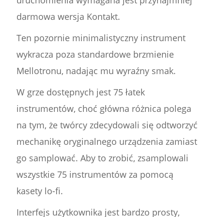
darmowa wersja Kontakt.
Ten pozornie minimalistyczny instrument
wykracza poza standardowe brzmienie
Mellotronu, nadając mu wyraźny smak.
W grze dostępnych jest 75 łatek
instrumentów, choć główna różnica polega
na tym, że twórcy zdecydowali się odtworzyć
mechanikę oryginalnego urządzenia zamiast
go samplować. Aby to zrobić, zsamplowali
wszystkie 75 instrumentów za pomocą
kasety lo-fi.
Interfejs użytkownika jest bardzo prosty,