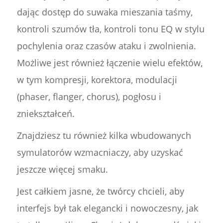
dając dostęp do suwaka mieszania taśmy,
kontroli szumów tła, kontroli tonu EQ w stylu
pochylenia oraz czasów ataku i zwolnienia.
Możliwe jest również łączenie wielu efektów,
w tym kompresji, korektora, modulacji
(phaser, flanger, chorus), pogłosu i
zniekształceń.
Znajdziesz tu również kilka wbudowanych
symulatorów wzmacniaczy, aby uzyskać
jeszcze więcej smaku.
Jest całkiem jasne, że twórcy chcieli, aby
interfejs był tak elegancki i nowoczesny, jak