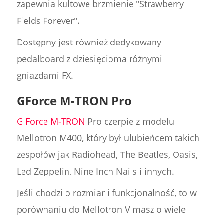
zapewnia kultowe brzmienie "Strawberry
Fields Forever".
Dostępny jest również dedykowany
pedalboard z dziesięcioma różnymi
gniazdami FX.
GForce M-TRON Pro
G Force M-TRON
Pro czerpie z modelu
Mellotron M400, który był ulubieńcem takich
zespołów jak Radiohead, The Beatles, Oasis,
Led Zeppelin, Nine Inch Nails i innych.
Jeśli chodzi o rozmiar i funkcjonalność, to w
porównaniu do Mellotron V masz o wiele