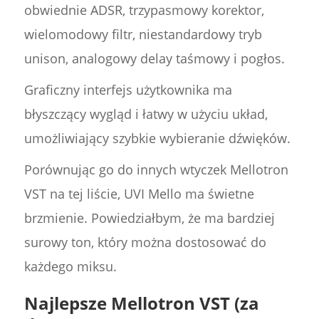
obwiednie ADSR, trzypasmowy korektor,
wielomodowy filtr, niestandardowy tryb
unison, analogowy delay taśmowy i pogłos.
Graficzny interfejs użytkownika ma
błyszczący wygląd i łatwy w użyciu układ,
umożliwiający szybkie wybieranie dźwięków.
Porównując go do innych wtyczek Mellotron
VST na tej liście, UVI Mello ma świetne
brzmienie. Powiedziałbym, że ma bardziej
surowy ton, który można dostosować do
każdego miksu.
Najlepsze Mellotron VST (za