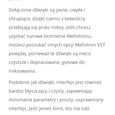
Dołączone dźwięki są jasne, ciepłe i
chrupiące, dzięki czemu z łatwością
przebijają się przez miksy. Jeśli chcesz
uzyskać surowe brzmienie Mellotronu,
możesz poszukać innych opcji Mellotron VST
powyżej, ponieważ te dźwięki są nieco
czystsze i dopracowane, gotowe do
miksowania.
Podobnie jak dźwięki, interfejs jest również
bardzo błyszczący i czysty, zapewniając
minimalne parametry i prosty, usprawniony
interfejs. Jeśli jesteś kimś, kto nie lubi