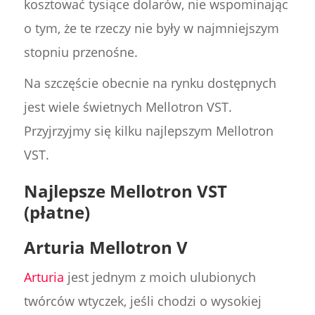
kosztować tysiące dolarów, nie wspominając
o tym, że te rzeczy nie były w najmniejszym
stopniu przenośne.
Na szczęście obecnie na rynku dostępnych
jest wiele świetnych Mellotron VST.
Przyjrzyjmy się kilku najlepszym Mellotron
VST.
Najlepsze Mellotron VST
(płatne)
Arturia Mellotron V
Arturia
jest jednym z moich ulubionych
twórców wtyczek, jeśli chodzi o wysokiej