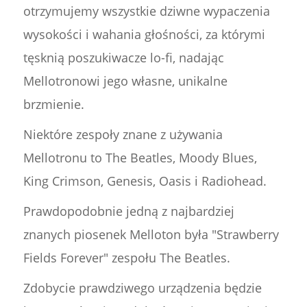
otrzymujemy wszystkie dziwne wypaczenia
wysokości i wahania głośności, za którymi
tęsknią poszukiwacze lo-fi, nadając
Mellotronowi jego własne, unikalne
brzmienie.
Niektóre zespoły znane z używania
Mellotronu to The Beatles, Moody Blues,
King Crimson, Genesis, Oasis i Radiohead.
Prawdopodobnie jedną z najbardziej
znanych piosenek Melloton była "Strawberry
Fields Forever" zespołu The Beatles.
Zdobycie prawdziwego urządzenia będzie