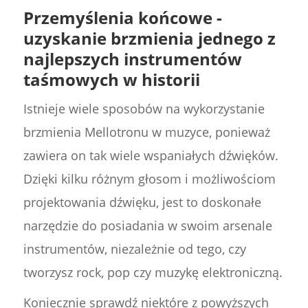
Przemyślenia końcowe -
uzyskanie brzmienia jednego z
najlepszych instrumentów
taśmowych w historii
Istnieje wiele sposobów na wykorzystanie
brzmienia Mellotronu w muzyce, ponieważ
zawiera on tak wiele wspaniałych dźwięków.
Dzięki kilku różnym głosom i możliwościom
projektowania dźwięku, jest to doskonałe
narzędzie do posiadania w swoim arsenale
instrumentów, niezależnie od tego, czy
tworzysz rock, pop czy muzykę elektroniczną.
Koniecznie sprawdź niektóre z powyższych