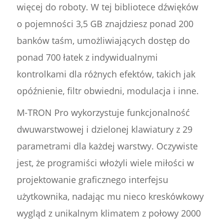
więcej do roboty. W tej bibliotece dźwięków
o pojemności 3,5 GB znajdziesz ponad 200
banków taśm, umożliwiających dostęp do
ponad 700 łatek z indywidualnymi
kontrolkami dla różnych efektów, takich jak
opóźnienie, filtr obwiedni, modulacja i inne.
M-TRON Pro wykorzystuje funkcjonalność
dwuwarstwowej i dzielonej klawiatury z 29
parametrami dla każdej warstwy. Oczywiste
jest, że programiści włożyli wiele miłości w
projektowanie graficznego interfejsu
użytkownika, nadając mu nieco kreskówkowy
wygląd z unikalnym klimatem z połowy 2000