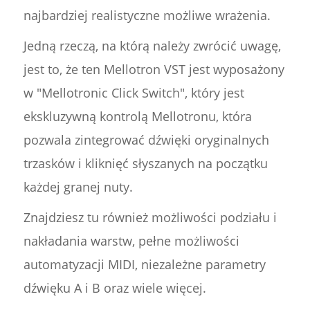
najbardziej realistyczne możliwe wrażenia.
Jedną rzeczą, na którą należy zwrócić uwagę,
jest to, że ten Mellotron VST jest wyposażony
w "Mellotronic Click Switch", który jest
ekskluzywną kontrolą Mellotronu, która
pozwala zintegrować dźwięki oryginalnych
trzasków i kliknięć słyszanych na początku
każdej granej nuty.
Znajdziesz tu również możliwości podziału i
nakładania warstw, pełne możliwości
automatyzacji MIDI, niezależne parametry
dźwięku A i B oraz wiele więcej.