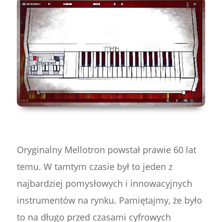
Oryginalny Mellotron powstał prawie 60 lat
temu. W tamtym czasie był to jeden z
najbardziej pomysłowych i innowacyjnych
instrumentów na rynku. Pamiętajmy, że było
to na długo przed czasami cyfrowych