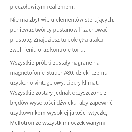
pieczołowitym realizmem.
Nie ma zbyt wielu elementów sterujących,
ponieważ twórcy postanowili zachować
prostotę. Znajdziesz tu pokrętła ataku i
zwolnienia oraz kontrolę tonu.
Wszystkie próbki zostały nagrane na
magnetofonie Studer A80, dzięki czemu
uzyskano vintage'owy, ciepły klimat.
Wszystkie zostały jednak oczyszczone z
błędów wysokości dźwięku, aby zapewnić
użytkownikom wysokiej jakości wtyczkę
Mellotron ze wszystkimi oczekiwanymi