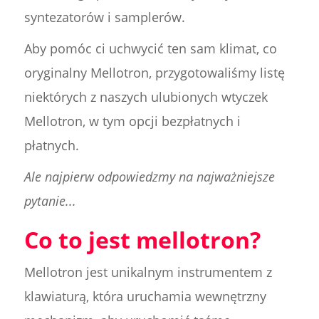
syntezatorów i samplerów.
Aby pomóc ci uchwycić ten sam klimat, co
oryginalny Mellotron, przygotowaliśmy listę
niektórych z naszych ulubionych wtyczek
Mellotron, w tym opcji bezpłatnych i
płatnych.
Ale najpierw odpowiedzmy na najważniejsze
pytanie...
Co to jest mellotron?
Mellotron jest unikalnym instrumentem z
klawiaturą, która uruchamia wewnętrzny