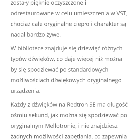
zostały pięknie oczyszczone i
odrestaurowane w celu umieszczenia w VST,
chociaż całe oryginalne ciepło i charakter są
nadal bardzo żywe.
W bibliotece znajduje się dziewięć różnych
typów dźwięków, co daje więcej niż można
by się spodziewać po standardowych
możliwościach dźwiękowych oryginalnego
urządzenia.
Każdy z dźwięków na Redtron SE ma długość
ośmiu sekund, jak można się spodziewać po
oryginalnym Mellotronie, i nie znajdziesz
żadnych możliwości zapętlania, co zapewnia