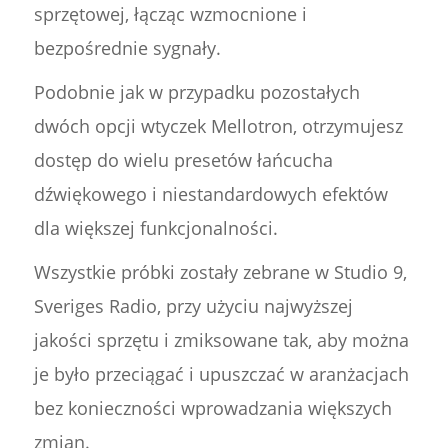
sprzętowej, łącząc wzmocnione i
bezpośrednie sygnały.
Podobnie jak w przypadku pozostałych
dwóch opcji wtyczek Mellotron, otrzymujesz
dostęp do wielu presetów łańcucha
dźwiękowego i niestandardowych efektów
dla większej funkcjonalności.
Wszystkie próbki zostały zebrane w Studio 9,
Sveriges Radio, przy użyciu najwyższej
jakości sprzętu i zmiksowane tak, aby można
je było przeciągać i upuszczać w aranżacjach
bez konieczności wprowadzania większych
zmian.