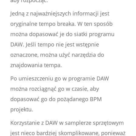
aby rozpocząć.
Jedną z najważniejszych informacji jest
oryginalne tempo breaka. W ten sposób
można dopasować je do siatki programu
DAW. Jeśli tempo nie jest wstępnie
oznaczone, można użyć narzędzia do
znajdowania tempa.
Po umieszczeniu go w programie DAW
można rozciągnąć go w czasie, aby
dopasować go do pożądanego BPM
projektu.
Korzystanie z DAW w samplerze sprzętowym
jest nieco bardziej skomplikowane, ponieważ