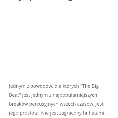
Jednym z powodów, dla których "The Big
Beat" jest jednym z najpopularniejszych
breaków perkusyjnych wszech czasów, jest
jego prostota. Nie jest zagracony hi-hatami.