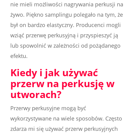
nie mieli możliwości nagrywania perkusji na
żywo. Piękno samplingu polegało na tym, że
był on bardzo elastyczny. Producenci mogli
wziąć przerwę perkusyjną i przyspieszyć ją
lub spowolnić w zależności od pożądanego
efektu.
Kiedy i jak używać
przerw na perkusję w
utworach?
Przerwy perkusyjne mogą być
wykorzystywane na wiele sposobów. Często
zdarza mi się używać przerw perkusyjnych