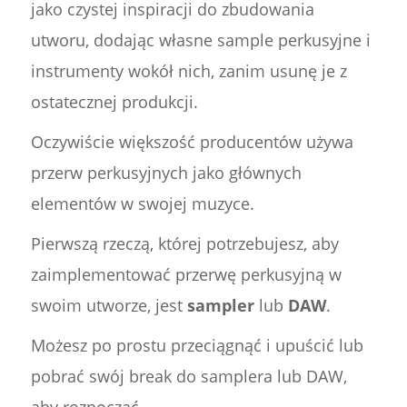
jako czystej inspiracji do zbudowania
utworu, dodając własne sample perkusyjne i
instrumenty wokół nich, zanim usunę je z
ostatecznej produkcji.
Oczywiście większość producentów używa
przerw perkusyjnych jako głównych
elementów w swojej muzyce.
Pierwszą rzeczą, której potrzebujesz, aby
zaimplementować przerwę perkusyjną w
swoim utworze, jest
sampler
lub
DAW
.
Możesz po prostu przeciągnąć i upuścić lub
pobrać swój break do samplera lub DAW,