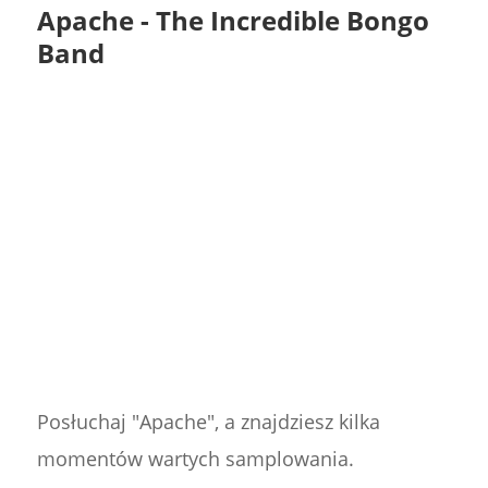
Apache - The Incredible Bongo
Band
Posłuchaj "Apache", a znajdziesz kilka
momentów wartych samplowania.