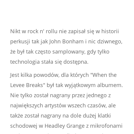
Nikt w rock n' rollu nie zapisał się w historii
perkusji tak jak John Bonham i nic dziwnego,
że był tak często samplowany, gdy tylko
technologia stała się dostępna.
Jest kilka powodów, dla których "When the
Levee Breaks" był tak wyjątkowym albumem.
Nie tylko został nagrany przez jednego z
największych artystów wszech czasów, ale
także został nagrany na dole dużej klatki
schodowej w Headley Grange z mikrofonami