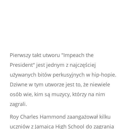
Pierwszy takt utworu "Impeach the
President" jest jednym z najczęściej
używanych bitów perkusyjnych w hip-hopie.
Dziwne w tym utworze jest to, że niewiele
osób wie, kim są muzycy, którzy na nim
zagrali.
Roy Charles Hammond zaangażował kilku
uczniów z Jamaica High School do zagrania