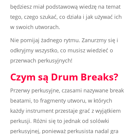
będziesz miał podstawową wiedzę na temat
tego, czego szukać, co działa i jak używać ich
w swoich utworach.
Nie pomijaj żadnego rytmu. Zanurzmy się i
odkryjmy wszystko, co musisz wiedzieć o
przerwach perkusyjnych!
Czym są Drum Breaks?
Przerwy perkusyjne, czasami nazywane break
beatami, to fragmenty utworu, w których
każdy instrument przestaje grać z wyjątkiem
perkusji. Różni się to jednak od solówki
perkusyjnej, ponieważ perkusista nadal gra