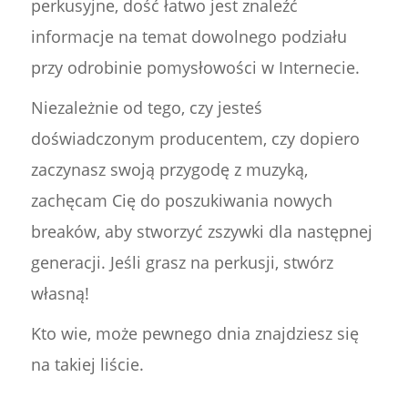
perkusyjne, dość łatwo jest znaleźć
informacje na temat dowolnego podziału
przy odrobinie pomysłowości w Internecie.
Niezależnie od tego, czy jesteś
doświadczonym producentem, czy dopiero
zaczynasz swoją przygodę z muzyką,
zachęcam Cię do poszukiwania nowych
breaków, aby stworzyć zszywki dla następnej
generacji. Jeśli grasz na perkusji, stwórz
własną!
Kto wie, może pewnego dnia znajdziesz się
na takiej liście.