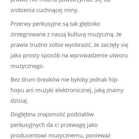
zrobienia cuchnącej miny.
Przerwy perkusyjne są tak głęboko
zintegrowane z naszą kulturą muzyczną, że
prawie trudno sobie wyobrazić, że zaczęły się
jako prosty sposób na wprowadzenie utworu
muzycznego.
Bez drum breaków nie byłoby jednak hip-
hopu ani muzyki elektronicznej, jaką znamy
dzisiaj.
Dogłębna znajomość podziałów
perkusyjnych da ci przewagę jako
producentowi muzycznemu, ponieważ