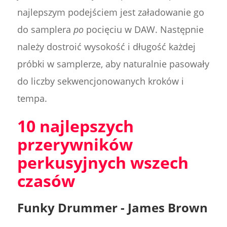
najlepszym podejściem jest załadowanie go
do samplera
po
pocięciu w DAW. Następnie
należy dostroić wysokość i długość każdej
próbki w samplerze, aby naturalnie pasowały
do liczby sekwencjonowanych kroków i
tempa.
10 najlepszych
przerywników
perkusyjnych wszech
czasów
Funky Drummer - James Brown