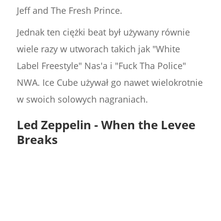
Jeff and The Fresh Prince.
Jednak ten ciężki beat był używany równie
wiele razy w utworach takich jak "White
Label Freestyle" Nas'a i "Fuck Tha Police"
NWA. Ice Cube używał go nawet wielokrotnie
w swoich solowych nagraniach.
Led Zeppelin - When the Levee
Breaks