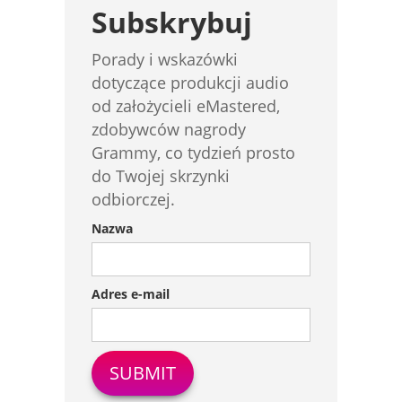
Subskrybuj
Porady i wskazówki
dotyczące produkcji audio
od założycieli eMastered,
zdobywców nagrody
Grammy, co tydzień prosto
do Twojej skrzynki
odbiorczej.
Nazwa
Adres e-mail