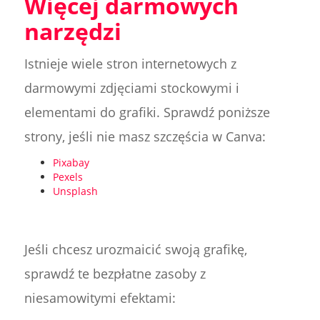
Więcej darmowych
narzędzi
Istnieje wiele stron internetowych z
darmowymi zdjęciami stockowymi i
elementami do grafiki. Sprawdź poniższe
strony, jeśli nie masz szczęścia w Canva:
Pixabay
Pexels
Unsplash
Jeśli chcesz urozmaicić swoją grafikę,
sprawdź te bezpłatne zasoby z
niesamowitymi efektami: