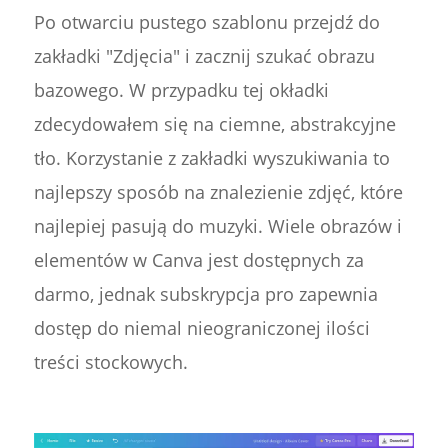
Po otwarciu pustego szablonu przejdź do
zakładki "Zdjęcia" i zacznij szukać obrazu
bazowego. W przypadku tej okładki
zdecydowałem się na ciemne, abstrakcyjne
tło. Korzystanie z zakładki wyszukiwania to
najlepszy sposób na znalezienie zdjęć, które
najlepiej pasują do muzyki. Wiele obrazów i
elementów w Canva jest dostępnych za
darmo, jednak subskrypcja pro zapewnia
dostęp do niemal nieograniczonej ilości
treści stockowych.