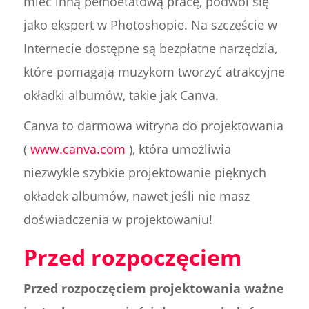
mieć inną pełnoetatową pracę, podwoi się
jako ekspert w Photoshopie. Na szczęście w
Internecie dostępne są bezpłatne narzędzia,
które pomagają muzykom tworzyć atrakcyjne
okładki albumów, takie jak Canva.
Canva to darmowa witryna do projektowania
(
www.canva.com
), która umożliwia
niezwykle szybkie projektowanie pięknych
okładek albumów, nawet jeśli nie masz
doświadczenia w projektowaniu!
Przed rozpoczęciem
Przed rozpoczęciem projektowania ważne