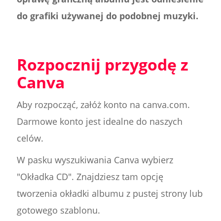
do grafiki używanej do podobnej muzyki.
Rozpocznij przygodę z
Canva
Aby rozpocząć, załóż konto na canva.com.
Darmowe konto jest idealne do naszych
celów.
W pasku wyszukiwania Canva wybierz
"Okładka CD". Znajdziesz tam opcję
tworzenia okładki albumu z pustej strony lub
gotowego szablonu.