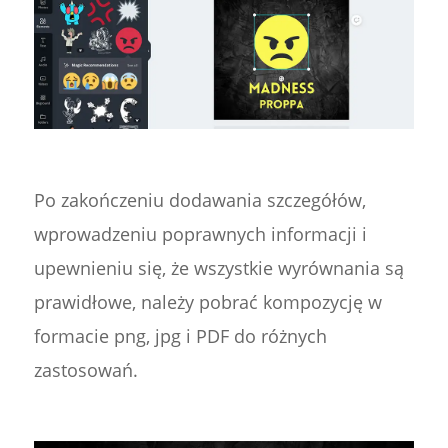
Po zakończeniu dodawania szczegółów,
wprowadzeniu poprawnych informacji i
upewnieniu się, że wszystkie wyrównania są
prawidłowe, należy pobrać kompozycję w
formacie png, jpg i PDF do różnych
zastosowań.