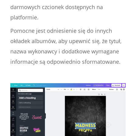
darmowych czcionek dostępnych na
platformie.
Pomocne jest odniesienie się do innych
okładek albumów, aby upewnić się, że tytuł,
nazwa wykonawcy i dodatkowe wymagane
informacje są odpowiednio sformatowane.