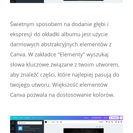
Świetnym sposobem na dodanie głębi i
ekspresji do okładki albumu jest użycie
darmowych abstrakcyjnych elementów z
Canva. W zakładce "Elementy" wyszukaj
słowa kluczowe związane z twoim utworem,
aby znaleźć części, które najlepiej pasują do
twojego utworu. Większość elementów
Canva pozwala na dostosowanie kolorów.