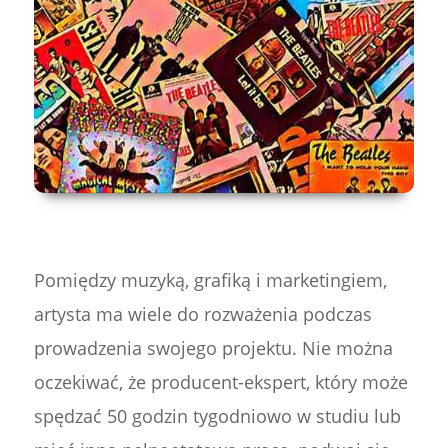
Pomiędzy muzyką, grafiką i marketingiem,
artysta ma wiele do rozważenia podczas
prowadzenia swojego projektu. Nie można
oczekiwać, że producent-ekspert, który może
spędzać 50 godzin tygodniowo w studiu lub