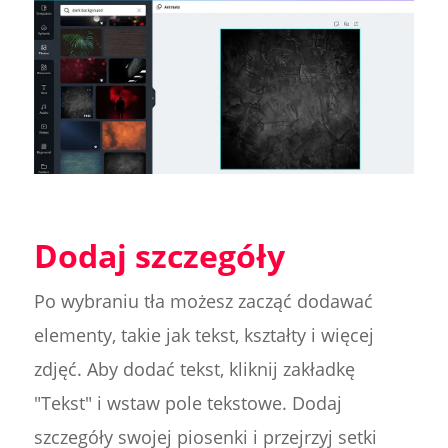
Dodaj szczegóły
Po wybraniu tła możesz zacząć dodawać
elementy, takie jak tekst, kształty i więcej
zdjęć. Aby dodać tekst, kliknij zakładkę
"Tekst" i wstaw pole tekstowe. Dodaj
szczegóły swojej piosenki i przejrzyj setki