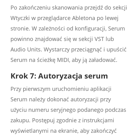
Po zakończeniu skanowania przejdź do sekcji
Wtyczki w przeglądarce Abletona po lewej
stronie. W zależności od konfiguracji, Serum
powinno znajdować się w sekcji VST lub
Audio Units. Wystarczy przeciągnąć i upuścić
Serum na ścieżkę MIDI, aby ją załadować.
Krok 7: Autoryzacja serum
Przy pierwszym uruchomieniu aplikacji
Serum należy dokonać autoryzacji przy
użyciu numeru seryjnego podanego podczas
zakupu. Postępuj zgodnie z instrukcjami
wyświetlanymi na ekranie, aby zakończyć