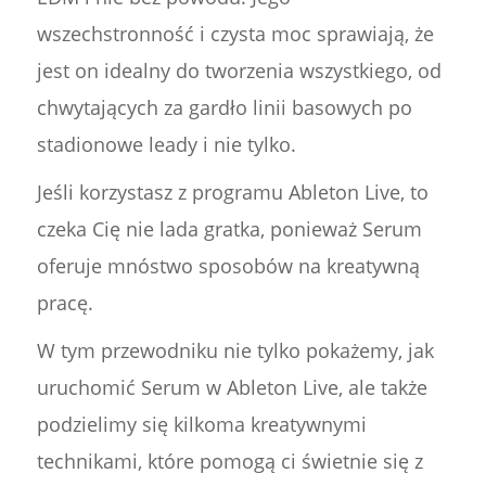
wszechstronność i czysta moc sprawiają, że
jest on idealny do tworzenia wszystkiego, od
chwytających za gardło linii basowych po
stadionowe leady i nie tylko.
Jeśli korzystasz z programu Ableton Live, to
czeka Cię nie lada gratka, ponieważ Serum
oferuje mnóstwo sposobów na kreatywną
pracę.
W tym przewodniku nie tylko pokażemy, jak
uruchomić Serum w Ableton Live, ale także
podzielimy się kilkoma kreatywnymi
technikami, które pomogą ci świetnie się z