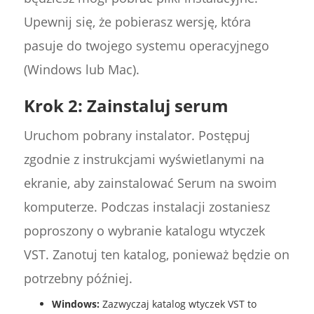
Upewnij się, że pobierasz wersję, która
pasuje do twojego systemu operacyjnego
(Windows lub Mac).
Krok 2: Zainstaluj serum
Uruchom pobrany instalator. Postępuj
zgodnie z instrukcjami wyświetlanymi na
ekranie, aby zainstalować Serum na swoim
komputerze. Podczas instalacji zostaniesz
poproszony o wybranie katalogu wtyczek
VST. Zanotuj ten katalog, ponieważ będzie on
potrzebny później.
Windows:
Zazwyczaj katalog wtyczek VST to