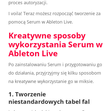
proces autoryzacji.
I voila! Teraz możesz rozpocząć tworzenie za
pomocą Serum w Ableton Live.
Kreatywne sposoby
wykorzystania Serum w
Ableton Live
Po zainstalowaniu Serum i przygotowaniu go
do działania, przyjrzyjmy się kilku sposobom
na kreatywne wykorzystanie go w miksie.
1.
Tworzenie
niestandardowych tabel fal