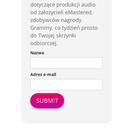
dotyczące produkcji audio
od założycieli eMastered,
zdobywców nagrody
Grammy, co tydzień prosto
do Twojej skrzynki
odbiorczej.
Nazwa
Adres e-mail