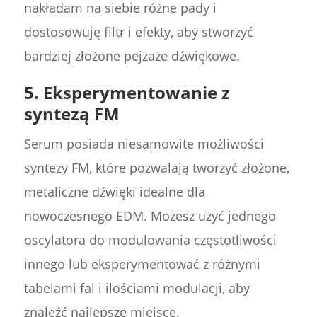
nakładam na siebie różne pady i
dostosowuję filtr i efekty, aby stworzyć
bardziej złożone pejzaże dźwiękowe.
5.
Eksperymentowanie z
syntezą FM
Serum posiada niesamowite możliwości
syntezy FM, które pozwalają tworzyć złożone,
metaliczne dźwięki idealne dla
nowoczesnego EDM. Możesz użyć jednego
oscylatora do modulowania częstotliwości
innego lub eksperymentować z różnymi
tabelami fal i ilościami modulacji, aby
znaleźć najlepsze miejsce.