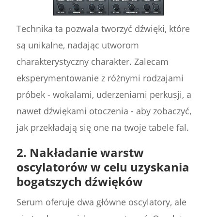
Technika ta pozwala tworzyć dźwięki, które
są unikalne, nadając utworom
charakterystyczny charakter. Zalecam
eksperymentowanie z różnymi rodzajami
próbek - wokalami, uderzeniami perkusji, a
nawet dźwiękami otoczenia - aby zobaczyć,
jak przekładają się one na twoje tabele fal.
2.
Nakładanie warstw
oscylatorów w celu uzyskania
bogatszych dźwięków
Serum oferuje dwa główne oscylatory, ale