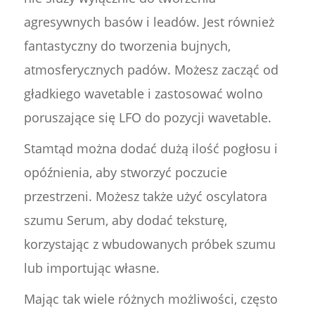
agresywnych basów i leadów. Jest również
fantastyczny do tworzenia bujnych,
atmosferycznych padów. Możesz zacząć od
gładkiego wavetable i zastosować wolno
poruszające się LFO do pozycji wavetable.
Stamtąd można dodać dużą ilość pogłosu i
opóźnienia, aby stworzyć poczucie
przestrzeni. Możesz także użyć oscylatora
szumu Serum, aby dodać teksturę,
korzystając z wbudowanych próbek szumu
lub importując własne.
Mając tak wiele różnych możliwości, często