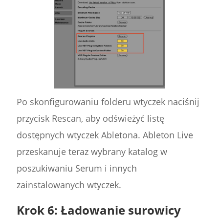
Po skonfigurowaniu folderu wtyczek naciśnij
przycisk Rescan, aby odświeżyć listę
dostępnych wtyczek Abletona. Ableton Live
przeskanuje teraz wybrany katalog w
poszukiwaniu Serum i innych
zainstalowanych wtyczek.
Krok 6: Ładowanie surowicy