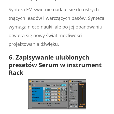
Synteza FM świetnie nadaje się do ostrych,
tnących leadów i warczących basów. Synteza
wymaga nieco nauki, ale po jej opanowaniu
otwiera się nowy świat możliwości
projektowania dźwięku.
6. Zapisywanie ulubionych
presetów Serum w instrument
Rack