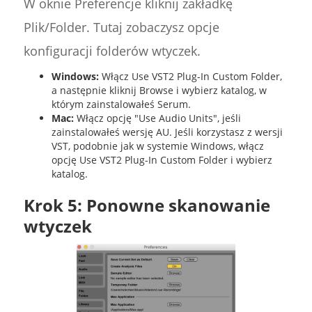
W oknie Preferencje kliknij zakładkę
Plik/Folder. Tutaj zobaczysz opcje
konfiguracji folderów wtyczek.
Windows:
Włącz Use VST2 Plug-In Custom Folder,
a następnie kliknij Browse i wybierz katalog, w
którym zainstalowałeś Serum.
Mac:
Włącz opcję "Use Audio Units", jeśli
zainstalowałeś wersję AU. Jeśli korzystasz z wersji
VST, podobnie jak w systemie Windows, włącz
opcję Use VST2 Plug-In Custom Folder i wybierz
katalog.
Krok 5: Ponowne skanowanie
wtyczek