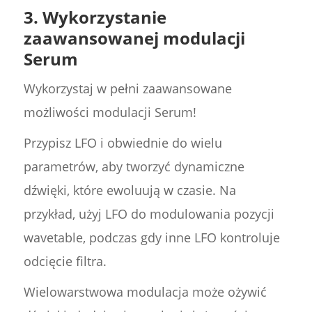
3.
Wykorzystanie
zaawansowanej modulacji
Serum
Wykorzystaj w pełni zaawansowane
możliwości modulacji Serum!
Przypisz LFO i obwiednie do wielu
parametrów, aby tworzyć dynamiczne
dźwięki, które ewoluują w czasie. Na
przykład, użyj LFO do modulowania pozycji
wavetable, podczas gdy inne LFO kontroluje
odcięcie filtra.
Wielowarstwowa modulacja może ożywić