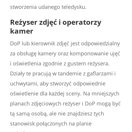
stworzenia udanego teledysku.
Reżyser zdjęć i operatorzy
kamer
DoP lub kierownik zdjęć jest odpowiedzialny
za obsługę kamery oraz komponowanie ujęć
i oświetlenia zgodnie z gustem reżysera.
Działy te pracują w tandemie z gaflarzami i
uchwytami, aby stworzyć odpowiednie
oświetlenie dla każdej sceny. Na mniejszych
planach zdjęciowych reżyser i DoP mogą być
tą samą osobą, ale nie znajdziesz tych
stanowisk połączonych na planie