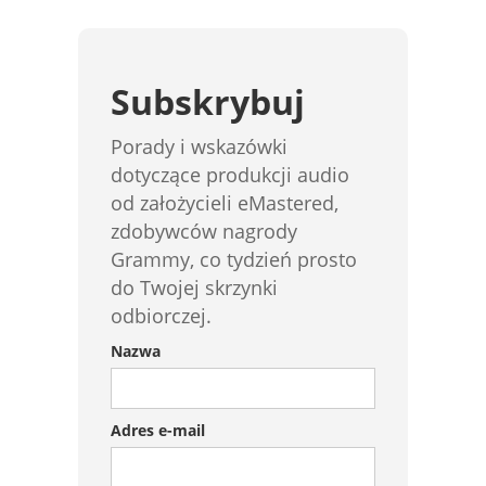
Subskrybuj
Porady i wskazówki
dotyczące produkcji audio
od założycieli eMastered,
zdobywców nagrody
Grammy, co tydzień prosto
do Twojej skrzynki
odbiorczej.
Nazwa
Adres e-mail