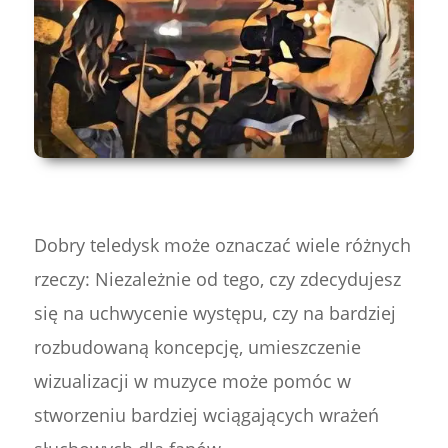
Dobry teledysk może oznaczać wiele różnych
rzeczy: Niezależnie od tego, czy zdecydujesz
się na uchwycenie występu, czy na bardziej
rozbudowaną koncepcję, umieszczenie
wizualizacji w muzyce może pomóc w
stworzeniu bardziej wciągających wrażeń