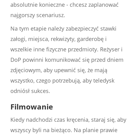
absolutnie konieczne - chcesz zaplanować
najgorszy scenariusz.
Na tym etapie należy zabezpieczyć stawki
załogi, miejsca, rekwizyty, garderobę i
wszelkie inne fizyczne przedmioty. Reżyser i
DoP powinni komunikować się przed dniem
zdjęciowym, aby upewnić się, że mają
wszystko, czego potrzebują, aby teledysk
odniósł sukces.
Filmowanie
Kiedy nadchodzi czas kręcenia, staraj się, aby
wszyscy byli na bieżąco. Na planie prawie