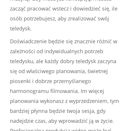
zacząć pracować wstecz i dowiedzieć się, ile
osób potrzebujesz, aby zrealizować swój
teledysk.
Doświadczenie będzie się znacznie różnić w
zależności od indywidualnych potrzeb
teledysku, ale każdy dobry teledysk zaczyna
się od właściwego planowania, świetnej
piosenki i dobrze przemyślanego
harmonogramu filmowania. Im więcej
planowania wykonasz z wyprzedzeniem, tym
bardziej płynna będzie twoja sesja, gdy
nadejdzie czas, aby wprowadzić ją w życie.
Profesjonalna produkcja wideo może być