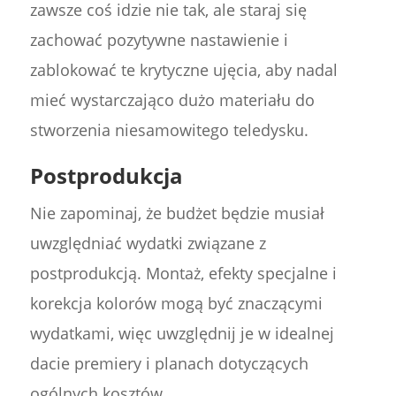
zawsze coś idzie nie tak, ale staraj się
zachować pozytywne nastawienie i
zablokować te krytyczne ujęcia, aby nadal
mieć wystarczająco dużo materiału do
stworzenia niesamowitego teledysku.
Postprodukcja
Nie zapominaj, że budżet będzie musiał
uwzględniać wydatki związane z
postprodukcją. Montaż, efekty specjalne i
korekcja kolorów mogą być znaczącymi
wydatkami, więc uwzględnij je w idealnej
dacie premiery i planach dotyczących
ogólnych kosztów.