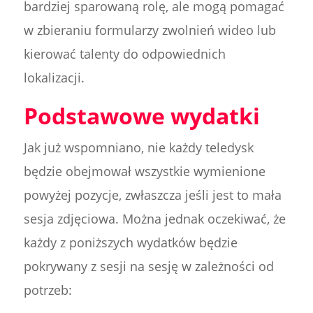
bardziej sparowaną rolę, ale mogą pomagać
w zbieraniu formularzy zwolnień wideo lub
kierować talenty do odpowiednich
lokalizacji.
Podstawowe wydatki
Jak już wspomniano, nie każdy teledysk
będzie obejmował wszystkie wymienione
powyżej pozycje, zwłaszcza jeśli jest to mała
sesja zdjęciowa. Można jednak oczekiwać, że
każdy z poniższych wydatków będzie
pokrywany z sesji na sesję w zależności od
potrzeb: