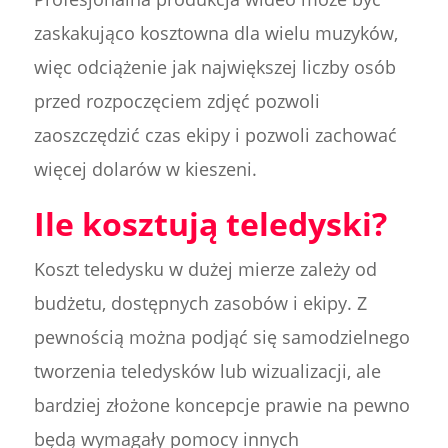
zaskakująco kosztowna dla wielu muzyków,
więc odciążenie jak największej liczby osób
przed rozpoczęciem zdjęć pozwoli
zaoszczędzić czas ekipy i pozwoli zachować
więcej dolarów w kieszeni.
Ile kosztują teledyski?
Koszt teledysku w dużej mierze zależy od
budżetu, dostępnych zasobów i ekipy. Z
pewnością można podjąć się samodzielnego
tworzenia teledysków lub wizualizacji, ale
bardziej złożone koncepcje prawie na pewno
będą wymagały pomocy innych