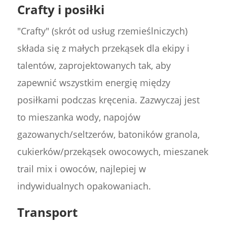
Crafty i posiłki
"Crafty" (skrót od usług rzemieślniczych)
składa się z małych przekąsek dla ekipy i
talentów, zaprojektowanych tak, aby
zapewnić wszystkim energię między
posiłkami podczas kręcenia. Zazwyczaj jest
to mieszanka wody, napojów
gazowanych/seltzerów, batoników granola,
cukierków/przekąsek owocowych, mieszanek
trail mix i owoców, najlepiej w
indywidualnych opakowaniach.
Transport