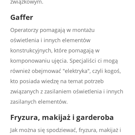
związkowym.
Gaffer
Operatorzy pomagają w montażu
oświetlenia i innych elementów
konstrukcyjnych, które pomagają w
komponowaniu ujęcia. Specjaliści ci mogą
również obejmować "elektryka", czyli kogoś,
kto posiada wiedzę na temat potrzeb
związanych z zasilaniem oświetlenia i innych
zasilanych elementów.
Fryzura, makijaż i garderoba
Jak można się spodziewać, fryzura, makijaż i