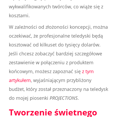
wykwalifikowanych twórców, co wiąże się z
kosztami.
W zależności od złożoności koncepcji, można
oczekiwać, że profesjonalne teledyski będą
kosztować od kilkuset do tysięcy dolarów.
Jeśli chcesz zobaczyć bardziej szczegółowe
zestawienie w połączeniu z produktem
końcowym, możesz zapoznać się
z tym
artykułem
, wyjaśniającym przybliżony
budżet, który został przeznaczony na teledysk
do mojej piosenki
PROJECTIONS
.
Tworzenie świetnego