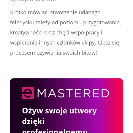
Krótko mówiąc, stworzenie udanego
teledysku zależy od poziomu przygotowania,
kreatywności oraz chęci współpracy i
wspierania innych członków ekipy. Ciesz się
procesem ożywiania swoich bitów!
Ożyw swoje utwory
dzięki
profesjonalnemu