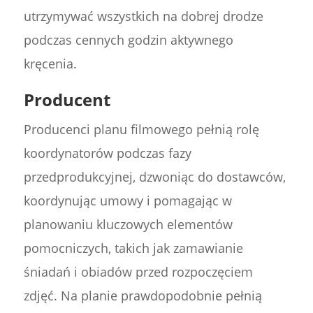
utrzymywać wszystkich na dobrej drodze
podczas cennych godzin aktywnego
kręcenia.
Producent
Producenci planu filmowego pełnią rolę
koordynatorów podczas fazy
przedprodukcyjnej, dzwoniąc do dostawców,
koordynując umowy i pomagając w
planowaniu kluczowych elementów
pomocniczych, takich jak zamawianie
śniadań i obiadów przed rozpoczęciem
zdjęć. Na planie prawdopodobnie pełnią