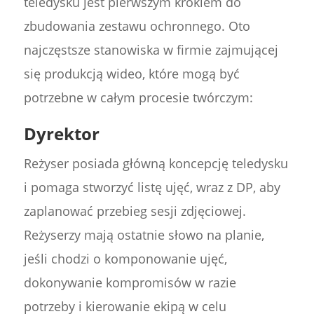
teledysku jest pierwszym krokiem do
zbudowania zestawu ochronnego. Oto
najczęstsze stanowiska w firmie zajmującej
się produkcją wideo, które mogą być
potrzebne w całym procesie twórczym:
Dyrektor
Reżyser posiada główną koncepcję teledysku
i pomaga stworzyć listę ujęć, wraz z DP, aby
zaplanować przebieg sesji zdjęciowej.
Reżyserzy mają ostatnie słowo na planie,
jeśli chodzi o komponowanie ujęć,
dokonywanie kompromisów w razie
potrzeby i kierowanie ekipą w celu