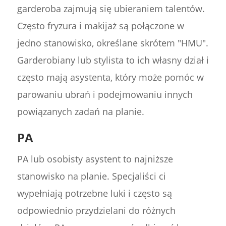
garderoba zajmują się ubieraniem talentów.
Często fryzura i makijaż są połączone w
jedno stanowisko, określane skrótem "HMU".
Garderobiany lub stylista to ich własny dział i
często mają asystenta, który może pomóc w
parowaniu ubrań i podejmowaniu innych
powiązanych zadań na planie.
PA
PA lub osobisty asystent to najniższe
stanowisko na planie. Specjaliści ci
wypełniają potrzebne luki i często są
odpowiednio przydzielani do różnych