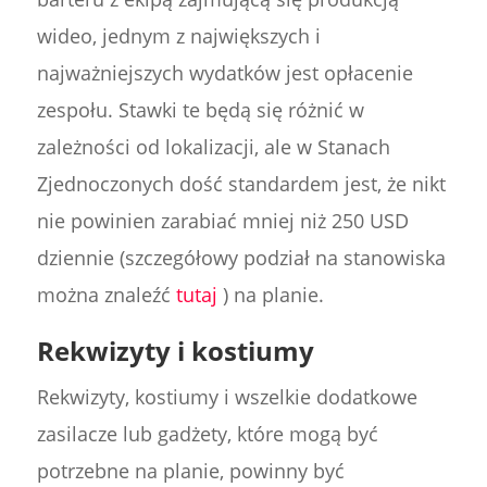
wideo, jednym z największych i
najważniejszych wydatków jest opłacenie
zespołu. Stawki te będą się różnić w
zależności od lokalizacji, ale w Stanach
Zjednoczonych dość standardem jest, że nikt
nie powinien zarabiać mniej niż 250 USD
dziennie (szczegółowy podział na stanowiska
można znaleźć
tutaj
) na planie.
Rekwizyty i kostiumy
Rekwizyty, kostiumy i wszelkie dodatkowe
zasilacze lub gadżety, które mogą być
potrzebne na planie, powinny być