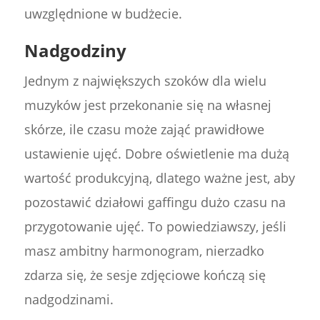
uwzględnione w budżecie.
Nadgodziny
Jednym z największych szoków dla wielu
muzyków jest przekonanie się na własnej
skórze, ile czasu może zająć prawidłowe
ustawienie ujęć. Dobre oświetlenie ma dużą
wartość produkcyjną, dlatego ważne jest, aby
pozostawić działowi gaffingu dużo czasu na
przygotowanie ujęć. To powiedziawszy, jeśli
masz ambitny harmonogram, nierzadko
zdarza się, że sesje zdjęciowe kończą się
nadgodzinami.