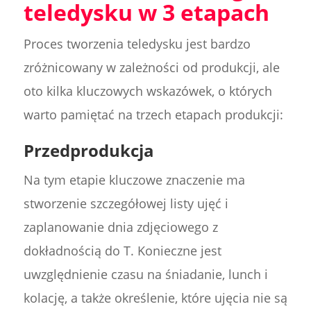
teledysku w 3 etapach
Proces tworzenia teledysku jest bardzo
zróżnicowany w zależności od produkcji, ale
oto kilka kluczowych wskazówek, o których
warto pamiętać na trzech etapach produkcji:
Przedprodukcja
Na tym etapie kluczowe znaczenie ma
stworzenie szczegółowej listy ujęć i
zaplanowanie dnia zdjęciowego z
dokładnością do T. Konieczne jest
uwzględnienie czasu na śniadanie, lunch i
kolację, a także określenie, które ujęcia nie są