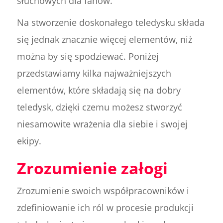
słuchowych dla fanów.
Na stworzenie doskonałego teledysku składa
się jednak znacznie więcej elementów, niż
można by się spodziewać. Poniżej
przedstawiamy kilka najważniejszych
elementów, które składają się na dobry
teledysk, dzięki czemu możesz stworzyć
niesamowite wrażenia dla siebie i swojej
ekipy.
Zrozumienie załogi
Zrozumienie swoich współpracowników i
zdefiniowanie ich ról w procesie produkcji