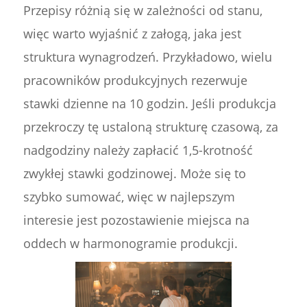
Przepisy różnią się w zależności od stanu,
więc warto wyjaśnić z załogą, jaka jest
struktura wynagrodzeń. Przykładowo, wielu
pracowników produkcyjnych rezerwuje
stawki dzienne na 10 godzin. Jeśli produkcja
przekroczy tę ustaloną strukturę czasową, za
nadgodziny należy zapłacić 1,5-krotność
zwykłej stawki godzinowej. Może się to
szybko sumować, więc w najlepszym
interesie jest pozostawienie miejsca na
oddech w harmonogramie produkcji.