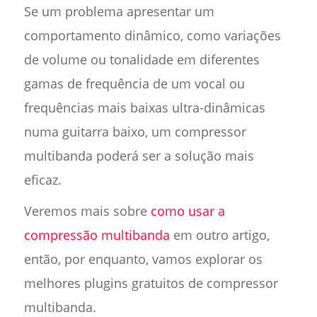
Se um problema apresentar um
comportamento dinâmico, como variações
de volume ou tonalidade em diferentes
gamas de frequência de um vocal ou
frequências mais baixas ultra-dinâmicas
numa guitarra baixo, um compressor
multibanda poderá ser a solução mais
eficaz.
Veremos mais sobre
como usar a
compressão multibanda
em outro artigo,
então, por enquanto, vamos explorar os
melhores plugins gratuitos de compressor
multibanda.