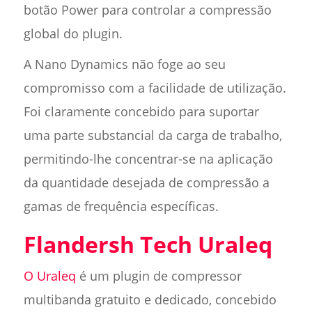
botão Power para controlar a compressão
global do plugin.
A Nano Dynamics não foge ao seu
compromisso com a facilidade de utilização.
Foi claramente concebido para suportar
uma parte substancial da carga de trabalho,
permitindo-lhe concentrar-se na aplicação
da quantidade desejada de compressão a
gamas de frequência específicas.
Flandersh Tech Uraleq
O Uraleq
é um plugin de compressor
multibanda gratuito e dedicado, concebido