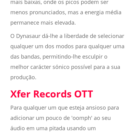
mais baixas, onde os picos podem ser
menos pronunciados, mas a energia média
permanece mais elevada.
O Dynasaur dá-lhe a liberdade de selecionar
qualquer um dos modos para qualquer uma
das bandas, permitindo-lhe esculpir o
melhor carácter sónico possível para a sua
produção.
Xfer Records OTT
Para qualquer um que esteja ansioso para
adicionar um pouco de 'oomph' ao seu
áudio em uma pitada usando um