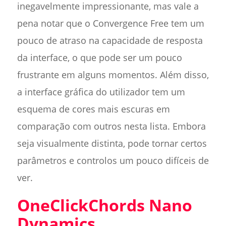
inegavelmente impressionante, mas vale a
pena notar que o Convergence Free tem um
pouco de atraso na capacidade de resposta
da interface, o que pode ser um pouco
frustrante em alguns momentos. Além disso,
a interface gráfica do utilizador tem um
esquema de cores mais escuras em
comparação com outros nesta lista. Embora
seja visualmente distinta, pode tornar certos
parâmetros e controlos um pouco difíceis de
ver.
OneClickChords Nano
Dynamics