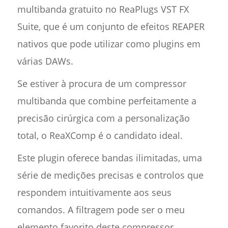
multibanda gratuito no ReaPlugs VST FX
Suite, que é um conjunto de efeitos REAPER
nativos que pode utilizar como plugins em
várias DAWs.
Se estiver à procura de um compressor
multibanda que combine perfeitamente a
precisão cirúrgica com a personalização
total, o ReaXComp é o candidato ideal.
Este plugin oferece bandas ilimitadas, uma
série de medições precisas e controlos que
respondem intuitivamente aos seus
comandos. A filtragem pode ser o meu
elemento favorito deste compressor