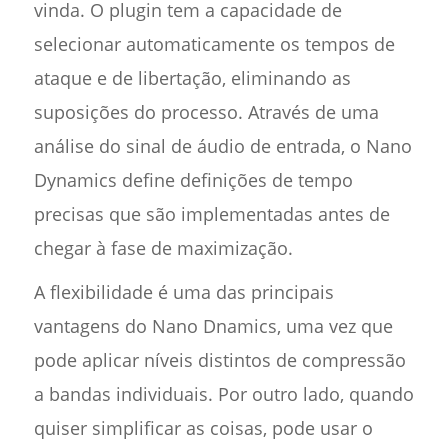
vinda. O plugin tem a capacidade de
selecionar automaticamente os tempos de
ataque e de libertação, eliminando as
suposições do processo. Através de uma
análise do sinal de áudio de entrada, o Nano
Dynamics define definições de tempo
precisas que são implementadas antes de
chegar à fase de maximização.
A flexibilidade é uma das principais
vantagens do Nano Dnamics, uma vez que
pode aplicar níveis distintos de compressão
a bandas individuais. Por outro lado, quando
quiser simplificar as coisas, pode usar o