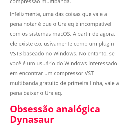
compressão multibanda.
Infelizmente, uma das coisas que vale a
pena notar é que o Uraleq é incompatível
com os sistemas macOS. A partir de agora,
ele existe exclusivamente como um plugin
VST3 baseado no Windows. No entanto, se
você é um usuário do Windows interessado
em encontrar um compressor VST
multibanda gratuito de primeira linha, vale a
pena baixar o Uraleq.
Obsessão analógica
Dynasaur