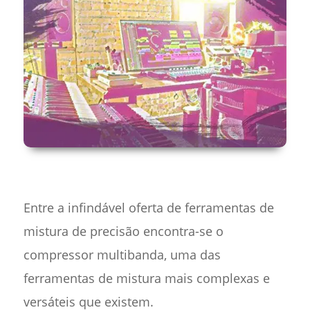
Entre a infindável oferta de ferramentas de
mistura de precisão encontra-se o
compressor multibanda, uma das
ferramentas de mistura mais complexas e
versáteis que existem.