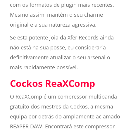
com os formatos de plugin mais recentes.
Mesmo assim, mantém o seu charme
original e a sua natureza agressiva.
Se esta potente joia da Xfer Records ainda
não está na sua posse, eu consideraria
definitivamente atualizar o seu arsenal o
mais rapidamente possível.
Cockos ReaXComp
O ReaXComp é um compressor multibanda
gratuito dos mestres da Cockos, a mesma
equipa por detrás do amplamente aclamado
REAPER DAW. Encontrará este compressor