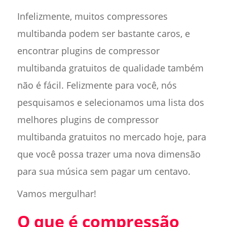
Infelizmente, muitos compressores
multibanda podem ser bastante caros, e
encontrar plugins de compressor
multibanda gratuitos de qualidade também
não é fácil. Felizmente para você, nós
pesquisamos e selecionamos uma lista dos
melhores plugins de compressor
multibanda gratuitos no mercado hoje, para
que você possa trazer uma nova dimensão
para sua música sem pagar um centavo.
Vamos mergulhar!
O que é compressão