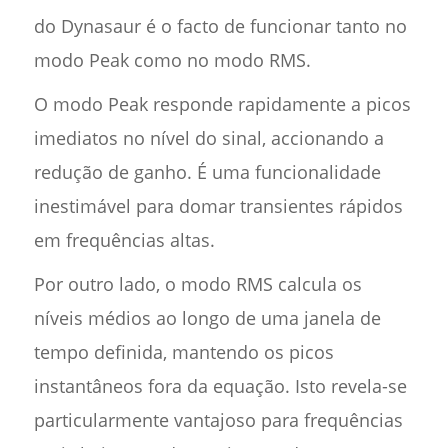
do Dynasaur é o facto de funcionar tanto no
modo Peak como no modo RMS.
O modo Peak responde rapidamente a picos
imediatos no nível do sinal, accionando a
redução de ganho. É uma funcionalidade
inestimável para domar transientes rápidos
em frequências altas.
Por outro lado, o modo RMS calcula os
níveis médios ao longo de uma janela de
tempo definida, mantendo os picos
instantâneos fora da equação. Isto revela-se
particularmente vantajoso para frequências