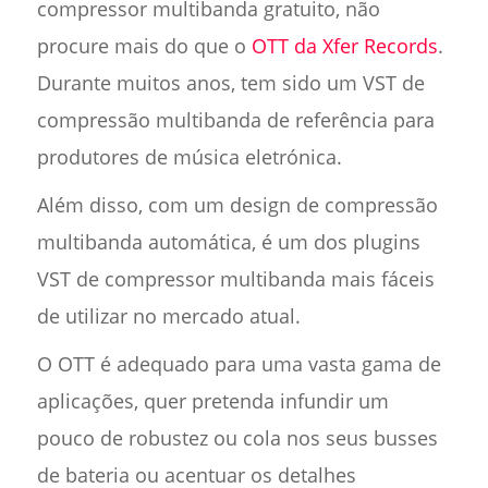
compressor multibanda gratuito, não
procure mais do que o
OTT da Xfer Records
.
Durante muitos anos, tem sido um VST de
compressão multibanda de referência para
produtores de música eletrónica.
Além disso, com um design de compressão
multibanda automática, é um dos plugins
VST de compressor multibanda mais fáceis
de utilizar no mercado atual.
O OTT é adequado para uma vasta gama de
aplicações, quer pretenda infundir um
pouco de robustez ou cola nos seus busses
de bateria ou acentuar os detalhes