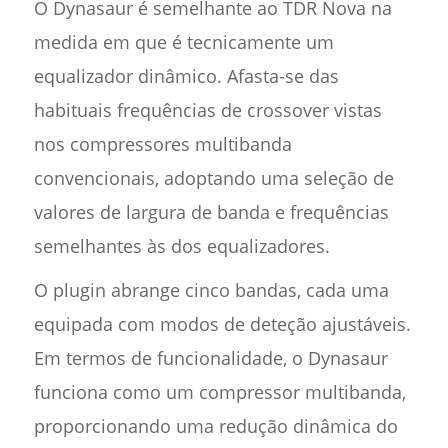
O Dynasaur é semelhante ao TDR Nova na
medida em que é tecnicamente um
equalizador dinâmico. Afasta-se das
habituais frequências de crossover vistas
nos compressores multibanda
convencionais, adoptando uma seleção de
valores de largura de banda e frequências
semelhantes às dos equalizadores.
O plugin abrange cinco bandas, cada uma
equipada com modos de deteção ajustáveis.
Em termos de funcionalidade, o Dynasaur
funciona como um compressor multibanda,
proporcionando uma redução dinâmica do