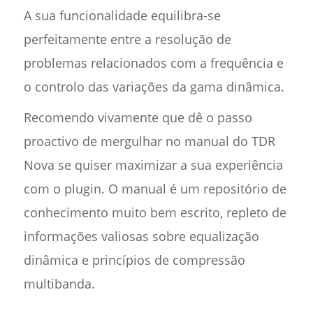
A sua funcionalidade equilibra-se
perfeitamente entre a resolução de
problemas relacionados com a frequência e
o controlo das variações da gama dinâmica.
Recomendo vivamente que dê o passo
proactivo de mergulhar no manual do TDR
Nova se quiser maximizar a sua experiência
com o plugin. O manual é um repositório de
conhecimento muito bem escrito, repleto de
informações valiosas sobre equalização
dinâmica e princípios de compressão
multibanda.