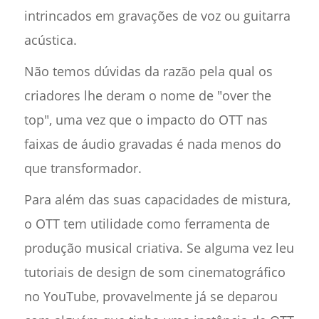
intrincados em gravações de voz ou guitarra
acústica.
Não temos dúvidas da razão pela qual os
criadores lhe deram o nome de "over the
top", uma vez que o impacto do OTT nas
faixas de áudio gravadas é nada menos do
que transformador.
Para além das suas capacidades de mistura,
o OTT tem utilidade como ferramenta de
produção musical criativa. Se alguma vez leu
tutoriais de design de som cinematográfico
no YouTube, provavelmente já se deparou