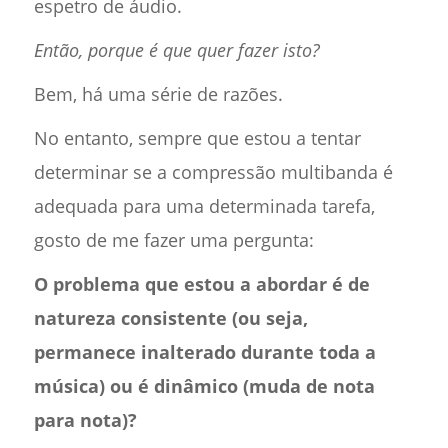
espetro de áudio.
Então, porque é que quer fazer isto?
Bem, há uma série de razões.
No entanto, sempre que estou a tentar
determinar se a compressão multibanda é
adequada para uma determinada tarefa,
gosto de me fazer uma pergunta:
O problema que estou a abordar é de
natureza consistente (ou seja,
permanece inalterado durante toda a
música) ou é dinâmico (muda de nota
para nota)?