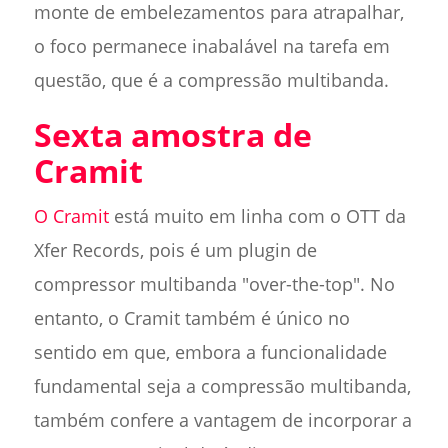
monte de embelezamentos para atrapalhar,
o foco permanece inabalável na tarefa em
questão, que é a compressão multibanda.
Sexta amostra de
Cramit
O Cramit
está muito em linha com o OTT da
Xfer Records, pois é um plugin de
compressor multibanda "over-the-top". No
entanto, o Cramit também é único no
sentido em que, embora a funcionalidade
fundamental seja a compressão multibanda,
também confere a vantagem de incorporar a