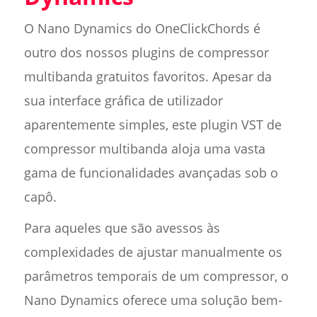
O Nano Dynamics do OneClickChords é
outro dos nossos plugins de compressor
multibanda gratuitos favoritos. Apesar da
sua interface gráfica de utilizador
aparentemente simples, este plugin VST de
compressor multibanda aloja uma vasta
gama de funcionalidades avançadas sob o
capô.
Para aqueles que são avessos às
complexidades de ajustar manualmente os
parâmetros temporais de um compressor, o
Nano Dynamics oferece uma solução bem-