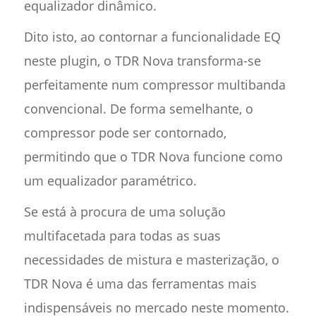
equalizador dinâmico.
Dito isto, ao contornar a funcionalidade EQ
neste plugin, o TDR Nova transforma-se
perfeitamente num compressor multibanda
convencional. De forma semelhante, o
compressor pode ser contornado,
permitindo que o TDR Nova funcione como
um equalizador paramétrico.
Se está à procura de uma solução
multifacetada para todas as suas
necessidades de mistura e masterização, o
TDR Nova é uma das ferramentas mais
indispensáveis no mercado neste momento.