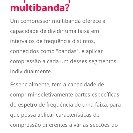
multibanda?
Um compressor multibanda oferece a
capacidade de dividir uma faixa em
intervalos de frequência distintos,
conhecidos como "bandas", e aplicar
compressão a cada um desses segmentos
individualmente.
Essencialmente, tem a capacidade de
comprimir seletivamente partes específicas
do espetro de frequência de uma faixa, para
que possa aplicar características de
compressão diferentes a várias secções do