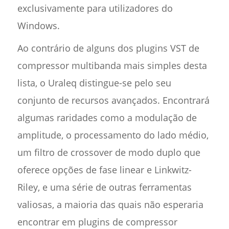
exclusivamente para utilizadores do
Windows.
Ao contrário de alguns dos plugins VST de
compressor multibanda mais simples desta
lista, o Uraleq distingue-se pelo seu
conjunto de recursos avançados. Encontrará
algumas raridades como a modulação de
amplitude, o processamento do lado médio,
um filtro de crossover de modo duplo que
oferece opções de fase linear e Linkwitz-
Riley, e uma série de outras ferramentas
valiosas, a maioria das quais não esperaria
encontrar em plugins de compressor