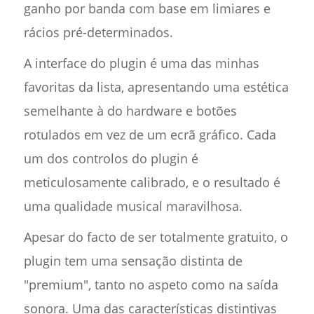
ganho por banda com base em limiares e
rácios pré-determinados.
A interface do plugin é uma das minhas
favoritas da lista, apresentando uma estética
semelhante à do hardware e botões
rotulados em vez de um ecrã gráfico. Cada
um dos controlos do plugin é
meticulosamente calibrado, e o resultado é
uma qualidade musical maravilhosa.
Apesar do facto de ser totalmente gratuito, o
plugin tem uma sensação distinta de
"premium", tanto no aspeto como na saída
sonora. Uma das características distintivas