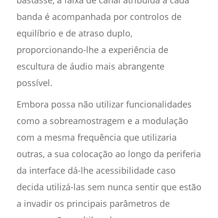
bastasse, a faixa de canal atribuída a cada
banda é acompanhada por controlos de
equilíbrio e de atraso duplo,
proporcionando-lhe a experiência de
escultura de áudio mais abrangente
possível.
Embora possa não utilizar funcionalidades
como a sobreamostragem e a modulação
com a mesma frequência que utilizaria
outras, a sua colocação ao longo da periferia
da interface dá-lhe acessibilidade caso
decida utilizá-las sem nunca sentir que estão
a invadir os principais parâmetros de