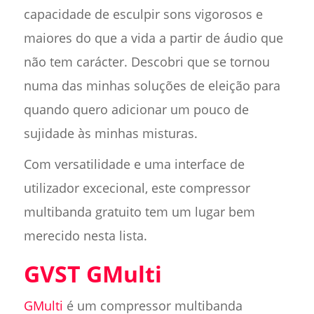
capacidade de esculpir sons vigorosos e
maiores do que a vida a partir de áudio que
não tem carácter. Descobri que se tornou
numa das minhas soluções de eleição para
quando quero adicionar um pouco de
sujidade às minhas misturas.
Com versatilidade e uma interface de
utilizador excecional, este compressor
multibanda gratuito tem um lugar bem
merecido nesta lista.
GVST GMulti
GMulti
é um compressor multibanda