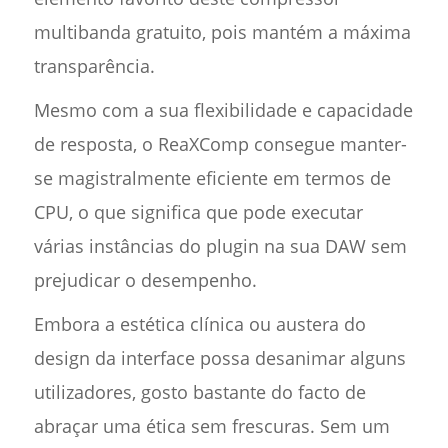
multibanda gratuito, pois mantém a máxima
transparência.
Mesmo com a sua flexibilidade e capacidade
de resposta, o ReaXComp consegue manter-
se magistralmente eficiente em termos de
CPU, o que significa que pode executar
várias instâncias do plugin na sua DAW sem
prejudicar o desempenho.
Embora a estética clínica ou austera do
design da interface possa desanimar alguns
utilizadores, gosto bastante do facto de
abraçar uma ética sem frescuras. Sem um