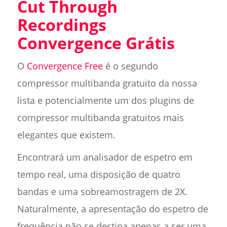
Cut Through
Recordings
Convergence Grátis
O
Convergence Free
é o segundo
compressor multibanda gratuito da nossa
lista e potencialmente um dos plugins de
compressor multibanda gratuitos mais
elegantes que existem.
Encontrará um analisador de espetro em
tempo real, uma disposição de quatro
bandas e uma sobreamostragem de 2X.
Naturalmente, a apresentação do espetro de
frequência não se destina apenas a ser uma