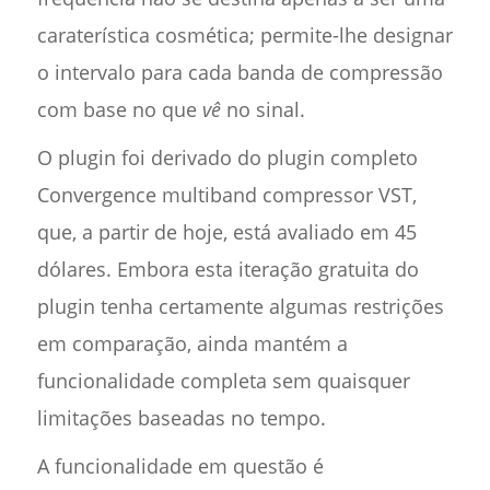
caraterística cosmética; permite-lhe designar
o intervalo para cada banda de compressão
com base no que
vê
no sinal.
O plugin foi derivado do plugin completo
Convergence multiband compressor VST,
que, a partir de hoje, está avaliado em 45
dólares. Embora esta iteração gratuita do
plugin tenha certamente algumas restrições
em comparação, ainda mantém a
funcionalidade completa sem quaisquer
limitações baseadas no tempo.
A funcionalidade em questão é