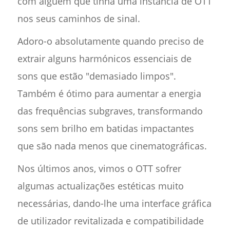
com alguém que tinha uma instância de OTT
nos seus caminhos de sinal.
Adoro-o absolutamente quando preciso de
extrair alguns harmónicos essenciais de
sons que estão "demasiado limpos".
Também é ótimo para aumentar a energia
das frequências subgraves, transformando
sons sem brilho em batidas impactantes
que são nada menos que cinematográficas.
Nos últimos anos, vimos o OTT sofrer
algumas actualizações estéticas muito
necessárias, dando-lhe uma interface gráfica
de utilizador revitalizada e compatibilidade