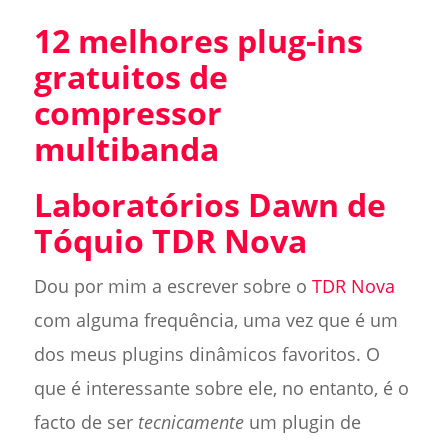
12 melhores plug-ins
gratuitos de
compressor
multibanda
Laboratórios Dawn de
Tóquio TDR Nova
Dou por mim a escrever sobre o
TDR Nova
com alguma frequência, uma vez que é um
dos meus plugins dinâmicos favoritos. O
que é interessante sobre ele, no entanto, é o
facto de ser
tecnicamente
um plugin de