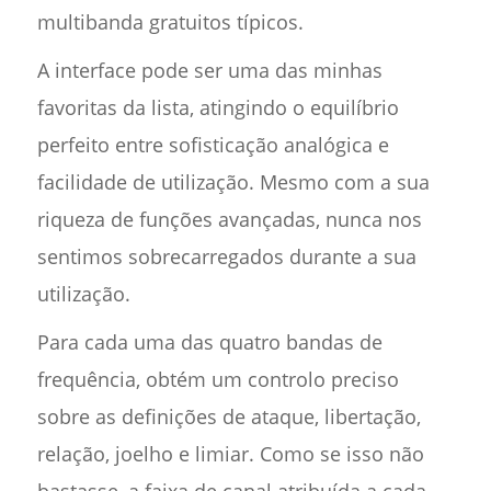
multibanda gratuitos típicos.
A interface pode ser uma das minhas
favoritas da lista, atingindo o equilíbrio
perfeito entre sofisticação analógica e
facilidade de utilização. Mesmo com a sua
riqueza de funções avançadas, nunca nos
sentimos sobrecarregados durante a sua
utilização.
Para cada uma das quatro bandas de
frequência, obtém um controlo preciso
sobre as definições de ataque, libertação,
relação, joelho e limiar. Como se isso não