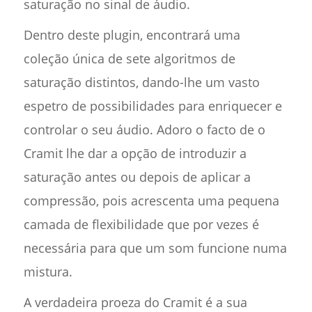
saturação no sinal de áudio.
Dentro deste plugin, encontrará uma
coleção única de sete algoritmos de
saturação distintos, dando-lhe um vasto
espetro de possibilidades para enriquecer e
controlar o seu áudio. Adoro o facto de o
Cramit lhe dar a opção de introduzir a
saturação antes ou depois de aplicar a
compressão, pois acrescenta uma pequena
camada de flexibilidade que por vezes é
necessária para que um som funcione numa
mistura.
A verdadeira proeza do Cramit é a sua