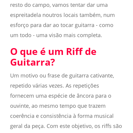
resto do campo, vamos tentar dar uma
espreitadela noutros locais também, num
esforço para dar ao tocar guitarra - como
um todo - uma visão mais completa.
O que é um Riff de
Guitarra?
Um motivo ou frase de guitarra cativante,
repetido várias vezes. As repetições
fornecem uma espécie de âncora para o
ouvinte, ao mesmo tempo que trazem
coerência e consistência à forma musical
geral da peça. Com este objetivo, os riffs são