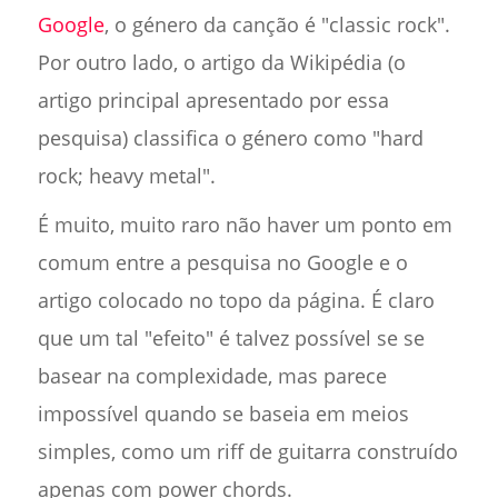
Google
, o género da canção é "classic rock".
Por outro lado, o artigo da Wikipédia (o
artigo principal apresentado por essa
pesquisa) classifica o género como "hard
rock; heavy metal".
É muito, muito raro não haver um ponto em
comum entre a pesquisa no Google e o
artigo colocado no topo da página. É claro
que um tal "efeito" é talvez possível se se
basear na complexidade, mas parece
impossível quando se baseia em meios
simples, como um riff de guitarra construído
apenas com power chords.