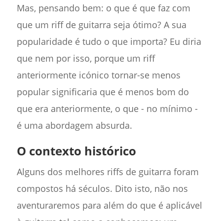
Mas, pensando bem: o que é que faz com
que um riff de guitarra seja ótimo? A sua
popularidade é tudo o que importa? Eu diria
que nem por isso, porque um riff
anteriormente icónico tornar-se menos
popular significaria que é menos bom do
que era anteriormente, o que - no mínimo -
é uma abordagem absurda.
O contexto histórico
Alguns dos melhores riffs de guitarra foram
compostos há séculos. Dito isto, não nos
aventuraremos para além do que é aplicável