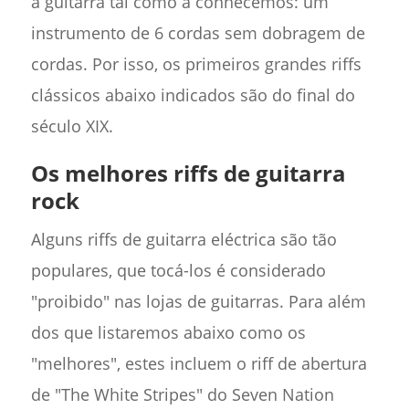
à guitarra tal como a conhecemos: um
instrumento de 6 cordas sem dobragem de
cordas. Por isso, os primeiros grandes riffs
clássicos abaixo indicados são do final do
século XIX.
Os melhores riffs de guitarra
rock
Alguns riffs de guitarra eléctrica são tão
populares, que tocá-los é considerado
"proibido" nas lojas de guitarras. Para além
dos que listaremos abaixo como os
"melhores", estes incluem o riff de abertura
de "The White Stripes" do Seven Nation