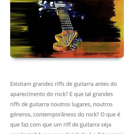
Existiam grandes riffs de guitarra antes do
aparecimento do rock? E que tal grandes
riffs de guitarra noutros lugares, noutros
géneros, contemporâneos do rock? O que é
que faz com que um riff de guitarra seja