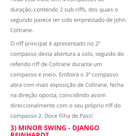
duração, contendo 2 sub-riffs, dos quais o
segundo parece ter sido emprestado de John
Coltrane.
O riff principal é apresentado no 2º
compasso desta abertura a solo, seguido do
referido riff de Coltrane durante um
compasso e meio. Embora o 3º compasso
abra com mais exposição de Coltrane, fecha
na direção oposta, coincidindo assim
direccionalmente com o seu próprio riff do
compasso 2. Doce filha de Pass!
3) MINOR SWING - DJANGO
REINHARDT