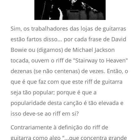
Sim, os trabalhadores das lojas de guitarras
estão fartos disso... por cada frase de David
Bowie ou (digamos) de Michael Jackson
tocada, ouvem o riff de "Stairway to Heaven"
dezenas (se não centenas) de vezes. Então, o
que é que faz com que este riff de guitarra
seja tão popular; porque é que a
popularidade desta canção é tão elevada e
isso deve-se ao riff em si?
Contrariamente à definição do riff de
guitarra como algo "...que concentra grande