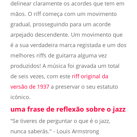
delinear claramente os acordes que tem em
mãos. O riff começa com um movimento
gradual, prosseguindo para um acorde
arpejado descendente. Um movimento que
é a sua verdadeira marca registada e um dos
melhores riffs de guitarra alguma vez
produzidos! A música foi gravada um total
de seis vezes, com este
riff original da
versão de 1937
a preservar o seu estatuto
icónico.
uma frase de reflexão sobre o jazz
"Se tiveres de perguntar o que é o jazz,
nunca saberás." - Louis Armstrong