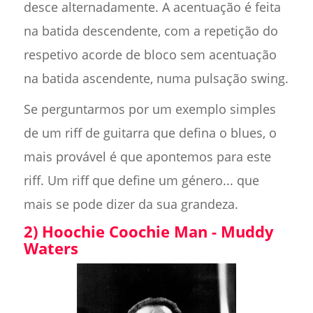
desce alternadamente. A acentuação é feita
na batida descendente, com a repetição do
respetivo acorde de bloco sem acentuação
na batida ascendente, numa pulsação swing.
Se perguntarmos por um exemplo simples
de um riff de guitarra que defina o blues, o
mais provável é que apontemos para este
riff. Um riff que define um género... que
mais se pode dizer da sua grandeza.
2) Hoochie Coochie Man - Muddy
Waters