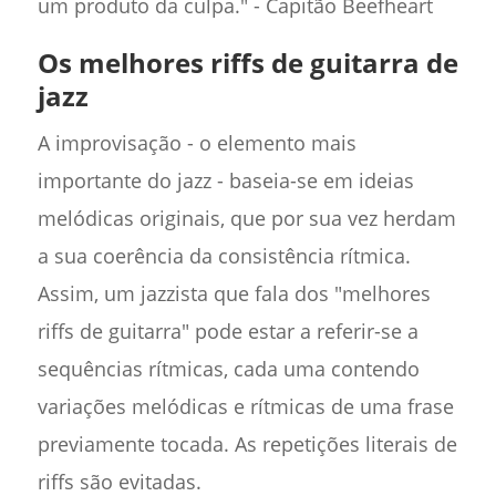
um produto da culpa." - Capitão Beefheart
Os melhores riffs de guitarra de
jazz
A improvisação - o elemento mais
importante do jazz - baseia-se em ideias
melódicas originais, que por sua vez herdam
a sua coerência da consistência rítmica.
Assim, um jazzista que fala dos "melhores
riffs de guitarra" pode estar a referir-se a
sequências rítmicas, cada uma contendo
variações melódicas e rítmicas de uma frase
previamente tocada. As repetições literais de
riffs são evitadas.