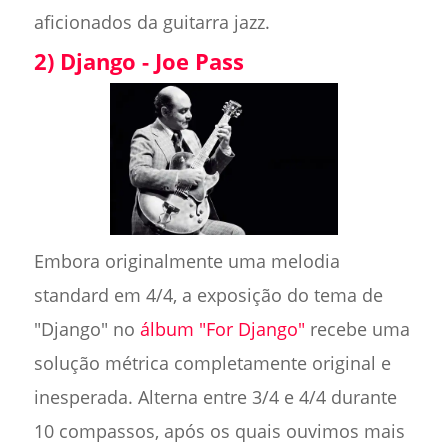
aficionados da guitarra jazz.
2) Django - Joe Pass
Embora originalmente uma melodia
standard em 4/4, a exposição do tema de
"Django" no
álbum "For Django"
recebe uma
solução métrica completamente original e
inesperada. Alterna entre 3/4 e 4/4 durante
10 compassos, após os quais ouvimos mais