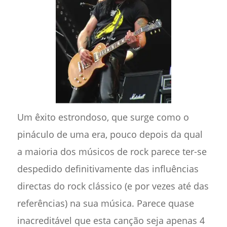
Um êxito estrondoso, que surge como o
pináculo de uma era, pouco depois da qual
a maioria dos músicos de rock parece ter-se
despedido definitivamente das influências
directas do rock clássico (e por vezes até das
referências) na sua música. Parece quase
inacreditável que esta canção seja apenas 4