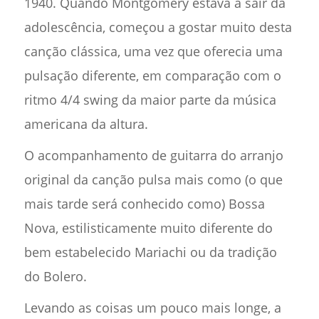
1940. Quando Montgomery estava a sair da
adolescência, começou a gostar muito desta
canção clássica, uma vez que oferecia uma
pulsação diferente, em comparação com o
ritmo 4/4 swing da maior parte da música
americana da altura.
O acompanhamento de guitarra do arranjo
original da canção pulsa mais como (o que
mais tarde será conhecido como) Bossa
Nova, estilisticamente muito diferente do
bem estabelecido Mariachi ou da tradição
do Bolero.
Levando as coisas um pouco mais longe, a