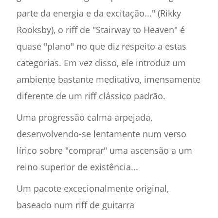
parte da energia e da excitação..." (Rikky
Rooksby), o riff de "Stairway to Heaven" é
quase "plano" no que diz respeito a estas
categorias. Em vez disso, ele introduz um
ambiente bastante meditativo, imensamente
diferente de um riff clássico padrão.
Uma progressão calma arpejada,
desenvolvendo-se lentamente num verso
lírico sobre "comprar" uma ascensão a um
reino superior de existência...
Um pacote excecionalmente original,
baseado num riff de guitarra