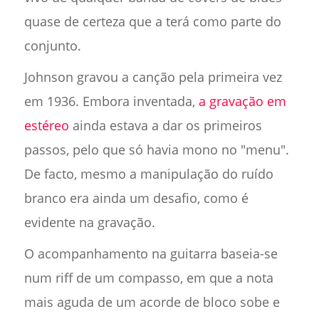
quase de certeza que a terá como parte do
conjunto.
Johnson gravou a canção pela primeira vez
em 1936. Embora inventada,
a gravação em
estéreo
ainda estava a dar os primeiros
passos, pelo que só havia mono no "menu".
De facto, mesmo a manipulação do ruído
branco era ainda um desafio, como é
evidente na gravação.
O acompanhamento na guitarra baseia-se
num riff de um compasso, em que a nota
mais aguda de um acorde de bloco sobe e