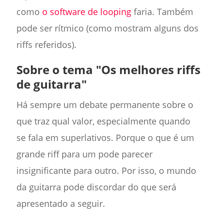
como
o software de looping
faria. Também
pode ser rítmico (como mostram alguns dos
riffs referidos).
Sobre o tema "Os melhores riffs
de guitarra"
Há sempre um debate permanente sobre o
que traz qual valor, especialmente quando
se fala em superlativos. Porque o que é um
grande riff para um pode parecer
insignificante para outro. Por isso, o mundo
da guitarra pode discordar do que será
apresentado a seguir.