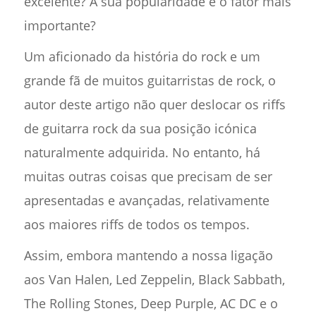
excelente? A sua popularidade é o fator mais
importante?
Um aficionado da história do rock e um
grande fã de muitos guitarristas de rock, o
autor deste artigo não quer deslocar os riffs
de guitarra rock da sua posição icónica
naturalmente adquirida. No entanto, há
muitas outras coisas que precisam de ser
apresentadas e avançadas, relativamente
aos maiores riffs de todos os tempos.
Assim, embora mantendo a nossa ligação
aos Van Halen, Led Zeppelin, Black Sabbath,
The Rolling Stones, Deep Purple, AC DC e o