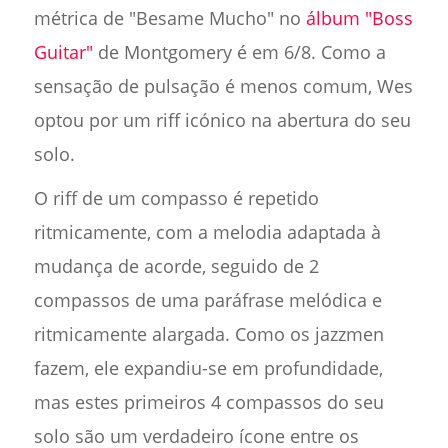
métrica de "Besame Mucho" no
álbum "Boss
Guitar"
de Montgomery é em 6/8. Como a
sensação de pulsação é menos comum, Wes
optou por um riff icónico na abertura do seu
solo.
O riff de um compasso é repetido
ritmicamente, com a melodia adaptada à
mudança de acorde, seguido de 2
compassos de uma paráfrase melódica e
ritmicamente alargada. Como os jazzmen
fazem, ele expandiu-se em profundidade,
mas estes primeiros 4 compassos do seu
solo são um verdadeiro ícone entre os