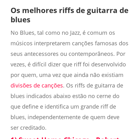
Os melhores riffs de guitarra de
blues
No Blues, tal como no Jazz, é comum os
músicos interpretarem canções famosas dos
seus antecessores ou contemporâneos. Por
vezes, é difícil dizer que riff foi desenvolvido
por quem, uma vez que ainda não existiam
divisões de canções
. Os riffs de guitarra de
blues indicados abaixo estão no cerne do
que define e identifica um grande riff de
blues, independentemente de quem deve
ser creditado.