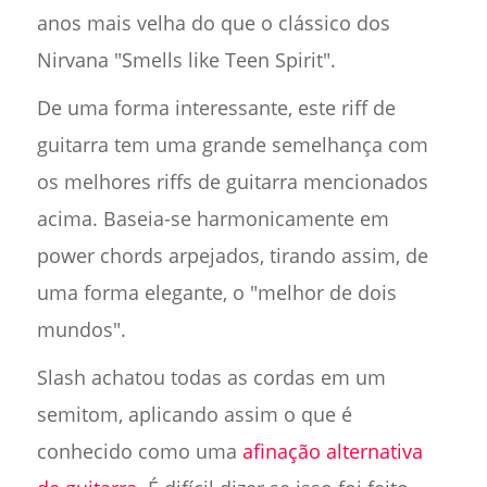
anos mais velha do que o clássico dos
Nirvana "Smells like Teen Spirit".
De uma forma interessante, este riff de
guitarra tem uma grande semelhança com
os melhores riffs de guitarra mencionados
acima. Baseia-se harmonicamente em
power chords arpejados, tirando assim, de
uma forma elegante, o "melhor de dois
mundos".
Slash achatou todas as cordas em um
semitom, aplicando assim o que é
conhecido como uma
afinação alternativa