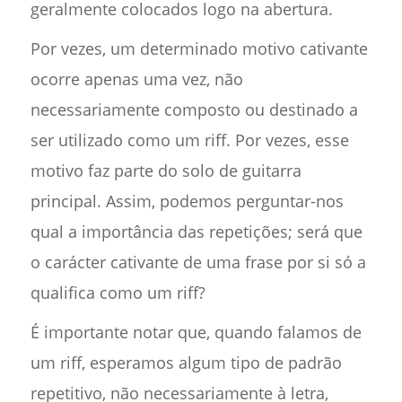
geralmente colocados logo na abertura.
Por vezes, um determinado motivo cativante
ocorre apenas uma vez, não
necessariamente composto ou destinado a
ser utilizado como um riff. Por vezes, esse
motivo faz parte do solo de guitarra
principal. Assim, podemos perguntar-nos
qual a importância das repetições; será que
o carácter cativante de uma frase por si só a
qualifica como um riff?
É importante notar que, quando falamos de
um riff, esperamos algum tipo de padrão
repetitivo, não necessariamente à letra,