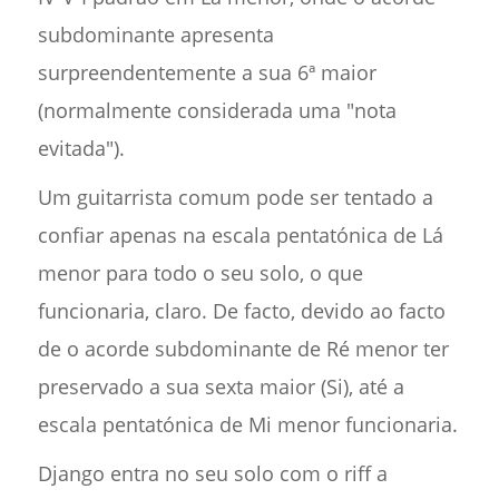
subdominante apresenta
surpreendentemente a sua 6ª maior
(normalmente considerada uma "nota
evitada").
Um guitarrista comum pode ser tentado a
confiar apenas na escala pentatónica de Lá
menor para todo o seu solo, o que
funcionaria, claro. De facto, devido ao facto
de o acorde subdominante de Ré menor ter
preservado a sua sexta maior (Si), até a
escala pentatónica de Mi menor funcionaria.
Django entra no seu solo com o riff a