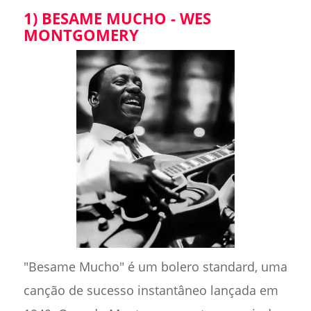
1) BESAME MUCHO - WES
MONTGOMERY
"Besame Mucho" é um bolero standard, uma
canção de sucesso instantâneo lançada em