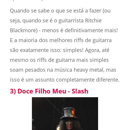
Quando se sabe o que se está a fazer (ou
seja, quando se é o guitarrista Ritchie
Blackmore) - menos é definitivamente mais!
E a maioria dos melhores riffs de guitarra
são exatamente isso: simples! Agora, até
mesmo os riffs de guitarra mais simples
soam pesados na música heavy metal, mas
isso é um assunto completamente diferente.
3) Doce Filho Meu - Slash