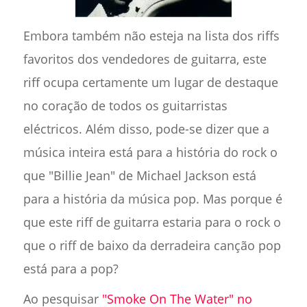
Embora também não esteja na lista dos riffs
favoritos dos vendedores de guitarra, este
riff ocupa certamente um lugar de destaque
no coração de todos os guitarristas
eléctricos. Além disso, pode-se dizer que a
música inteira está para a história do rock o
que "Billie Jean" de Michael Jackson está
para a história da música pop. Mas porque é
que este riff de guitarra estaria para o rock o
que o riff de baixo da derradeira canção pop
está para a pop?
Ao pesquisar
"Smoke On The Water" no