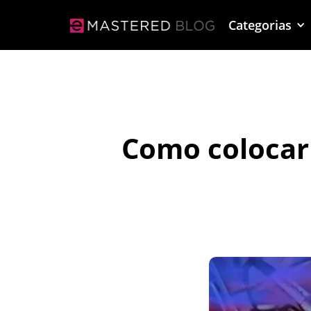
Categorias
Como colocar