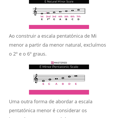
Ao construir a escala pentatónica de Mi
menor a partir da menor natural, excluímos
o 2º e o 6º graus.
Uma outra forma de abordar a escala
pentatónica menor é considerar os