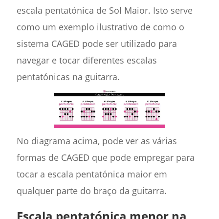
escala pentatónica de Sol Maior. Isto serve
como um exemplo ilustrativo de como o
sistema CAGED pode ser utilizado para
navegar e tocar diferentes escalas
pentatónicas na guitarra.
No diagrama acima, pode ver as várias
formas de CAGED que pode empregar para
tocar a escala pentatónica maior em
qualquer parte do braço da guitarra.
Escala pentatónica menor na