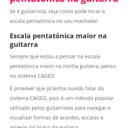
Se é guitarrista, veja como pode tocar a
escala pentatónica no seu machado!
Escala pentatónica maior na
guitarra
Sempre que estou a pensar na escala
pentatónica maior na minha guitarra, penso
no sistema CAGED.
É provável que já tenha ouvido falar do
sistema CAGED, pois é um método popular
utilizado pelos guitarristas para navegar e
visualizar formas de acordes, escalas e
arpejos no braço da guitarra.