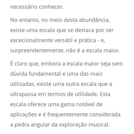
necessário conhecer.
No entanto, no meio desta abundância,
existe uma escala que se destaca por ser
excecionalmente versátil e prática - e,
surpreendentemente, não é a escala maior.
É claro que, embora a escala maior seja sem
dúvida fundamental e uma das mais
utilizadas, existe uma outra escala que a
ultrapassa em termos de utilidade. Esta
escala oferece uma gama notável de
aplicações e é frequentemente considerada
a pedra angular da exploração musical.