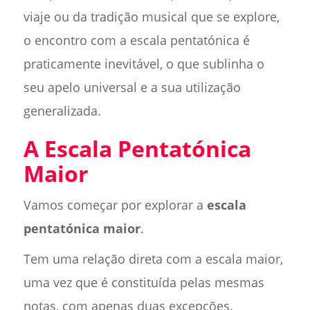
viaje ou da tradição musical que se explore,
o encontro com a escala pentatónica é
praticamente inevitável, o que sublinha o
seu apelo universal e a sua utilização
generalizada.
A Escala Pentatónica
Maior
Vamos começar por explorar a
escala
pentatónica maior
.
Tem uma relação direta com a escala maior,
uma vez que é constituída pelas mesmas
notas, com apenas duas excepções.