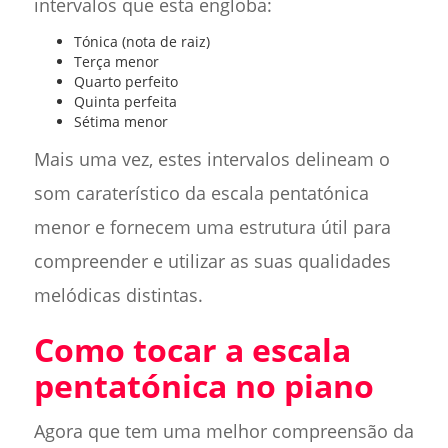
intervalos que esta engloba:
Tónica (nota de raiz)
Terça menor
Quarto perfeito
Quinta perfeita
Sétima menor
Mais uma vez, estes intervalos delineam o
som caraterístico da escala pentatónica
menor e fornecem uma estrutura útil para
compreender e utilizar as suas qualidades
melódicas distintas.
Como tocar a escala
pentatónica no piano
Agora que tem uma melhor compreensão da