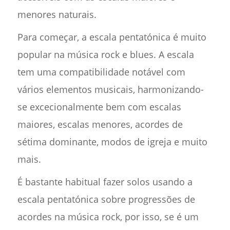
menores naturais.
Para começar, a escala pentatónica é muito
popular na música rock e blues. A escala
tem uma compatibilidade notável com
vários elementos musicais, harmonizando-
se excecionalmente bem com escalas
maiores, escalas menores, acordes de
sétima dominante, modos de igreja e muito
mais.
É bastante habitual fazer solos usando a
escala pentatónica sobre progressões de
acordes na música rock, por isso, se é um