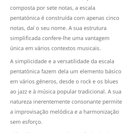
composta por sete notas, a escala
pentatónica é construída com apenas cinco
notas, daí o seu nome. A sua estrutura
simplificada confere-lhe uma vantagem
única em vários contextos musicais.
A simplicidade e a versatilidade da escala
pentatónica fazem dela um elemento básico
em vários géneros, desde o rock e os blues
ao jazz e à música popular tradicional. A sua
natureza inerentemente consonante permite
a improvisação melódica e a harmonização
sem esforço.