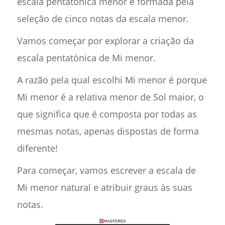
escala pentatónica menor é formada pela
seleção de cinco notas da escala menor.
Vamos começar por explorar a criação da
escala pentatónica de Mi menor.
A razão pela qual escolhi Mi menor é porque
Mi menor é a relativa menor de Sol maior, o
que significa que é composta por todas as
mesmas notas, apenas dispostas de forma
diferente!
Para começar, vamos escrever a escala de
Mi menor natural e atribuir graus às suas
notas.