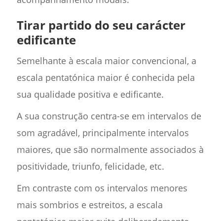
Tirar partido do seu carácter
edificante
Semelhante à escala maior convencional, a
escala pentatónica maior é conhecida pela
sua qualidade positiva e edificante.
A sua construção centra-se em intervalos de
som agradável, principalmente intervalos
maiores, que são normalmente associados à
positividade, triunfo, felicidade, etc.
Em contraste com os intervalos menores
mais sombrios e estreitos, a escala