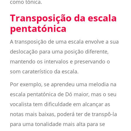
como tónica.
Transposição da escala
pentatónica
A transposição de uma escala envolve a sua
deslocação para uma posição diferente,
mantendo os intervalos e preservando o
som caraterístico da escala.
Por exemplo, se aprendeu uma melodia na
escala pentatónica de Dó maior, mas o seu
vocalista tem dificuldade em alcançar as
notas mais baixas, poderá ter de transpô-la
para uma tonalidade mais alta para se