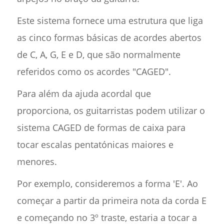
Este sistema fornece uma estrutura que liga
as cinco formas básicas de acordes abertos
de C, A, G, E e D, que são normalmente
referidos como os acordes "CAGED".
Para além da ajuda acordal que
proporciona, os guitarristas podem utilizar o
sistema CAGED de formas de caixa para
tocar escalas pentatónicas maiores e
menores.
Por exemplo, consideremos a forma 'E'. Ao
começar a partir da primeira nota da corda E
e começando no 3º traste, estaria a tocar a