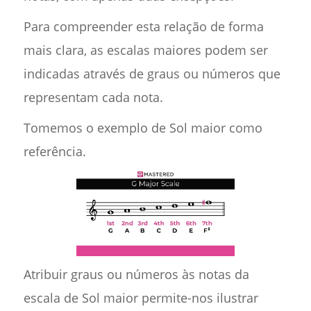
Para compreender esta relação de forma
mais clara, as escalas maiores podem ser
indicadas através de graus ou números que
representam cada nota.
Tomemos o exemplo de Sol maior como
referência.
Atribuir graus ou números às notas da
escala de Sol maior permite-nos ilustrar