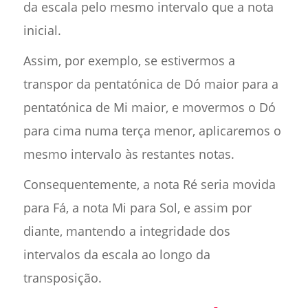
da escala pelo mesmo intervalo que a nota
inicial.
Assim, por exemplo, se estivermos a
transpor da pentatónica de Dó maior para a
pentatónica de Mi maior, e movermos o Dó
para cima numa terça menor, aplicaremos o
mesmo intervalo às restantes notas.
Consequentemente, a nota Ré seria movida
para Fá, a nota Mi para Sol, e assim por
diante, mantendo a integridade dos
intervalos da escala ao longo da
transposição.