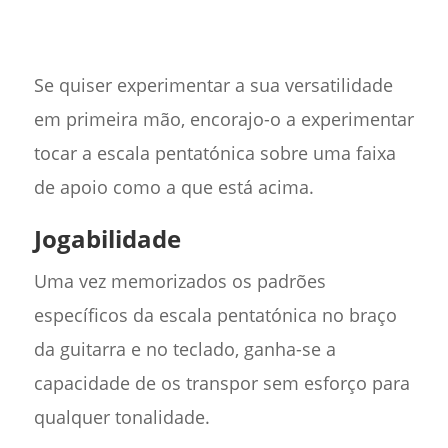
Se quiser experimentar a sua versatilidade
em primeira mão, encorajo-o a experimentar
tocar a escala pentatónica sobre uma faixa
de apoio como a que está acima.
Jogabilidade
Uma vez memorizados os padrões
específicos da escala pentatónica no braço
da guitarra e no teclado, ganha-se a
capacidade de os transpor sem esforço para
qualquer tonalidade.