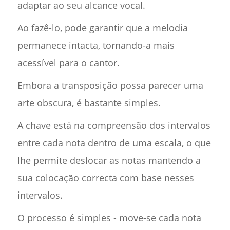
adaptar ao seu alcance vocal.
Ao fazê-lo, pode garantir que a melodia
permanece intacta, tornando-a mais
acessível para o cantor.
Embora a transposição possa parecer uma
arte obscura, é bastante simples.
A chave está na compreensão dos intervalos
entre cada nota dentro de uma escala, o que
lhe permite deslocar as notas mantendo a
sua colocação correcta com base nesses
intervalos.
O processo é simples - move-se cada nota