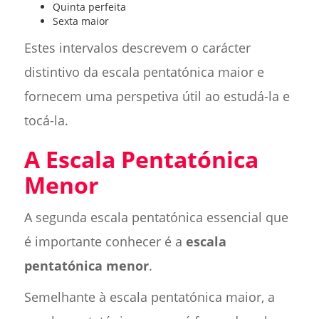
Quinta perfeita
Sexta maior
Estes intervalos descrevem o carácter
distintivo da escala pentatónica maior e
fornecem uma perspetiva útil ao estudá-la e
tocá-la.
A Escala Pentatónica
Menor
A segunda escala pentatónica essencial que
é importante conhecer é a
escala
pentatónica menor
.
Semelhante à escala pentatónica maior, a