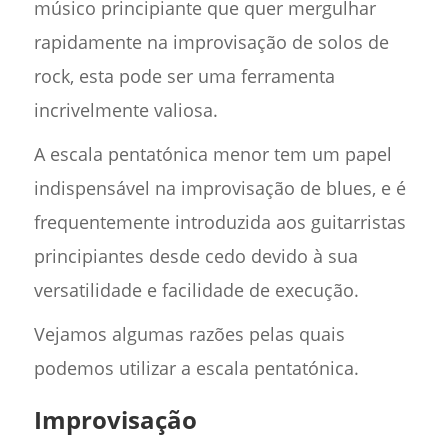
músico principiante que quer mergulhar
rapidamente na improvisação de solos de
rock, esta pode ser uma ferramenta
incrivelmente valiosa.
A escala pentatónica menor tem um papel
indispensável na improvisação de blues, e é
frequentemente introduzida aos guitarristas
principiantes desde cedo devido à sua
versatilidade e facilidade de execução.
Vejamos algumas razões pelas quais
podemos utilizar a escala pentatónica.
Improvisação