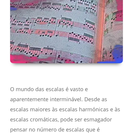
O mundo das escalas é vasto e
aparentemente interminável. Desde as
escalas maiores às escalas harmónicas e às
escalas cromáticas, pode ser esmagador
pensar no número de escalas que é