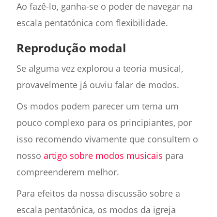
Ao fazê-lo, ganha-se o poder de navegar na
escala pentatónica com flexibilidade.
Reprodução modal
Se alguma vez explorou a teoria musical,
provavelmente já ouviu falar de modos.
Os modos podem parecer um tema um
pouco complexo para os principiantes, por
isso recomendo vivamente que consultem o
nosso
artigo sobre modos musicais
para
compreenderem melhor.
Para efeitos da nossa discussão sobre a
escala pentatónica, os modos da igreja