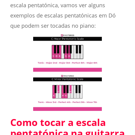
escala pentatónica, vamos ver alguns
exemplos de escalas pentatónicas em Dó
que podem ser tocadas no piano:
Como tocar a escala
pentatónica na guitarra