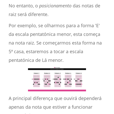
No entanto, o
posicionamento
das notas de
raiz será diferente.
Por exemplo, se olharmos para a forma 'E'
da escala pentatónica menor, esta começa
na nota raiz. Se começarmos esta forma na
5ª casa, estaremos a tocar a escala
pentatónica de Lá menor.
A principal diferença que ouvirá dependerá
apenas da nota que estiver a funcionar