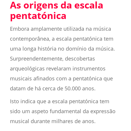
As origens da escala
pentatónica
Embora amplamente utilizada na música
contemporânea, a escala pentatónica tem
uma longa história no domínio da música.
Surpreendentemente, descobertas
arqueológicas revelaram instrumentos
musicais afinados com a pentatónica que
datam de há cerca de 50.000 anos.
Isto indica que a escala pentatónica tem
sido um aspeto fundamental da expressão
musical durante milhares de anos.