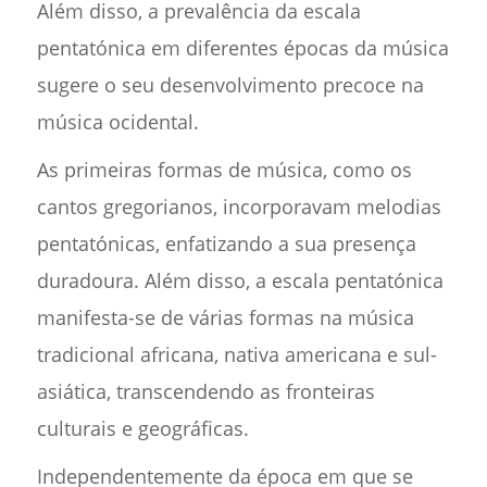
Além disso, a prevalência da escala
pentatónica em diferentes épocas da música
sugere o seu desenvolvimento precoce na
música ocidental.
As primeiras formas de música, como os
cantos gregorianos, incorporavam melodias
pentatónicas, enfatizando a sua presença
duradoura. Além disso, a escala pentatónica
manifesta-se de várias formas na música
tradicional africana, nativa americana e sul-
asiática, transcendendo as fronteiras
culturais e geográficas.
Independentemente da época em que se