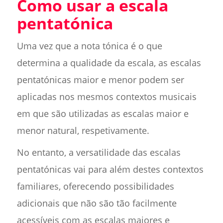
Como usar a escala
pentatónica
Uma vez que a nota tónica é o que
determina a qualidade da escala, as escalas
pentatónicas maior e menor podem ser
aplicadas nos mesmos contextos musicais
em que são utilizadas as escalas maior e
menor natural, respetivamente.
No entanto, a versatilidade das escalas
pentatónicas vai para além destes contextos
familiares, oferecendo possibilidades
adicionais que não são tão facilmente
acessíveis com as escalas maiores e