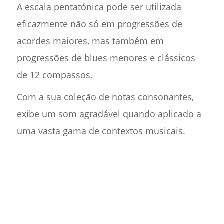
A escala pentatónica pode ser utilizada
eficazmente não só em progressões de
acordes maiores, mas também em
progressões de blues menores e clássicos
de 12 compassos.
Com a sua coleção de notas consonantes,
exibe um som agradável quando aplicado a
uma vasta gama de contextos musicais.