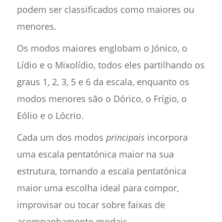
podem ser classificados como maiores ou
menores.
Os modos maiores englobam o Jónico, o
Lídio e o Mixolídio, todos eles partilhando os
graus 1, 2, 3, 5 e 6 da escala, enquanto os
modos menores são o Dórico, o Frígio, o
Eólio e o Lócrio.
Cada um dos modos
principais
incorpora
uma escala pentatónica maior na sua
estrutura, tornando a escala pentatónica
maior uma escolha ideal para compor,
improvisar ou tocar sobre faixas de
acompanhamento modais.