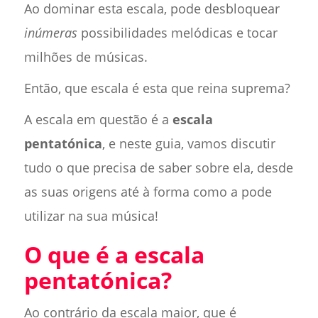
Ao dominar esta escala, pode desbloquear
inúmeras
possibilidades melódicas e tocar
milhões de músicas.
Então, que escala é esta que reina suprema?
A escala em questão é a
escala
pentatónica
, e neste guia, vamos discutir
tudo o que precisa de saber sobre ela, desde
as suas origens até à forma como a pode
utilizar na sua música!
O que é a escala
pentatónica?
Ao contrário da escala maior, que é