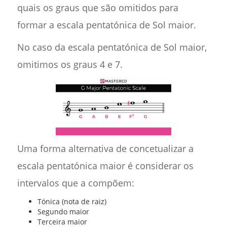
quais os graus que são omitidos para
formar a escala pentatónica de Sol maior.
No caso da escala pentatónica de Sol maior,
omitimos os graus 4 e 7.
Uma forma alternativa de concetualizar a
escala pentatónica maior é considerar os
intervalos que a compõem:
Tónica (nota de raiz)
Segundo maior
Terceira maior