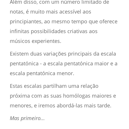
Além disso, com um número limitado de
notas, é muito mais acessível aos
principiantes, ao mesmo tempo que oferece
infinitas possibilidades criativas aos
músicos experientes.
Existem duas variações principais da escala
pentatónica - a escala pentatónica maior e a
escala pentatónica menor.
Estas escalas partilham uma relação
próxima com as suas homólogas maiores e
menores, e iremos abordá-las mais tarde.
Mas primeiro...