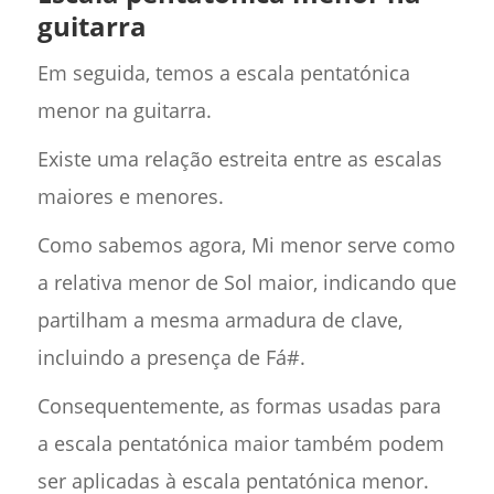
guitarra
Em seguida, temos a escala pentatónica
menor na guitarra.
Existe uma relação estreita entre as escalas
maiores e menores.
Como sabemos agora, Mi menor serve como
a relativa menor de Sol maior, indicando que
partilham a mesma armadura de clave,
incluindo a presença de Fá#.
Consequentemente, as formas usadas para
a escala pentatónica maior também podem
ser aplicadas à escala pentatónica menor.