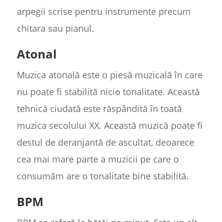
arpegii scrise pentru instrumente precum
chitara sau pianul.
Atonal
Muzica atonală este o piesă muzicală în care
nu poate fi stabilită nicio tonalitate. Această
tehnică ciudată este răspândită în toată
muzica secolului XX. Această muzică poate fi
destul de deranjantă de ascultat, deoarece
cea mai mare parte a muzicii pe care o
consumăm are o tonalitate bine stabilită.
BPM