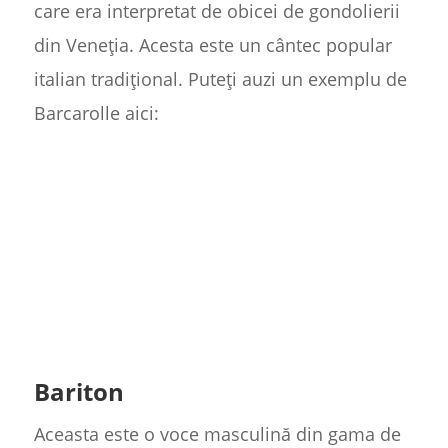
care era interpretat de obicei de gondolierii
din Veneția. Acesta este un cântec popular
italian tradițional. Puteți auzi un exemplu de
Barcarolle aici:
Bariton
Aceasta este o voce masculină din gama de