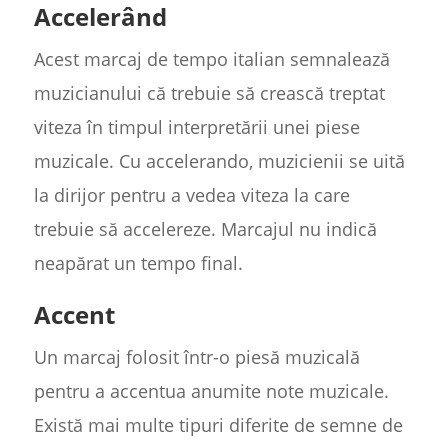
Accelerând
Acest marcaj de tempo italian semnalează
muzicianului că trebuie să crească treptat
viteza în timpul interpretării unei piese
muzicale. Cu accelerando, muzicienii se uită
la dirijor pentru a vedea viteza la care
trebuie să accelereze. Marcajul nu indică
neapărat un tempo final.
Accent
Un marcaj folosit într-o piesă muzicală
pentru a accentua anumite note muzicale.
Există mai multe tipuri diferite de semne de