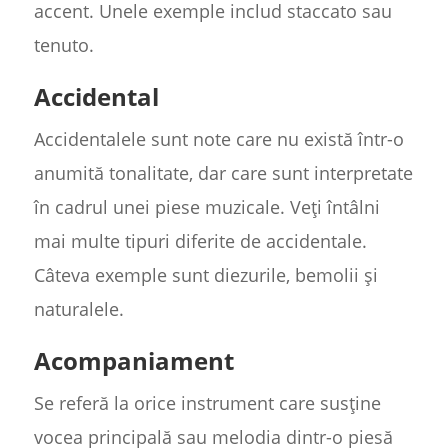
accent. Unele exemple includ staccato sau
tenuto.
Accidental
Accidentalele sunt note care nu există într-o
anumită tonalitate, dar care sunt interpretate
în cadrul unei piese muzicale. Veți întâlni
mai multe tipuri diferite de accidentale.
Câteva exemple sunt diezurile, bemolii și
naturalele.
Acompaniament
Se referă la orice instrument care susține
vocea principală sau melodia dintr-o piesă