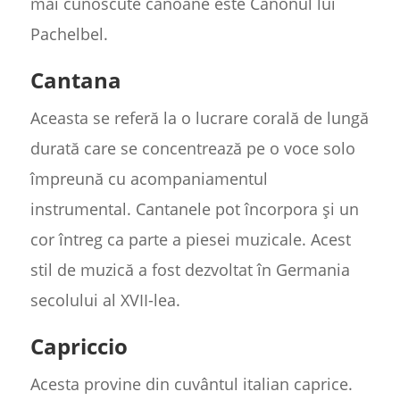
mai cunoscute canoane este Canonul lui
Pachelbel.
Cantana
Aceasta se referă la o lucrare corală de lungă
durată care se concentrează pe o voce solo
împreună cu acompaniamentul
instrumental. Cantanele pot încorpora și un
cor întreg ca parte a piesei muzicale. Acest
stil de muzică a fost dezvoltat în Germania
secolului al XVII-lea.
Capriccio
Acesta provine din cuvântul italian caprice.