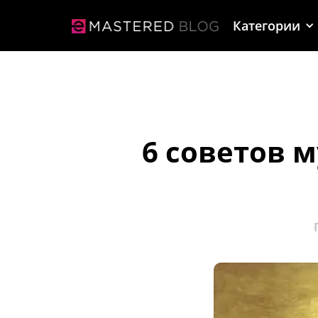
Категории
6 советов 