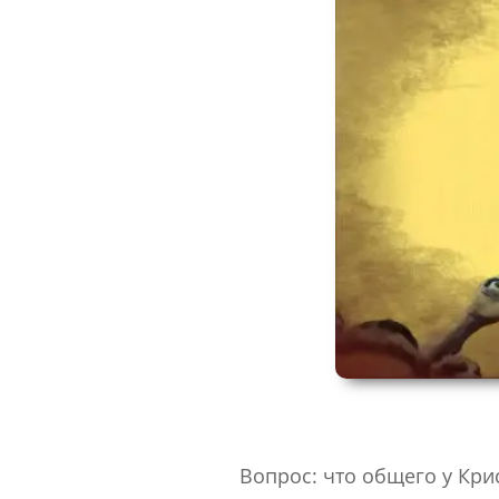
Вопрос: что общего у Кри