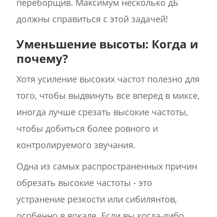
переборщив. Максимум несколько дБ
должны справиться с этой задачей!
Уменьшение высоты: Когда и
почему?
Хотя усиление высоких частот полезно для
того, чтобы выдвинуть все вперед в миксе,
иногда лучше срезать высокие частоты,
чтобы добиться более ровного и
контролируемого звучания.
Одна из самых распространенных причин
обрезать высокие частоты - это
устранение резкости или сибилянтов,
особенно в вокале. Если вы когда-либо