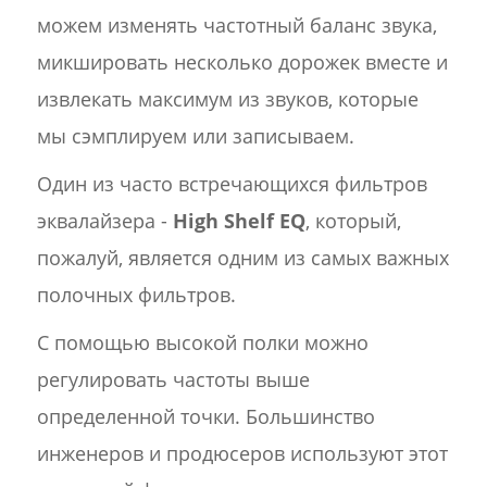
можем изменять частотный баланс звука,
микшировать несколько дорожек вместе и
извлекать максимум из звуков, которые
мы сэмплируем или записываем.
Один из часто встречающихся фильтров
эквалайзера -
High Shelf EQ
, который,
пожалуй, является одним из самых важных
полочных фильтров.
С помощью высокой полки можно
регулировать частоты выше
определенной точки. Большинство
инженеров и продюсеров используют этот