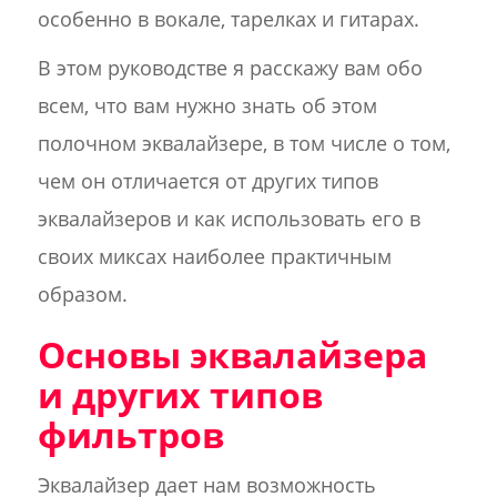
особенно в вокале, тарелках и гитарах.
В этом руководстве я расскажу вам обо
всем, что вам нужно знать об этом
полочном эквалайзере, в том числе о том,
чем он отличается от других типов
эквалайзеров и как использовать его в
своих миксах наиболее практичным
образом.
Основы эквалайзера
и других типов
фильтров
Эквалайзер дает нам возможность