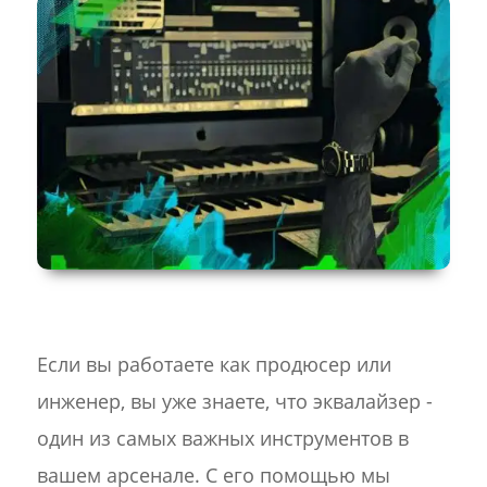
Если вы работаете как продюсер или
инженер, вы уже знаете, что эквалайзер -
один из самых важных инструментов в
вашем арсенале. С его помощью мы