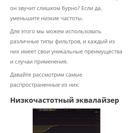
он звучит слишком бурно? Если да,
уменьшите низкие частоты.
Для этого мы можем использовать
различные типы фильтров, и каждый из
них имеет свои уникальные преимущества
и случаи применения.
Давайте рассмотрим самые
распространенные из них:
Низкочастотный эквалайзер