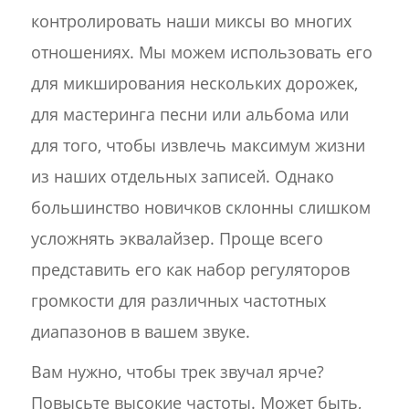
контролировать наши миксы во многих
отношениях. Мы можем использовать его
для микширования нескольких дорожек,
для мастеринга песни или альбома или
для того, чтобы извлечь максимум жизни
из наших отдельных записей. Однако
большинство новичков склонны слишком
усложнять эквалайзер. Проще всего
представить его как набор регуляторов
громкости для различных частотных
диапазонов в вашем звуке.
Вам нужно, чтобы трек звучал ярче?
Повысьте высокие частоты. Может быть,