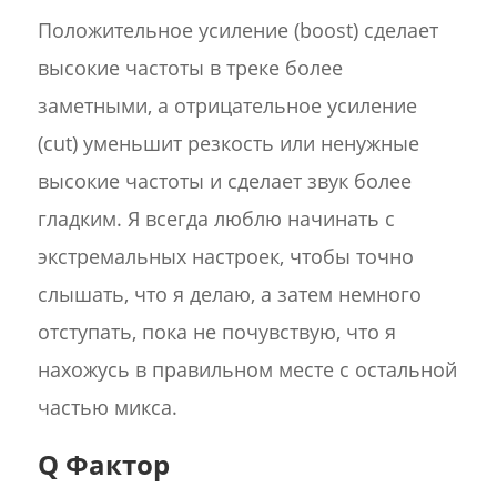
Положительное усиление (boost) сделает
высокие частоты в треке более
заметными, а отрицательное усиление
(cut) уменьшит резкость или ненужные
высокие частоты и сделает звук более
гладким. Я всегда люблю начинать с
экстремальных настроек, чтобы точно
слышать, что я делаю, а затем немного
отступать, пока не почувствую, что я
нахожусь в правильном месте с остальной
частью микса.
Q Фактор