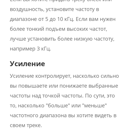
воздушность, установите частоту в
диапазоне от 5 до 10 кГц. Если вам нужен
более тонкий подъем высоких частот,
лучше установить более низкую частоту,
например 3 кГц.
Усиление
Усиление контролирует, насколько сильно
вы повышаете или понижаете выбранные
частоты над точкой частоты. По сути, это
то, насколько "больше" или "меньше"
частотного диапазона вы хотите видеть в
своем треке.