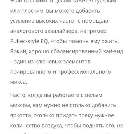
Если ваш микс в целом кажется тусклым
или плоским, вы можете добавить
усиление высоких частот с помощью
аналогового эквалайзера, например
Pultec-style EQ, чтобы помочь ему ожить.
Яркий, хорошо сбалансированный хай-энд
- один из ключевых элементов
полированного и профессионального
микса.
Часто, когда вы работаете с целым
миксом, вам нужно не столько добавить
яркости, сколько придать треку нужное
количество воздуха, чтобы поднять его, не