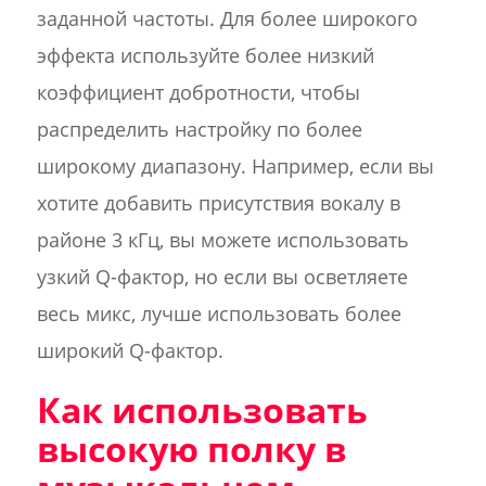
заданной частоты. Для более широкого
эффекта используйте более низкий
коэффициент добротности, чтобы
распределить настройку по более
широкому диапазону. Например, если вы
хотите добавить присутствия вокалу в
районе 3 кГц, вы можете использовать
узкий Q-фактор, но если вы осветляете
весь микс, лучше использовать более
широкий Q-фактор.
Как использовать
высокую полку в