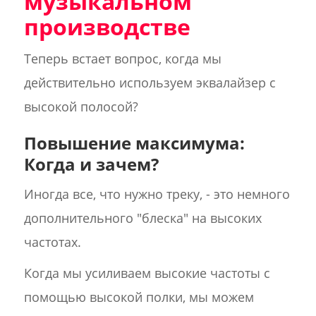
музыкальном
производстве
Теперь встает вопрос, когда мы
действительно используем эквалайзер с
высокой полосой?
Повышение максимума:
Когда и зачем?
Иногда все, что нужно треку, - это немного
дополнительного "блеска" на высоких
частотах.
Когда мы усиливаем высокие частоты с
помощью высокой полки, мы можем