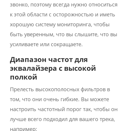
звонко, поэтому всегда нужно относиться
к этой области с осторожностью и иметь
хорошую систему мониторинга, чтобы
быть уверенным, что вы слышите, что вы
усиливаете или сокращаете.
Диапазон частот для
эквалайзера с высокой
полкой
Прелесть высокополосных фильтров в
том, что они очень гибкие. Вы можете
настроить частотный порог так, чтобы он
лучше всего подходил для вашего трека,
например: