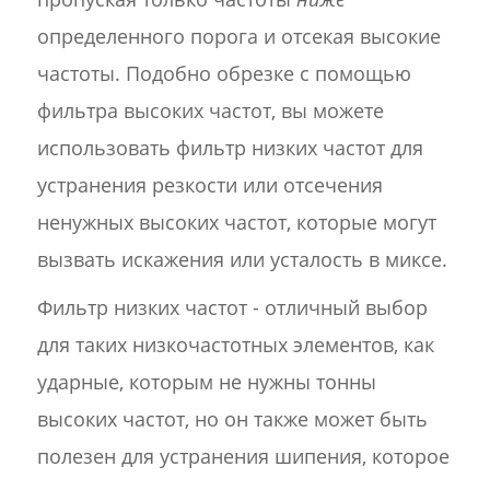
определенного порога и отсекая высокие
частоты. Подобно обрезке с помощью
фильтра высоких частот, вы можете
использовать фильтр низких частот для
устранения резкости или отсечения
ненужных высоких частот, которые могут
вызвать искажения или усталость в миксе.
Фильтр низких частот - отличный выбор
для таких низкочастотных элементов, как
ударные, которым не нужны тонны
высоких частот, но он также может быть
полезен для устранения шипения, которое