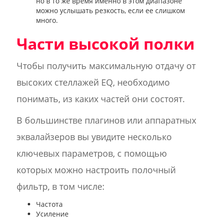
но в то же время именно в этом диапазоне
можно услышать резкость, если ее слишком
много.
Части высокой полки
Чтобы получить максимальную отдачу от
высоких стеллажей EQ, необходимо
понимать, из каких частей они состоят.
В большинстве плагинов или аппаратных
эквалайзеров вы увидите несколько
ключевых параметров, с помощью
которых можно настроить полочный
фильтр, в том числе:
Частота
Усиление