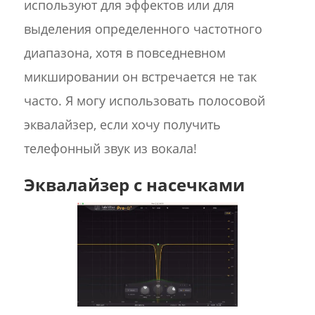
используют для эффектов или для
выделения определенного частотного
диапазона, хотя в повседневном
микшировании он встречается не так
часто. Я могу использовать полосовой
эквалайзер, если хочу получить
телефонный звук из вокала!
Эквалайзер с насечками