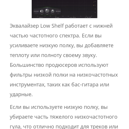
Эквалайзер Low Shelf работает с нижней
частью частотного спектра. Если вы
усиливаете низкую полку, вы добавляете
теплоту или полноту своему звуку.
Большинство продюсеров используют
фильтры низкой полки на низкочастотных
инструментах, таких как бас-гитара или
ударные.
Если вы используете низкую полку, вы
убираете часть тяжелого низкочастотного
гула, что отлично подходит для треков или