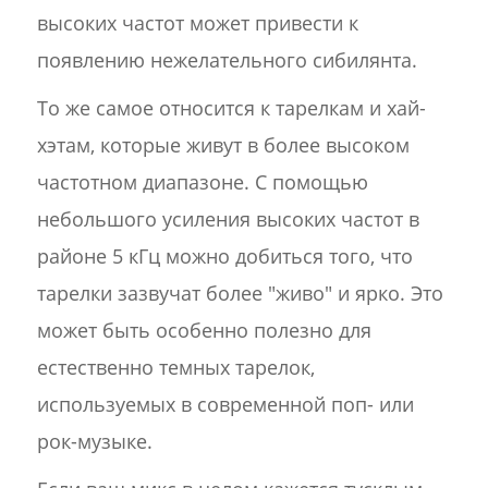
высоких частот может привести к
появлению нежелательного сибилянта.
То же самое относится к тарелкам и хай-
хэтам, которые живут в более высоком
частотном диапазоне. С помощью
небольшого усиления высоких частот в
районе 5 кГц можно добиться того, что
тарелки зазвучат более "живо" и ярко. Это
может быть особенно полезно для
естественно темных тарелок,
используемых в современной поп- или
рок-музыке.