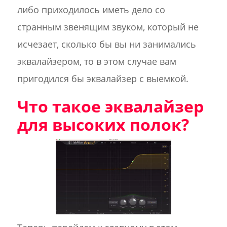
либо приходилось иметь дело со
странным звенящим звуком, который не
исчезает, сколько бы вы ни занимались
эквалайзером, то в этом случае вам
пригодился бы эквалайзер с выемкой.
Что такое эквалайзер
для высоких полок?