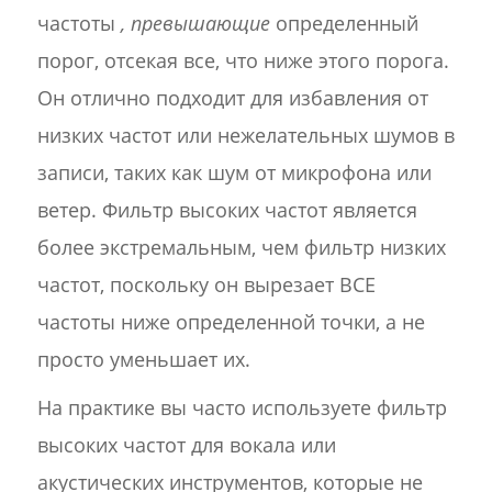
частоты
, превышающие
определенный
порог, отсекая все, что ниже этого порога.
Он отлично подходит для избавления от
низких частот или нежелательных шумов в
записи, таких как шум от микрофона или
ветер. Фильтр высоких частот является
более экстремальным, чем фильтр низких
частот, поскольку он вырезает ВСЕ
частоты ниже определенной точки, а не
просто уменьшает их.
На практике вы часто используете фильтр
высоких частот для вокала или
акустических инструментов, которые не