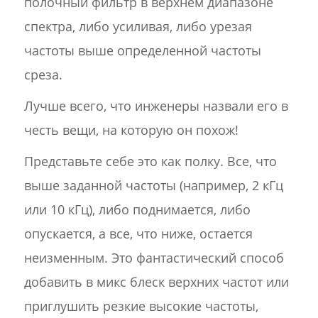
полочный фильтр в верхнем диапазоне
спектра, либо усиливая, либо урезая
частоты выше определенной частоты
среза.
Лучше всего, что инженеры назвали его в
честь вещи, на которую он похож!
Представьте себе это как полку. Все, что
выше заданной частоты (например, 2 кГц
или 10 кГц), либо поднимается, либо
опускается, а все, что ниже, остается
неизменным. Это фантастический способ
добавить в микс блеск верхних частот или
приглушить резкие высокие частоты,