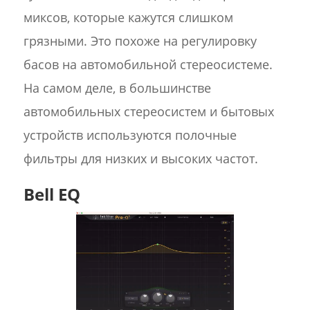
миксов, которые кажутся слишком
грязными. Это похоже на регулировку
басов на автомобильной стереосистеме.
На самом деле, в большинстве
автомобильных стереосистем и бытовых
устройств используются полочные
фильтры для низких и высоких частот.
Bell EQ