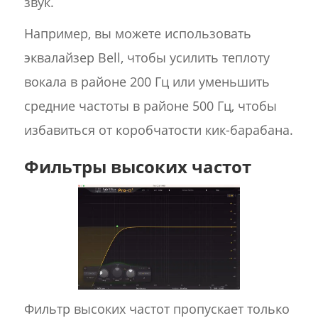
звук.
Например, вы можете использовать
эквалайзер Bell, чтобы усилить теплоту
вокала в районе 200 Гц или уменьшить
средние частоты в районе 500 Гц, чтобы
избавиться от коробчатости кик-барабана.
Фильтры высоких частот
Фильтр высоких частот пропускает только