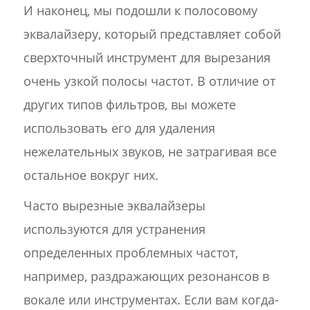
И наконец, мы подошли к полосовому
эквалайзеру, который представляет собой
сверхточный инструмент для вырезания
очень узкой полосы частот. В отличие от
других типов фильтров, вы можете
использовать его для удаления
нежелательных звуков, не затрагивая все
остальное вокруг них.
Часто вырезные эквалайзеры
используются для устранения
определенных проблемных частот,
например, раздражающих резонансов в
вокале или инструментах. Если вам когда-