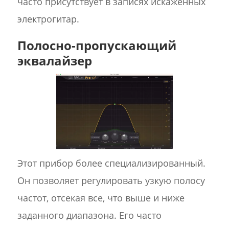
часто присутствует в записях искаженных
электрогитар.
Полосно-пропускающий
эквалайзер
Этот прибор более специализированный.
Он позволяет регулировать узкую полосу
частот, отсекая все, что выше и ниже
заданного диапазона. Его часто