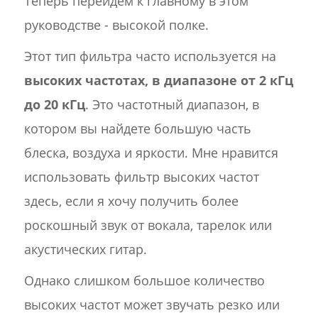
Теперь перейдем к главному в этом
руководстве - высокой полке.
Этот тип фильтра часто используется на
высоких частотах, в диапазоне от 2 кГц
до 20 кГц
. Это частотный диапазон, в
котором вы найдете большую часть
блеска, воздуха и яркости. Мне нравится
использовать фильтр высоких частот
здесь, если я хочу получить более
роскошный звук от вокала, тарелок или
акустических гитар.
Однако слишком большое количество
высоких частот может звучать резко или