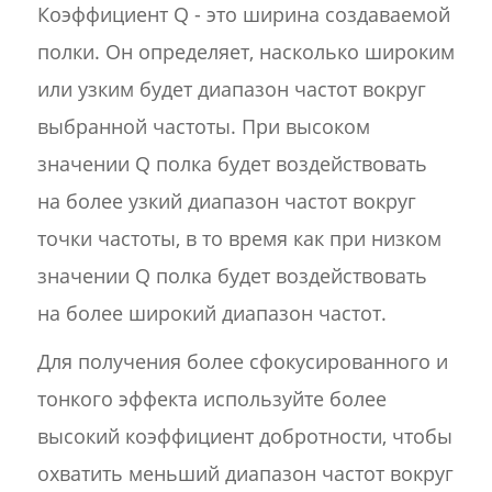
Коэффициент Q - это ширина создаваемой
полки. Он определяет, насколько широким
или узким будет диапазон частот вокруг
выбранной частоты. При высоком
значении Q полка будет воздействовать
на более узкий диапазон частот вокруг
точки частоты, в то время как при низком
значении Q полка будет воздействовать
на более широкий диапазон частот.
Для получения более сфокусированного и
тонкого эффекта используйте более
высокий коэффициент добротности, чтобы
охватить меньший диапазон частот вокруг