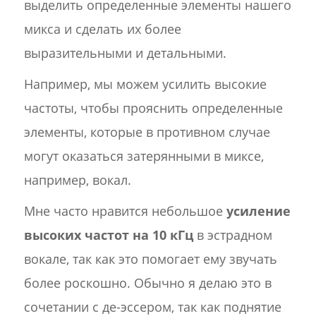
выделить определенные элементы нашего
микса и сделать их более
выразительными и детальными.
Например, мы можем усилить высокие
частоты, чтобы прояснить определенные
элементы, которые в противном случае
могут оказаться затерянными в миксе,
например, вокал.
Мне часто нравится небольшое
усиление
высоких частот на 10 кГц
в эстрадном
вокале, так как это помогает ему звучать
более роскошно. Обычно я делаю это в
сочетании с де-эссером, так как поднятие