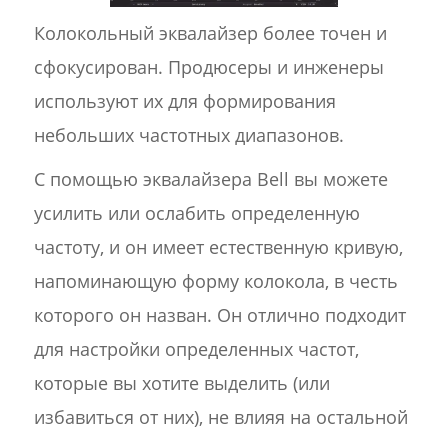
Колокольный эквалайзер более точен и
сфокусирован. Продюсеры и инженеры
используют их для формирования
небольших частотных диапазонов.
С помощью эквалайзера Bell вы можете
усилить или ослабить определенную
частоту, и он имеет естественную кривую,
напоминающую форму колокола, в честь
которого он назван. Он отлично подходит
для настройки определенных частот,
которые вы хотите выделить (или
избавиться от них), не влияя на остальной