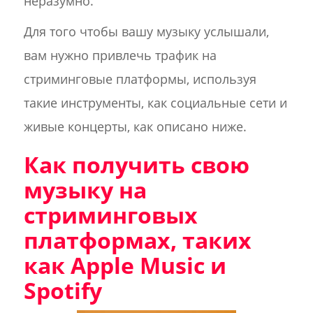
неразумно.
Для того чтобы вашу музыку услышали,
вам нужно привлечь трафик на
стриминговые платформы, используя
такие инструменты, как социальные сети и
живые концерты, как описано ниже.
Как получить свою
музыку на
стриминговых
платформах, таких
как Apple Music и
Spotify