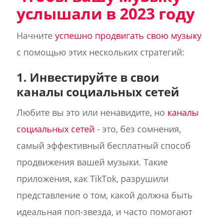
услышали в 2023 году
Начните
успешно продвигать свою музыку
с помощью этих нескольких стратегий:
1. Инвестируйте в свои
каналы социальных сетей
Любите вы это или ненавидите, но
каналы
социальных сетей
- это, без сомнения,
самый эффективный бесплатный способ
продвижения вашей музыки. Такие
приложения, как TikTok, разрушили
представление о том, какой должна быть
идеальная поп-звезда, и часто помогают