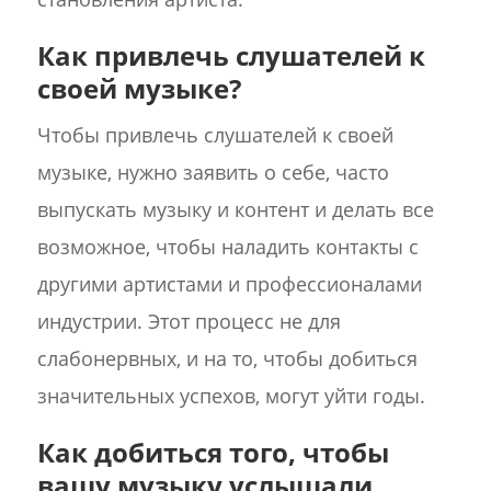
Как привлечь слушателей к
своей музыке?
Чтобы привлечь слушателей к своей
музыке, нужно заявить о себе, часто
выпускать музыку и контент и делать все
возможное, чтобы наладить контакты с
другими артистами и профессионалами
индустрии. Этот процесс не для
слабонервных, и на то, чтобы добиться
значительных успехов, могут уйти годы.
Как добиться того, чтобы
вашу музыку услышали