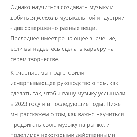
Однако научиться создавать музыку и
добиться
успеха
в музыкальной индустрии
- две совершенно разные вещи.
Последнее имеет решающее значение,
если вы надеетесь сделать карьеру на
своем творчестве.
К счастью, мы подготовили
исчерпывающее руководство о том, как
сделать так, чтобы вашу музыку услышали
в 2023 году и в последующие годы. Ниже
мы расскажем о том, как важно научиться
продвигать свою музыку на рынке, и
поделимся некоторыми действенными