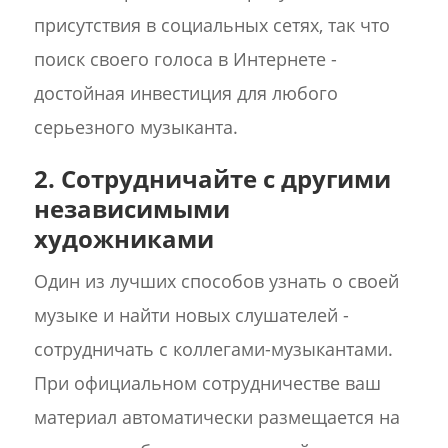
присутствия в социальных сетях, так что
поиск своего голоса в Интернете -
достойная инвестиция для любого
серьезного музыканта.
2. Сотрудничайте с другими
независимыми
художниками
Один из лучших способов узнать о своей
музыке и найти новых слушателей -
сотрудничать с коллегами-музыкантами.
При официальном сотрудничестве ваш
материал автоматически размещается на