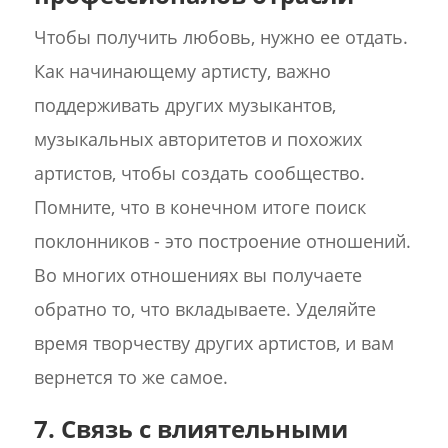
Чтобы получить любовь, нужно ее отдать.
Как начинающему артисту, важно
поддерживать других музыкантов,
музыкальных авторитетов и похожих
артистов, чтобы создать сообщество.
Помните, что в конечном итоге поиск
поклонников - это построение отношений.
Во многих отношениях вы получаете
обратно то, что вкладываете. Уделяйте
время творчеству других артистов, и вам
вернется то же самое.
7. Связь с влиятельными