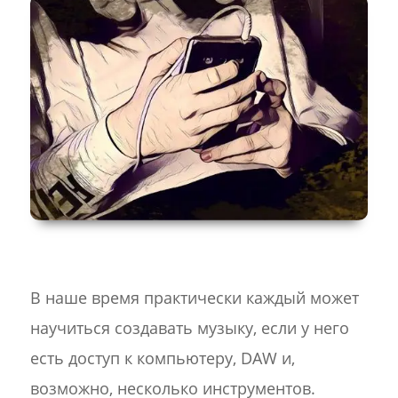
В наше время практически каждый может
научиться создавать музыку, если у него
есть доступ к компьютеру, DAW и,
возможно, несколько инструментов.