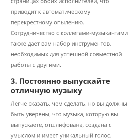
страницах обоих исполнителей, что
приводит к автоматическому
перекрестному опылению.
Сотрудничество с коллегами-музыкантами
также дает вам набор инструментов,
необходимых для успешной совместной
работы с другими.
3. Постоянно выпускайте
отличную музыку
Легче сказать, чем сделать, но вы должны
быть уверены, что музыка, которую вы
выпускаете, отшлифована, создана с
умыслом и имеет уникальный голос.