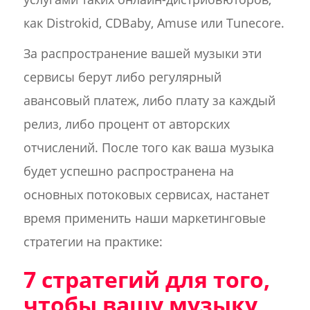
как Distrokid, CDBaby, Amuse или Tunecore.
За распространение вашей музыки эти
сервисы берут либо регулярный
авансовый платеж, либо плату за каждый
релиз, либо процент от авторских
отчислений. После того как ваша музыка
будет успешно распространена на
основных потоковых сервисах, настанет
время применить наши маркетинговые
стратегии на практике:
7 стратегий для того,
чтобы вашу музыку