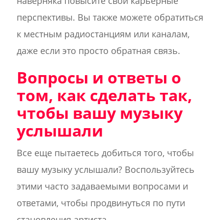
наверняка повысите свои карьерные
перспективы. Вы также можете обратиться
к местным радиостанциям или каналам,
даже если это просто обратная связь.
Вопросы и ответы о
том, как сделать так,
чтобы вашу музыку
услышали
Все еще пытаетесь добиться того, чтобы
вашу музыку услышали? Воспользуйтесь
этими часто задаваемыми вопросами и
ответами, чтобы продвинуться по пути
становления артиста.