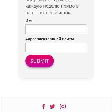
каждую неделю прямо в
ваш почтовый ящик.
Имя
Адрес электронной почты