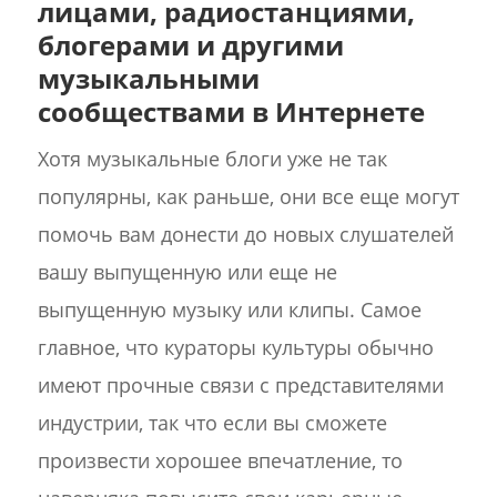
лицами, радиостанциями,
блогерами и другими
музыкальными
сообществами в Интернете
Хотя музыкальные блоги уже не так
популярны, как раньше, они все еще могут
помочь вам донести до новых слушателей
вашу выпущенную или еще не
выпущенную музыку или клипы. Самое
главное, что кураторы культуры обычно
имеют прочные связи с представителями
индустрии, так что если вы сможете
произвести хорошее впечатление, то