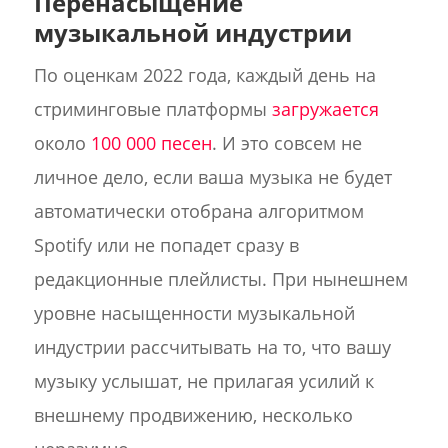
Перенасыщение
музыкальной индустрии
По оценкам 2022 года, каждый день на
стриминговые платформы
загружается
около
100 000 песен
. И это совсем не
личное дело, если ваша музыка не будет
автоматически отобрана алгоритмом
Spotify или не попадет сразу в
редакционные плейлисты. При нынешнем
уровне насыщенности музыкальной
индустрии рассчитывать на то, что вашу
музыку услышат, не прилагая усилий к
внешнему продвижению, несколько