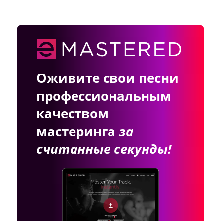
Оживите свои песни
профессиональным
качеством
мастеринга
за
считанные секунды!