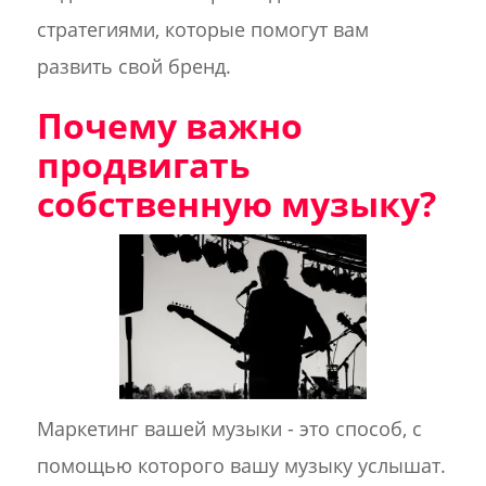
стратегиями, которые помогут вам
развить свой бренд.
Почему важно
продвигать
собственную музыку?
Маркетинг вашей музыки - это способ, с
помощью которого вашу музыку услышат.