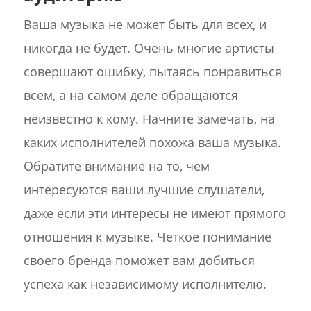
Ваша музыка не может быть для всех, и
никогда не будет. Очень многие артисты
совершают ошибку, пытаясь понравиться
всем, а на самом деле обращаются
неизвестно к кому. Начните замечать, на
каких исполнителей похожа ваша музыка.
Обратите внимание на то, чем
интересуются ваши лучшие слушатели,
даже если эти интересы не имеют прямого
отношения к музыке. Четкое понимание
своего бренда поможет вам добиться
успеха как независимому исполнителю.