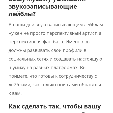
звукозаписывающие
лейблы?
В наши дни звукозаписывающим лейблам
нужен не просто перспективный артист, а
перспективная фан-база. Именно вы
должны развивать свои профили в
социальных сетях и создавать настоящую
шумиху на разных платформах. Вы
поймете, что готовы к сотрудничеству с
лейблами, как только они сами обратятся
к вам.
Как сделать так, чтобы вашу