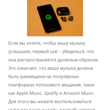
Если вы хотите, чтобы вашу музыку
услышали, первый шаг - убедиться, что
она распространяется должным образом.
Это означает, что ваша музыка должна
быть размещена на популярных
платформах потокового вещания, таких
как Apple Music, Spotify и Amazon Music.
Для этого вы можете воспользоваться
услугами таких онлайн-дистрибьюторов,