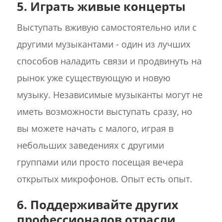
5. Играть живые концерты
Выступать вживую самостоятельно или с
другими музыкантами - один из лучших
способов наладить связи и продвинуть на
рынок уже существующую и новую
музыку. Независимые музыканты могут не
иметь возможности выступать сразу, но
вы можете начать с малого, играя в
небольших заведениях с другими
группами или просто посещая вечера
открытых микрофонов. Опыт есть опыт.
6. Поддерживайте других
профессионалов отрасли