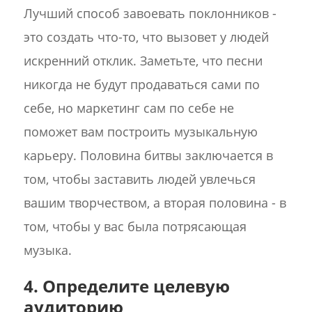
Лучший способ завоевать поклонников -
это создать что-то, что вызовет у людей
искренний отклик. Заметьте, что песни
никогда не будут продаваться сами по
себе, но маркетинг сам по себе не
поможет вам построить музыкальную
карьеру. Половина битвы заключается в
том, чтобы заставить людей увлечься
вашим творчеством, а вторая половина - в
том, чтобы у вас была потрясающая
музыка.
4. Определите целевую
аудиторию