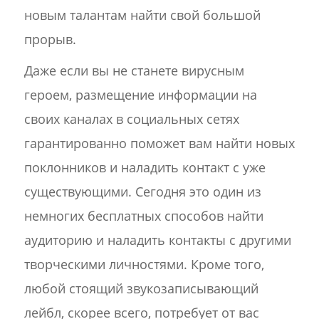
новым талантам найти свой большой
прорыв.
Даже если вы не станете вирусным
героем, размещение информации на
своих каналах в социальных сетях
гарантированно поможет вам найти новых
поклонников и наладить контакт с уже
существующими. Сегодня это один из
немногих бесплатных способов найти
аудиторию и наладить контакты с другими
творческими личностями. Кроме того,
любой стоящий звукозаписывающий
лейбл, скорее всего, потребует от вас