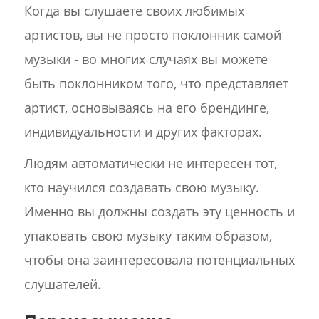
Когда вы слушаете своих любимых
артистов, вы не просто поклонник самой
музыки - во многих случаях вы можете
быть поклонником того, что представляет
артист, основываясь на его брендинге,
индивидуальности и других факторах.
Людям автоматически не интересен тот,
кто научился создавать свою музыку.
Именно вы должны создать эту ценность и
упаковать свою музыку таким образом,
чтобы она заинтересовала потенциальных
слушателей.