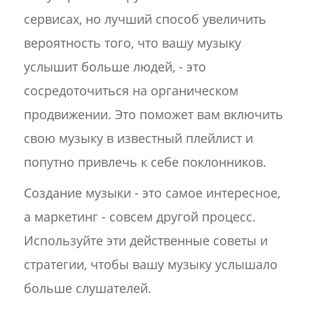
сервисах, но лучший способ увеличить
вероятность того, что вашу музыку
услышит больше людей, - это
сосредоточиться на органическом
продвижении. Это поможет вам включить
свою музыку в известный плейлист и
попутно привлечь к себе поклонников.
Создание музыки - это самое интересное,
а маркетинг - совсем другой процесс.
Используйте эти действенные советы и
стратегии, чтобы вашу музыку услышало
больше слушателей.