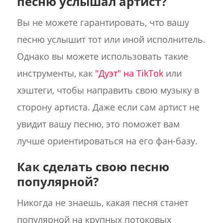
песню услышал артист?
Вы не можете гарантировать, что вашу
песню услышит тот или иной исполнитель.
Однако вы можете использовать такие
инструменты, как
"Дуэт" на TikTok
или
хэштеги, чтобы направить свою музыку в
сторону артиста. Даже если сам артист не
увидит вашу песню, это поможет вам
лучше ориентироваться на его фан-базу.
Как сделать свою песню
популярной?
Никогда не знаешь, какая песня станет
популярной на крупных потоковых