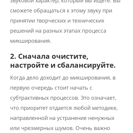
звуковой характер, который вы ищете. Вы
сможете обращаться к этому звуку при
принятии творческих и технических
решений на разных этапах процесса
микширования.
2. Сначала очистите,
настройте и сбалансируйте.
Когда дело доходит до микширования, в
первую очередь стоит начать с
субтрактивных процессов. Это означает,
что приоритет отдается любой методике,
направленной на устранение ненужных
или чрезмерных шумов. Очень важно