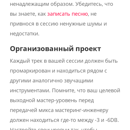
ненадлежащим образом. Убедитесь, что
вы знаете, как
записать песню
, не
привнося в сессию ненужные шумы и
недостатки.
Организованный проект
Каждый трек в вашей сессии должен быть
промаркирован и находиться рядом с
другими аналогично звучащими
инструментами. Помните, что ваш целевой
выходной мастер-уровень перед
передачей микса мастеринг-инженеру
должен находиться где-то между -3 и -6DB.
Настройте свои уровни так, чтобы