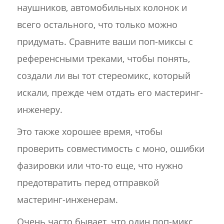
наушников, автомобильных колонок и
всего остального, что только можно
придумать. Сравните ваши поп-миксы с
референсными треками, чтобы понять,
создали ли вы тот стереомикс, который
искали, прежде чем отдать его мастеринг-
инженеру.
Это также хорошее время, чтобы
проверить совместимость с моно, ошибки
фазировки или что-то еще, что нужно
предотвратить перед отправкой
мастеринг-инженерам.
Очень часто бывает, что один поп-микс