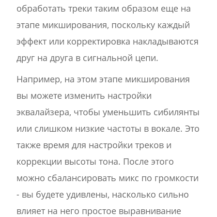
обработать треки таким образом еще на
этапе микширования, поскольку каждый
эффект или корректировка накладываются
друг на друга в сигнальной цепи.
Например, на этом этапе микширования
вы можете изменить настройки
эквалайзера, чтобы уменьшить сибилянты
или слишком низкие частоты в вокале. Это
также время для настройки треков и
коррекции высоты тона. После этого
можно сбалансировать микс по громкости
- вы будете удивлены, насколько сильно
влияет на него простое выравнивание