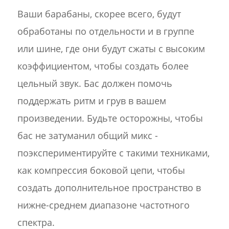
Ваши барабаны, скорее всего, будут
обработаны по отдельности и в группе
или шине, где они будут сжаты с высоким
коэффициентом, чтобы создать более
цельный звук. Бас должен помочь
поддержать ритм и грув в вашем
произведении. Будьте осторожны, чтобы
бас не затуманил общий микс -
поэкспериментируйте с такими техниками,
как компрессия боковой цепи, чтобы
создать дополнительное пространство в
нижне-среднем диапазоне частотного
спектра.