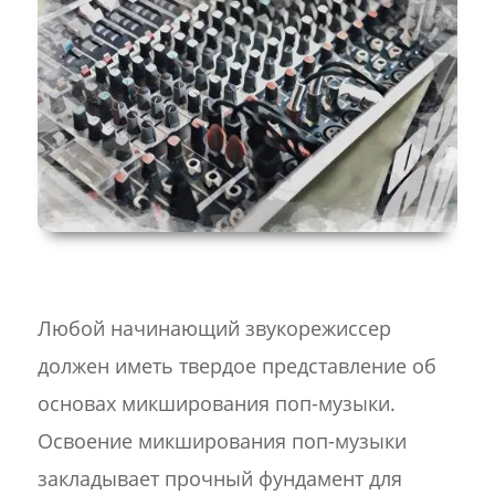
Любой начинающий звукорежиссер
должен иметь твердое представление об
основах микширования поп-музыки.
Освоение микширования поп-музыки
закладывает прочный фундамент для