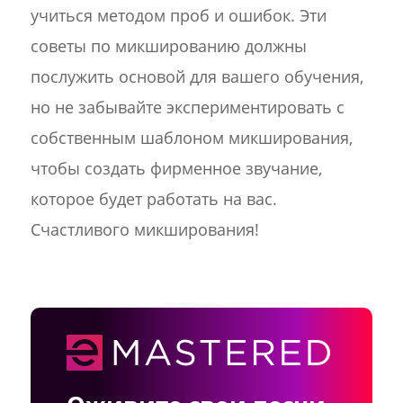
учиться методом проб и ошибок. Эти
советы по микшированию должны
послужить основой для вашего обучения,
но не забывайте экспериментировать с
собственным шаблоном микширования,
чтобы создать фирменное звучание,
которое будет работать на вас.
Счастливого микширования!