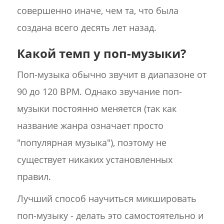
совершенно иначе, чем та, что была
создана всего десять лет назад.
Какой темп у поп-музыки?
Поп-музыка обычно звучит в диапазоне от
90 до 120 BPM. Однако звучание поп-
музыки постоянно меняется (так как
название жанра означает просто
"популярная музыка"), поэтому не
существует никаких установленных
правил.
Лучший способ научиться микшировать
поп-музыку - делать это самостоятельно и