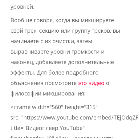
уровней.
Вообще говоря, когда вы микшируете
свой трек, секцию или группу треков, вы
начинаете с их очистки, затем
выравниваете уровни громкости и,
наконец, добавляете дополнительные
эффекты. Для более подробного
объяснения посмотрите
это видео
о
философии микширования:
<iframe width="560" height="315"
src="https://www.youtube.com/embed/TEjOdqZF
title="Видеоплеер YouTube"