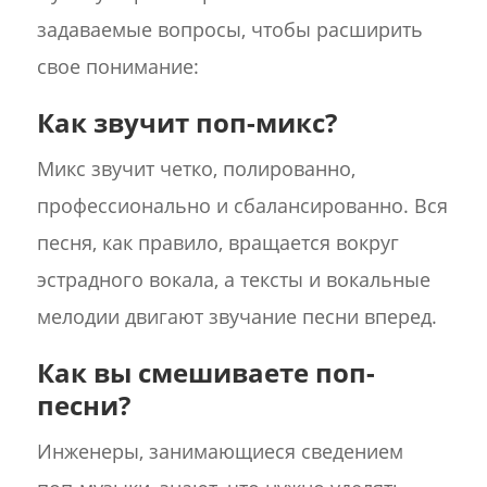
задаваемые вопросы, чтобы расширить
свое понимание:
Как звучит поп-микс?
Микс звучит четко, полированно,
профессионально и сбалансированно. Вся
песня, как правило, вращается вокруг
эстрадного вокала, а тексты и вокальные
мелодии двигают звучание песни вперед.
Как вы смешиваете поп-
песни?
Инженеры, занимающиеся сведением