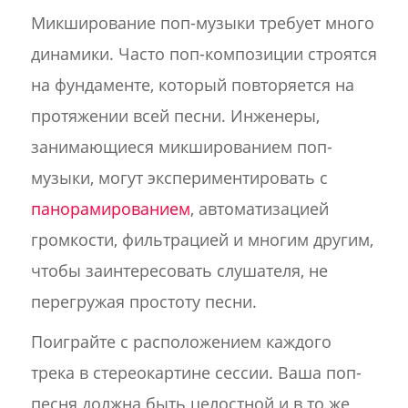
Микширование поп-музыки требует много
динамики. Часто поп-композиции строятся
на фундаменте, который повторяется на
протяжении всей песни. Инженеры,
занимающиеся микшированием поп-
музыки, могут экспериментировать с
панорамированием
, автоматизацией
громкости, фильтрацией и многим другим,
чтобы заинтересовать слушателя, не
перегружая простоту песни.
Поиграйте с расположением каждого
трека в стереокартине сессии. Ваша поп-
песня должна быть целостной и в то же