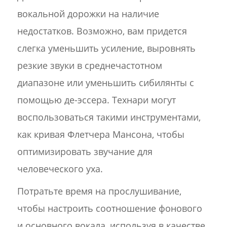
вокальной дорожки на наличие
недостатков. Возможно, вам придется
слегка уменьшить усиление, выровнять
резкие звуки в среднечастотном
диапазоне или уменьшить сибилянты с
помощью де-эссера. Технари могут
воспользоваться такими инструментами,
как кривая Флетчера Мансона, чтобы
оптимизировать звучание для
человеческого уха.
Потратьте время на прослушивание,
чтобы настроить соотношение фонового
и основного вокала, используя в качестве