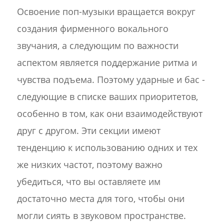
Освоение поп-музыки вращается вокруг
создания фирменного вокального
звучания, а следующим по важности
аспектом является поддержание ритма и
чувства подъема. Поэтому ударные и бас -
следующие в списке ваших приоритетов,
особенно в том, как они взаимодействуют
друг с другом. Эти секции имеют
тенденцию к использованию одних и тех
же низких частот, поэтому важно
убедиться, что вы оставляете им
достаточно места для того, чтобы они
могли сиять в звуковом пространстве.