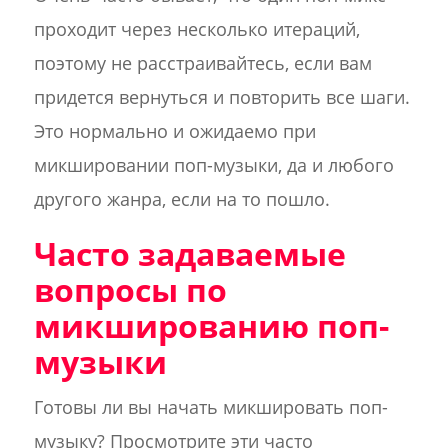
проходит через несколько итераций,
поэтому не расстраивайтесь, если вам
придется вернуться и повторить все шаги.
Это нормально и ожидаемо при
микшировании поп-музыки, да и любого
другого жанра, если на то пошло.
Часто задаваемые
вопросы по
микшированию поп-
музыки
Готовы ли вы начать микшировать поп-
музыку? Просмотрите эти часто