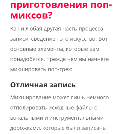
приготовления поп-
миксов?
Как и любая другая часть процесса
записи, сведение - это искусство. Вот
основные элементы, которые вам
понадобятся, прежде чем вы начнете
микшировать поп-трек:
Отличная запись
Микширование может лишь немного
отполировать исходные файлы с
вокальными и инструментальными
дорожками, которые были записаны