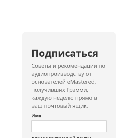
Подписаться
Советы и рекомендации по
аудиопроизводству от
основателей eMastered,
получивших Грэмми,
каждую неделю прямо в
ваш почтовый ящик.
Имя