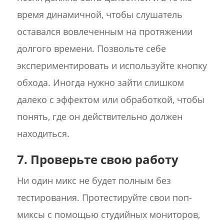
время динамичной, чтобы слушатель
оставался вовлеченным на протяжении
долгого времени. Позвольте себе
экспериментировать и используйте кнопку
обхода. Иногда нужно зайти слишком
далеко с эффектом или обработкой, чтобы
понять, где он действительно должен
находиться.
7. Проверьте свою работу
Ни один микс не будет полным без
тестирования. Протестируйте свои поп-
миксы с помощью студийных мониторов,