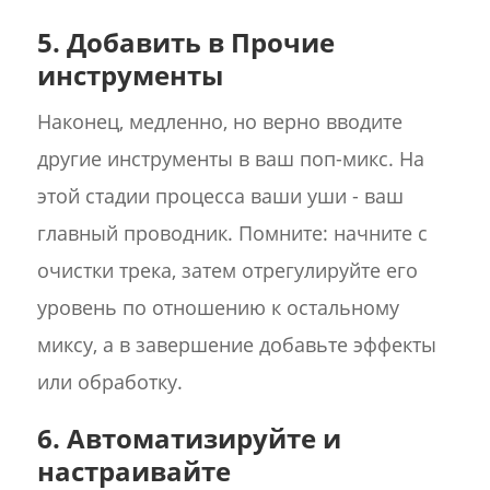
5. Добавить в Прочие
инструменты
Наконец, медленно, но верно вводите
другие инструменты в ваш поп-микс. На
этой стадии процесса ваши уши - ваш
главный проводник. Помните: начните с
очистки трека, затем отрегулируйте его
уровень по отношению к остальному
миксу, а в завершение добавьте эффекты
или обработку.
6. Автоматизируйте и
настраивайте