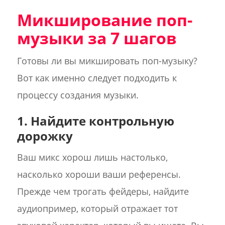
Микширование поп-
музыки за 7 шагов
Готовы ли вы микшировать поп-музыку?
Вот как именно следует подходить к
процессу создания музыки.
1. Найдите контрольную
дорожку
Ваш микс хорош лишь настолько,
насколько хороши ваши референсы.
Прежде чем трогать фейдеры, найдите
аудиопример, который отражает тот