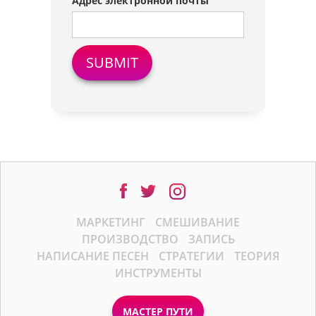
Адрес электронной почты
МАРКЕТИНГ
СМЕШИВАНИЕ
ПРОИЗВОДСТВО
ЗАПИСЬ
НАПИСАНИЕ ПЕСЕН
СТРАТЕГИИ
ТЕОРИЯ
ИНСТРУМЕНТЫ
МАСТЕР ПУТИ