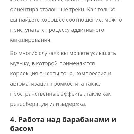
ориентира эталонные треки. Как только
вы найдете хорошее соотношение, можно
приступать к процессу аддитивного
микширования.
Во многих случаях вы можете услышать
музыку, в которой применяются
коррекция высоты тона, компрессия и
автоматизация громкости, а также
пространственные эффекты, такие как
реверберация или задержка.
4. Работа над барабанами и
басом