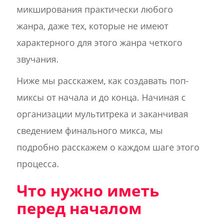
микширования практически любого
жанра, даже тех, которые не имеют
характерного для этого жанра четкого
звучания.
Ниже мы расскажем, как создавать поп-
миксы от начала и до конца. Начиная с
организации мультитрека и заканчивая
сведением финального микса, мы
подробно расскажем о каждом шаге этого
процесса.
Что нужно иметь
перед началом