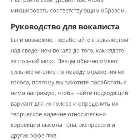
микшировать соответствующим образом.
Руководство для вокалиста
Если возможно, поработайте с вокалистом
над сведением вокала до того, как сядете
за полный микс. Певцы обычно имеют
сильное мнение по поводу отражения их
голоса, поэтому вы захотите поработать с
ними напрямую, чтобы найти подходящий
вариант для их голоса и определить их
творческое видение относительно
коррекции высоты тона, экспрессии и
других эффектов.