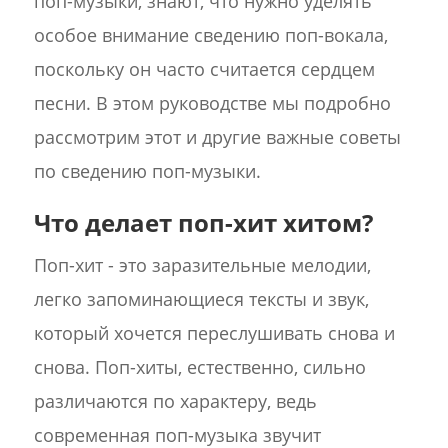
поп-музыки, знают, что нужно уделять
особое внимание сведению поп-вокала,
поскольку он часто считается сердцем
песни. В этом руководстве мы подробно
рассмотрим этот и другие важные советы
по сведению поп-музыки.
Что делает поп-хит хитом?
Поп-хит - это заразительные мелодии,
легко запоминающиеся тексты и звук,
который хочется переслушивать снова и
снова. Поп-хиты, естественно, сильно
различаются по характеру, ведь
современная поп-музыка звучит