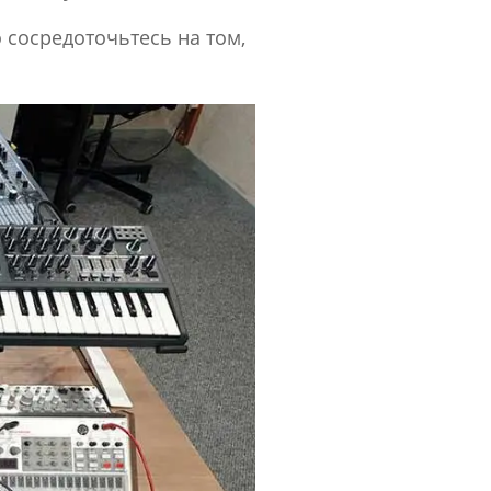
о сосредоточьтесь на том,