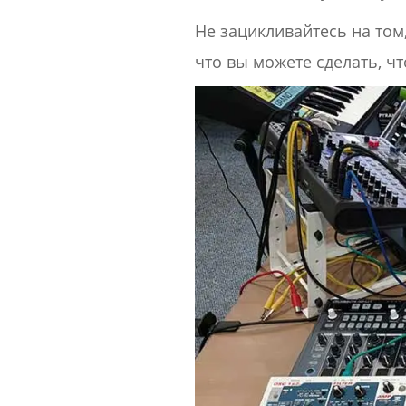
Не зацикливайтесь на том
что вы можете сделать, ч