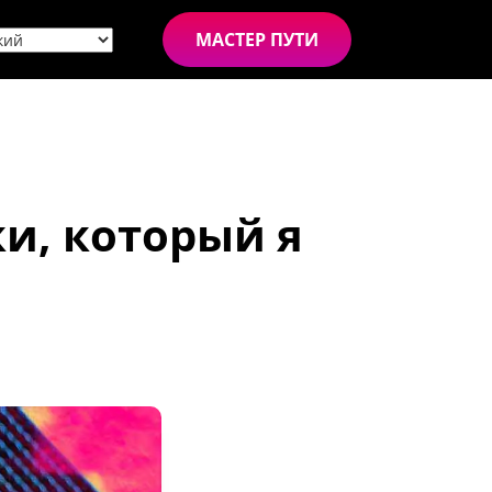
МАСТЕР ПУТИ
и, который я