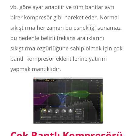
vb. göre ayarlanabilir ve tüm bantlar ayrı
birer kompresör gibi hareket eder. Normal
sıkıştırma her zaman bu esnekliği sunamaz,
bu nedenle belirli frekans aralıklarını
sıkıştırma özgürlüğüne sahip olmak için çok
bantlı kompresör eklentilerine yatırım
yapmak mantıklıdır.
Çok Bantlı Kompresörü