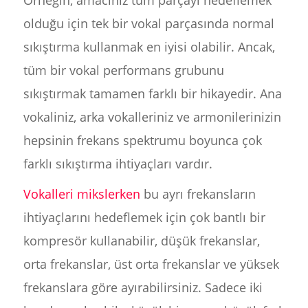
olduğu için tek bir vokal parçasında normal
sıkıştırma kullanmak en iyisi olabilir. Ancak,
tüm bir vokal performans grubunu
sıkıştırmak tamamen farklı bir hikayedir. Ana
vokaliniz, arka vokalleriniz ve armonilerinizin
hepsinin frekans spektrumu boyunca çok
farklı sıkıştırma ihtiyaçları vardır.
Vokalleri mikslerken
bu ayrı frekansların
ihtiyaçlarını hedeflemek için çok bantlı bir
kompresör kullanabilir, düşük frekanslar,
orta frekanslar, üst orta frekanslar ve yüksek
frekanslara göre ayırabilirsiniz. Sadece iki