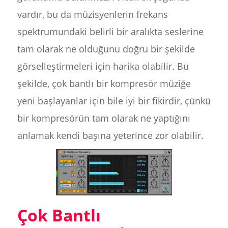
vardır, bu da müzisyenlerin frekans
spektrumundaki belirli bir aralıkta seslerine
tam olarak ne olduğunu doğru bir şekilde
görselleştirmeleri için harika olabilir. Bu
şekilde, çok bantlı bir kompresör müziğe
yeni başlayanlar için bile iyi bir fikirdir, çünkü
bir kompresörün tam olarak ne yaptığını
anlamak kendi başına yeterince zor olabilir.
Çok Bantlı