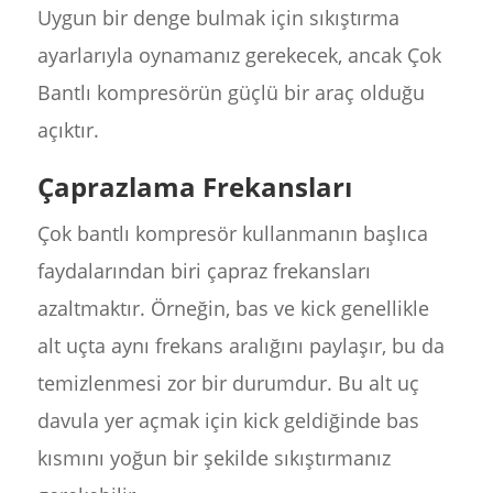
Uygun bir denge bulmak için sıkıştırma
ayarlarıyla oynamanız gerekecek, ancak Çok
Bantlı kompresörün güçlü bir araç olduğu
açıktır.
Çaprazlama Frekansları
Çok bantlı kompresör kullanmanın başlıca
faydalarından biri çapraz frekansları
azaltmaktır. Örneğin, bas ve kick genellikle
alt uçta aynı frekans aralığını paylaşır, bu da
temizlenmesi zor bir durumdur. Bu alt uç
davula yer açmak için kick geldiğinde bas
kısmını yoğun bir şekilde sıkıştırmanız