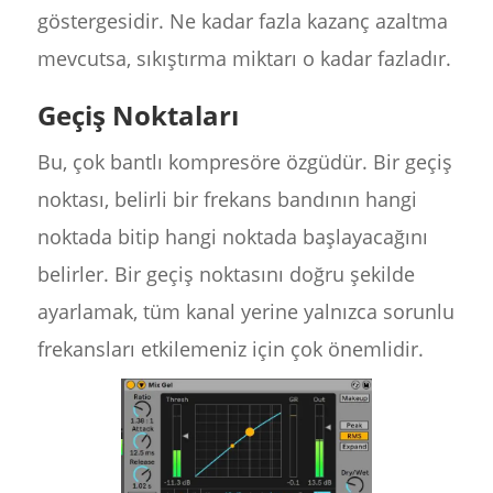
göstergesidir. Ne kadar fazla kazanç azaltma
mevcutsa, sıkıştırma miktarı o kadar fazladır.
Geçiş Noktaları
Bu, çok bantlı kompresöre özgüdür. Bir geçiş
noktası, belirli bir frekans bandının hangi
noktada bitip hangi noktada başlayacağını
belirler. Bir geçiş noktasını doğru şekilde
ayarlamak, tüm kanal yerine yalnızca sorunlu
frekansları etkilemeniz için çok önemlidir.