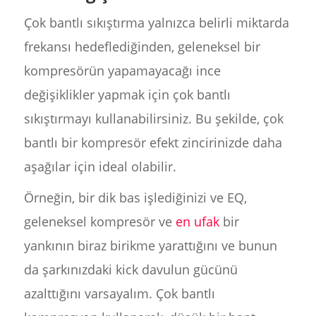
Çok bantlı sıkıştırma yalnızca belirli miktarda
frekansı hedeflediğinden, geleneksel bir
kompresörün yapamayacağı ince
değişiklikler yapmak için çok bantlı
sıkıştırmayı kullanabilirsiniz. Bu şekilde, çok
bantlı bir kompresör efekt zincirinizde daha
aşağılar için ideal olabilir.
Örneğin, bir dik bas işlediğinizi ve EQ,
geleneksel kompresör ve
en ufak
bir
yankının biraz birikme yarattığını ve bunun
da şarkınızdaki kick davulun gücünü
azalttığını varsayalım. Çok bantlı