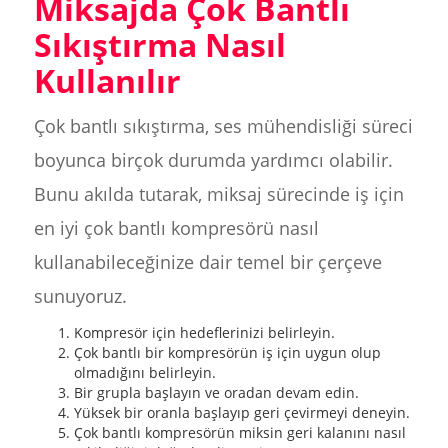
Miksajda Çok Bantlı
Sıkıştırma Nasıl
Kullanılır
Çok bantlı sıkıştırma, ses mühendisliği süreci
boyunca birçok durumda yardımcı olabilir.
Bunu akılda tutarak, miksaj sürecinde iş için
en iyi çok bantlı kompresörü nasıl
kullanabileceğinize dair temel bir çerçeve
sunuyoruz.
Kompresör için hedeflerinizi belirleyin.
Çok bantlı bir kompresörün iş için uygun olup
olmadığını belirleyin.
Bir grupla başlayın ve oradan devam edin.
Yüksek bir oranla başlayıp geri çevirmeyi deneyin.
Çok bantlı kompresörün miksin geri kalanını nasıl