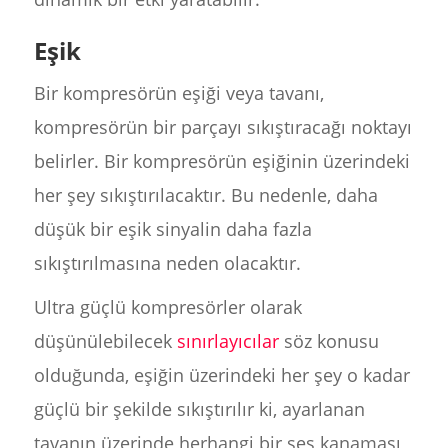
Eşik
Bir kompresörün eşiği veya tavanı,
kompresörün bir parçayı sıkıştıracağı noktayı
belirler. Bir kompresörün eşiğinin üzerindeki
her şey sıkıştırılacaktır. Bu nedenle, daha
düşük bir eşik sinyalin daha fazla
sıkıştırılmasına neden olacaktır.
Ultra güçlü kompresörler olarak
düşünülebilecek
sınırlayıcılar
söz konusu
olduğunda, eşiğin üzerindeki her şey o kadar
güçlü bir şekilde sıkıştırılır ki, ayarlanan
tavanın üzerinde herhangi bir ses kanaması