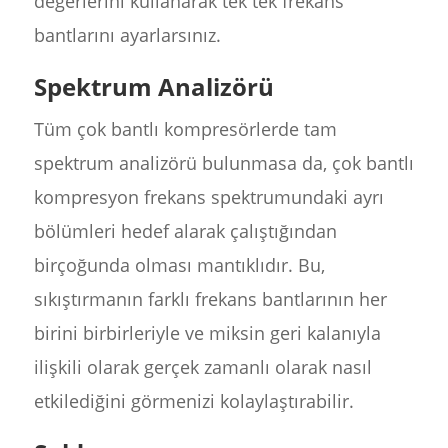
değerlerini kullanarak tek tek frekans
bantlarını ayarlarsınız.
Spektrum Analizörü
Tüm çok bantlı kompresörlerde tam
spektrum analizörü bulunmasa da, çok bantlı
kompresyon frekans spektrumundaki ayrı
bölümleri hedef alarak çalıştığından
birçoğunda olması mantıklıdır. Bu,
sıkıştırmanın farklı frekans bantlarının her
birini birbirleriyle ve miksin geri kalanıyla
ilişkili olarak gerçek zamanlı olarak nasıl
etkilediğini görmenizi kolaylaştırabilir.