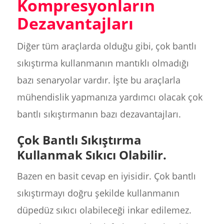
Kompresyonların
Dezavantajları
Diğer tüm araçlarda olduğu gibi, çok bantlı
sıkıştırma kullanmanın mantıklı olmadığı
bazı senaryolar vardır. İşte bu araçlarla
mühendislik yapmanıza yardımcı olacak çok
bantlı sıkıştırmanın bazı dezavantajları.
Çok Bantlı Sıkıştırma
Kullanmak Sıkıcı Olabilir.
Bazen en basit cevap en iyisidir. Çok bantlı
sıkıştırmayı doğru şekilde kullanmanın
düpedüz sıkıcı olabileceği inkar edilemez.