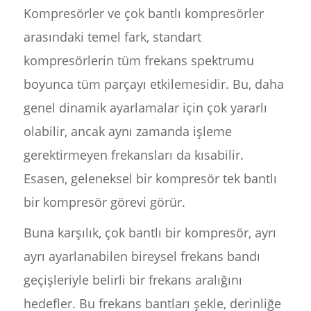
Kompresörler ve çok bantlı kompresörler
arasındaki temel fark, standart
kompresörlerin tüm frekans spektrumu
boyunca tüm parçayı etkilemesidir. Bu, daha
genel dinamik ayarlamalar için çok yararlı
olabilir, ancak aynı zamanda işleme
gerektirmeyen frekansları da kısabilir.
Esasen, geleneksel bir kompresör tek bantlı
bir kompresör görevi görür.
Buna karşılık, çok bantlı bir kompresör, ayrı
ayrı ayarlanabilen bireysel frekans bandı
geçişleriyle belirli bir frekans aralığını
hedefler. Bu frekans bantları şekle, derinliğe