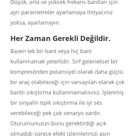
Düşük, orta ve yüksek frekans bantları için
ayrı parametreler ayarlamaya ihtiyacınız
yoksa, ayarlamayın.
Her Zaman Gerekli Değildir.
Bazen tek bir bant veya hiç bant
kullanmamak yeterlidir. Sırf geleneksel bir
kompresörden potansiyel olarak daha güçlü
bir araç olabileceği için varsayılan olarak çok
bantlı sıkıştırma kullanmamalısınız. İşlenmiş
bir sinyalin tipik sıkıştırma ile iyi ses
verebileceği pek çok senaryo vardır.
Oturumunuzun bunu gerektirdiği açık
olmadığı sürece efekt işlemlerinizi aşırı