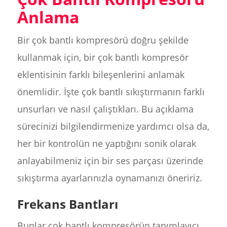
Anlama
Bir çok bantlı kompresörü doğru şekilde
kullanmak için, bir çok bantlı kompresör
eklentisinin farklı bileşenlerini anlamak
önemlidir. İşte çok bantlı sıkıştırmanın farklı
unsurları ve nasıl çalıştıkları. Bu açıklama
sürecinizi bilgilendirmenize yardımcı olsa da,
her bir kontrolün ne yaptığını sonik olarak
anlayabilmeniz için bir ses parçası üzerinde
sıkıştırma ayarlarınızla oynamanızı öneririz.
Frekans Bantları
Bunlar çok bantlı kompresörün tanımlayıcı