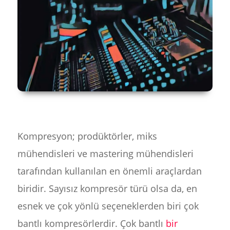
Kompresyon; prodüktörler, miks
mühendisleri ve mastering mühendisleri
tarafından kullanılan en önemli araçlardan
biridir. Sayısız kompresör türü olsa da, en
esnek ve çok yönlü seçeneklerden biri çok
bantlı kompresörlerdir. Çok bantlı
bir