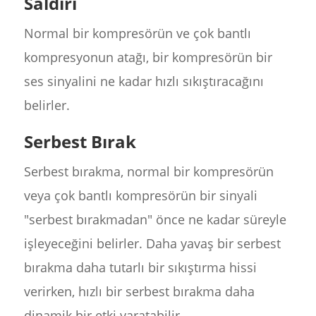
Saldırı
Normal bir kompresörün ve çok bantlı
kompresyonun atağı, bir kompresörün bir
ses sinyalini ne kadar hızlı sıkıştıracağını
belirler.
Serbest Bırak
Serbest bırakma, normal bir kompresörün
veya çok bantlı kompresörün bir sinyali
"serbest bırakmadan" önce ne kadar süreyle
işleyeceğini belirler. Daha yavaş bir serbest
bırakma daha tutarlı bir sıkıştırma hissi
verirken, hızlı bir serbest bırakma daha
dinamik bir etki yaratabilir.