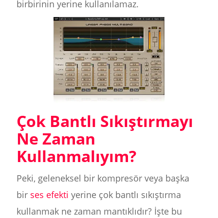
birbirinin yerine kullanılamaz.
Çok Bantlı Sıkıştırmayı
Ne Zaman
Kullanmalıyım?
Peki, geleneksel bir kompresör veya başka
bir
ses efekti
yerine çok bantlı sıkıştırma
kullanmak ne zaman mantıklıdır? İşte bu