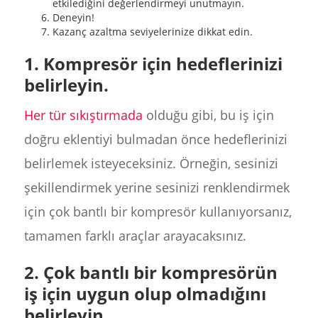
etkilediğini değerlendirmeyi unutmayın.
Deneyin!
Kazanç azaltma seviyelerinize dikkat edin.
1. Kompresör için hedeflerinizi
belirleyin.
Her tür sıkıştırmada
olduğu gibi, bu iş için
doğru eklentiyi bulmadan önce hedeflerinizi
belirlemek isteyeceksiniz. Örneğin, sesinizi
şekillendirmek yerine sesinizi renklendirmek
için çok bantlı bir kompresör kullanıyorsanız,
tamamen farklı araçlar arayacaksınız.
2. Çok bantlı bir kompresörün
iş için uygun olup olmadığını
belirleyin.