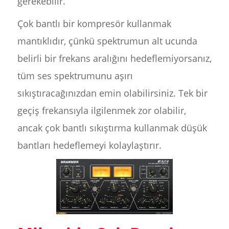
gerekebilir.
Çok bantlı bir kompresör kullanmak
mantıklıdır, çünkü spektrumun alt ucunda
belirli bir frekans aralığını hedeflemiyorsanız,
tüm ses spektrumunu aşırı
sıkıştıracağınızdan emin olabilirsiniz. Tek bir
geçiş frekansıyla ilgilenmek zor olabilir,
ancak çok bantlı sıkıştırma kullanmak düşük
bantları hedeflemeyi kolaylaştırır.