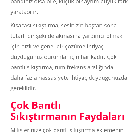
bandınız olsa bile, küçük bir ayrım büyük fark
yaratabilir.
Kısacası sıkıştırma, sesinizin baştan sona
tutarlı bir şekilde akmasına yardımcı olmak
için hızlı ve genel bir çözüme ihtiyaç
duyduğunuz durumlar için harikadır. Çok
bantlı sıkıştırma, tüm frekans aralığında
daha fazla hassasiyete ihtiyaç duyduğunuzda
gereklidir.
Çok Bantlı
Sıkıştırmanın Faydaları
Mikslerinize çok bantlı sıkıştırma eklemenin