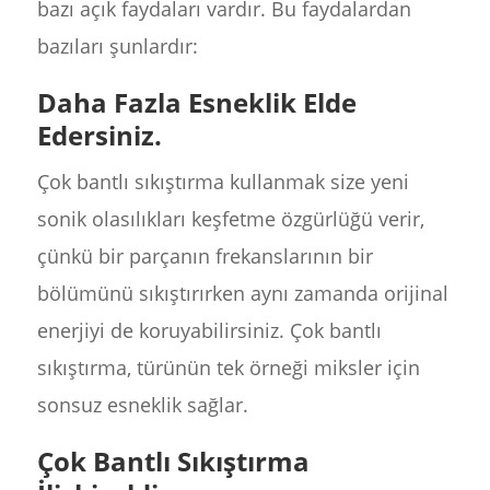
bazı açık faydaları vardır. Bu faydalardan
bazıları şunlardır:
Daha Fazla Esneklik Elde
Edersiniz.
Çok bantlı sıkıştırma kullanmak size yeni
sonik olasılıkları keşfetme özgürlüğü verir,
çünkü bir parçanın frekanslarının bir
bölümünü sıkıştırırken aynı zamanda orijinal
enerjiyi de koruyabilirsiniz. Çok bantlı
sıkıştırma, türünün tek örneği miksler için
sonsuz esneklik sağlar.
Çok Bantlı Sıkıştırma