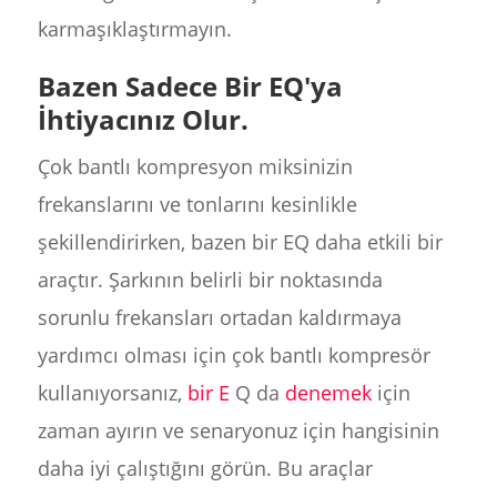
karmaşıklaştırmayın.
Bazen Sadece Bir EQ'ya
İhtiyacınız Olur.
Çok bantlı kompresyon miksinizin
frekanslarını ve tonlarını kesinlikle
şekillendirirken, bazen bir EQ daha etkili bir
araçtır. Şarkının belirli bir noktasında
sorunlu frekansları ortadan kaldırmaya
yardımcı olması için çok bantlı kompresör
kullanıyorsanız,
bir E
Q da
denemek
için
zaman ayırın ve senaryonuz için hangisinin
daha iyi çalıştığını görün. Bu araçlar