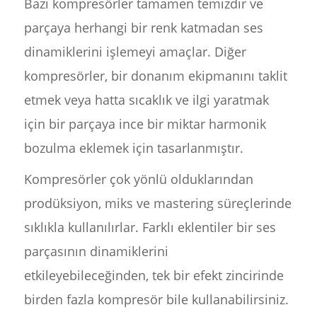
Bazı kompresörler tamamen temizdir ve
parçaya herhangi bir renk katmadan ses
dinamiklerini işlemeyi amaçlar. Diğer
kompresörler, bir donanım ekipmanını taklit
etmek veya hatta sıcaklık ve ilgi yaratmak
için bir parçaya ince bir miktar harmonik
bozulma eklemek için tasarlanmıştır.
Kompresörler çok yönlü olduklarından
prodüksiyon, miks ve mastering süreçlerinde
sıklıkla kullanılırlar. Farklı eklentiler bir ses
parçasının dinamiklerini
etkileyebileceğinden, tek bir efekt zincirinde
birden fazla kompresör bile kullanabilirsiniz.