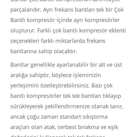
parçalarıdır. Ayrı frekans bantları tek bir Çok
Bantlı kompresör içinde ayrı kompresörler
oluşturur. Farklı çok bantlı kompresör eklenti
seçenekleri farklı miktarlarda frekans
bantlarına sahip olacaktır.
Bantlar genellikle ayarlanabilir bir alt ve üst
aralığa sahiptir, böylece işleminizin
yerleşimini özelleştirebilirsiniz. Bazı çok
bantlı kompresörler tek tek bantları tıklayıp
sürükleyerek şekillendirmenize olanak tanır,
ancak çoğu zaman standart sıkıştırma
araçları olan atak, serbest bırakma ve eşik