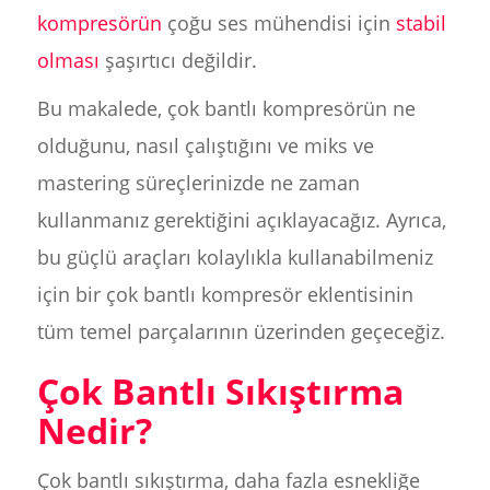
kompresörün
çoğu ses mühendisi için
stabil
olması
şaşırtıcı değildir.
Bu makalede, çok bantlı kompresörün ne
olduğunu, nasıl çalıştığını ve miks ve
mastering süreçlerinizde ne zaman
kullanmanız gerektiğini açıklayacağız. Ayrıca,
bu güçlü araçları kolaylıkla kullanabilmeniz
için bir çok bantlı kompresör eklentisinin
tüm temel parçalarının üzerinden geçeceğiz.
Çok Bantlı Sıkıştırma
Nedir?
Çok bantlı sıkıştırma, daha fazla esnekliğe