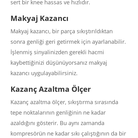
sert bir knee hassas ve hızlıdır.
Makyaj Kazancı
Makyaj kazancı, bir parça sıkıştırıldıktan
sonra genliği geri getirmek için ayarlanabilir.
İşlenmiş sinyalinizden gerekli hacmi
kaybettiğinizi düşünüyorsanız makyaj
kazancı uygulayabilirsiniz.
Kazanç Azaltma Ölçer
Kazanç azaltma ölçer, sıkıştırma sırasında
tepe noktalarının genliğinin ne kadar
azaldığını gösterir. Bu aynı zamanda
kompresörün ne kadar sıkı çalıştığının da bir