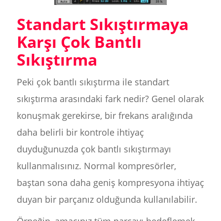
Standart Sıkıştırmaya
Karşı Çok Bantlı
Sıkıştırma
Peki çok bantlı sıkıştırma ile standart
sıkıştırma arasındaki fark nedir? Genel olarak
konuşmak gerekirse, bir frekans aralığında
daha belirli bir kontrole ihtiyaç
duyduğunuzda çok bantlı sıkıştırmayı
kullanmalısınız. Normal kompresörler,
baştan sona daha geniş kompresyona ihtiyaç
duyan bir parçanız olduğunda kullanılabilir.
Örneğin, amacınız tüm parçayı hedeflemek