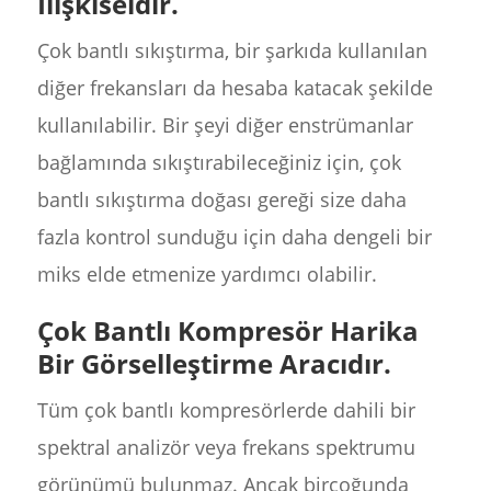
İlişkiseldir.
Çok bantlı sıkıştırma, bir şarkıda kullanılan
diğer frekansları da hesaba katacak şekilde
kullanılabilir. Bir şeyi diğer enstrümanlar
bağlamında sıkıştırabileceğiniz için, çok
bantlı sıkıştırma doğası gereği size daha
fazla kontrol sunduğu için daha dengeli bir
miks elde etmenize yardımcı olabilir.
Çok Bantlı Kompresör Harika
Bir Görselleştirme Aracıdır.
Tüm çok bantlı kompresörlerde dahili bir
spektral analizör veya frekans spektrumu
görünümü bulunmaz. Ancak birçoğunda