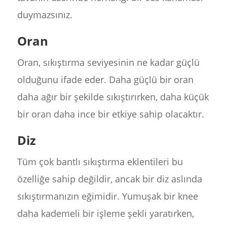
duymazsınız.
Oran
Oran, sıkıştırma seviyesinin ne kadar güçlü
olduğunu ifade eder. Daha güçlü bir oran
daha ağır bir şekilde sıkıştırırken, daha küçük
bir oran daha ince bir etkiye sahip olacaktır.
Diz
Tüm çok bantlı sıkıştırma eklentileri bu
özelliğe sahip değildir, ancak bir diz aslında
sıkıştırmanızın eğimidir. Yumuşak bir knee
daha kademeli bir işleme şekli yaratırken,