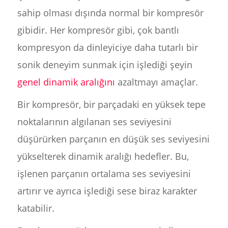
sahip olması dışında normal bir kompresör
gibidir. Her kompresör gibi, çok bantlı
kompresyon da dinleyiciye daha tutarlı bir
sonik deneyim sunmak için işlediği şeyin
genel dinamik aralığını
azaltmayı amaçlar.
Bir kompresör, bir parçadaki en yüksek tepe
noktalarının algılanan ses seviyesini
düşürürken parçanın en düşük ses seviyesini
yükselterek dinamik aralığı hedefler. Bu,
işlenen parçanın ortalama ses seviyesini
artırır ve ayrıca işlediği sese biraz karakter
katabilir.