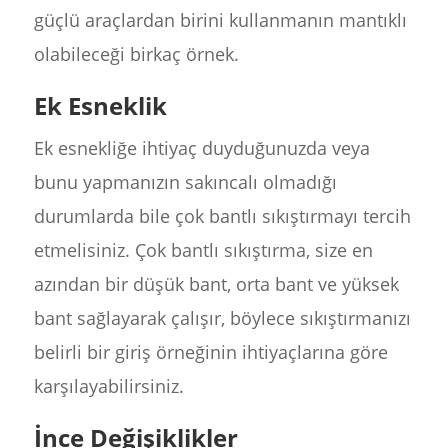
güçlü araçlardan birini kullanmanın mantıklı
olabileceği birkaç örnek.
Ek Esneklik
Ek esnekliğe ihtiyaç duyduğunuzda veya
bunu yapmanızın sakıncalı olmadığı
durumlarda bile çok bantlı sıkıştırmayı tercih
etmelisiniz. Çok bantlı sıkıştırma, size en
azından bir düşük bant, orta bant ve yüksek
bant sağlayarak çalışır, böylece sıkıştırmanızı
belirli bir giriş örneğinin ihtiyaçlarına göre
karşılayabilirsiniz.
İnce Değişiklikler