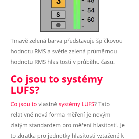
Tmavě zelená barva představuje špičkovou
hodnotu RMS a světle zelená průměrnou
hodnotu RMS hlasitosti v průběhu času.
Co jsou to systémy
LUFS?
Co jsou to
vlastně
systémy LUFS
? Tato
relativně nová forma měření je novým
zlatým standardem pro měření hlasitosti. Je
to zkratka pro jednotky hlasitosti vztažené k