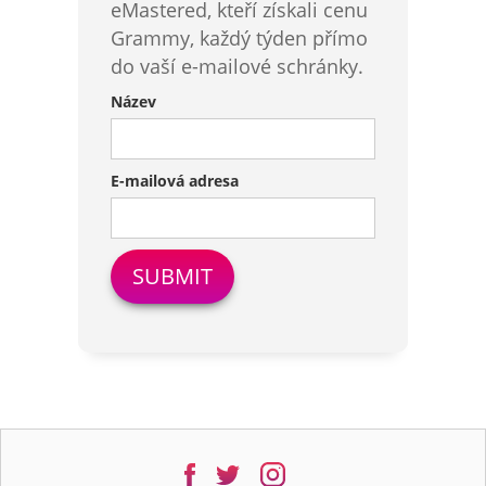
eMastered, kteří získali cenu
Grammy, každý týden přímo
do vaší e-mailové schránky.
Název
E-mailová adresa