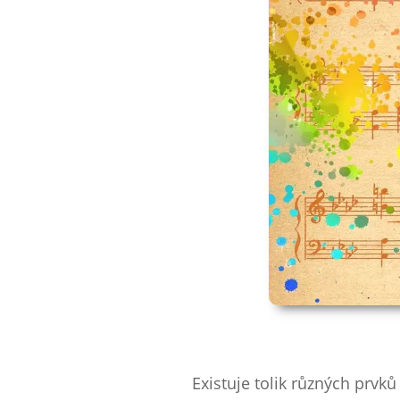
Existuje tolik různých prv