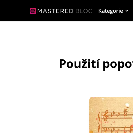
Kategorie
Použití popo