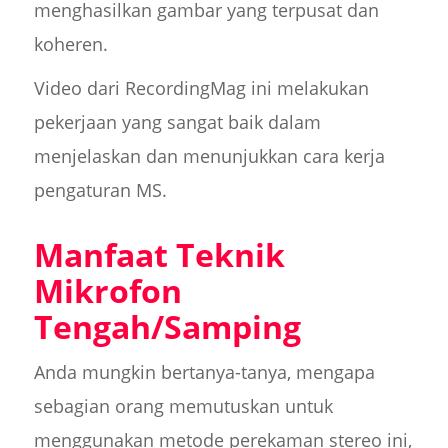
menghasilkan gambar yang terpusat dan
koheren.
Video dari RecordingMag ini melakukan
pekerjaan yang sangat baik dalam
menjelaskan dan menunjukkan cara kerja
pengaturan MS.
Manfaat Teknik
Mikrofon
Tengah/Samping
Anda mungkin bertanya-tanya, mengapa
sebagian orang memutuskan untuk
menggunakan metode perekaman stereo ini,