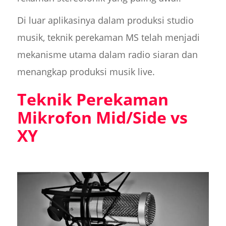
Di luar aplikasinya dalam produksi studio
musik, teknik perekaman MS telah menjadi
mekanisme utama dalam radio siaran dan
menangkap produksi musik live.
Teknik Perekaman
Mikrofon Mid/Side vs
XY