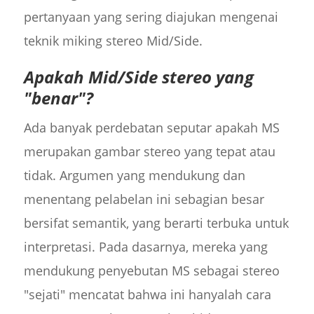
pertanyaan yang sering diajukan mengenai
teknik miking stereo Mid/Side.
Apakah Mid/Side stereo yang
"benar"?
Ada banyak perdebatan seputar apakah MS
merupakan gambar stereo yang tepat atau
tidak. Argumen yang mendukung dan
menentang pelabelan ini sebagian besar
bersifat semantik, yang berarti terbuka untuk
interpretasi. Pada dasarnya, mereka yang
mendukung penyebutan MS sebagai stereo
"sejati" mencatat bahwa ini hanyalah cara