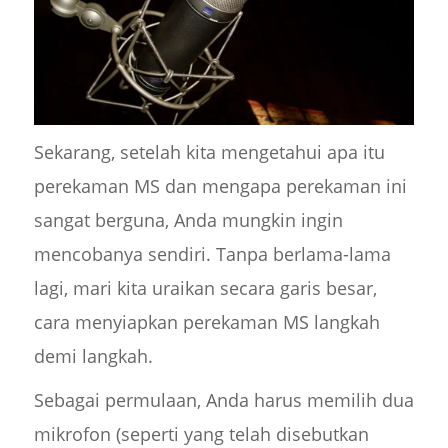
Sekarang, setelah kita mengetahui apa itu
perekaman MS dan mengapa perekaman ini
sangat berguna, Anda mungkin ingin
mencobanya sendiri. Tanpa berlama-lama
lagi, mari kita uraikan secara garis besar,
cara menyiapkan perekaman MS langkah
demi langkah.
Sebagai permulaan, Anda harus memilih dua
mikrofon (seperti yang telah disebutkan