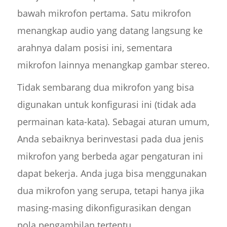
bawah mikrofon pertama. Satu mikrofon
menangkap audio yang datang langsung ke
arahnya dalam posisi ini, sementara
mikrofon lainnya menangkap gambar stereo.
Tidak sembarang dua mikrofon yang bisa
digunakan untuk konfigurasi ini (tidak ada
permainan kata-kata). Sebagai aturan umum,
Anda sebaiknya berinvestasi pada dua jenis
mikrofon yang berbeda agar pengaturan ini
dapat bekerja. Anda juga bisa menggunakan
dua mikrofon yang serupa, tetapi hanya jika
masing-masing dikonfigurasikan dengan
pola pengambilan tertentu.