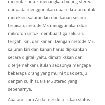
memutar untuk menangkap bidang stereo -
daripada menggunakan dua mikrofon untuk
merekam saluran kiri dan kanan secara
terpisah, metode MS menggunakan dua
mikrofon untuk membuat tiga saluran:
tengah, kiri, dan kanan. Dengan metode MS,
saluran kiri dan kanan harus dipisahkan
secara digital (yaitu, dimatrikskan dan
diterjemahkan), itulah sebabnya mengapa
beberapa orang yang murni tidak setuju
dengan sulih suara MS stereo yang
sebenarnya.
Apa pun cara Anda mendefinisikan status