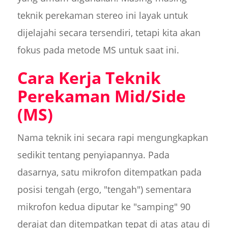
teknik perekaman stereo ini layak untuk
dijelajahi secara tersendiri, tetapi kita akan
fokus pada metode MS untuk saat ini.
Cara Kerja Teknik
Perekaman Mid/Side
(MS)
Nama teknik ini secara rapi mengungkapkan
sedikit tentang penyiapannya. Pada
dasarnya, satu mikrofon ditempatkan pada
posisi tengah (ergo, "tengah") sementara
mikrofon kedua diputar ke "samping" 90
derajat dan ditempatkan tepat di atas atau di