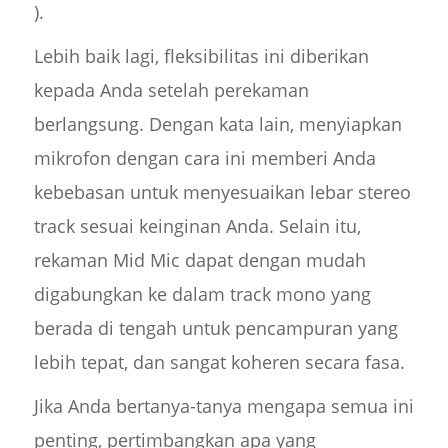
).
Lebih baik lagi, fleksibilitas ini diberikan
kepada Anda setelah perekaman
berlangsung. Dengan kata lain, menyiapkan
mikrofon dengan cara ini memberi Anda
kebebasan untuk menyesuaikan lebar stereo
track sesuai keinginan Anda. Selain itu,
rekaman Mid Mic dapat dengan mudah
digabungkan ke dalam track mono yang
berada di tengah untuk pencampuran yang
lebih tepat, dan sangat koheren secara fasa.
Jika Anda bertanya-tanya mengapa semua ini
penting, pertimbangkan apa yang