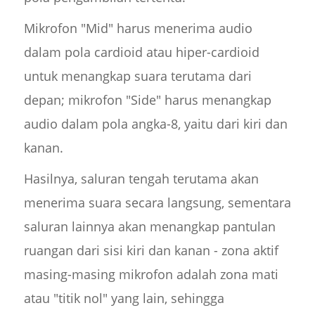
Mikrofon "Mid" harus menerima audio
dalam pola cardioid atau hiper-cardioid
untuk menangkap suara terutama dari
depan; mikrofon "Side" harus menangkap
audio dalam pola angka-8, yaitu dari kiri dan
kanan.
Hasilnya, saluran tengah terutama akan
menerima suara secara langsung, sementara
saluran lainnya akan menangkap pantulan
ruangan dari sisi kiri dan kanan - zona aktif
masing-masing mikrofon adalah zona mati
atau "titik nol" yang lain, sehingga