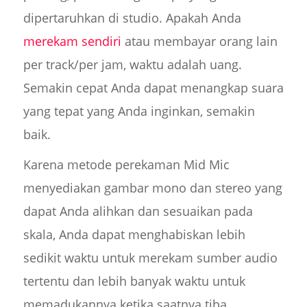
dipertaruhkan di studio. Apakah Anda
merekam sendiri
atau membayar orang lain
per track/per jam, waktu adalah uang.
Semakin cepat Anda dapat menangkap suara
yang tepat yang Anda inginkan, semakin
baik.
Karena metode perekaman Mid Mic
menyediakan gambar mono dan stereo yang
dapat Anda alihkan dan sesuaikan pada
skala, Anda dapat menghabiskan lebih
sedikit waktu untuk merekam sumber audio
tertentu dan lebih banyak waktu untuk
memadukannya ketika saatnya tiba.