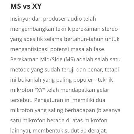
MS vs XY
Insinyur dan produser audio telah
mengembangkan teknik perekaman stereo
yang spesifik selama bertahun-tahun untuk
mengantisipasi potensi masalah fase.
Perekaman Mid/Side (MS) adalah salah satu
metode yang sudah teruji dan benar, tetapi
ini bukanlah yang paling populer - teknik
mikrofon "XY" telah mendapatkan gelar
tersebut. Pengaturan ini memiliki dua
mikrofon yang saling berhadapan (biasanya
satu mikrofon berada di atas mikrofon
lainnya), membentuk sudut 90 derajat.