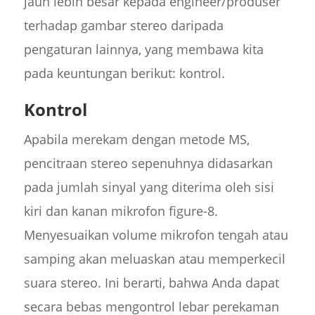
jauh lebih besar kepada engineer/produser
terhadap gambar stereo daripada
pengaturan lainnya, yang membawa kita
pada keuntungan berikut: kontrol.
Kontrol
Apabila merekam dengan metode MS,
pencitraan stereo sepenuhnya didasarkan
pada jumlah sinyal yang diterima oleh sisi
kiri dan kanan mikrofon figure-8.
Menyesuaikan volume mikrofon tengah atau
samping akan meluaskan atau memperkecil
suara stereo. Ini berarti, bahwa Anda dapat
secara bebas mengontrol lebar perekaman