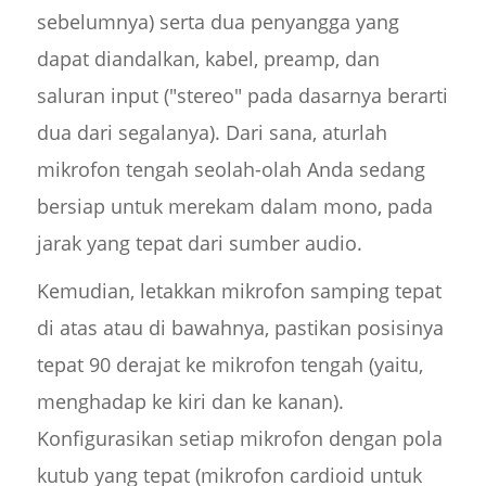
sebelumnya) serta dua penyangga yang
dapat diandalkan, kabel, preamp, dan
saluran input ("stereo" pada dasarnya berarti
dua dari segalanya). Dari sana, aturlah
mikrofon tengah seolah-olah Anda sedang
bersiap untuk merekam dalam mono, pada
jarak yang tepat dari sumber audio.
Kemudian, letakkan mikrofon samping tepat
di atas atau di bawahnya, pastikan posisinya
tepat 90 derajat ke mikrofon tengah (yaitu,
menghadap ke kiri dan ke kanan).
Konfigurasikan setiap mikrofon dengan pola
kutub yang tepat (mikrofon cardioid untuk