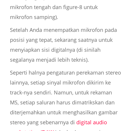
mikrofon tengah dan figure-8 untuk
mikrofon samping).
Setelah Anda menempatkan mikrofon pada
posisi yang tepat, sekarang saatnya untuk
menyiapkan sisi digitalnya (di sinilah
segalanya menjadi lebih teknis).
Seperti halnya pengaturan perekaman stereo
lainnya, setiap sinyal mikrofon dikirim ke
track-nya sendiri. Namun, untuk rekaman
MS, setiap saluran harus dimatrikskan dan
diterjemahkan untuk menghasilkan gambar
stereo yang sebenarnya di
digital audio