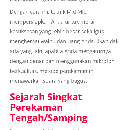
Dengan cara ini, teknik Mid Mic
mempersiapkan Anda untuk meraih
kesuksesan yang lebih besar sekaligus
menghemat waktu dan uang Anda. Jika tidak
ada yang lain, apabila Anda mengaturnya
dengan benar dan menggunakan mikrofon
berkualitas, metode perekaman ini
menawarkan suara yang bagus.
Sejarah Singkat
Perekaman
Tengah/Samping