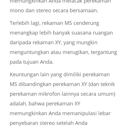
memungkinkan Anda melacak perekaman
mono dan stereo secara bersamaan.
Terlebih lagi, rekaman MS cenderung
menangkap lebih banyak suasana ruangan
daripada rekaman XY, yang mungkin
menguntungkan atau merugikan, tergantung
pada tujuan Anda.
Keuntungan lain yang dimiliki perekaman
MS dibandingkan perekaman XY (dan teknik
perekaman mikrofon lainnya secara umum)
adalah, bahwa perekaman XY
memungkinkan Anda memanipulasi lebar
penyebaran stereo setelah Anda