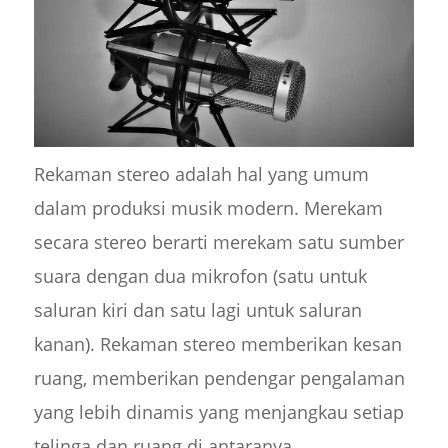
Rekaman stereo adalah hal yang umum
dalam produksi musik modern. Merekam
secara stereo berarti merekam satu sumber
suara dengan dua mikrofon (satu untuk
saluran kiri dan satu lagi untuk saluran
kanan). Rekaman stereo memberikan kesan
ruang, memberikan pendengar pengalaman
yang lebih dinamis yang menjangkau setiap
telinga dan ruang di antaranya.