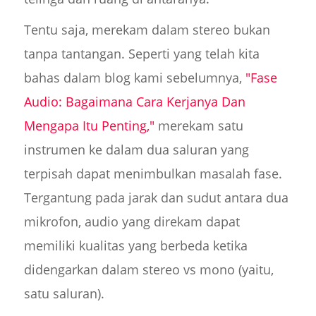
Tentu saja, merekam dalam stereo bukan
tanpa tantangan. Seperti yang telah kita
bahas dalam blog kami sebelumnya,
"Fase
Audio: Bagaimana Cara Kerjanya Dan
Mengapa Itu Penting,"
merekam satu
instrumen ke dalam dua saluran yang
terpisah dapat menimbulkan masalah fase.
Tergantung pada jarak dan sudut antara dua
mikrofon, audio yang direkam dapat
memiliki kualitas yang berbeda ketika
didengarkan dalam stereo vs mono (yaitu,
satu saluran).