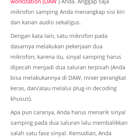
workstation (DAW
) Anda. Anggap saja
mikrofon samping Anda menangkap sisi kiri
dan kanan audio sekaligus.
Dengan kata lain, satu mikrofon pada
dasarnya melakukan pekerjaan dua
mikrofon; karena itu, sinyal samping harus
dipecah menjadi dua saluran terpisah (Anda
bisa melakukannya di DAW, mixer perangkat
keras, dan/atau melalui plug-in decoding
khusus).
Apa pun caranya, Anda harus menarik sinyal
samping pada dua saluran lalu membalikkan
salah satu fase sinyal. Kemudian, Anda