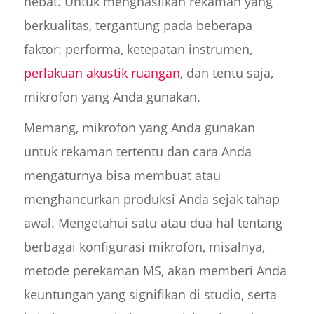
hebat. Untuk menghasilkan rekaman yang
berkualitas, tergantung pada beberapa
faktor: performa, ketepatan instrumen,
perlakuan akustik ruangan
, dan tentu saja,
mikrofon yang Anda gunakan.
Memang, mikrofon yang Anda gunakan
untuk rekaman tertentu dan cara Anda
mengaturnya bisa membuat atau
menghancurkan produksi Anda sejak tahap
awal. Mengetahui satu atau dua hal tentang
berbagai konfigurasi mikrofon, misalnya,
metode perekaman MS, akan memberi Anda
keuntungan yang signifikan di studio, serta