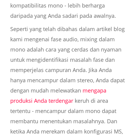
kompatibilitas mono - lebih berharga
daripada yang Anda sadari pada awalnya.
Seperti yang telah dibahas dalam artikel blog
kami mengenai fase audio, mixing dalam
mono adalah cara yang cerdas dan nyaman
untuk mengidentifikasi masalah fase dan
memperjelas campuran Anda. Jika Anda
hanya mencampur dalam stereo, Anda dapat
dengan mudah melewatkan
mengapa
produksi Anda terdengar
keruh di area
tertentu - mencampur dalam mono dapat
membantu menentukan masalahnya. Dan
ketika Anda merekam dalam konfigurasi MS,