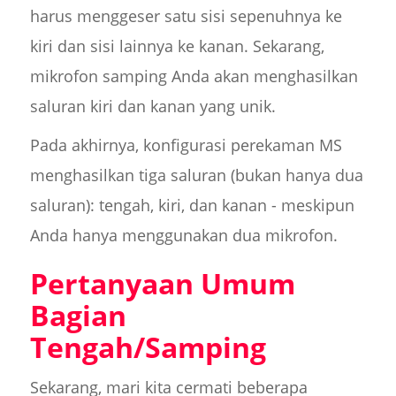
harus menggeser satu sisi sepenuhnya ke
kiri dan sisi lainnya ke kanan. Sekarang,
mikrofon samping Anda akan menghasilkan
saluran kiri dan kanan yang unik.
Pada akhirnya, konfigurasi perekaman MS
menghasilkan tiga saluran (bukan hanya dua
saluran): tengah, kiri, dan kanan - meskipun
Anda hanya menggunakan dua mikrofon.
Pertanyaan Umum
Bagian
Tengah/Samping
Sekarang, mari kita cermati beberapa