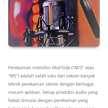
Perekaman mikrofon Mid/Side ("M/S" atau
"MS") adalah salah satu dari sekian banyak
teknik perekaman stereo dengan berbagai
macam aplikasi. Setiap produksi audio yang
hebat dimulai dengan perekaman yang