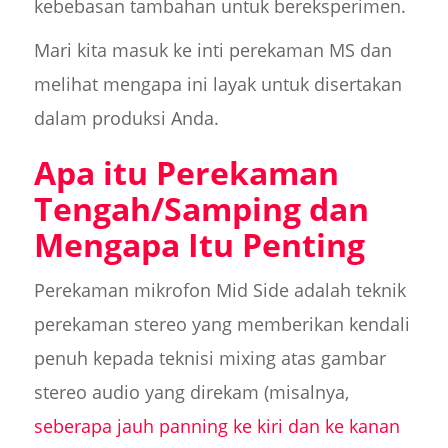
kebebasan tambahan untuk bereksperimen.
Mari kita masuk ke inti perekaman MS dan
melihat mengapa ini layak untuk disertakan
dalam produksi Anda.
Apa itu Perekaman
Tengah/Samping dan
Mengapa Itu Penting
Perekaman mikrofon Mid Side adalah teknik
perekaman stereo yang memberikan kendali
penuh kepada teknisi mixing atas gambar
stereo audio yang direkam (misalnya,
seberapa jauh panning ke kiri dan ke kanan