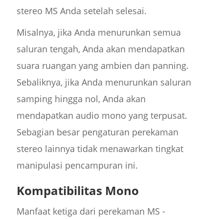
stereo MS Anda setelah selesai.
Misalnya, jika Anda menurunkan semua
saluran tengah, Anda akan mendapatkan
suara ruangan yang ambien dan panning.
Sebaliknya, jika Anda menurunkan saluran
samping hingga nol, Anda akan
mendapatkan audio mono yang terpusat.
Sebagian besar pengaturan perekaman
stereo lainnya tidak menawarkan tingkat
manipulasi pencampuran ini.
Kompatibilitas Mono
Manfaat ketiga dari perekaman MS -