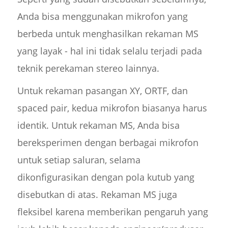
Anda bisa menggunakan mikrofon yang
berbeda untuk menghasilkan rekaman MS
yang layak - hal ini tidak selalu terjadi pada
teknik perekaman stereo lainnya.
Untuk rekaman pasangan XY, ORTF, dan
spaced pair, kedua mikrofon biasanya harus
identik. Untuk rekaman MS, Anda bisa
bereksperimen dengan berbagai mikrofon
untuk setiap saluran, selama
dikonfigurasikan dengan pola kutub yang
disebutkan di atas. Rekaman MS juga
fleksibel karena memberikan pengaruh yang