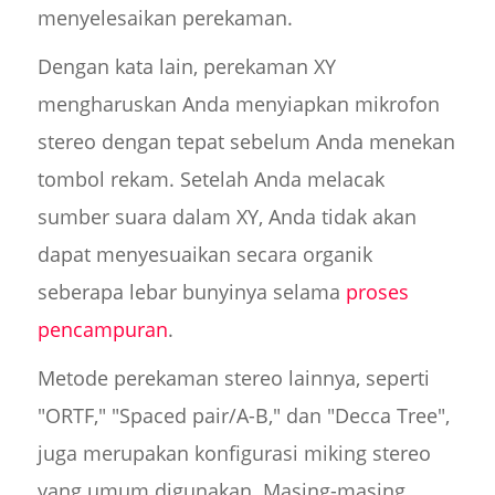
menyelesaikan perekaman.
Dengan kata lain, perekaman XY
mengharuskan Anda menyiapkan mikrofon
stereo dengan tepat sebelum Anda menekan
tombol rekam. Setelah Anda melacak
sumber suara dalam XY, Anda tidak akan
dapat menyesuaikan secara organik
seberapa lebar bunyinya selama
proses
pencampuran
.
Metode perekaman stereo lainnya, seperti
"ORTF," "Spaced pair/A-B," dan "Decca Tree",
juga merupakan konfigurasi miking stereo
yang umum digunakan. Masing-masing