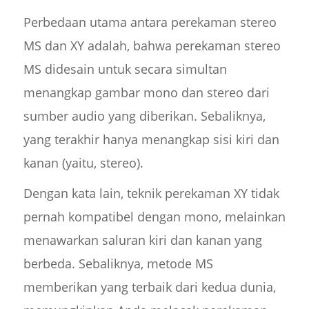
Perbedaan utama antara perekaman stereo
MS dan XY adalah, bahwa perekaman stereo
MS didesain untuk secara simultan
menangkap gambar mono dan stereo dari
sumber audio yang diberikan. Sebaliknya,
yang terakhir hanya menangkap sisi kiri dan
kanan (yaitu, stereo).
Dengan kata lain, teknik perekaman XY tidak
pernah kompatibel dengan mono, melainkan
menawarkan saluran kiri dan kanan yang
berbeda. Sebaliknya, metode MS
memberikan yang terbaik dari kedua dunia,