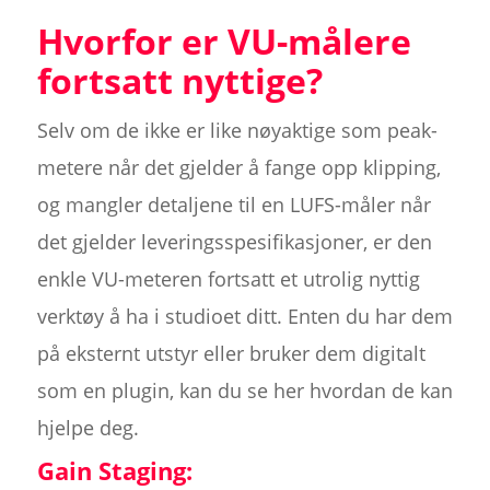
Hvorfor er VU-målere
fortsatt nyttige?
Selv om de ikke er like nøyaktige som peak-
metere når det gjelder å fange opp klipping,
og mangler detaljene til en LUFS-måler når
det gjelder leveringsspesifikasjoner, er den
enkle VU-meteren fortsatt et utrolig nyttig
verktøy å ha i studioet ditt. Enten du har dem
på eksternt utstyr eller bruker dem digitalt
som en plugin, kan du se her hvordan de kan
hjelpe deg.
Gain Staging: