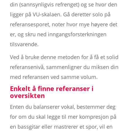
din (sannsynligvis refrenget) og se hvor den
ligger på VU-skalaen. Gå deretter solo på
referansesporet, noter hvor mye høyere det
er, og skru ned inngangsforsterkningen
tilsvarende.
Ved å bruke denne metoden for å få et solid
referansenivå, sammenligner du miksen din
med referansen ved samme volum.
Enkelt å finne referanser i
oversikten
Enten du balanserer vokal, bestemmer deg
for om du skal legge til mer kompresjon på
en bassgitar eller mastrerer et spor, vil en