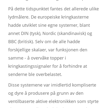
På dette tidspunktet fantes det allerede ulike
lydmålere. De europeiske kringkasterne
hadde utviklet sine egne systemer, blant
annet DIN (tysk), Nordic (skandinavisk) og
BBC (britisk). Selv om de alle hadde
forskjellige skalaer, var funksjonen den
samme - å overvåke topper i
kringkastingssignaler for å forhindre at
senderne ble overbelastet.
Disse systemene var imidlertid kompliserte
og dyre å produsere på grunn av den
ventilbaserte aktive elektronikken som styrte