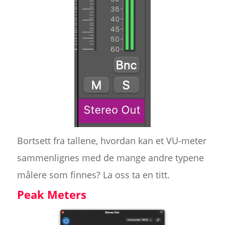
Bortsett fra tallene, hvordan kan et VU-meter
sammenlignes med de mange andre typene
målere som finnes? La oss ta en titt.
Peak Meters