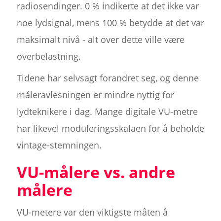
radiosendinger. 0 % indikerte at det ikke var
noe lydsignal, mens 100 % betydde at det var
maksimalt nivå - alt over dette ville være
overbelastning.
Tidene har selvsagt forandret seg, og denne
måleravlesningen er mindre nyttig for
lydteknikere i dag. Mange digitale VU-metre
har likevel moduleringsskalaen for å beholde
vintage-stemningen.
VU-målere vs. andre
målere
VU-metere var den viktigste måten å