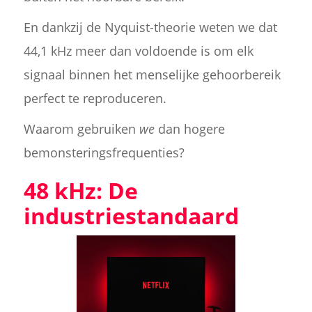
En dankzij de Nyquist-theorie weten we dat
44,1 kHz meer dan voldoende is om elk
signaal binnen het menselijke gehoorbereik
perfect te reproduceren.
Waarom gebruiken
we
dan hogere
bemonsteringsfrequenties?
48 kHz: De
industriestandaard