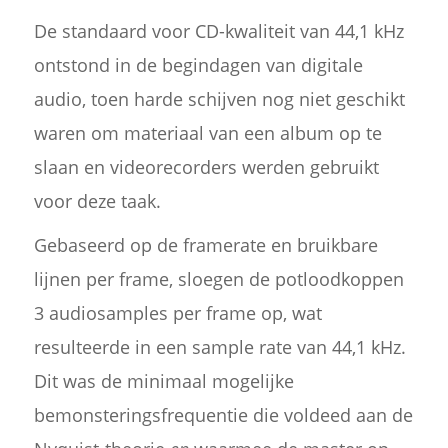
De standaard voor CD-kwaliteit van 44,1 kHz
ontstond in de begindagen van digitale
audio, toen harde schijven nog niet geschikt
waren om materiaal van een album op te
slaan en videorecorders werden gebruikt
voor deze taak.
Gebaseerd op de framerate en bruikbare
lijnen per frame, sloegen de potloodkoppen
3 audiosamples per frame op, wat
resulteerde in een sample rate van 44,1 kHz.
Dit was de minimaal mogelijke
bemonsteringsfrequentie die voldeed aan de