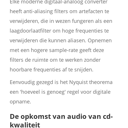
Elke moderne digitaal-analoog converter
heeft anti-aliasing filters om artefacten te
verwijderen, die in wezen fungeren als een
laagdoorlaatfilter om hoge frequenties te
verwijderen die kunnen aliasen. Opnemen
met een hogere sample-rate geeft deze
filters de ruimte om te werken zonder
hoorbare frequenties af te snijden.
Eenvoudig gezegd is het Nyquist theorema
een 'hoeveel is genoeg' regel voor digitale
opname.
De opkomst van audio van cd-
kwaliteit