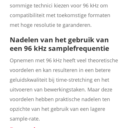
sommige technici kiezen voor 96 kHz om
compatibiliteit met toekomstige formaten
met hoge resolutie te garanderen.
Nadelen van het gebruik van
een 96 kHz samplefrequentie
Opnemen met 96 kHz heeft veel theoretische
voordelen en kan resulteren in een betere
geluidskwaliteit bij time-stretching en het
uitvoeren van bewerkingstaken. Maar deze
voordelen hebben praktische nadelen ten
opzichte van het gebruik van een lagere
sample-rate.