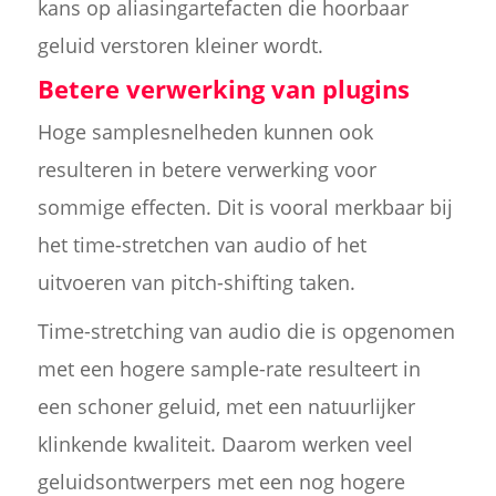
kans op aliasingartefacten die hoorbaar
geluid verstoren kleiner wordt.
Betere verwerking van plugins
Hoge samplesnelheden kunnen ook
resulteren in betere verwerking voor
sommige effecten. Dit is vooral merkbaar bij
het time-stretchen van audio of het
uitvoeren van pitch-shifting taken.
Time-stretching van audio die is opgenomen
met een hogere sample-rate resulteert in
een schoner geluid, met een natuurlijker
klinkende kwaliteit. Daarom werken veel
geluidsontwerpers met een nog hogere