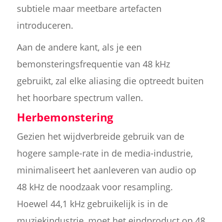
subtiele maar meetbare artefacten
introduceren.
Aan de andere kant, als je een
bemonsteringsfrequentie van 48 kHz
gebruikt, zal elke aliasing die optreedt buiten
het hoorbare spectrum vallen.
Herbemonstering
Gezien het wijdverbreide gebruik van de
hogere sample-rate in de media-industrie,
minimaliseert het aanleveren van audio op
48 kHz de noodzaak voor resampling.
Hoewel 44,1 kHz gebruikelijk is in de
muziekindustrie, moet het eindproduct op 48