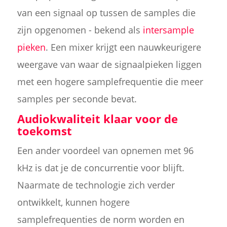
van een signaal op tussen de samples die
zijn opgenomen - bekend als
intersample
pieken
. Een mixer krijgt een nauwkeurigere
weergave van waar de signaalpieken liggen
met een hogere samplefrequentie die meer
samples per seconde bevat.
Audiokwaliteit klaar voor de
toekomst
Een ander voordeel van opnemen met 96
kHz is dat je de concurrentie voor blijft.
Naarmate de technologie zich verder
ontwikkelt, kunnen hogere
samplefrequenties de norm worden en