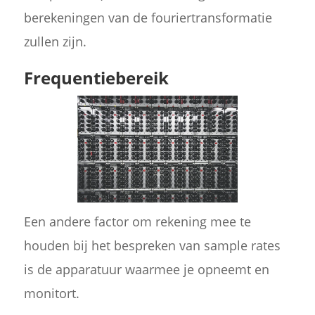
berekeningen van de fouriertransformatie
zullen zijn.
Frequentiebereik
Een andere factor om rekening mee te
houden bij het bespreken van sample rates
is de apparatuur waarmee je opneemt en
monitort.