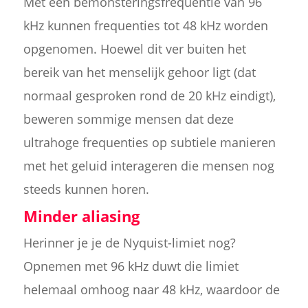
Met een bemonsteringsfrequentie van 96
kHz kunnen frequenties tot 48 kHz worden
opgenomen. Hoewel dit ver buiten het
bereik van het menselijk gehoor ligt (dat
normaal gesproken rond de 20 kHz eindigt),
beweren sommige mensen dat deze
ultrahoge frequenties op subtiele manieren
met het geluid interageren die mensen nog
steeds kunnen horen.
Minder aliasing
Herinner je je de Nyquist-limiet nog?
Opnemen met 96 kHz duwt die limiet
helemaal omhoog naar 48 kHz, waardoor de