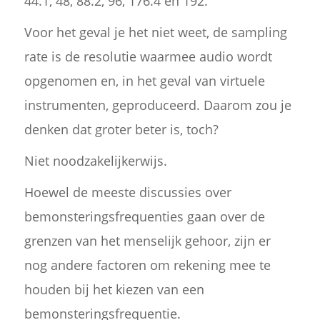
44.1, 48, 88.2, 96, 176.4 en 192.
Voor het geval je het niet weet, de sampling
rate is de resolutie waarmee audio wordt
opgenomen en, in het geval van virtuele
instrumenten, geproduceerd. Daarom zou je
denken dat groter beter is, toch?
Niet noodzakelijkerwijs.
Hoewel de meeste discussies over
bemonsteringsfrequenties gaan over de
grenzen van het menselijk gehoor, zijn er
nog andere factoren om rekening mee te
houden bij het kiezen van een
bemonsteringsfrequentie.