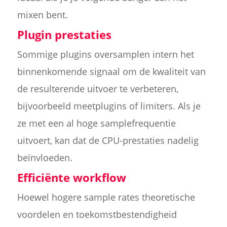
mixen bent.
Plugin prestaties
Sommige plugins oversamplen intern het
binnenkomende signaal om de kwaliteit van
de resulterende uitvoer te verbeteren,
bijvoorbeeld meetplugins of limiters. Als je
ze met een al hoge samplefrequentie
uitvoert, kan dat de CPU-prestaties nadelig
beïnvloeden.
Efficiënte workflow
Hoewel hogere sample rates theoretische
voordelen en toekomstbestendigheid