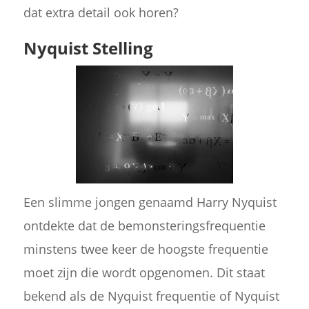
dat extra detail ook horen?
Nyquist Stelling
Een slimme jongen genaamd Harry Nyquist
ontdekte dat de bemonsteringsfrequentie
minstens twee keer de hoogste frequentie
moet zijn die wordt opgenomen. Dit staat
bekend als de Nyquist frequentie of Nyquist