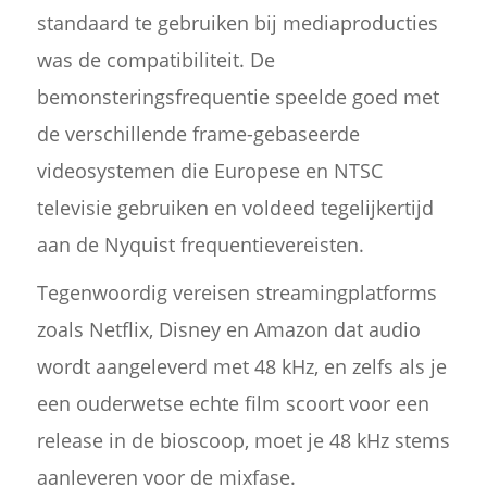
standaard te gebruiken bij mediaproducties
was de compatibiliteit. De
bemonsteringsfrequentie speelde goed met
de verschillende frame-gebaseerde
videosystemen die Europese en NTSC
televisie gebruiken en voldeed tegelijkertijd
aan de Nyquist frequentievereisten.
Tegenwoordig vereisen streamingplatforms
zoals Netflix, Disney en Amazon dat audio
wordt aangeleverd met 48 kHz, en zelfs als je
een ouderwetse echte film scoort voor een
release in de bioscoop, moet je 48 kHz stems
aanleveren voor de mixfase.