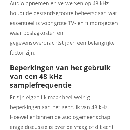
Audio opnemen en verwerken op 48 kHz
houdt de bestandsgrootte beheersbaar, wat
essentieel is voor grote TV- en filmprojecten
waar opslagkosten en
gegevensoverdrachtstijden een belangrijke
factor zijn.
Beperkingen van het gebruik
van een 48 kHz
samplefrequentie
Er zijn eigenlijk maar heel weinig
beperkingen aan het gebruik van 48 kHz.
Hoewel er binnen de audiogemeenschap
enige discussie is over de vraag of dit echt