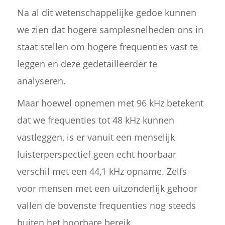
Na al dit wetenschappelijke gedoe kunnen
we zien dat hogere samplesnelheden ons in
staat stellen om hogere frequenties vast te
leggen en deze gedetailleerder te
analyseren.
Maar hoewel opnemen met 96 kHz betekent
dat we frequenties tot 48 kHz kunnen
vastleggen, is er vanuit een menselijk
luisterperspectief geen echt hoorbaar
verschil met een 44,1 kHz opname. Zelfs
voor mensen met een uitzonderlijk gehoor
vallen de bovenste frequenties nog steeds
buiten het hoorbare bereik.