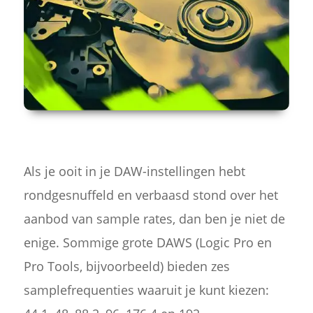
Als je ooit in je DAW-instellingen hebt
rondgesnuffeld en verbaasd stond over het
aanbod van sample rates, dan ben je niet de
enige. Sommige grote DAWS (Logic Pro en
Pro Tools, bijvoorbeeld) bieden zes
samplefrequenties waaruit je kunt kiezen: