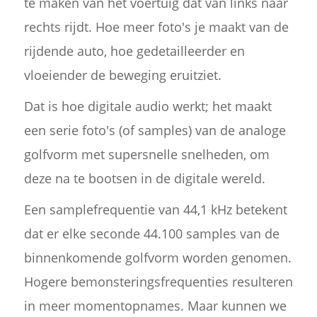
te maken van het voertuig dat van links naar
rechts rijdt. Hoe meer foto's je maakt van de
rijdende auto, hoe gedetailleerder en
vloeiender de beweging eruitziet.
Dat is hoe digitale audio werkt; het maakt
een serie foto's (of samples) van de analoge
golfvorm met supersnelle snelheden, om
deze na te bootsen in de digitale wereld.
Een samplefrequentie van 44,1 kHz betekent
dat er elke seconde 44.100 samples van de
binnenkomende golfvorm worden genomen.
Hogere bemonsteringsfrequenties resulteren
in meer momentopnames. Maar kunnen we