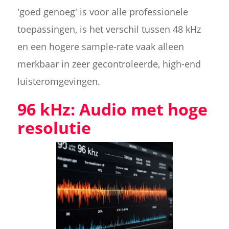
'goed genoeg' is voor alle professionele
toepassingen, is het verschil tussen 48 kHz
en een hogere sample-rate vaak alleen
merkbaar in zeer gecontroleerde, high-end
luisteromgevingen.
96 kHz: Audio met hoge
resolutie