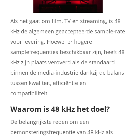
Als het gaat om film, TV en streaming, is 48
kHz de algemeen geaccepteerde sample-rate
voor levering. Hoewel er hogere
samplefrequenties beschikbaar zijn, heeft 48
kHz zijn plaats veroverd als de standaard
binnen de media-industrie dankzij de balans
tussen kwaliteit, efficiëntie en
compatibiliteit.
Waarom is 48 kHz het doel?
De belangrijkste reden om een
bemonsteringsfrequentie van 48 kHz als