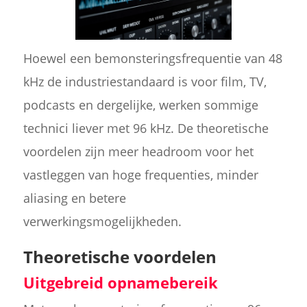
Hoewel een bemonsteringsfrequentie van 48
kHz de industriestandaard is voor film, TV,
podcasts en dergelijke, werken sommige
technici liever met 96 kHz. De theoretische
voordelen zijn meer headroom voor het
vastleggen van hoge frequenties, minder
aliasing en betere
verwerkingsmogelijkheden.
Theoretische voordelen
Uitgebreid opnamebereik