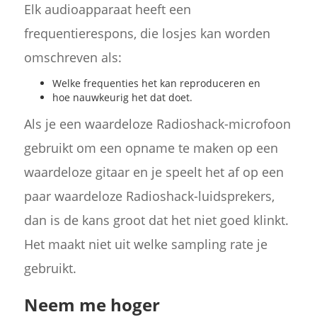
Elk audioapparaat heeft een
frequentierespons, die losjes kan worden
omschreven als:
Welke frequenties het kan reproduceren en
hoe nauwkeurig het dat doet.
Als je een waardeloze Radioshack-microfoon
gebruikt om een opname te maken op een
waardeloze gitaar en je speelt het af op een
paar waardeloze Radioshack-luidsprekers,
dan is de kans groot dat het niet goed klinkt.
Het maakt niet uit welke sampling rate je
gebruikt.
Neem me hoger