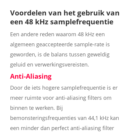
Voordelen van het gebruik van
een 48 kHz samplefrequentie
Een andere reden waarom 48 kHz een
algemeen geaccepteerde sample-rate is
geworden, is de balans tussen geweldig
geluid en verwerkingsvereisten.
Anti-Aliasing
Door de iets hogere samplefrequentie is er
meer ruimte voor anti-aliasing filters om
binnen te werken. Bij
bemonsteringsfrequenties van 44,1 kHz kan
een minder dan perfect anti-aliasing filter