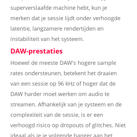
superverslaafde machine hebt, kun je
merken dat je sessie lijdt onder verhoogde
latentie, langzamere rendertijden en
instabiliteit van het systeem.
DAW-prestaties
Hoewel de meeste DAW's hogere sample
rates ondersteunen, betekent het draaien
van een sessie op 96 kHz of hoger dat de
DAW harder moet werken om audio te
streamen. Afhankelijk van je systeem en de
complexiteit van de sessie, is er een
verhoogd risico op dropouts of glitches. Niet
ideaal als je je volgende banger aan het