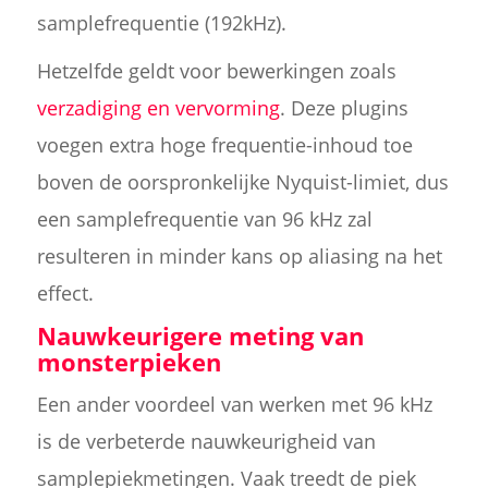
samplefrequentie (192kHz).
Hetzelfde geldt voor bewerkingen zoals
verzadiging en vervorming
. Deze plugins
voegen extra hoge frequentie-inhoud toe
boven de oorspronkelijke Nyquist-limiet, dus
een samplefrequentie van 96 kHz zal
resulteren in minder kans op aliasing na het
effect.
Nauwkeurigere meting van
monsterpieken
Een ander voordeel van werken met 96 kHz
is de verbeterde nauwkeurigheid van
samplepiekmetingen. Vaak treedt de piek