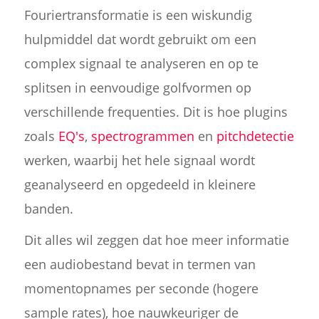
Fouriertransformatie is een wiskundig
hulpmiddel dat wordt gebruikt om een
complex signaal te analyseren en op te
splitsen in eenvoudige golfvormen op
verschillende frequenties. Dit is hoe plugins
zoals
EQ's
,
spectrogrammen
en
pitchdetectie
werken, waarbij het hele signaal wordt
geanalyseerd en opgedeeld in kleinere
banden.
Dit alles wil zeggen dat hoe meer informatie
een audiobestand bevat in termen van
momentopnames per seconde (hogere
sample rates), hoe nauwkeuriger de