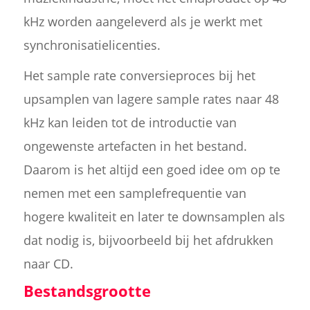
kHz worden aangeleverd als je werkt met
synchronisatielicenties.
Het sample rate conversieproces bij het
upsamplen van lagere sample rates naar 48
kHz kan leiden tot de introductie van
ongewenste artefacten in het bestand.
Daarom is het altijd een goed idee om op te
nemen met een samplefrequentie van
hogere kwaliteit en later te downsamplen als
dat nodig is, bijvoorbeeld bij het afdrukken
naar CD.
Bestandsgrootte