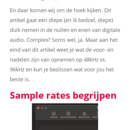
En daar komen wij om de hoek kijken. Dit
artikel gaat een diepe (en ik bedoel, diepe)
duik nemen in de nullen en enen van digitale
audio. Complex? Soms wel, ja. Maar aan het
eind van dit artikel weet je wat de voor- en
nadelen zijn van opnemen op 48kHz vs.
96kHz en kun je beslissen wat voor jou het
beste is.
Sample rates begrijpen