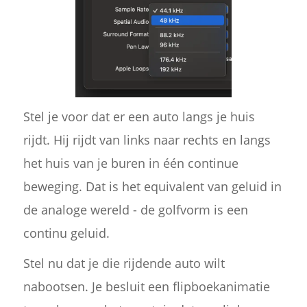
Stel je voor dat er een auto langs je huis
rijdt. Hij rijdt van links naar rechts en langs
het huis van je buren in één continue
beweging. Dat is het equivalent van geluid in
de analoge wereld - de golfvorm is een
continu geluid.
Stel nu dat je die rijdende auto wilt
nabootsen. Je besluit een flipboekanimatie