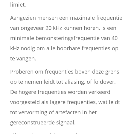
limiet.
Aangezien mensen een maximale frequentie
van ongeveer 20 kHz kunnen horen, is een
minimale bemonsteringsfrequentie van 40
kHz nodig om alle hoorbare frequenties op
te vangen.
Proberen om frequenties boven deze grens
op te nemen leidt tot aliasing, of foldover.
De hogere frequenties worden verkeerd
voorgesteld als lagere frequenties, wat leidt
tot vervorming of artefacten in het
gereconstrueerde signaal.