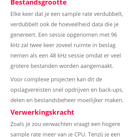
Bestandsgrootte
Elke keer dat je een sample rate verdubbelt,
verdubbelt ook de hoeveelheid data die je
genereert. Een sessie opgenomen met 96
kHz zal twee keer zoveel ruimte in beslag
nemen als een 48 kHz sessie omdat er veel
grotere bestanden worden aangemaakt.
Voor complexe projecten kan dit de
opslagvereisten snel opdrijven en back-ups,
delen en bestandsbeheer moeilijker maken.
Verwerkingskracht
Zoals je zou verwachten vraagt een hogere
sample rate meer van je CPU. Tenzij je een