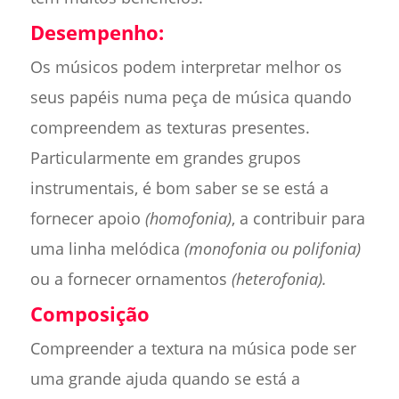
Desempenho:
Os músicos podem interpretar melhor os
seus papéis numa peça de música quando
compreendem as texturas presentes.
Particularmente em grandes grupos
instrumentais, é bom saber se se está a
fornecer apoio
(homofonia)
, a contribuir para
uma linha melódica
(monofonia ou polifonia)
ou a fornecer ornamentos
(heterofonia).
Composição
Compreender a textura na música pode ser
uma grande ajuda quando se está a