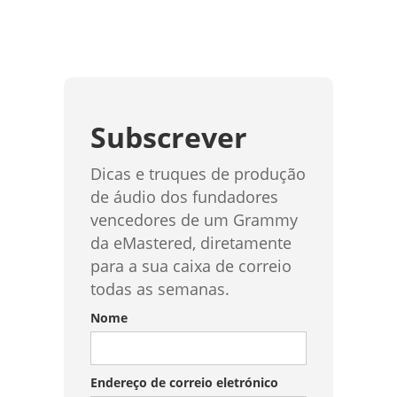
Subscrever
Dicas e truques de produção
de áudio dos fundadores
vencedores de um Grammy
da eMastered, diretamente
para a sua caixa de correio
todas as semanas.
Nome
Endereço de correio eletrónico