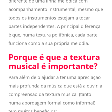
diferente de uma linha melódica com
acompanhamento instrumental, mesmo que
todos os instrumentos estejam a tocar
partes independentes. A principal diferença
é que, numa textura polifónica, cada parte
funciona como a sua própria melodia.
Porque é que a textura
musical é importante?
Para além de o ajudar a ter uma apreciação
mais profunda da música que está a ouvir, a
compreensão da textura musical (tanto
numa abordagem formal como informal)
tem muitos benefícios: