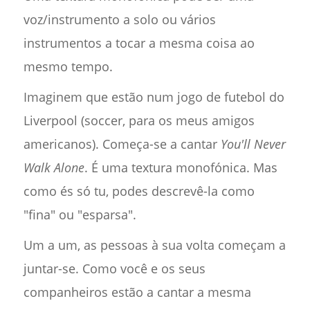
voz/instrumento a solo ou vários
instrumentos a tocar a mesma coisa ao
mesmo tempo.
Imaginem que estão num jogo de futebol do
Liverpool (soccer, para os meus amigos
americanos). Começa-se a cantar
You'll Never
Walk Alone
. É uma textura monofónica. Mas
como és só tu, podes descrevê-la como
"fina" ou "esparsa".
Um a um, as pessoas à sua volta começam a
juntar-se. Como você e os seus
companheiros estão a cantar a mesma