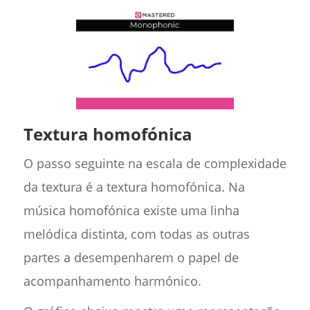
Textura homofónica
O passo seguinte na escala de complexidade
da textura é a textura homofónica. Na
música homofónica existe uma linha
melódica distinta, com todas as outras
partes a desempenharem o papel de
acompanhamento harmónico.