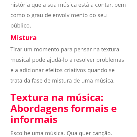
história que a sua música está a contar, bem
como o grau de envolvimento do seu
público.
Mistura
Tirar um momento para pensar na textura
musical pode ajudá-lo a resolver problemas
e a adicionar efeitos criativos quando se
trata da fase de mistura de uma música.
Textura na música:
Abordagens formais e
informais
Escolhe uma música. Qualquer canção.