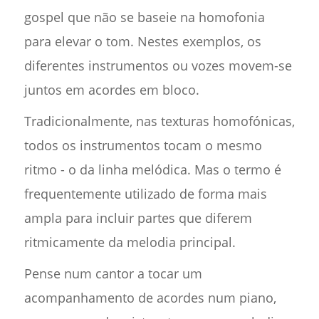
gospel que não se baseie na homofonia
para elevar o tom. Nestes exemplos, os
diferentes instrumentos ou vozes movem-se
juntos em acordes em bloco.
Tradicionalmente, nas texturas homofónicas,
todos os instrumentos tocam o mesmo
ritmo - o da linha melódica. Mas o termo é
frequentemente utilizado de forma mais
ampla para incluir partes que diferem
ritmicamente da melodia principal.
Pense num cantor a tocar um
acompanhamento de acordes num piano,