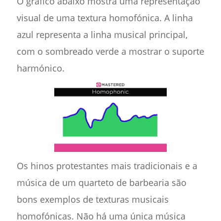
O gráfico abaixo mostra uma representação
visual de uma textura homofónica. A linha
azul representa a linha musical principal,
com o sombreado verde a mostrar o suporte
harmónico.
Os hinos protestantes mais tradicionais e a
música de um quarteto de barbearia são
bons exemplos de texturas musicais
homofónicas. Não há uma única música