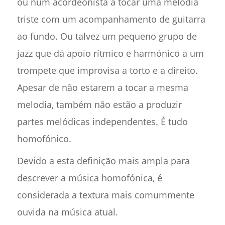
ou num acordeonista a tocar uma melodia
triste com um acompanhamento de guitarra
ao fundo. Ou talvez um pequeno grupo de
jazz que dá apoio rítmico e harmónico a um
trompete que improvisa a torto e a direito.
Apesar de não estarem a tocar a mesma
melodia, também não estão a produzir
partes melódicas independentes. É tudo
homofónico.
Devido a esta definição mais ampla para
descrever a música homofónica, é
considerada a textura mais comummente
ouvida na música atual.