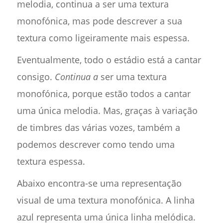
melodia, continua a ser uma textura
monofónica, mas pode descrever a sua
textura como ligeiramente mais espessa.
Eventualmente, todo o estádio está a cantar
consigo.
Continua a
ser uma textura
monofónica, porque estão todos a cantar
uma única melodia. Mas, graças à variação
de timbres das várias vozes, também a
podemos descrever como tendo uma
textura espessa.
Abaixo encontra-se uma representação
visual de uma textura monofónica. A linha
azul representa uma única linha melódica.