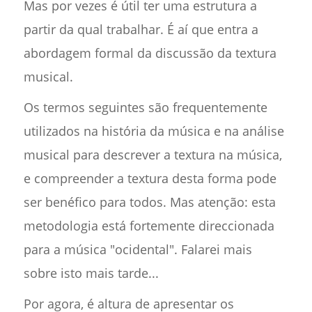
Mas por vezes é útil ter uma estrutura a
partir da qual trabalhar. É aí que entra a
abordagem formal da discussão da textura
musical.
Os termos seguintes são frequentemente
utilizados na história da música e na análise
musical para descrever a textura na música,
e compreender a textura desta forma pode
ser benéfico para todos. Mas atenção: esta
metodologia está fortemente direccionada
para a música "ocidental". Falarei mais
sobre isto mais tarde...
Por agora, é altura de apresentar os