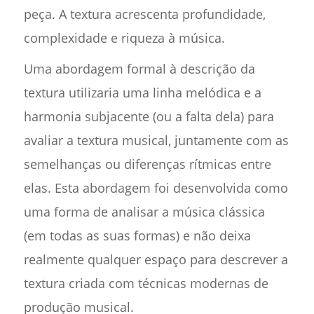
peça. A textura acrescenta profundidade,
complexidade e riqueza à música.
Uma abordagem formal à descrição da
textura utilizaria uma linha melódica e a
harmonia subjacente (ou a falta dela) para
avaliar a textura musical, juntamente com as
semelhanças ou diferenças rítmicas entre
elas. Esta abordagem foi desenvolvida como
uma forma de analisar a música clássica
(em todas as suas formas) e não deixa
realmente qualquer espaço para descrever a
textura criada com técnicas modernas de
produção musical.