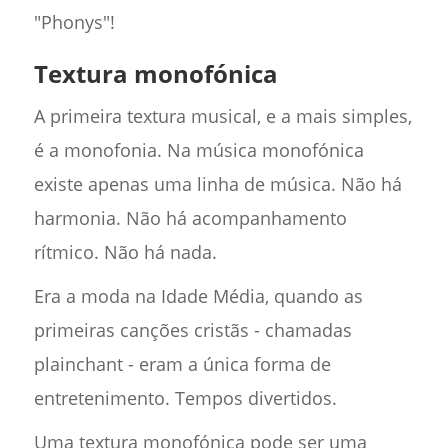
"Phonys"!
Textura monofónica
A primeira textura musical, e a mais simples,
é a monofonia. Na música monofónica
existe apenas uma linha de música. Não há
harmonia. Não há acompanhamento
rítmico. Não há nada.
Era a moda na Idade Média, quando as
primeiras canções cristãs - chamadas
plainchant - eram a única forma de
entretenimento. Tempos divertidos.
Uma textura monofónica pode ser uma