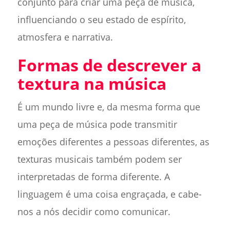
conjunto para criar uma peça de música,
influenciando o seu estado de espírito,
atmosfera e narrativa.
Formas de descrever a
textura na música
É um mundo livre e, da mesma forma que
uma peça de música pode transmitir
emoções diferentes a pessoas diferentes, as
texturas musicais também podem ser
interpretadas de forma diferente. A
linguagem é uma coisa engraçada, e cabe-
nos a nós decidir como comunicar.