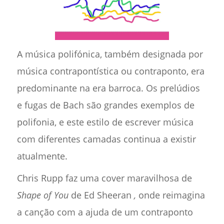
A música polifónica, também designada por
música contrapontística ou contraponto, era
predominante na era barroca. Os prelúdios
e fugas de Bach são grandes exemplos de
polifonia, e este estilo de escrever música
com diferentes camadas continua a existir
atualmente.
Chris Rupp faz uma cover maravilhosa de
Shape of You
de Ed Sheeran
,
onde reimagina
a canção com a ajuda de um contraponto