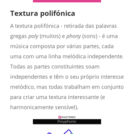
Textura polifónica
A textura polifónica - retirada das palavras
gregas
poly
(muitos) e
phony
(sons) - é uma
música composta por várias partes, cada
uma com uma linha melódica independente.
Todas as partes constituintes soam
independentes e têm o seu próprio interesse
melódico, mas todas trabalham em conjunto
para criar uma textura interessante (e
harmonicamente sensível).