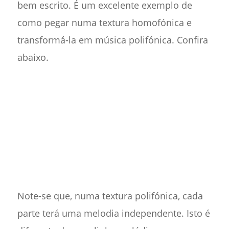
bem escrito. É um excelente exemplo de
como pegar numa textura homofónica e
transformá-la em música polifónica. Confira
abaixo.
Note-se que, numa textura polifónica, cada
parte terá uma melodia independente. Isto é