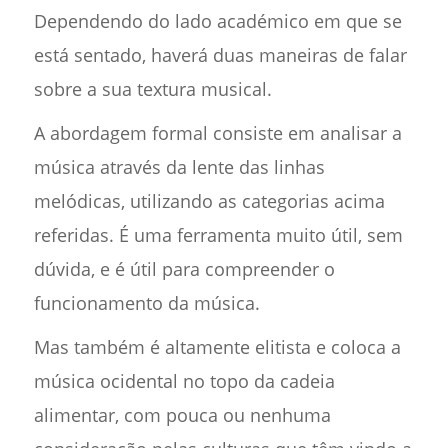
Dependendo do lado académico em que se
está sentado, haverá duas maneiras de falar
sobre a sua textura musical.
A abordagem formal consiste em analisar a
música através da lente das linhas
melódicas, utilizando as categorias acima
referidas. É uma ferramenta muito útil, sem
dúvida, e é útil para compreender o
funcionamento da música.
Mas também é altamente elitista e coloca a
música ocidental no topo da cadeia
alimentar, com pouca ou nenhuma