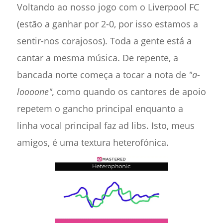
Voltando ao nosso jogo com o Liverpool FC
(estão a ganhar por 2-0, por isso estamos a
sentir-nos corajosos). Toda a gente está a
cantar a mesma música. De repente, a
bancada norte começa a tocar a nota de
"a-
loooone",
como quando os cantores de apoio
repetem o gancho principal enquanto a
linha vocal principal faz ad libs. Isto, meus
amigos, é uma textura heterofónica.