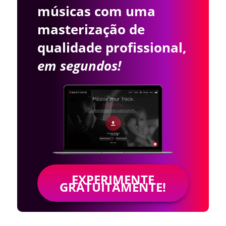
músicas com uma
masterização de
qualidade profissional,
em segundos!
EXPERIMENTE
GRATUITAMENTE!