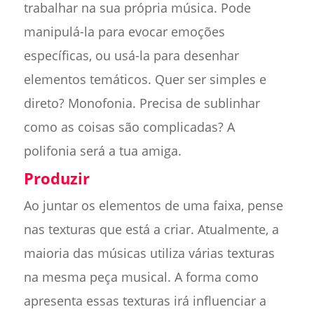
trabalhar na sua própria música. Pode
manipulá-la para evocar emoções
específicas, ou usá-la para desenhar
elementos temáticos. Quer ser simples e
direto? Monofonia. Precisa de sublinhar
como as coisas são complicadas? A
polifonia será a tua amiga.
Produzir
Ao juntar os elementos de uma faixa, pense
nas texturas que está a criar. Atualmente, a
maioria das músicas utiliza várias texturas
na mesma peça musical. A forma como
apresenta essas texturas irá influenciar a