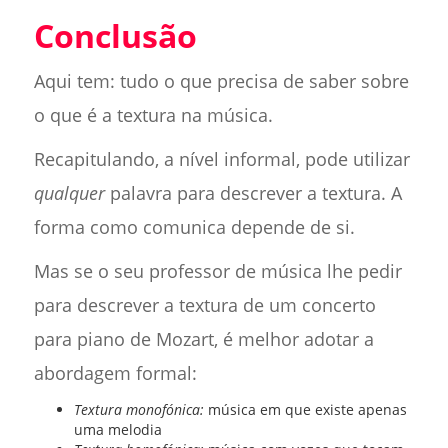
Conclusão
Aqui tem: tudo o que precisa de saber sobre
o que é a textura na música.
Recapitulando, a nível informal, pode utilizar
qualquer
palavra para descrever a textura. A
forma como comunica depende de si.
Mas se o seu professor de música lhe pedir
para descrever a textura de um concerto
para piano de Mozart, é melhor adotar a
abordagem formal:
Textura monofónica:
música em que existe apenas
uma melodia