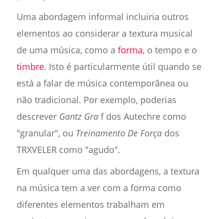
Uma abordagem informal incluiria outros
elementos ao considerar a textura musical
de uma música, como a
forma
, o tempo e o
timbre
. Isto é particularmente útil quando se
está a falar de música contemporânea ou
não tradicional. Por exemplo, poderias
descrever
Gantz Gra
f dos Autechre como
"granular", ou
Treinamento De Força
dos
TRXVELER como "agudo".
Em qualquer uma das abordagens, a textura
na música tem a ver com a forma como
diferentes elementos trabalham em