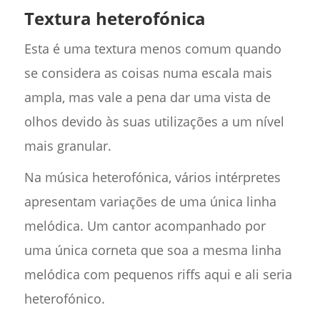
Textura heterofónica
Esta é uma textura menos comum quando
se considera as coisas numa escala mais
ampla, mas vale a pena dar uma vista de
olhos devido às suas utilizações a um nível
mais granular.
Na música heterofónica, vários intérpretes
apresentam variações de uma única linha
melódica. Um cantor acompanhado por
uma única corneta que soa a mesma linha
melódica com pequenos riffs aqui e ali seria
heterofónico.