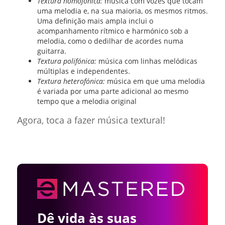
Textura homofónica:
música com vozes que tocam
uma melodia e, na sua maioria, os mesmos ritmos.
Uma definição mais ampla inclui o
acompanhamento rítmico e harmónico sob a
melodia, como o dedilhar de acordes numa
guitarra.
Textura polifónica:
música com linhas melódicas
múltiplas e independentes.
Textura heterofónica:
música em que uma melodia
é variada por uma parte adicional ao mesmo
tempo que a melodia original
Agora, toca a fazer música textural!
Dê vida às suas