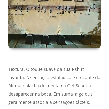
Textura. O toque suave da sua t-shirt
favorita. A sensação estaladiça e crocante da
última bolacha de menta da Girl Scout a
desaparecer na boca. Em suma, algo que
geralmente associa a sensações tácteis.