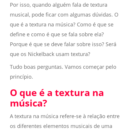
Por isso, quando alguém fala de textura
musical, pode ficar com algumas dúvidas. O
que é a textura na música? Como é que se
define e como é que se fala sobre ela?
Porque é que se deve falar sobre isso? Será
que os Nickelback usam textura?
Tudo boas perguntas. Vamos começar pelo
princípio.
O que é a textura na
música?
A textura na música refere-se à relação entre
os diferentes elementos musicais de uma