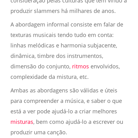
consideração pelas culturas que têm vindo a
produzir slammers há milhares de anos.
A abordagem informal consiste em falar de
texturas musicais tendo tudo em conta:
linhas melódicas e harmonia subjacente,
dinâmica, timbre dos instrumentos,
dimensão do conjunto,
ritmos
envolvidos,
complexidade da mistura, etc.
Ambas as abordagens são válidas e úteis
para compreender a música, e saber o que
está a ver pode ajudá-lo a criar melhores
misturas
, bem como ajudá-lo a escrever ou
produzir uma canção.