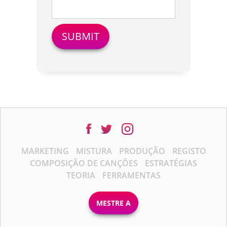
MARKETING
MISTURA
PRODUÇÃO
REGISTO
COMPOSIÇÃO DE CANÇÕES
ESTRATÉGIAS
TEORIA
FERRAMENTAS
MESTRE A