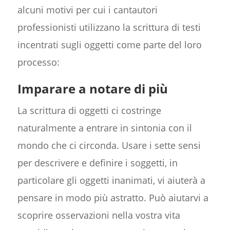
alcuni motivi per cui i cantautori
professionisti utilizzano la scrittura di testi
incentrati sugli oggetti come parte del loro
processo:
Imparare a notare di più
La scrittura di oggetti ci costringe
naturalmente a entrare in sintonia con il
mondo che ci circonda. Usare i sette sensi
per descrivere e definire i soggetti, in
particolare gli oggetti inanimati, vi aiuterà a
pensare in modo più astratto. Può aiutarvi a
scoprire osservazioni nella vostra vita