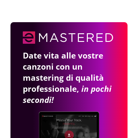
Date vita alle vostre
canzoni con un
mastering di qualità
professionale,
in pochi
secondi!