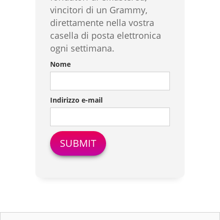
vincitori di un Grammy,
direttamente nella vostra
casella di posta elettronica
ogni settimana.
Nome
Indirizzo e-mail