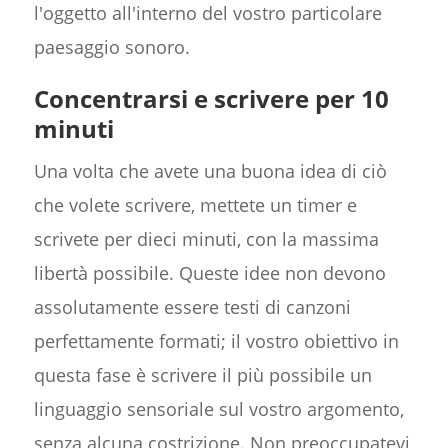
l'oggetto all'interno del vostro particolare
paesaggio sonoro.
Concentrarsi e scrivere per 10
minuti
Una volta che avete una buona idea di ciò
che volete scrivere, mettete un timer e
scrivete per dieci minuti, con la massima
libertà possibile. Queste idee non devono
assolutamente essere testi di canzoni
perfettamente formati; il vostro obiettivo in
questa fase è scrivere il più possibile un
linguaggio sensoriale sul vostro argomento,
senza alcuna costrizione. Non preoccupatevi