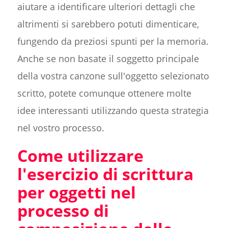
aiutare a identificare ulteriori dettagli che
altrimenti si sarebbero potuti dimenticare,
fungendo da preziosi spunti per la memoria.
Anche se non basate il soggetto principale
della vostra canzone sull'oggetto selezionato
scritto, potete comunque ottenere molte
idee interessanti utilizzando questa strategia
nel vostro processo.
Come utilizzare
l'esercizio di scrittura
per oggetti nel
processo di