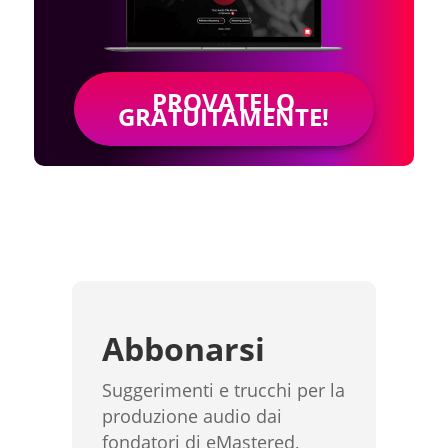
PROVATELO
GRATUITAMENTE!
Abbonarsi
Suggerimenti e trucchi per la
produzione audio dai
fondatori di eMastered,