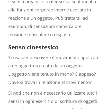
Il senso organico si riferisce ai sentimenti o
alle funzioni corporee interne evocate in
reazione a un oggetto. Può trattarsi, ad
esempio, di sensazioni come calore,
tensione muscolare o disgusto.
Senso cinestesico
Si usa per descrivere il movimento applicato
a un oggetto o creato da un oggetto.
L'oggetto viene tenuto in mano? È appeso?
Dove si trova in relazione al movimento?
Si noti che non è necessario utilizzare tutti i
sensi in ogni esercizio di scrittura di oggetti,