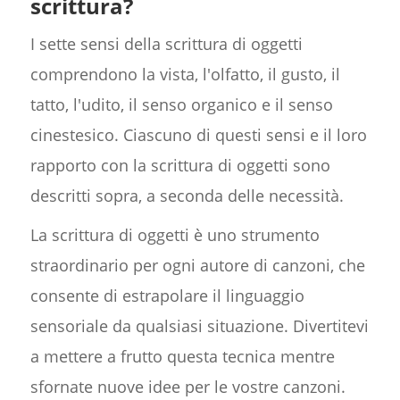
scrittura?
I sette sensi della scrittura di oggetti
comprendono la vista, l'olfatto, il gusto, il
tatto, l'udito, il senso organico e il senso
cinestesico. Ciascuno di questi sensi e il loro
rapporto con la scrittura di oggetti sono
descritti sopra, a seconda delle necessità.
La scrittura di oggetti è uno strumento
straordinario per ogni autore di canzoni, che
consente di estrapolare il linguaggio
sensoriale da qualsiasi situazione. Divertitevi
a mettere a frutto questa tecnica mentre
sfornate nuove idee per le vostre canzoni.