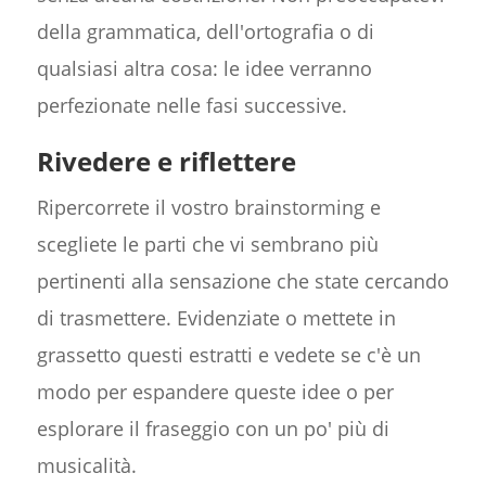
della grammatica, dell'ortografia o di
qualsiasi altra cosa: le idee verranno
perfezionate nelle fasi successive.
Rivedere e riflettere
Ripercorrete il vostro brainstorming e
scegliete le parti che vi sembrano più
pertinenti alla sensazione che state cercando
di trasmettere. Evidenziate o mettete in
grassetto questi estratti e vedete se c'è un
modo per espandere queste idee o per
esplorare il fraseggio con un po' più di
musicalità.