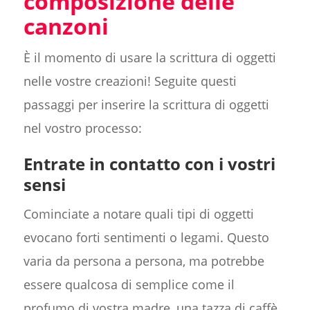
composizione delle
canzoni
È il momento di usare la scrittura di oggetti
nelle vostre creazioni! Seguite questi
passaggi per inserire la scrittura di oggetti
nel vostro processo:
Entrate in contatto con i vostri
sensi
Cominciate a notare quali tipi di oggetti
evocano forti sentimenti o legami. Questo
varia da persona a persona, ma potrebbe
essere qualcosa di semplice come il
profumo di vostra madre, una tazza di caffè