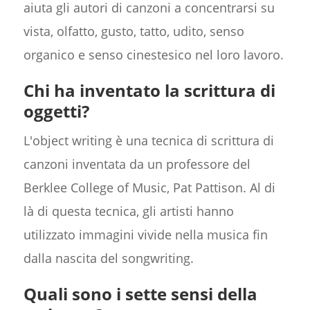
aiuta gli autori di canzoni a concentrarsi su
vista, olfatto, gusto, tatto, udito, senso
organico e senso cinestesico nel loro lavoro.
Chi ha inventato la scrittura di
oggetti?
L'object writing è una tecnica di scrittura di
canzoni inventata da un professore del
Berklee College of Music, Pat Pattison. Al di
là di questa tecnica, gli artisti hanno
utilizzato immagini vivide nella musica fin
dalla nascita del songwriting.
Quali sono i sette sensi della