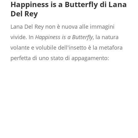
Happiness is a Butterfly di Lana
Del Rey
Lana Del Rey non è nuova alle immagini
vivide. In
Happiness is a Butterfly
, la natura
volante e volubile dell'insetto è la metafora
perfetta di uno stato di appagamento: