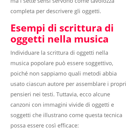
ma i sette sensi servono come tavolozza
completa per descrivere gli oggetti.
Esempi di scrittura di
oggetti nella musica
Individuare la scrittura di oggetti nella
musica popolare può essere soggettivo,
poiché non sappiamo quali metodi abbia
usato ciascun autore per assemblare i propri
pensieri nei testi. Tuttavia, ecco alcune
canzoni con immagini vivide di oggetti e
soggetti che illustrano come questa tecnica
possa essere così efficace: