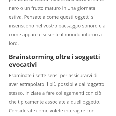
nero o un frutto maturo in una giornata
estiva. Pensate a come questi oggetti si
inseriscono nel vostro paesaggio sonoro e a
come appare e si sente il mondo intorno a
loro.
Brainstorming oltre i soggetti
evocativi
Esaminate i sette sensi per assicurarvi di
aver estrapolato il più possibile dall'oggetto
stesso. Iniziate a fare collegamenti con ciò
che tipicamente associate a quell'oggetto.
Considerate come volete interagire con