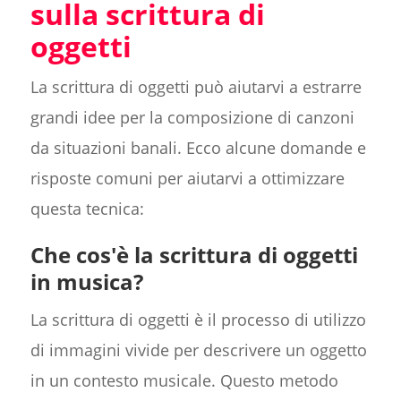
sulla scrittura di
oggetti
La scrittura di oggetti può aiutarvi a estrarre
grandi idee per la composizione di canzoni
da situazioni banali. Ecco alcune domande e
risposte comuni per aiutarvi a ottimizzare
questa tecnica:
Che cos'è la scrittura di oggetti
in musica?
La scrittura di oggetti è il processo di utilizzo
di immagini vivide per descrivere un oggetto
in un contesto musicale. Questo metodo