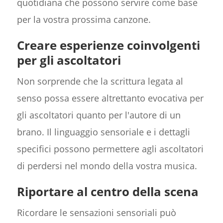
quotidiana che possono servire come base
per la vostra prossima canzone.
Creare esperienze coinvolgenti
per gli ascoltatori
Non sorprende che la scrittura legata al
senso possa essere altrettanto evocativa per
gli ascoltatori quanto per l'autore di un
brano. Il linguaggio sensoriale e i dettagli
specifici possono permettere agli ascoltatori
di perdersi nel mondo della vostra musica.
Riportare al centro della scena
Ricordare le sensazioni sensoriali può