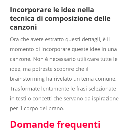
Incorporare le idee nella
tecnica di composizione delle
canzoni
Ora che avete estratto questi dettagli, è il
momento di incorporare queste idee in una
canzone. Non è necessario utilizzare tutte le
idee, ma potreste scoprire che il
brainstorming ha rivelato un tema comune.
Trasformate lentamente le frasi selezionate
in testi o concetti che servano da ispirazione
per il corpo del brano.
Domande frequenti