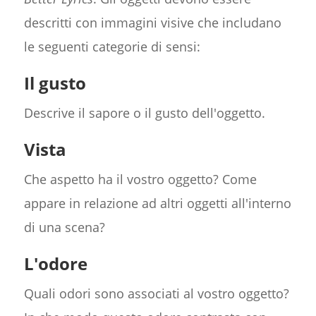
descritti con immagini visive che includano
le seguenti categorie di sensi:
Il gusto
Descrive il sapore o il gusto dell'oggetto.
Vista
Che aspetto ha il vostro oggetto? Come
appare in relazione ad altri oggetti all'interno
di una scena?
L'odore
Quali odori sono associati al vostro oggetto?