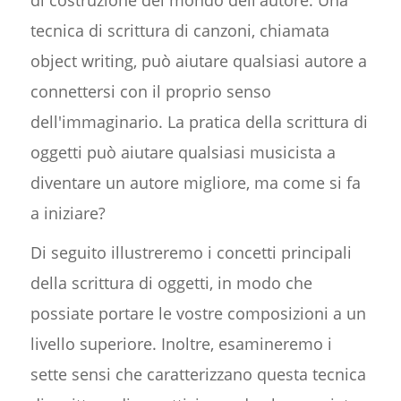
tecnica di scrittura di canzoni, chiamata
object writing, può aiutare qualsiasi autore a
connettersi con il proprio senso
dell'immaginario. La pratica della scrittura di
oggetti può aiutare qualsiasi musicista a
diventare un autore migliore, ma come si fa
a iniziare?
Di seguito illustreremo i concetti principali
della scrittura di oggetti, in modo che
possiate portare le vostre composizioni a un
livello superiore. Inoltre, esamineremo i
sette sensi che caratterizzano questa tecnica