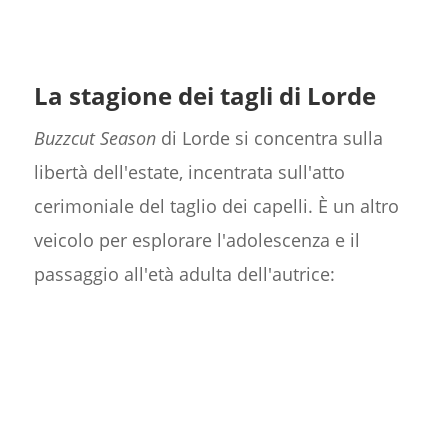
La stagione dei tagli di Lorde
Buzzcut Season
di Lorde si concentra sulla
libertà dell'estate, incentrata sull'atto
cerimoniale del taglio dei capelli. È un altro
veicolo per esplorare l'adolescenza e il
passaggio all'età adulta dell'autrice: