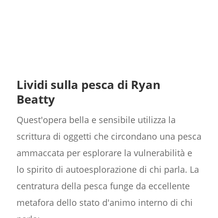
Lividi sulla pesca di Ryan
Beatty
Quest'opera bella e sensibile utilizza la
scrittura di oggetti che circondano una pesca
ammaccata per esplorare la vulnerabilità e
lo spirito di autoesplorazione di chi parla. La
centratura della pesca funge da eccellente
metafora dello stato d'animo interno di chi