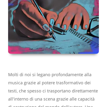
Molti di noi si legano profondamente alla
musica grazie al potere trasformativo dei
testi, che spesso ci trasportano direttamente
all'interno di una scena grazie alle capacità
di costruzione del mondo dell'autore. Una