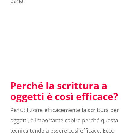
parla:
Perché la scrittura a
oggetti è così efficace?
Per utilizzare efficacemente la scrittura per
oggetti, è importante capire perché questa
tecnica tende a essere così efficace. Ecco