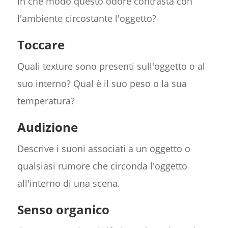
In che modo questo odore contrasta con
l'ambiente circostante l'oggetto?
Toccare
Quali texture sono presenti sull'oggetto o al
suo interno? Qual è il suo peso o la sua
temperatura?
Audizione
Descrive i suoni associati a un oggetto o
qualsiasi rumore che circonda l'oggetto
all'interno di una scena.
Senso organico