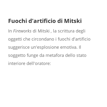
Fuochi d'artificio di Mitski
In
Fireworks
di Mitski
,
la scrittura degli
oggetti che circondano i fuochi d'artificio
suggerisce un'esplosione emotiva. Il
soggetto funge da metafora dello stato
interiore dell'oratore: