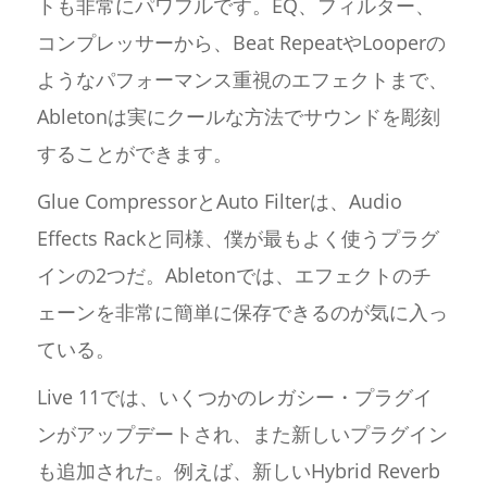
トも非常にパワフルです。EQ、フィルター、
コンプレッサーから、Beat RepeatやLooperの
ようなパフォーマンス重視のエフェクトまで、
Abletonは実にクールな方法でサウンドを彫刻
することができます。
Glue CompressorとAuto Filterは、Audio
Effects Rackと同様、僕が最もよく使うプラグ
インの2つだ。Abletonでは、エフェクトのチ
ェーンを非常に簡単に保存できるのが気に入っ
ている。
Live 11では、いくつかのレガシー・プラグイ
ンがアップデートされ、また新しいプラグイン
も追加された。例えば、新しいHybrid Reverb