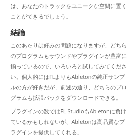
は、あなたのトラックをユニークな空間に置く
ことができるでしょう。
結論
このあたりは好みの問題になりますが、どちら
のプログラムもサウンドやプラグインが豊富に
揃っているので、いろいろと試してみてくださ
い。個人的にはFLよりもAbletonの純正サンプ
ルの方が好きだが、前述の通り、どちらのプロ
グラムも拡張パックをダウンロードできる。
プラグインの数ではFL StudioもAbletonに負け
ているかもしれないが、Abletonは高品質なプ
ラグインを提供してくれる。