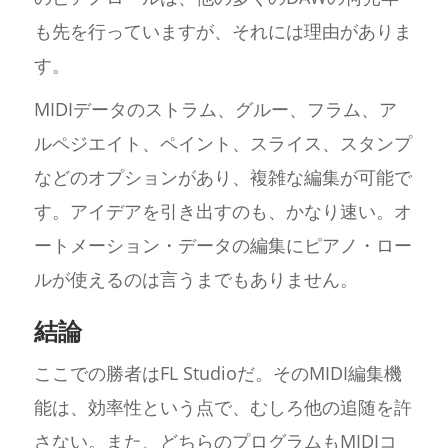
も先を行っていますが、それには理由がありま
す。
MIDIデータのストラム、グルー、フラム、ア
ルペジエイト、ペイント、スライス、スタンプ
などのオプションがあり、複雑な編集が可能で
す。アイデアを引き出すのも、かなり速い。オ
ートメーション・データの編集にピアノ・ロー
ルが使えるのは言うまでもありません。
結論
ここでの勝者はFL Studioだ。そのMIDI編集機
能は、効率性という点で、むしろ他の追随を許
さない。また、どちらのプログラムもMIDIコ