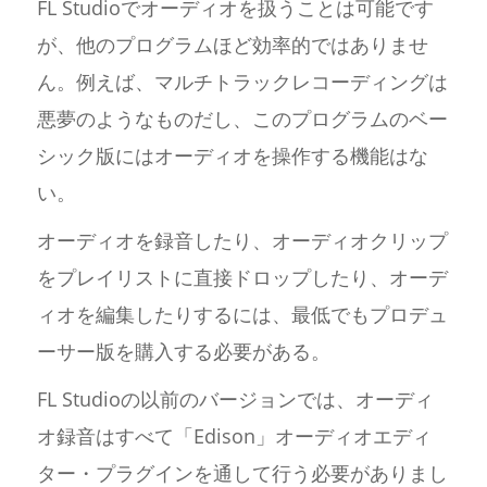
FL Studioでオーディオを扱うことは可能です
が、他のプログラムほど効率的ではありませ
ん。例えば、マルチトラックレコーディングは
悪夢のようなものだし、このプログラムのベー
シック版にはオーディオを操作する機能はな
い。
オーディオを録音したり、オーディオクリップ
をプレイリストに直接ドロップしたり、オーデ
ィオを編集したりするには、最低でもプロデュ
ーサー版を購入する必要がある。
FL Studioの以前のバージョンでは、オーディ
オ録音はすべて「Edison」オーディオエディ
ター・プラグインを通して行う必要がありまし