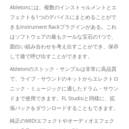
Abletonには、複数のインストゥルメントとエ
フェクトを1つのデバイスにまとめることがで
きるInstrument Rackプラグインがある。これ
はソフトウェアの最もクールな宝石の1つで、
面白い組み合わせを考え出すことができ、保存
して後で呼び出すことができます。
Abletonのストック・サンプルは非常に高品質
で、ライブ・サウンドのキットからエレクトロ
ニック・ミュージックに適したドラム・サウン
ドまで使用できます。FL Studioと同様に、拡
張パックをダウンロードすることもできます。
純正のMIDIエフェクトやオーディオエフェク