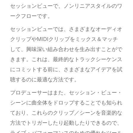
セッションビューで、ノンリニアスタイルのワ
ークフローです。
セッションビューでは、さまざまなオーディオ
クリップやMIDIクリップをミックス＆マッチ
して、興味深い組み合わせを生み出すことがで
きます。これは、最終的なトラックシーケンス
にコミットする前に、さまざまなアイデアを試
聴するのに最適な方法です。
プロデューサーはまた、セッション・ビュー・
シーンに曲全体をドロップすることでも知られ
ており、これらのクリップ／シーンを音楽的な
方法でトリガーしたり起動したりできるので、
ライブ・パフォーマンスのための優れたツール