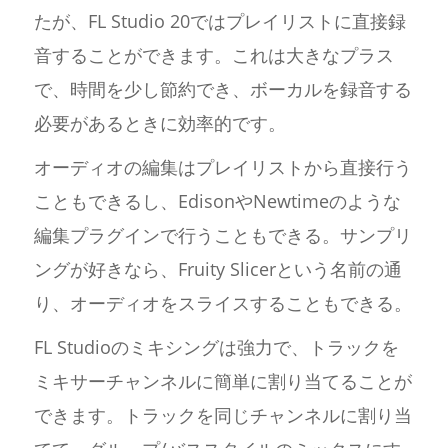
たが、FL Studio 20ではプレイリストに直接録
音することができます。これは大きなプラス
で、時間を少し節約でき、ボーカルを録音する
必要があるときに効率的です。
オーディオの編集はプレイリストから直接行う
こともできるし、EdisonやNewtimeのような
編集プラグインで行うこともできる。サンプリ
ングが好きなら、Fruity Slicerという名前の通
り、オーディオをスライスすることもできる。
FL Studioのミキシングは強力で、トラックを
ミキサーチャンネルに簡単に割り当てることが
できます。トラックを同じチャンネルに割り当