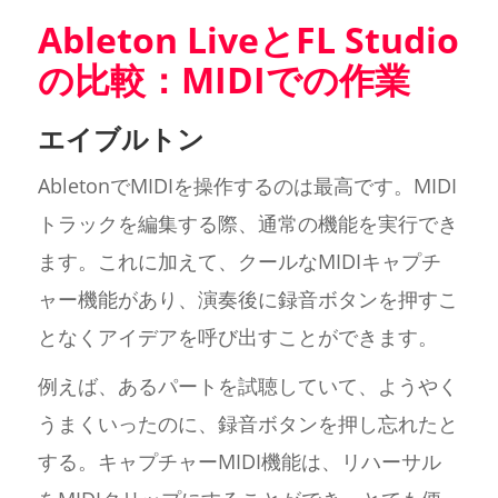
Ableton LiveとFL Studio
の比較：MIDIでの作業
エイブルトン
AbletonでMIDIを操作するのは最高です。MIDI
トラックを編集する際、通常の機能を実行でき
ます。これに加えて、クールなMIDIキャプチ
ャー機能があり、演奏後に録音ボタンを押すこ
となくアイデアを呼び出すことができます。
例えば、あるパートを試聴していて、ようやく
うまくいったのに、録音ボタンを押し忘れたと
する。キャプチャーMIDI機能は、リハーサル