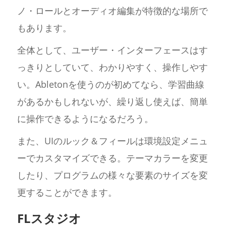
ノ・ロールとオーディオ編集が特徴的な場所で
もあります。
全体として、ユーザー・インターフェースはす
っきりとしていて、わかりやすく、操作しやす
い。Abletonを使うのが初めてなら、学習曲線
があるかもしれないが、繰り返し使えば、簡単
に操作できるようになるだろう。
また、UIのルック＆フィールは環境設定メニュ
ーでカスタマイズできる。テーマカラーを変更
したり、プログラムの様々な要素のサイズを変
更することができます。
FLスタジオ