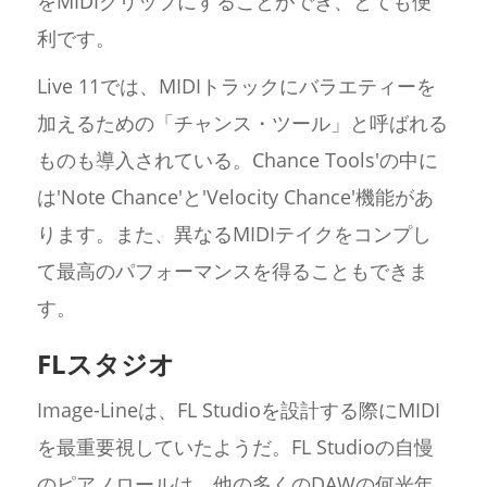
をMIDIクリップにすることができ、とても便
利です。
Live 11では、MIDIトラックにバラエティーを
加えるための「チャンス・ツール」と呼ばれる
ものも導入されている。Chance Tools'の中に
は'Note Chance'と'Velocity Chance'機能があ
ります。また、異なるMIDIテイクをコンプし
て最高のパフォーマンスを得ることもできま
す。
FLスタジオ
Image-Lineは、FL Studioを設計する際にMIDI
を最重要視していたようだ。FL Studioの自慢
のピアノロールは、他の多くのDAWの何光年