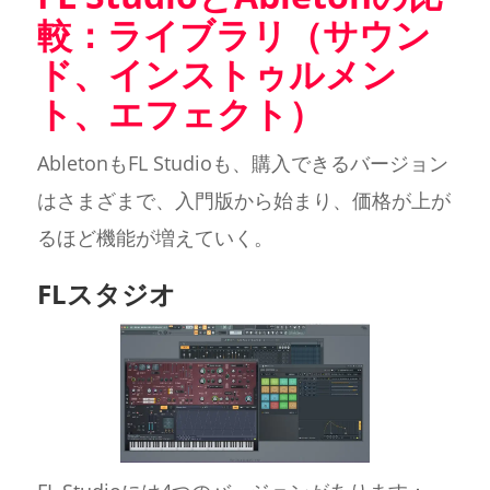
較：ライブラリ（サウン
ド、インストゥルメン
ト、エフェクト）
AbletonもFL Studioも、購入できるバージョン
はさまざまで、入門版から始まり、価格が上が
るほど機能が増えていく。
FLスタジオ