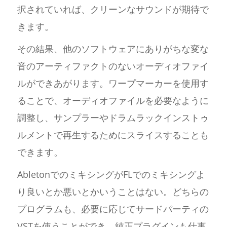
択されていれば、クリーンなサウンドが期待で
きます。
その結果、他のソフトウェアにありがちな変な
音のアーティファクトのないオーディオファイ
ルができあがります。ワープマーカーを使用す
ることで、オーディオファイルを必要なように
調整し、サンプラーやドラムラックインストゥ
ルメントで再生するためにスライスすることも
できます。
AbletonでのミキシングがFLでのミキシングよ
り良いとか悪いとかいうことはない。どちらの
プログラムも、必要に応じてサードパーティの
VSTを使うことができ、純正プラグインも仕事