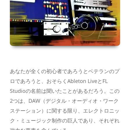
あなたが全くの初心者であろうとベテランのプ
ロであろうと、おそらくAbleton LiveとFL
Studioの名前は聞いたことがあるだろう。この
2つは、DAW（デジタル・オーディオ・ワーク
ステーション）に関する限り、エレクトロニッ
ク・ミュージック制作の巨人であり、それぞれ