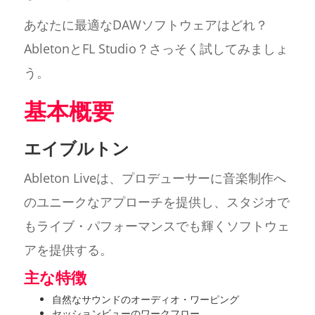
あなたに最適なDAWソフトウェアはどれ？
AbletonとFL Studio？さっそく試してみましょ
う。
基本概要
エイブルトン
Ableton Liveは、プロデューサーに音楽制作へ
のユニークなアプローチを提供し、スタジオで
もライブ・パフォーマンスでも輝くソフトウェ
アを提供する。
主な特徴
自然なサウンドのオーディオ・ワーピング
セッションビューのワークフロー