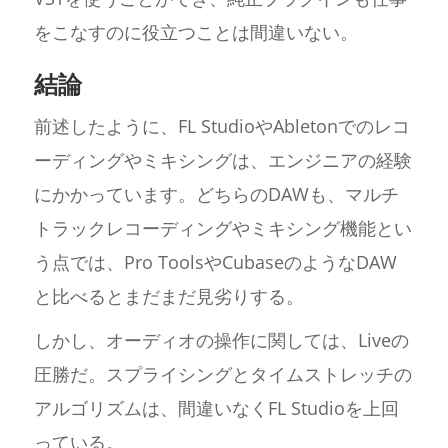
をこなすのに役立つことは間違いない。
結論
前述したように、FL StudioやAbletonでのレコ
ーディングやミキシングは、エンジニアの経験
にかかっています。どちらのDAWも、マルチ
トラックレコーディングやミキシング機能とい
う点では、Pro ToolsやCubaseのようなDAW
と比べるとまだまだ見劣りする。
しかし、オーディオの操作に関しては、Liveの
圧勝だ。スプライシングとタイムストレッチの
アルゴリズムは、間違いなくFL Studioを上回
っている。