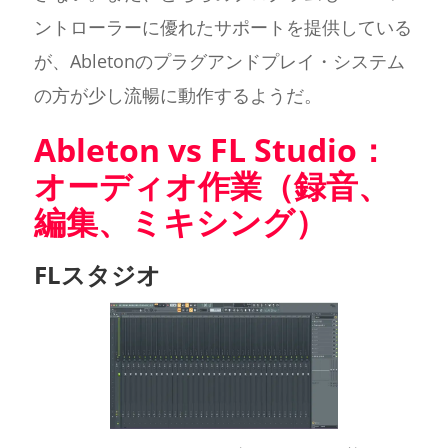
ントローラーに優れたサポートを提供している
が、Abletonのプラグアンドプレイ・システム
の方が少し流暢に動作するようだ。
Ableton vs FL Studio：
オーディオ作業（録音、
編集、ミキシング）
FLスタジオ