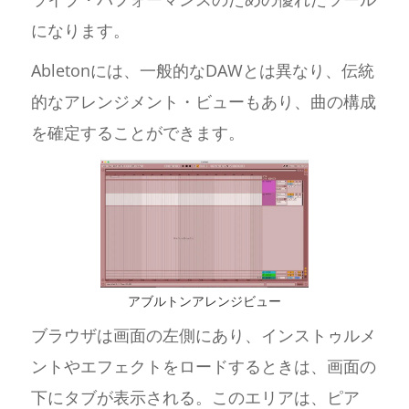
になります。
Abletonには、一般的なDAWとは異なり、伝統
的なアレンジメント・ビューもあり、曲の構成
を確定することができます。
アブルトンアレンジビュー
ブラウザは画面の左側にあり、インストゥルメ
ントやエフェクトをロードするときは、画面の
下にタブが表示される。このエリアは、ピア