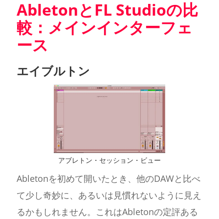
AbletonとFL Studioの比
較：メインインターフェ
ース
エイブルトン
アブレトン・セッション・ビュー
Abletonを初めて開いたとき、他のDAWと比べ
て少し奇妙に、あるいは見慣れないように見え
るかもしれません。これはAbletonの定評ある