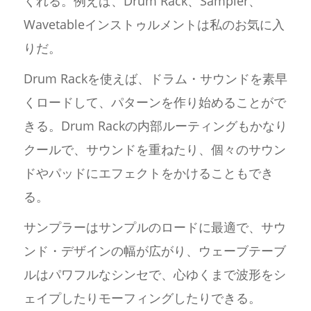
くれる。例えば、Drum Rack、Sampler、
Wavetableインストゥルメントは私のお気に入
りだ。
Drum Rackを使えば、ドラム・サウンドを素早
くロードして、パターンを作り始めることがで
きる。Drum Rackの内部ルーティングもかなり
クールで、サウンドを重ねたり、個々のサウン
ドやパッドにエフェクトをかけることもでき
る。
サンプラーはサンプルのロードに最適で、サウ
ンド・デザインの幅が広がり、ウェーブテーブ
ルはパワフルなシンセで、心ゆくまで波形をシ
ェイプしたりモーフィングしたりできる。