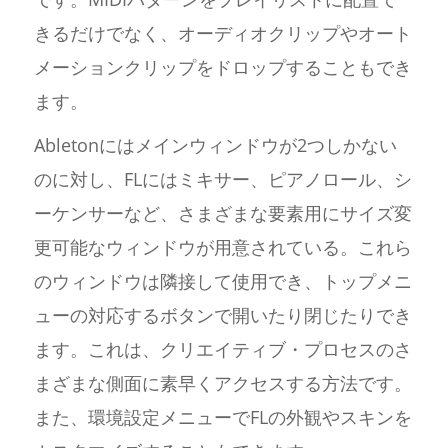
きるだけでなく、オーディオクリップやオート
メーションクリップをドロップすることもでき
ます。
Abletonにはメインウィンドウが2つしかない
のに対し、FLにはミキサー、ピアノロール、シ
ーケンサーなど、さまざまな要素用にサイズ変
更可能なウィンドウが用意されている。これら
のウィンドウは隣接して使用でき、トップメニ
ューの対応するボタンで開いたり閉じたりでき
ます。これは、クリエイティブ・プロセスのさ
まざまな側面に素早くアクセスする方法です。
また、環境設定メニューでFLの外観やスキンを