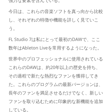
強力な要素を含んでいる。
今日は、これらの音楽ソフトを真っ向から比較
し、それぞれの特徴や機能を詳しく見ていこ
う。
FL Studio 7は私にとって最初のDAWで、ここ
数年はAbleton Liveを常用するようになった。
世界中のプロフェッショナルに使用されている
これらのDAWは、約20年以上の歴史を持ち、
その過程で新たな熱烈なファンを獲得してき
た。これらのプログラムの最新バージョンは、
長年のファンを満足させるだけでなく、新しい
ファンを取り込むために印象的な新機能を追加
している。