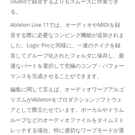
Studioで録音するよりもスムーズに作業でき
る。
Ableton Live 11では、オーディオやMIDIを録
音する際に必要なコンピング機能が追加されま
した。Logic Proと同様に、一連のテイクを録
音してグループ化されたフォルダに保存し、最
適なパートを選択して究極のコンプ・パフォー
マンスを完成させることができます。
編集に関して言えば、オーディオワープアルゴ
リズムがAbletonをプロダクションソフトウェ
アとして際立たせています。ボーカルやドラム
ループなどのオーディオファイルをタイムスト
レッチする場合、特に適切なワープモードが選