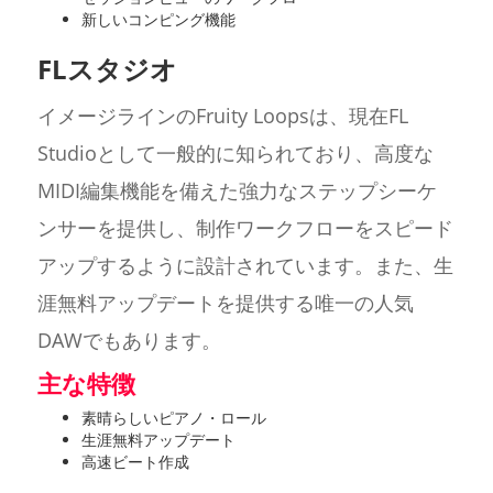
新しいコンピング機能
FLスタジオ
イメージラインのFruity Loopsは、現在FL
Studioとして一般的に知られており、高度な
MIDI編集機能を備えた強力なステップシーケ
ンサーを提供し、制作ワークフローをスピード
アップするように設計されています。また、生
涯無料アップデートを提供する唯一の人気
DAWでもあります。
主な特徴
素晴らしいピアノ・ロール
生涯無料アップデート
高速ビート作成