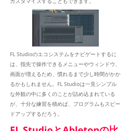
カスタマイズすることもできます。
FL Studioのエコシステムをナビゲートするに
は、指先で操作できるメニューやウィンドウ、
画面が増えるため、慣れるまで少し時間がかか
るかもしれません。FL Studioは一見シンプル
な外観の中に多くのことが詰め込まれている
が、十分な練習を積めば、プログラムもスピー
ドアップするだろう。
FL StudioとAbletonの比