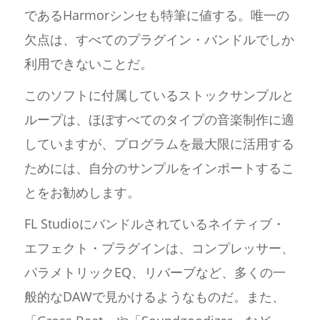
であるHarmorシンセも特筆に値する。唯一の
欠点は、すべてのプラグイン・バンドルでしか
利用できないことだ。
このソフトに付属しているストックサンプルと
ループは、ほぼすべてのタイプの音楽制作に適
していますが、プログラムを最大限に活用する
ためには、自分のサンプルをインポートするこ
とをお勧めします。
FL Studioにバンドルされているネイティブ・
エフェクト・プラグインは、コンプレッサー、
パラメトリックEQ、リバーブなど、多くの一
般的なDAWで見かけるようなものだ。また、