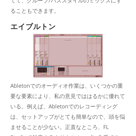
てて、グループ/バススタイルのミックスにす
ることもできます。
エイブルトン
Abletonでのオーディオ作業は、いくつかの重
要な要素により、私の意見でははるかに優れて
いる。例えば、Abletonでのレコーディング
は、セットアップがとても簡単なので、頭を悩
ませることが少ない。正直なところ、FL