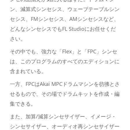
ン、減算式シンセシス、ウェーブテーブルシン
セシス、FMシンセシス、AMシンセシスなど、
どんなシンセシスでもFL Studioにお任せくだ
さい。
その中でも、強力な「Flex」と「FPC」シンセ
は、このプログラムのすべてのエディションに
含まれている。
一方、FPCはAkai MPCドラムマシンを彷彿とさ
せるもので、その場でドラムキットを作成・編
集できる。
また、加算/減算シンセサイザー、イメージ・
シンセサイザー、オーディオ再シンセサイザー