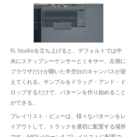
FL Studioを立ち上げると、デフォルトでは中
央にステップシーケンサーとミキサー、左側に
ブラウザだけが開いた半空白のキャンバスが迎
えてくれる。サンプルをドラッグ・アンド・ド
ロップするだけで、パターンを作り始めること
ができる。
プレイリスト・ビューは、様々なパターンをレ
イアウトして、トラックを適切に配置する場所
です。MIDIパターンをプレイリストに配置で