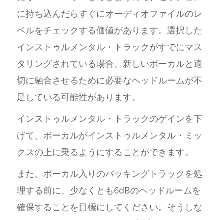
に持ち込んだらすぐにオーディオファイルのレ
ベルをチェックする価値があります。選択した
インストゥルメンタル・トラックがすでにマス
タリングされている場合、新しいボーカルと適
切に融合させるために必要なヘッドルームが不
足している可能性があります。
インストゥルメンタル・トラックのゲインを下
げて、ボーカルがインストゥルメンタル・ミッ
クスの上に乗るようにすることができます。
また、ボーカル入りのバッキングトラックを処
理する前に、少なくとも6dBのヘッドルームを
確保することを目標にしてください。そうしな