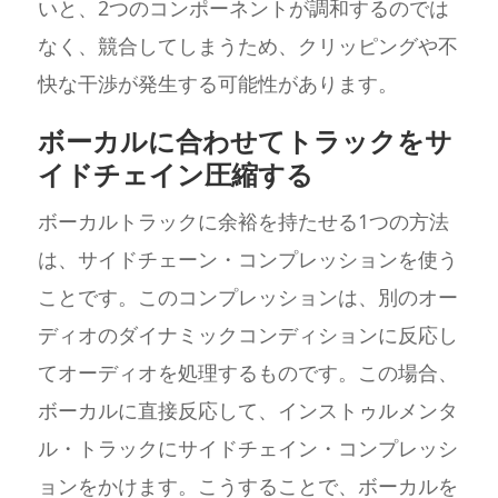
いと、2つのコンポーネントが調和するのでは
なく、競合してしまうため、クリッピングや不
快な干渉が発生する可能性があります。
ボーカルに合わせてトラックをサ
イドチェイン圧縮する
ボーカルトラックに余裕を持たせる1つの方法
は、サイドチェーン・コンプレッションを使う
ことです。このコンプレッションは、別のオー
ディオのダイナミックコンディションに反応し
てオーディオを処理するものです。この場合、
ボーカルに直接反応して、インストゥルメンタ
ル・トラックにサイドチェイン・コンプレッシ
ョンをかけます。こうすることで、ボーカルを