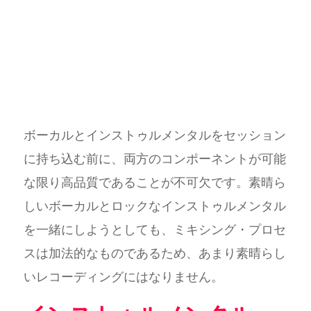
ボーカルとインストゥルメンタルをセッション
に持ち込む前に、両方のコンポーネントが可能
な限り高品質であることが不可欠です。素晴ら
しいボーカルとロックなインストゥルメンタル
を一緒にしようとしても、ミキシング・プロセ
スは加法的なものであるため、あまり素晴らし
いレコーディングにはなりません。