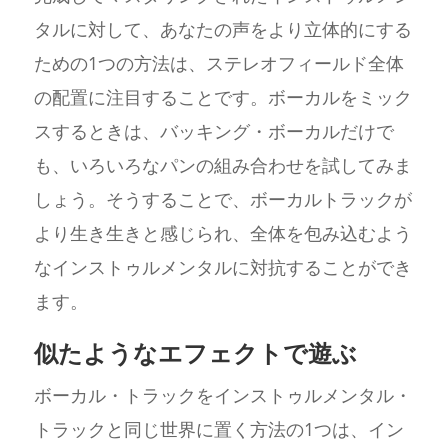
タルに対して、あなたの声をより立体的にする
ための1つの方法は、ステレオフィールド全体
の配置に注目することです。ボーカルをミック
スするときは、バッキング・ボーカルだけで
も、いろいろなパンの組み合わせを試してみま
しょう。そうすることで、ボーカルトラックが
より生き生きと感じられ、全体を包み込むよう
なインストゥルメンタルに対抗することができ
ます。
似たようなエフェクトで遊ぶ
ボーカル・トラックをインストゥルメンタル・
トラックと同じ世界に置く方法の1つは、イン