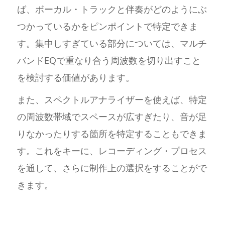
ば、ボーカル・トラックと伴奏がどのようにぶ
つかっているかをピンポイントで特定できま
す。集中しすぎている部分については、マルチ
バンドEQで重なり合う周波数を切り出すこと
を検討する価値があります。
また、スペクトルアナライザーを使えば、特定
の周波数帯域でスペースが広すぎたり、音が足
りなかったりする箇所を特定することもできま
す。これをキーに、レコーディング・プロセス
を通して、さらに制作上の選択をすることがで
きます。