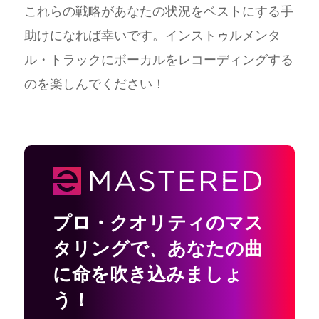
これらの戦略があなたの状況をベストにする手
助けになれば幸いです。インストゥルメンタ
ル・トラックにボーカルをレコーディングする
のを楽しんでください！
プロ・クオリティのマス
タリングで
、
あなたの曲
に命を吹き込みましょ
う！