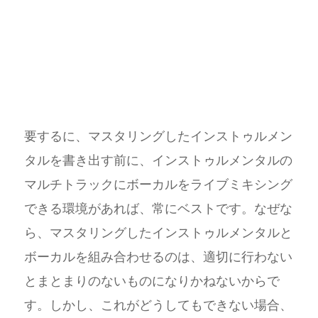
要するに、マスタリングしたインストゥルメン
タルを書き出す前に、インストゥルメンタルの
マルチトラックにボーカルをライブミキシング
できる環境があれば、常にベストです。なぜな
ら、マスタリングしたインストゥルメンタルと
ボーカルを組み合わせるのは、適切に行わない
とまとまりのないものになりかねないからで
す。しかし、これがどうしてもできない場合、