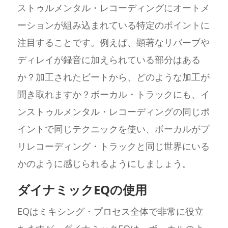
ストゥルメンタル・レコーディングにオートメ
ーションが組み込まれている特定のポイントに
注目することです。例えば、顕著なリバーブや
ディレイが録音に加えられている部分はある
か？加工されたビートから、どのような加工が
聞き取れますか？ボーカル・トラックにも、イ
ンストゥルメンタル・レコーディングの同じポ
イントで同じテクニックを使い、ボーカルがプ
リレコーディング・トラックと同じ世界にいる
かのように感じられるようにしましょう。
ダイナミックEQの使用
EQはミキシング・プロセス全体で非常に役立