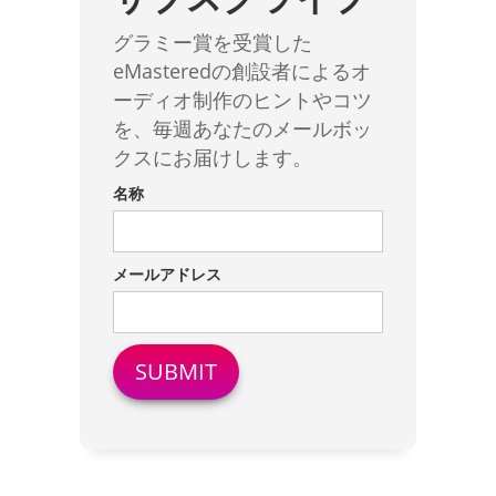
グラミー賞を受賞した
eMasteredの創設者によるオ
ーディオ制作のヒントやコツ
を、毎週あなたのメールボッ
クスにお届けします。
名称
メールアドレス