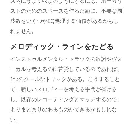
ス内にうまく収まるようにするには、ボーカリ
ストのためのスペースを作るために、不要な周
波数をいくつかEQ処理する価値があるかもし
れません。
メロディック・ラインをたどる
インストゥルメンタル・トラックの歌詞やヴォ
ーカルを考えるのに苦労しているのであれば、
1つのクールなトリックがある。こうすること
で、新しいメロディーを考える手間が省ける
し、既存のレコーディングとマッチするので、
よりまとまりのあるものができるかもしれな
い。