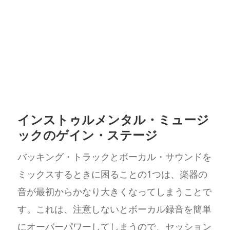
インストゥルメンタル・ミュージ
ックのゲイン・ステージ
バッキング・トラックとボーカル・サウンドを
ミックスするときに困ることの1つは、楽器の
音が最初からかなり大きくなってしまうことで
す。これは、注意しないとボーカル録音を簡単
にオーバーパワーしてしまうので、セッション