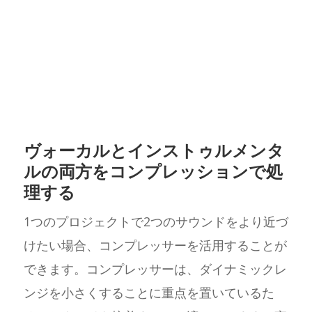
ヴォーカルとインストゥルメンタ
ルの両方をコンプレッションで処
理する
1つのプロジェクトで2つのサウンドをより近づ
けたい場合、コンプレッサーを活用することが
できます。コンプレッサーは、ダイナミックレ
ンジを小さくすることに重点を置いているた