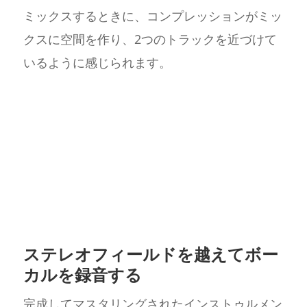
ミックスするときに、コンプレッションがミッ
クスに空間を作り、2つのトラックを近づけて
いるように感じられます。
ステレオフィールドを越えてボー
カルを録音する
完成してマスタリングされたインストゥルメン