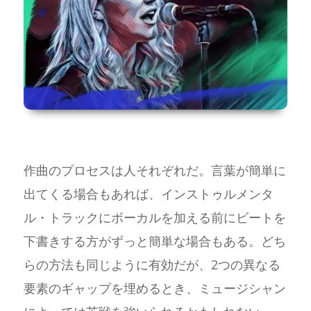
作曲のプロセスは人それぞれだ。言葉が簡単に
出てくる場合もあれば、インストゥルメンタ
ル・トラックにボーカルを加える前にビートを
下書きする方がずっと簡単な場合もある。どち
らの方法も同じように有効だが、2つの異なる
要素のギャップを埋めるとき、ミュージシャン