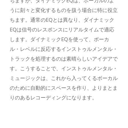
ちますが、ダイナミックEQは、ボーカルのよ
うに刻々と変化するものを扱う場合に特に役立
ちます。通常のEQとは異なり、ダイナミック
EQは信号のレスポンスにリアルタイムで適応
します。ダイナミックEQを使って、ボーカ
ル・レベルに反応するインストゥルメンタル・
トラックを処理するのは素晴らしいアイデアで
す。こうすることで、インストゥルメンタル・
ミュージックは、これから入ってくるボーカル
のために自動的にスペースを作り、よりまとま
りのあるレコーディングになります。