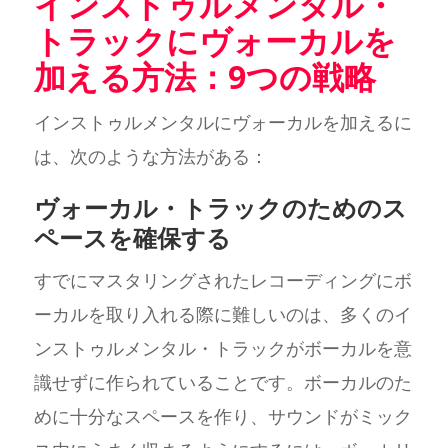
インストゥルメンタル・
トラックにヴォーカルを
加える方法：9つの戦略
インストゥルメンタルにヴォーカルを加えるに
は、次のような方法がある：
ヴォーカル・トラックのためのス
ペースを確保する
すでにマスタリングされたレコーディングにボ
ーカルを取り入れる際に難しいのは、多くのイ
ンストゥルメンタル・トラックがボーカルを意
識せずに作られていることです。ボーカルのた
めに十分なスペースを作り、サウンドがミック