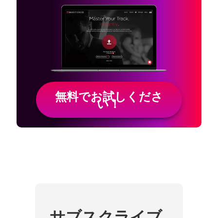
無料でお試しくださ
い！
サブスクライブ