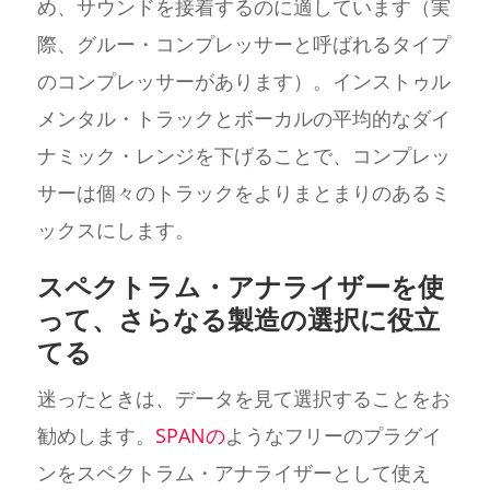
め、サウンドを接着するのに適しています（実
際、グルー・コンプレッサーと呼ばれるタイプ
のコンプレッサーがあります）。インストゥル
メンタル・トラックとボーカルの平均的なダイ
ナミック・レンジを下げることで、コンプレッ
サーは個々のトラックをよりまとまりのあるミ
ックスにします。
スペクトラム・アナライザーを使
って、さらなる製造の選択に役立
てる
迷ったときは、データを見て選択することをお
勧めします。
SPANの
ようなフリーのプラグイ
ンをスペクトラム・アナライザーとして使え