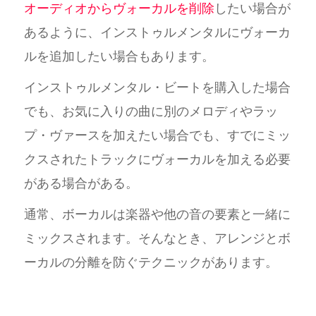
オーディオからヴォーカルを削除
したい場合が
あるように、インストゥルメンタルにヴォーカ
ルを追加したい場合もあります。
インストゥルメンタル・ビートを購入した場合
でも、お気に入りの曲に別のメロディやラッ
プ・ヴァースを加えたい場合でも、すでにミッ
クスされたトラックにヴォーカルを加える必要
がある場合がある。
通常、ボーカルは楽器や他の音の要素と一緒に
ミックスされます。そんなとき、アレンジとボ
ーカルの分離を防ぐテクニックがあります。