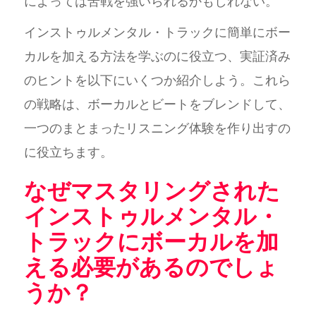
によっては苦戦を強いられるかもしれない。
インストゥルメンタル・トラックに簡単にボー
カルを加える方法を学ぶのに役立つ、実証済み
のヒントを以下にいくつか紹介しよう。これら
の戦略は、ボーカルとビートをブレンドして、
一つのまとまったリスニング体験を作り出すの
に役立ちます。
なぜマスタリングされた
インストゥルメンタル・
トラックにボーカルを加
える必要があるのでしょ
うか？