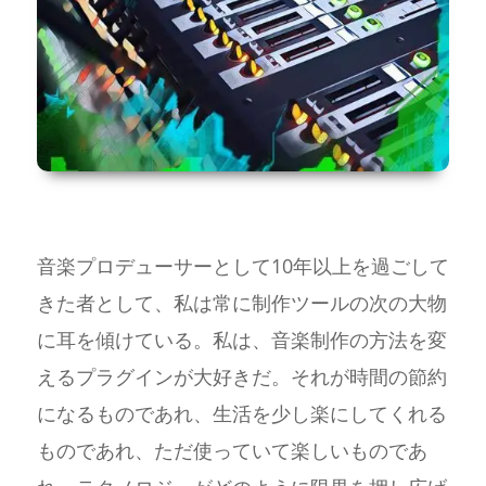
音楽プロデューサーとして10年以上を過ごして
きた者として、私は常に制作ツールの次の大物
に耳を傾けている。私は、音楽制作の方法を変
えるプラグインが大好きだ。それが時間の節約
になるものであれ、生活を少し楽にしてくれる
ものであれ、ただ使っていて楽しいものであ