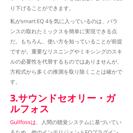
り下げることができます。
私がsmart:EQ 4を気に入っているのは、バラ
ンスの取れたミックスを簡単に実現できる点
だ。もちろん、使い方を知っていることが前提
ですが。重要なリスニングやミキシングのスキ
ルの必要性を代替するものではありませんが、
方程式から多くの推測を取り除くことは確かで
す。
3.サウンドセオリー・ガ
ルフォス
Gullfossは
、人間の聴覚システムに基づいてい
るため、他のインテリジェントEQプラグイン