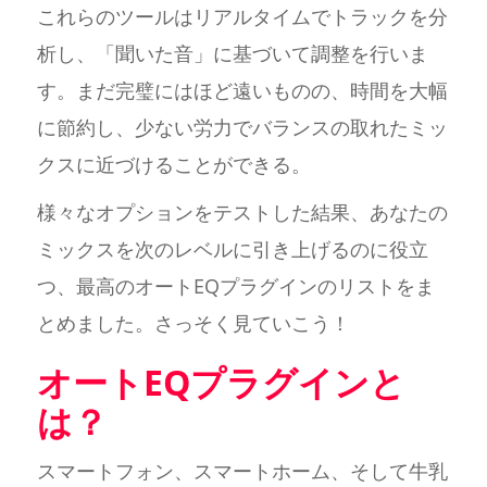
これらのツールはリアルタイムでトラックを分
析し、「聞いた音」に基づいて調整を行いま
す。まだ完璧にはほど遠いものの、時間を大幅
に節約し、少ない労力でバランスの取れたミッ
クスに近づけることができる。
様々なオプションをテストした結果、あなたの
ミックスを次のレベルに引き上げるのに役立
つ、最高のオートEQプラグインのリストをま
とめました。さっそく見ていこう！
オートEQプラグインと
は？
スマートフォン、スマートホーム、そして牛乳