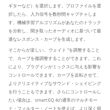
ギターなど）を選択します。プロファイルを選
択したら、入力信号を数秒間キャプチャしま
す。機械学習アルゴリズムがあなたのトラック
を分析し、聞き取ったオーディオに基づいて最
適なレスポンス・カーブを生成します。
そこからが楽しい。
ウェイト "
を調整すること
で、カーブを微調整することができます。これ
により、プラグインがミックスに与える影響を
コントロールできます。カーブを反転させて、
よりクリエイティブなサウンド・シェイピング
を行うこともできます。さらにコントロールし
たい場合は、smart:EQ 4の通常のマルチモー
ド・フィルター・ノードを使えば、より深く掘