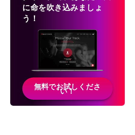
に命を吹き込みましょ
う！
無料でお試しくださ
い！