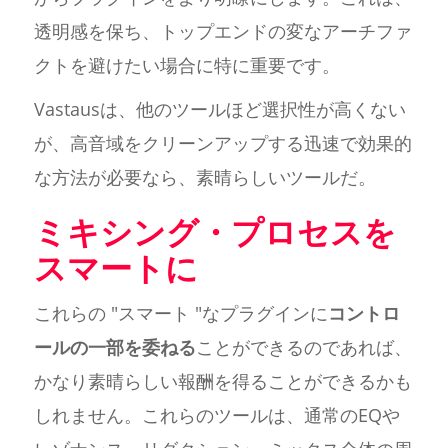
透明感を保ち、トップエンドの変なアーチファ
クトを避けたい場合に特に重要です。
Vastausは、他のツールほど選択性が高くない
が、高音域をクリーンアップする迅速で効果的
な方法が必要なら、素晴らしいツールだ。
ミキシング・プロセスを
スマートに
これらの "スマート "なプラグインに
コントロ
ールの一部を委ねる
ことができるのであれば、
かなり素晴らしい報酬を得ることができるかも
しれません。これらのツールは、通常のEQや