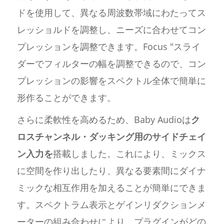
ドを使用して、異なる周波数帯域にわたってス
レッショルドを調整し、ニーズに合わせてコン
プレッションを調整できます。Focus "スライ
ダーでフィルターの幅を調整できるので、コン
プレッションの影響をスペクトル全体で簡単に
形作ることができます。
さらに柔軟性を高めるため、Baby Audioは
ク
ロスチャンネル・ダッキング用のサイドチェイ
ン入力を
搭載しました。これにより、ミックス
に空間を作り出したり、異なる要素間にダイナ
ミックな相互作用を加えることが簡単にできま
す。スペクトラム表示とゲインリダクションメ
ーターの組み合わせにより、プラグインがどの