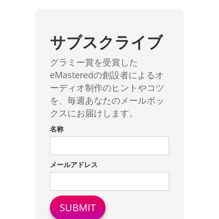
サブスクライブ
グラミー賞を受賞した
eMasteredの創設者によるオ
ーディオ制作のヒントやコツ
を、毎週あなたのメールボッ
クスにお届けします。
名称
メールアドレス