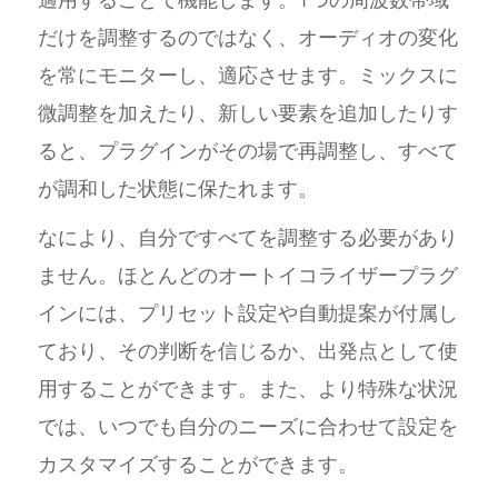
だけを調整するのではなく、オーディオの変化
を常にモニターし、適応させます。ミックスに
微調整を加えたり、新しい要素を追加したりす
ると、プラグインがその場で再調整し、すべて
が調和した状態に保たれます。
なにより、自分ですべてを調整する必要があり
ません。ほとんどのオートイコライザープラグ
インには、プリセット設定や自動提案が付属し
ており、その判断を信じるか、出発点として使
用することができます。また、より特殊な状況
では、いつでも自分のニーズに合わせて設定を
カスタマイズすることができます。