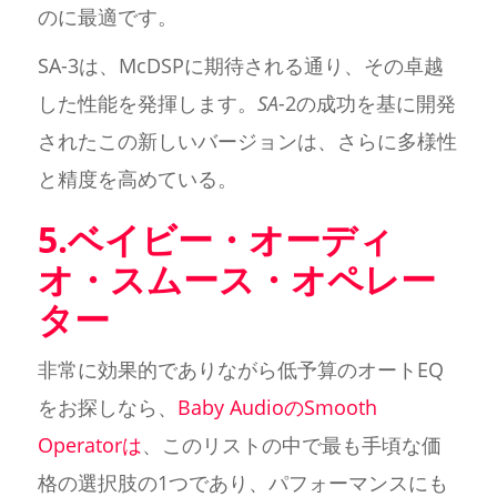
のに最適です。
SA-3は、McDSPに期待される通り、その卓越
した性能を発揮します。
SA-
2の成功を基に開発
されたこの新しいバージョンは、さらに多様性
と精度を高めている。
5.ベイビー・オーディ
オ・スムース・オペレー
ター
非常に効果的でありながら低予算のオートEQ
をお探しなら、
Baby AudioのSmooth
Operatorは
、このリストの中で最も手頃な価
格の選択肢の1つであり、パフォーマンスにも