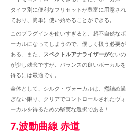
タイプ別に便利なプリセットが豊富に用意され
ており、簡単に使い始めることができる。
このプラグインを使いすぎると、超不自然なボ
ーカルになってしまうので、優しく扱う必要が
ある。また、
スペクトルアナライザーが
ないの
が少し残念ですが、バランスの良いボーカルを
得るには最適です。
全体として、シルク・ヴォーカルは、煮詰め過
ぎない限り、クリアでコントロールされたヴォ
ーカルを得るための堅実な選択である！
7.波動曲線 赤道