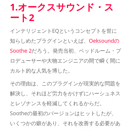
1.オークスサウンド・ス
ート2
インテリジェントEQというコンセプトを世に
知らしめたプラグインといえば、
Oeksoundの
Soothe 2
だろう。発売当初、ベッドルーム・プ
ロデューサーや大物エンジニアの間で瞬く間に
カルト的な人気を博した。
その理由は、このプラグインが現実的な問題を
解決し、それほど労力をかけずにハーシュネス
とレゾナンスを軽減してくれるからだ。
Sootheの最初のバージョンはヒットしたが、
いくつかの癖があり、それを改善する必要があ