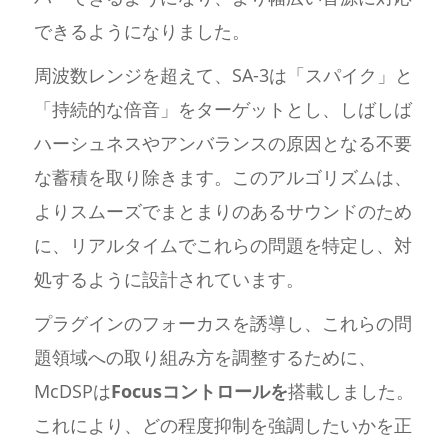
できるようになりました。
周波数レンジを超えて、SA-3は「スパイク」と
「持続的な倍音」をターゲットとし、しばしば
ハーシュネスやアンバランスの原因となる不要
な蓄積を取り除きます。このアルゴリズムは、
よりスムーズでまとまりのあるサウンドのため
に、リアルタイムでこれらの問題を特定し、対
処するように設計されています。
プラグインのフォーカスを誘導し、これらの問
題領域への取り組み方を調整するために、
McDSPは
Focusコントロールを
搭載しました。
これにより、どの程度抑制を強調したいかを正