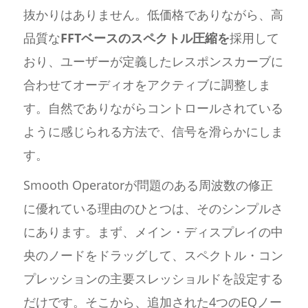
抜かりはありません。低価格でありながら、高
品質な
FFTベースのスペクトル圧縮を
採用して
おり、ユーザーが定義したレスポンスカーブに
合わせてオーディオをアクティブに調整しま
す。自然でありながらコントロールされている
ように感じられる方法で、信号を滑らかにしま
す。
Smooth Operatorが問題のある周波数の修正
に優れている理由のひとつは、そのシンプルさ
にあります。まず、メイン・ディスプレイの中
央のノードをドラッグして、スペクトル・コン
プレッションの主要スレッショルドを設定する
だけです。そこから、追加された4つのEQノー