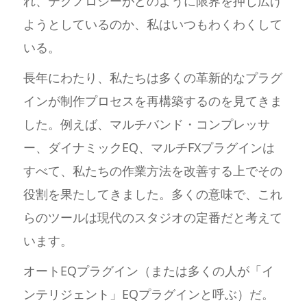
れ、テクノロジーがどのように限界を押し広げ
ようとしているのか、私はいつもわくわくして
いる。
長年にわたり、私たちは多くの革新的なプラグ
インが制作プロセスを再構築するのを見てきま
した。例えば、マルチバンド・コンプレッサ
ー、ダイナミックEQ、マルチFXプラグインは
すべて、私たちの作業方法を改善する上でその
役割を果たしてきました。多くの意味で、これ
らのツールは現代のスタジオの定番だと考えて
います。
オートEQプラグイン（または多くの人が「イ
ンテリジェント」EQプラグインと呼ぶ）だ。