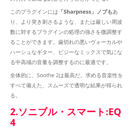
このプラグインには
「Sharpness」ノブも
あ
り、より突き刺さるような、または厳しい周波
数に対するプラグインの処理の強さを微調整す
ることができます。歯切れの悪いヴォーカルや
ハーシュなギター、ビジーなミックスで気にな
る中高域の音量を調整するのに最適です。
全体的に、Soothe 2は最高だ。求める音楽性を
すべて備えた、スムーズで透明な結果が得られ
る。
2.ソニブル・スマート:EQ
4