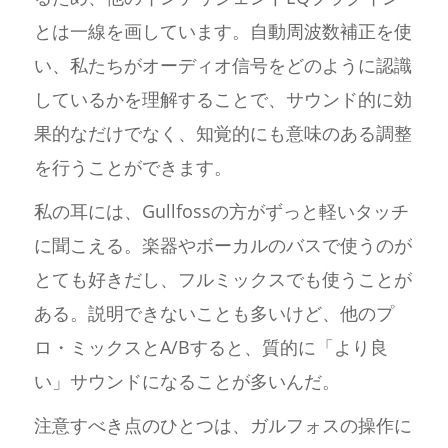
とは一線を画しています。自動周波数補正を使
い、私たちがオーディオ信号をどのように認識
しているかを理解することで、サウンド的に効
果的なだけでなく、知覚的にも意味のある調整
を行うことができます。
私の耳には、Gullfossの方がずっと軽いタッチ
に聞こえる。楽器やボーカルのバスで使うのが
とても好きだし、フルミックスでも使うことが
ある。説明できないことも多いけど、他のプ
ロ・ミックスとA/Bすると、質的に「より良
い」サウンドになることが多いんだ。
注意すべき点のひとつは、ガルフォスの操作に