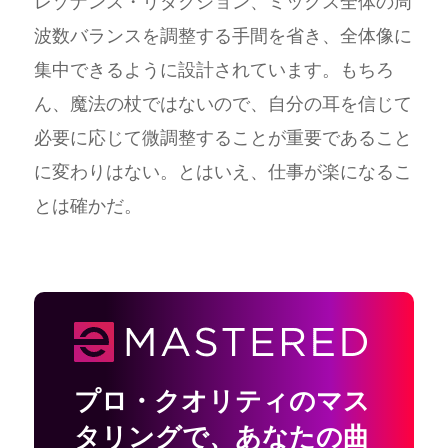
レゾナンス・リダクション、ミックス全体の周
波数バランスを調整する手間を省き、全体像に
集中できるように設計されています。もちろ
ん、魔法の杖ではないので、自分の耳を信じて
必要に応じて微調整することが重要であること
に変わりはない。とはいえ、仕事が楽になるこ
とは確かだ。
プロ・クオリティのマス
タリングで
、
あなたの曲