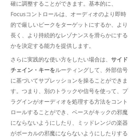
確に調整することができます。基本的に、
Focusコントロールは、オーディオのより即時
的で厳しいピークをターゲットにするか、より
長く、より持続的なレゾナンスを滑らかにする
かを決定する能力を提供します。
さらに実践的な使い方をしたい場合は、
サイド
チェイン・キーを
ルーティングして、外部信号
に基づいてサプレッションを操ることができま
す。つまり、別のトラックや信号を使って、プ
ラグインがオーディオを処理する方法をコント
ロールすることができ、ベースがキックの邪魔
にならないようにしたり、ミッドレンジの楽器
がボーカルの邪魔にならないようにしたりする