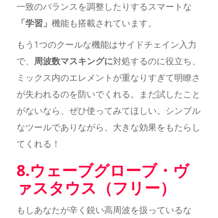
一致のバランスを調整したりするスマートな
「学習」
機能も搭載されています。
もう1つのクールな機能はサイドチェイン入力
で、
周波数マスキングに
対処するのに役立ち、
ミックス内のエレメントが重なりすぎて明瞭さ
が失われるのを防いでくれる。まだ試したこと
がないなら、ぜひ使ってみてほしい。シンプル
なツールでありながら、大きな効果をもたらし
てくれる！
8.ウェーブグローブ・ヴ
ァスタウス（フリー）
もしあなたが辛く鋭い高周波を扱っているな