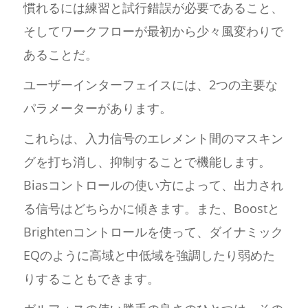
慣れるには練習と試行錯誤が必要であること、
そしてワークフローが最初から少々風変わりで
あることだ。
ユーザーインターフェイスには、2つの主要な
パラメーターがあります。
これらは、入力信号のエレメント間のマスキン
グを打ち消し、抑制することで機能します。
Biasコントロールの使い方によって、出力され
る信号はどちらかに傾きます。また、Boostと
Brightenコントロールを使って、ダイナミック
EQのように高域と中低域を強調したり弱めた
りすることもできます。