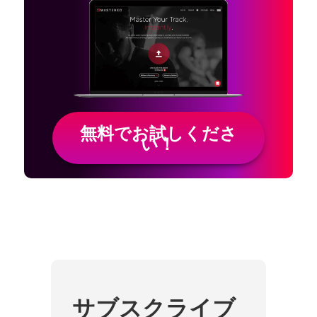
無料でお試しくださ
い！
サブスクライブ