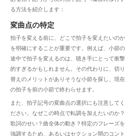
る方法を紹介します：
変曲点の特定
拍子を変える前に、どこで拍子を変えたいのか
を明確にすることが重要です。例えば、小節の
途中で拍子を変えるのは、聴き手にとって衝撃
的すぎるかもしれません。その代わりに、切り
替えのメリットがありそうな小節を探し、現在
の拍子を前の小節で終わらせます。
また、拍子記号の変曲点の選択にも注意してく
ださい。なぜこの時点で転調を加えたいのか？
歌詞のせい？曲全体の動き？特定のフレーズを
強調するため、あるいはセクション間のコント