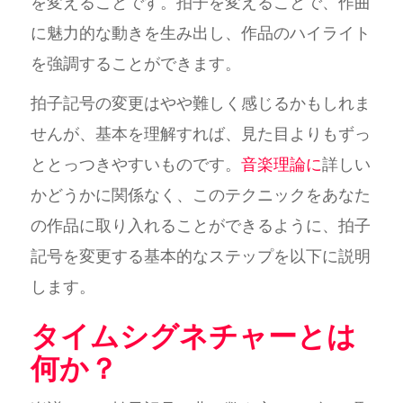
を変えることです。拍子を変えることで、作曲
に魅力的な動きを生み出し、作品のハイライト
を強調することができます。
拍子記号の変更はやや難しく感じるかもしれま
せんが、基本を理解すれば、見た目よりもずっ
ととっつきやすいものです。
音楽理論に
詳しい
かどうかに関係なく、このテクニックをあなた
の作品に取り入れることができるように、拍子
記号を変更する基本的なステップを以下に説明
します。
タイムシグネチャーとは
何か？