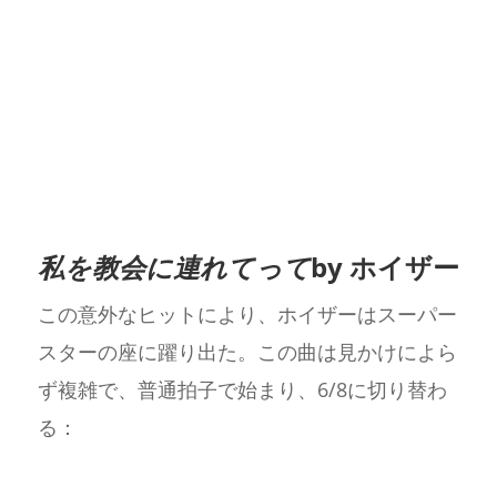
私を教会に連れてって
by ホイザー
この意外なヒットにより、ホイザーはスーパー
スターの座に躍り出た。この曲は見かけによら
ず複雑で、普通拍子で始まり、6/8に切り替わ
る：