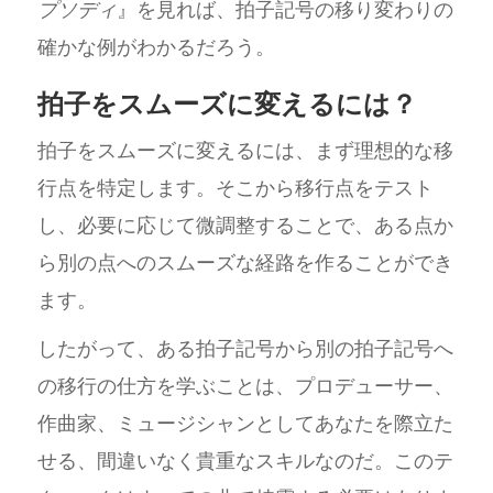
プソディ
』を見れば、拍子記号の移り変わりの
確かな例がわかるだろう。
拍子をスムーズに変えるには？
拍子をスムーズに変えるには、まず理想的な移
行点を特定します。そこから移行点をテスト
し、必要に応じて微調整することで、ある点か
ら別の点へのスムーズな経路を作ることができ
ます。
したがって、ある拍子記号から別の拍子記号へ
の移行の仕方を学ぶことは、プロデューサー、
作曲家、ミュージシャンとしてあなたを際立た
せる、間違いなく貴重なスキルなのだ。このテ