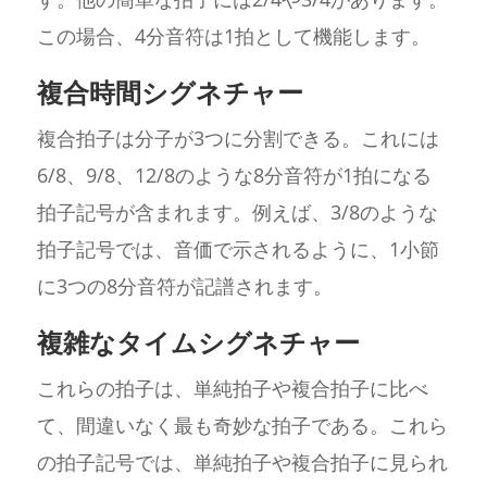
この場合、4分音符は1拍として機能します。
複合時間シグネチャー
複合拍子は分子が3つに分割できる。これには
6/8、9/8、12/8のような8分音符が1拍になる
拍子記号が含まれます。例えば、3/8のような
拍子記号では、音価で示されるように、1小節
に3つの8分音符が記譜されます。
複雑なタイムシグネチャー
これらの拍子は、単純拍子や複合拍子に比べ
て、間違いなく最も奇妙な拍子である。これら
の拍子記号では、単純拍子や複合拍子に見られ