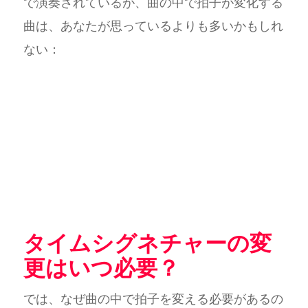
で演奏されているが、曲の中で拍子が変化する
曲は、あなたが思っているよりも多いかもしれ
ない：
タイムシグネチャーの変
更はいつ必要？
では、なぜ曲の中で拍子を変える必要があるの