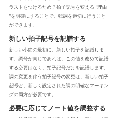
ラストをつけるため？拍子記号を変える "理由
"を明確にすることで、転調を適切に行うこと
ができます。
新しい拍子記号を記譜する
新しい小節の最初に、新しい拍子を記譜しま
す。調号が同じであれば、この値を改めて記譜
する必要はなく、拍子記号だけを記譜します。
調の変更を伴う拍子記号の変更は、新しい拍子
記号と、
新しく設定された調の明確なマーキン
グの両方が必要です。
必要に応じてノート値を調整する