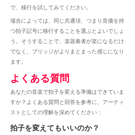
で、移行を試してみてください。
場合によっては、同じ共通項、つまり音価を持
つ拍子記号に移行することを選ぶとよいでしょ
う。そうすることで、楽器奏者が楽になるだけ
でなく、ブリッジがよりまとまった感じになり
ます。
よくある質問
あなたの音楽で拍子を変える準備はできていま
すか？よくある質問と回答を参考に、アーティ
ストとしての理解を深めてください：
拍子を変えてもいいのか？