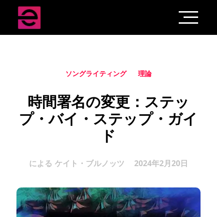
ソングライティング
理論
時間署名の変更：ステッ
プ・バイ・ステップ・ガイ
ド
による
ケイト・ブルノッツ
2024年2月20日