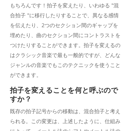
もちろんです！拍子を変えたり、いわゆる "混
合拍子 "に移行したりすることで、異なる感情
を伝えたり、2つのセクション間のギャップを
埋めたり、曲のセクション間にコントラストを
つけたりすることができます。拍子を変えるの
はクラシック音楽で最も一般的ですが、どんな
ジャンルの音楽でもこのテクニックを使うこと
ができます。
拍子を変えることを何と呼ぶので
すか？
既存の拍子記号からの移動は、混合拍子と考え
られる。この変更は、上述したように、仕組み