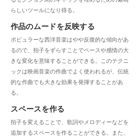
らしいツールになり得る。
作品のムードを反映する
ポピュラーな西洋音楽はやや反復的な傾向があ
るので、拍子をずらすことでペースや感情の大
きな変化を意味することができる。このテクニ
ックは映画音楽の作曲でよく使われるが、伝統
的な作曲でも大きな効果を発揮することがあ
る。
スペースを作る
拍子を変えることで、歌詞やメロディーなどを
追加するスペースを作ることができる。また、