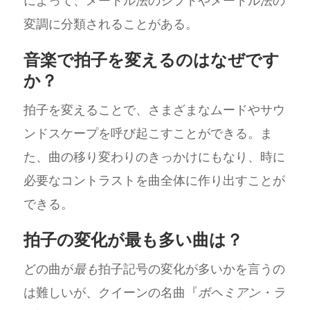
によって、メートル法のシフトやメートル法の
変調に分類されることがある。
音楽で拍子を変えるのはなぜです
か？
拍子を変えることで、さまざまなムードやサウ
ンドスケープを呼び起こすことができる。ま
た、曲の移り変わりのきっかけにもなり、時に
必要なコントラストを曲全体に作り出すことが
できる。
拍子の変化が最も多い曲は？
どの曲が
最も
拍子記号の変化が多いかを言うの
は難しいが、クイーンの名曲『
ボヘミアン・ラ