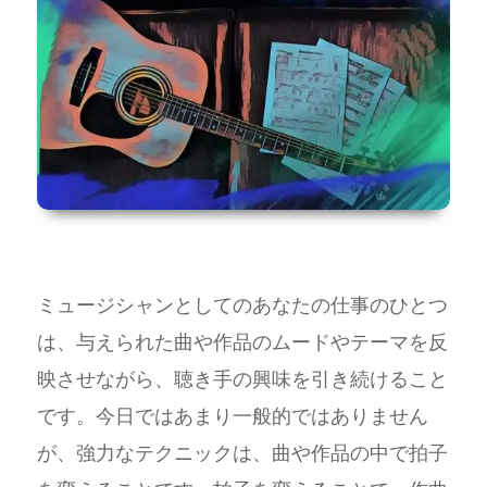
ミュージシャンとしてのあなたの仕事のひとつ
は、与えられた曲や作品のムードやテーマを反
映させながら、聴き手の興味を引き続けること
です。今日ではあまり一般的ではありません
が、強力なテクニックは、曲や作品の中で拍子