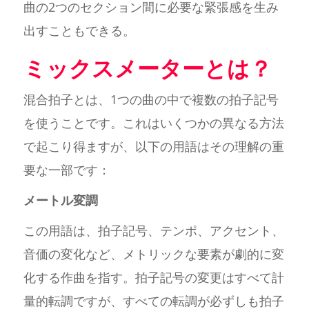
曲の2つのセクション間に必要な緊張感を生み
出すこともできる。
ミックスメーターとは？
混合拍子とは、1つの曲の中で複数の拍子記号
を使うことです。これはいくつかの異なる方法
で起こり得ますが、以下の用語はその理解の重
要な一部です：
メートル変調
この用語は、拍子記号、テンポ、アクセント、
音価の変化など、メトリックな要素が劇的に変
化する作曲を指す。拍子記号の変更はすべて計
量的転調ですが、すべての転調が必ずしも拍子