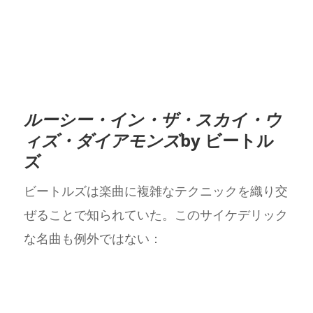
ルーシー・イン・ザ・スカイ・ウ
ィズ・ダイアモンズ
by ビートル
ズ
ビートルズは楽曲に複雑なテクニックを織り交
ぜることで知られていた。このサイケデリック
な名曲も例外ではない：