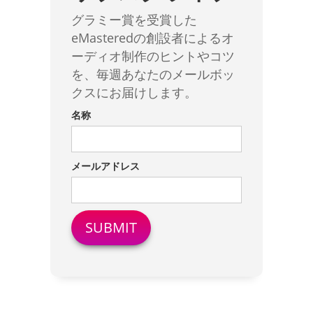
グラミー賞を受賞した
eMasteredの創設者によるオ
ーディオ制作のヒントやコツ
を、毎週あなたのメールボッ
クスにお届けします。
名称
メールアドレス