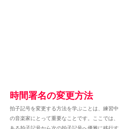
時間署名の変更方法
拍子記号を変更する方法を学ぶことは、練習中
の音楽家にとって重要なことです。ここでは、
ある拍子記号から次の拍子記号へ優雅に移行す