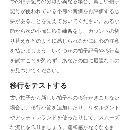
つの拍子記号の分母が異なる場合、新しい拍子
記号が使われている小節の音価を再評価する必
要があることを覚えておいてください。ある小
節から次の小節に移る練習をし、カウントの切
り替えがどのように感じられるかに細心の注意
を払いましょう。いくつかの拍子記号や移行点
を試すことを恐れず、あなたの曲に最適なもの
を見つけてください。
移行をテストする
古い拍子から新しい拍子への移行がぎこちない
場合は、移行小節を追加したり、リタルダンド
やアッチェレランドを使ったりして、スムーズ
な流れを作りましょう。違和感がなくなるま