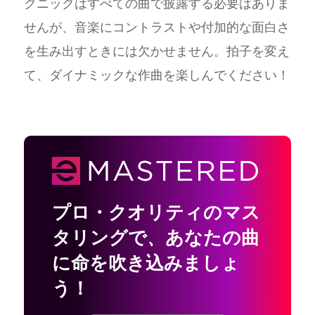
クニックはすべての曲で披露する必要はありま
せんが、音楽にコントラストや付加的な面白さ
を生み出すときには欠かせません。拍子を変え
て、ダイナミックな作曲を楽しんでください！
プロ・クオリティのマス
タリングで
、
あなたの曲
に命を吹き込みましょ
う！