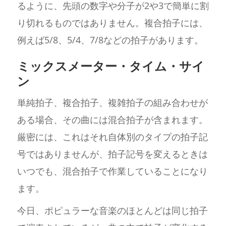
るように、先頭の数字や分子が2や3で簡単に割
り切れるものではありません。複合拍子には、
例えば5/8、5/4、7/8などの拍子があります。
ミックスメーター・タイム・サイ
ン
単純拍子、複合拍子、複雑拍子の組み合わせが
ある場合、その曲には混合拍子が含まれます。
厳密には、これはそれ自体別のタイプの拍子記
号ではありませんが、拍子記号を変えるときは
いつでも、混合拍子で作業していることになり
ます。
今日、ポピュラーな音楽のほとんどは同じ拍子