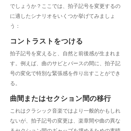
でしょうか？ここでは、拍子記号を変更するの
に適したシナリオをいくつか挙げてみましょ
う：
コントラストをつける
拍子記号を変えると、自然と前後感が生まれま
す。例えば、曲のサビとバースの間に、拍子記
号の変化で特別な緊張感を作り出すことができ
る。
曲間またはセクション間の移行
これはクラシック音楽ではより一般的かもしれ
ないが、拍子記号の変更は、楽章間や曲の異な
るセクション間のギャップを埋めるための素晴