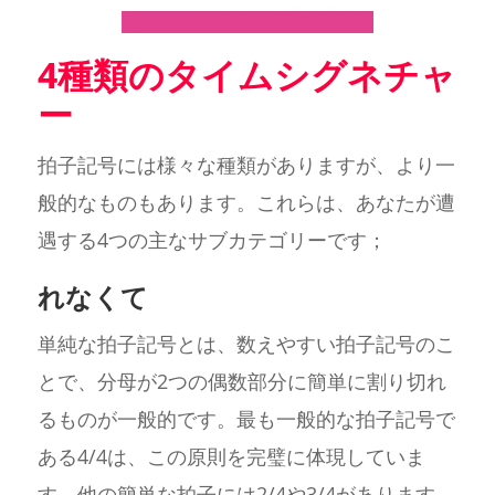
4種類のタイムシグネチャ
ー
拍子記号には様々な種類がありますが、より一
般的なものもあります。これらは、あなたが遭
遇する4つの主なサブカテゴリーです；
れなくて
単純な拍子記号とは、数えやすい拍子記号のこ
とで、分母が2つの偶数部分に簡単に割り切れ
るものが一般的です。最も一般的な拍子記号で
ある4/4は、この原則を完璧に体現していま
す。他の簡単な拍子には2/4や3/4があります。