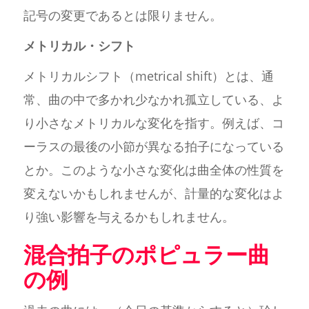
記号の変更であるとは限りません。
メトリカル・シフト
メトリカルシフト（metrical shift）とは、通
常、曲の中で多かれ少なかれ孤立している、よ
り小さなメトリカルな変化を指す。例えば、コ
ーラスの最後の小節が異なる拍子になっている
とか。このような小さな変化は曲全体の性質を
変えないかもしれませんが、計量的な変化はよ
り強い影響を与えるかもしれません。
混合拍子のポピュラー曲
の例